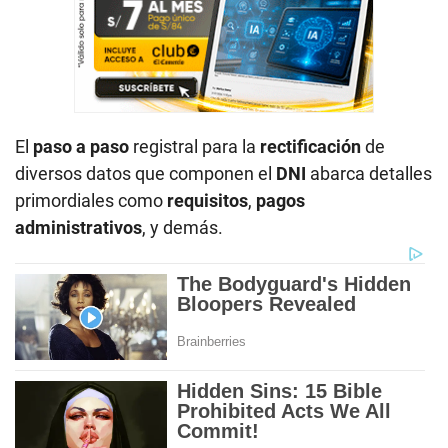
El
paso a paso
registral para la
rectificación
de
diversos datos que componen el
DNI
abarca detalles
primordiales como
requisitos
,
pagos
administrativos
, y demás.