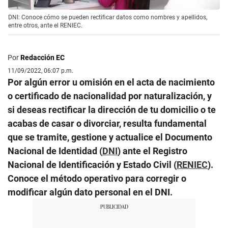
DNI: Conoce cómo se pueden rectificar datos como nombres y apellidos,
entre otros, ante el RENIEC.
Por
Redacción EC
11/09/2022, 06:07 p.m.
Por algún error u omisión en el acta de nacimiento
o certificado de nacionalidad por naturalización, y
si deseas rectificar la dirección de tu domicilio o te
acabas de casar o divorciar, resulta fundamental
que se tramite, gestione y actualice el Documento
Nacional de Identidad (
DNI
) ante el Registro
Nacional de Identificación y Estado Civil (
RENIEC
).
Conoce el método operativo para corregir o
modificar algún dato personal en el DNI.