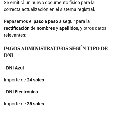
Se emitirá un nuevo documento físico para la
correcta actualización en el sistema registral.
Repasemos el
paso a paso
a seguir para la
rectificación
de
nombres
y
apellidos
, y otros datos
relevantes:
PAGOS ADMINISTRATIVOS SEGÚN TIPO DE
DNI
-
DNI Azul
Importe de
24 soles
-
DNI Electrónico
Importe de
35 soles