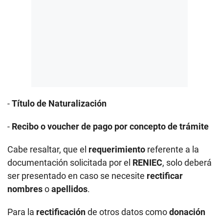
-
Título de Naturalización
-
Recibo o voucher de pago por concepto de trámite
Cabe resaltar, que el
requerimiento
referente a la
documentación solicitada por el
RENIEC
, solo deberá
ser presentado en caso se necesite
rectificar
nombres
o
apellidos
.
Para la
rectificación
de otros datos como
donación