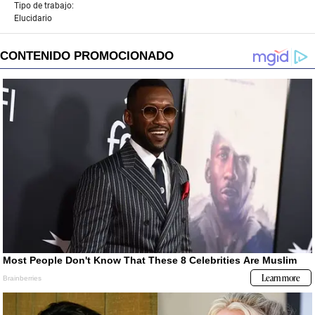
Tipo de trabajo:
Elucidario