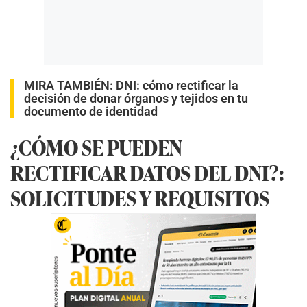
MIRA TAMBIÉN:
DNI: cómo rectificar la
decisión de donar órganos y tejidos en tu
documento de identidad
¿CÓMO SE PUEDEN
RECTIFICAR DATOS DEL DNI?:
SOLICITUDES Y REQUISITOS