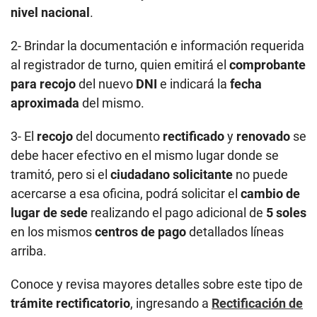
nivel nacional
.
2- Brindar la documentación e información requerida
al registrador de turno, quien emitirá el
comprobante
para recojo
del nuevo
DNI
e indicará la
fecha
aproximada
del mismo.
3- El
recojo
del documento
rectificado
y
renovado
se
debe hacer efectivo en el mismo lugar donde se
tramitó, pero si el
ciudadano solicitante
no puede
acercarse a esa oficina, podrá solicitar el
cambio de
lugar de sede
realizando el pago adicional de
5 soles
en los mismos
centros de pago
detallados líneas
arriba.
Conoce y revisa mayores detalles sobre este tipo de
trámite rectificatorio
, ingresando a
Rectificación de