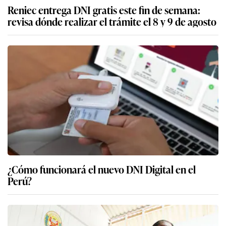
Reniec entrega DNI gratis este fin de semana:
revisa dónde realizar el trámite el 8 y 9 de agosto
¿Cómo funcionará el nuevo DNI Digital en el
Perú?