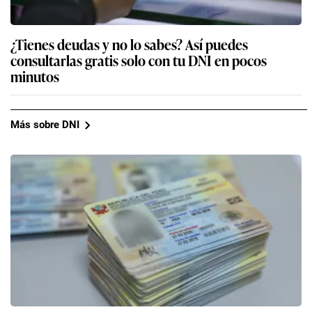
¿Tienes deudas y no lo sabes? Así puedes
consultarlas gratis solo con tu DNI en pocos
minutos
Más sobre DNI