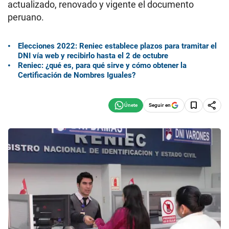
actualizado, renovado y vigente el documento
peruano.
Elecciones 2022: Reniec establece plazos para tramitar el
DNI vía web y recibirlo hasta el 2 de octubre
Reniec: ¿qué es, para qué sirve y cómo obtener la
Certificación de Nombres Iguales?
Seguir en