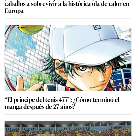
caballos a sobrevivir a la histórica ola de calor en
Europa
“El príncipe del tenis 477”: ¿Cómo terminó el
manga después de 27 años?