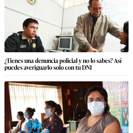
¿Tienes una denuncia policial y no lo sabes? Así
puedes averiguarlo solo con tu DNI