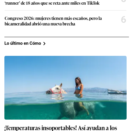
‘runner’ de 18 años que se reta ante miles en TikTok
6
Congreso 2026: mujeres tienen más escaños, pero la
bicameralidad abrió una nueva brecha
Lo último en Cómo
¡Temperaturas insoportables! Así ayudan a los