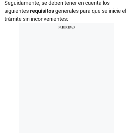
Seguidamente, se deben tener en cuenta los
siguientes
requisitos
generales para que se inicie el
trámite sin inconvenientes: