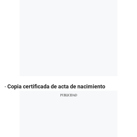
-
Copia certificada de acta de nacimiento