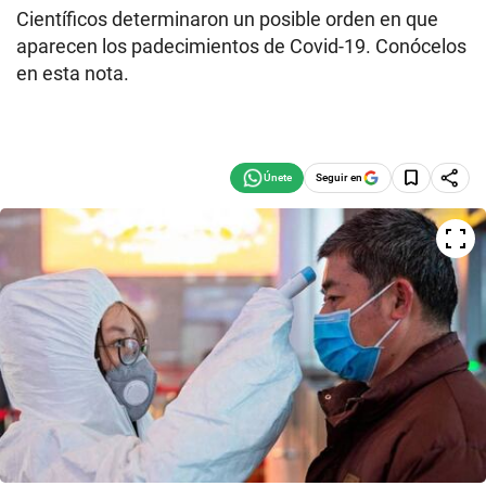
Científicos determinaron un posible orden en que
aparecen los padecimientos de Covid-19. Conócelos
en esta nota.
Seguir en