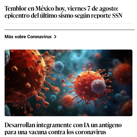
Temblor en México hoy, viernes 7 de agosto:
epicentro del último sismo según reporte SSN
Más sobre Coronavirus
Desarrollan íntegramente con IA un antígeno
para una vacuna contra los coronavirus