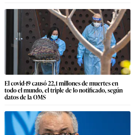
El covid-19 causó 22,1 millones de muertes en
todo el mundo, el triple de lo notificado, según
datos de la OMS