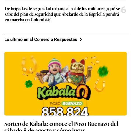
6
De brigadas de seguridad urbana al rol de los militares: ¿qué se
sabe del plan de seguridad que Abelardo de la Espriella pondrá
en marcha en Colombia?
Lo último en El Comercio Respuestas
Sorteo de Kábala: conoce el Pozo Buenazo del
sábado 8 de agosto y cómo jugar