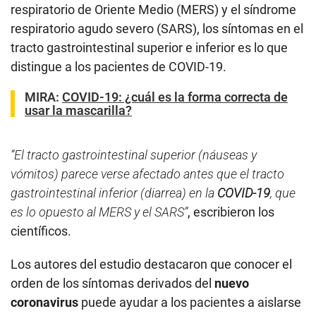
respiratorio de Oriente Medio (MERS) y el síndrome
respiratorio agudo severo (SARS), los síntomas en el
tracto gastrointestinal superior e inferior es lo que
distingue a los pacientes de COVID-19.
MIRA:
COVID-19: ¿cuál es la forma correcta de
usar la mascarilla?
“El tracto gastrointestinal superior (náuseas y
vómitos) parece verse afectado antes que el tracto
gastrointestinal inferior (diarrea) en la
COVID-19
, que
es lo opuesto al MERS y el SARS”
, escribieron los
científicos.
Los autores del estudio destacaron que conocer el
orden de los síntomas derivados del
nuevo
coronavirus
puede ayudar a los pacientes a aislarse