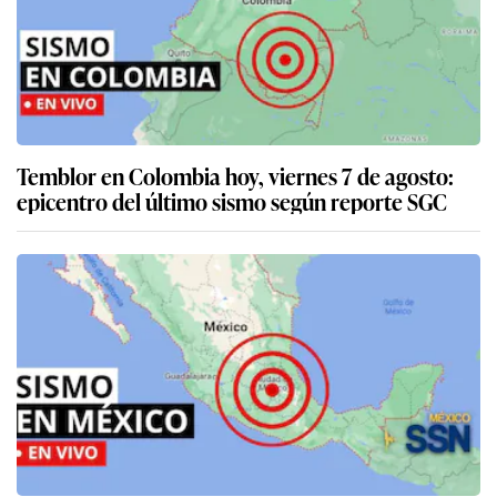
Temblor en Colombia hoy, viernes 7 de agosto:
epicentro del último sismo según reporte SGC