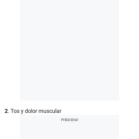
2
. Tos y dolor muscular