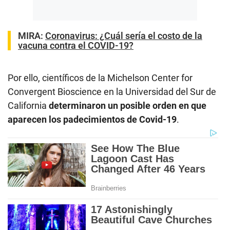
MIRA:
Coronavirus: ¿Cuál sería el costo de la
vacuna contra el COVID-19?
Por ello, científicos de la Michelson Center for
Convergent Bioscience en la Universidad del Sur de
California
determinaron un posible orden en que
aparecen los padecimientos de Covid-19
.