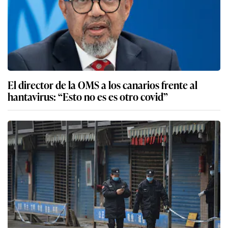
El director de la OMS a los canarios frente al
hantavirus: “Esto no es es otro covid”