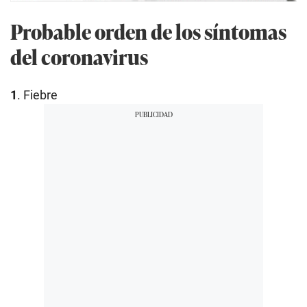
Probable orden de los síntomas
del coronavirus
1
. Fiebre