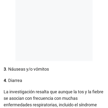
3
. Náuseas y/o vómitos
4
. Diarrea
La investigación resalta que aunque la tos y la fiebre
se asocian con frecuencia con muchas
enfermedades respiratorias, incluido el síndrome