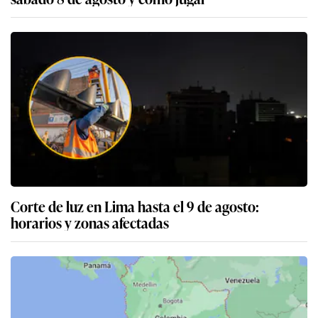
Corte de luz en Lima hasta el 9 de agosto:
horarios y zonas afectadas