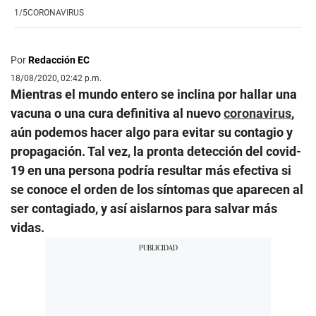
1/5
CORONAVIRUS
Por
Redacción EC
18/08/2020, 02:42 p.m.
Mientras el mundo entero se inclina por hallar una
vacuna o una cura definitiva al nuevo
coronavirus
,
aún podemos hacer algo para evitar su contagio y
propagación. Tal vez, la pronta detección del covid-
19 en una persona podría resultar más efectiva si
se conoce el orden de los síntomas que aparecen al
ser contagiado, y así aislarnos para salvar más
vidas.