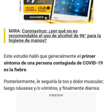
MIRA:
Coronavirus: ¿por qué no es
recomendable el uso de alcohol de 96° para la
higiene de manos?
Este estudio halló que generalmente el
primer
síntoma de una persona contagiada de COVID-19
es la fiebre
.
Posteriormente, le seguiría la tos y dolor muscular;
luego náuseas y/o vómitos, y finalmente diarrea.