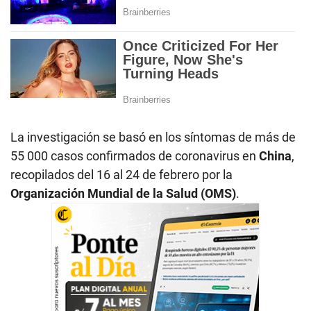
La investigación se basó en los síntomas de más de
55 000 casos confirmados de coronavirus en
China
,
recopilados del 16 al 24 de febrero por la
Organización Mundial de la Salud (OMS)
.