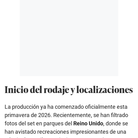
Inicio del rodaje y localizaciones
La producción ya ha comenzado oficialmente esta
primavera de 2026. Recientemente, se han filtrado
fotos del set en parques del
Reino Unido
, donde se
han avistado recreaciones impresionantes de una