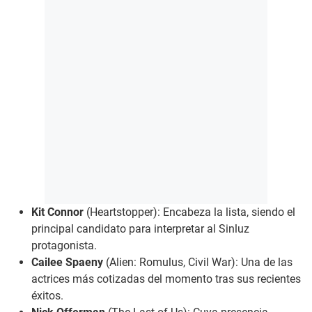
Kit Connor
(Heartstopper): Encabeza la lista, siendo el
principal candidato para interpretar al Sinluz
protagonista.
Cailee Spaeny
(Alien: Romulus, Civil War): Una de las
actrices más cotizadas del momento tras sus recientes
éxitos.