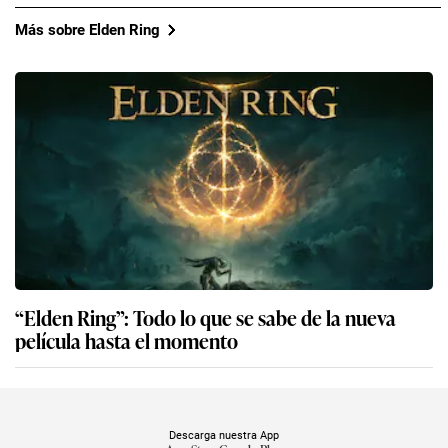
Más sobre Elden Ring
“Elden Ring”: Todo lo que se sabe de la nueva
película hasta el momento
Descarga nuestra App