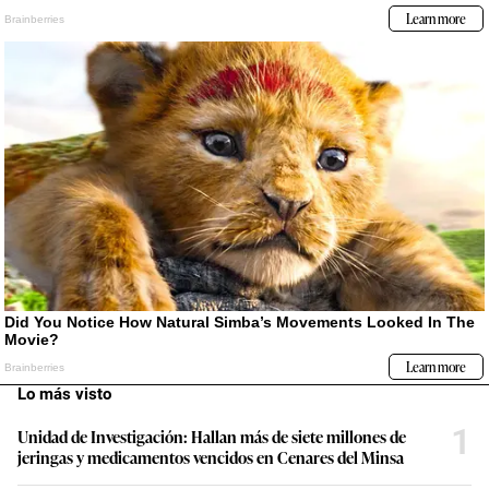
Lo más visto
1
Unidad de Investigación: Hallan más de siete millones de
jeringas y medicamentos vencidos en Cenares del Minsa