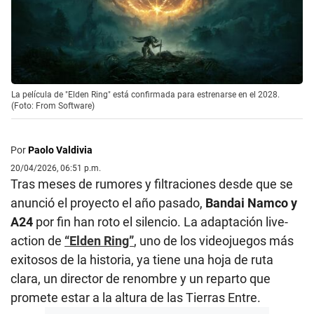
La película de "Elden Ring" está confirmada para estrenarse en el 2028.
(Foto: From Software)
Por
Paolo Valdivia
20/04/2026, 06:51 p.m.
Tras meses de rumores y filtraciones desde que se
anunció el proyecto el año pasado,
Bandai Namco y
A24
por fin han roto el silencio. La adaptación live-
action de
“Elden Ring”
, uno de los videojuegos más
exitosos de la historia, ya tiene una hoja de ruta
clara, un director de renombre y un reparto que
promete estar a la altura de las Tierras Entre.