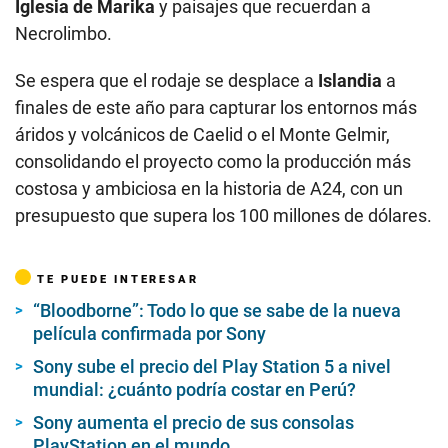
Iglesia de Marika
y paisajes que recuerdan a
Necrolimbo.
Se espera que el rodaje se desplace a
Islandia
a
finales de este año para capturar los entornos más
áridos y volcánicos de Caelid o el Monte Gelmir,
consolidando el proyecto como la producción más
costosa y ambiciosa en la historia de A24, con un
presupuesto que supera los 100 millones de dólares.
TE PUEDE INTERESAR
“Bloodborne”: Todo lo que se sabe de la nueva
película confirmada por Sony
Sony sube el precio del Play Station 5 a nivel
mundial: ¿cuánto podría costar en Perú?
Sony aumenta el precio de sus consolas
PlayStation en el mundo