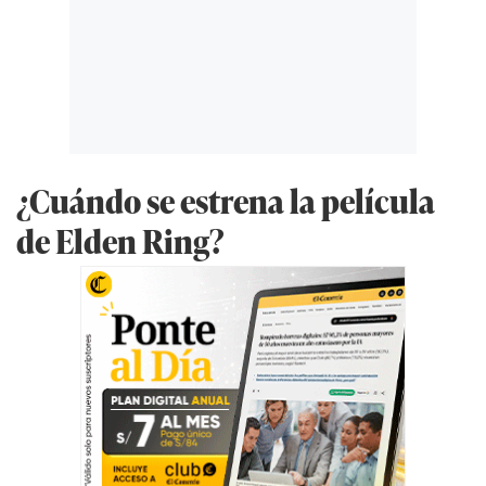
¿Cuándo se estrena la película
de Elden Ring?