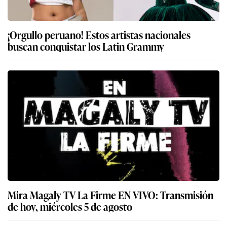
¡Orgullo peruano! Estos artistas nacionales
buscan conquistar los Latin Grammy
Mira Magaly TV La Firme EN VIVO: Transmisión
de hoy, miércoles 5 de agosto