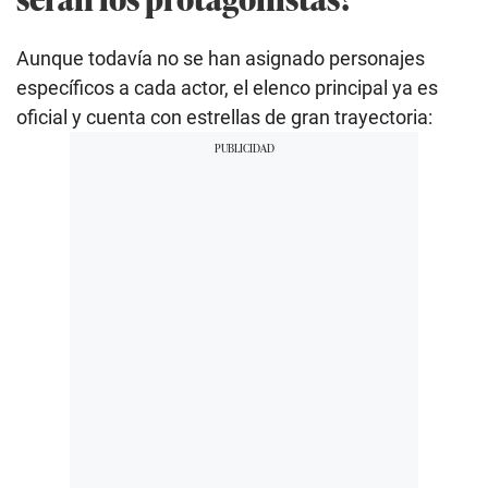
Aunque todavía no se han asignado personajes
específicos a cada actor, el elenco principal ya es
oficial y cuenta con estrellas de gran trayectoria: