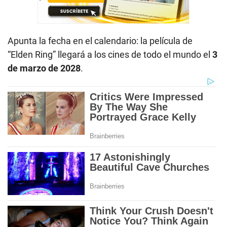
Apunta la fecha en el calendario: la película de
“Elden Ring” llegará a los cines de todo el mundo el
3
de marzo de 2028
.