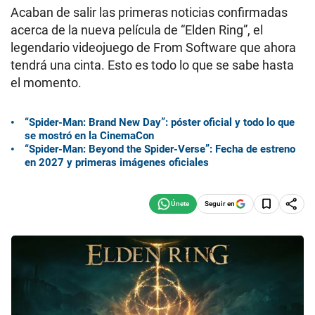
Acaban de salir las primeras noticias confirmadas
acerca de la nueva película de “Elden Ring”, el
legendario videojuego de From Software que ahora
tendrá una cinta. Esto es todo lo que se sabe hasta
el momento.
“Spider-Man: Brand New Day”: póster oficial y todo lo que
se mostró en la CinemaCon
“Spider-Man: Beyond the Spider-Verse”: Fecha de estreno
en 2027 y primeras imágenes oficiales
Seguir en