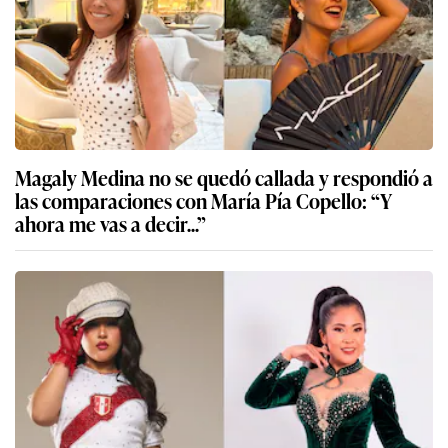
Magaly Medina no se quedó callada y respondió a
las comparaciones con María Pía Copello: “Y
ahora me vas a decir...”