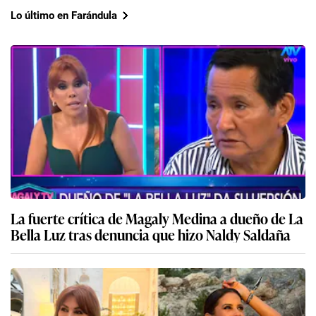
Lo último en Farándula
La fuerte crítica de Magaly Medina a dueño de La
Bella Luz tras denuncia que hizo Naldy Saldaña