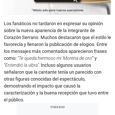
Los fanáticos no tardaron en expresar su opinión
sobre la nueva apariencia de la integrante de
Corazón Serrano. Muchos destacaron que el estilo le
favorecía y llenaron la publicación de elogios. Entre
los mensajes más comentados aparecieron frases
como:
“Te queda hermoso mi ‘Morena de oro’”
y
“Entendió la vibra”.
Incluso algunos usuarios
señalaron que la cantante tenía un parecido con
otras figuras conocidas del espectáculo,
demostrando el impacto que causó la
caracterización y la buena recepción que tuvo entre
el público.