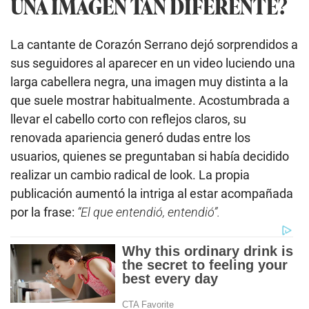
UNA IMAGEN TAN DIFERENTE?
La cantante de Corazón Serrano dejó sorprendidos a
sus seguidores al aparecer en un video luciendo una
larga cabellera negra, una imagen muy distinta a la
que suele mostrar habitualmente. Acostumbrada a
llevar el cabello corto con reflejos claros, su
renovada apariencia generó dudas entre los
usuarios, quienes se preguntaban si había decidido
realizar un cambio radical de look. La propia
publicación aumentó la intriga al estar acompañada
por la frase:
“El que entendió, entendió”.