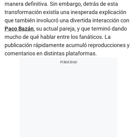
manera definitiva. Sin embargo, detrás de esta
transformación existía una inesperada explicación
que también involucró una divertida interacción con
Paco Bazán
, su actual pareja, y que terminó dando
mucho de qué hablar entre los fanáticos. La
publicación rápidamente acumuló reproducciones y
comentarios en distintas plataformas.