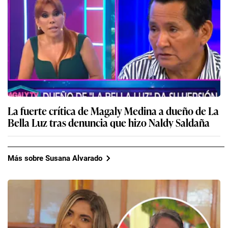
La fuerte crítica de Magaly Medina a dueño de La
Bella Luz tras denuncia que hizo Naldy Saldaña
Más sobre Susana Alvarado