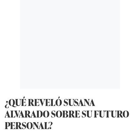
¿QUÉ REVELÓ SUSANA
ALVARADO SOBRE SU FUTURO
PERSONAL?