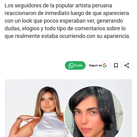
Los seguidores de la popular artista peruana
reaccionaron de inmediato luego de que apareciera
con un look que pocos esperaban ver, generando
dudas, elogios y todo tipo de comentarios sobre lo
que realmente estaba ocurriendo con su apariencia.
Seguir en