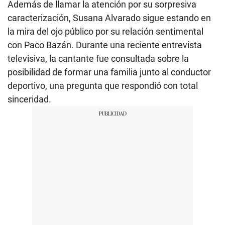
Además de llamar la atención por su sorpresiva
caracterización, Susana Alvarado sigue estando en
la mira del ojo público por su relación sentimental
con Paco Bazán. Durante una reciente entrevista
televisiva, la cantante fue consultada sobre la
posibilidad de formar una familia junto al conductor
deportivo, una pregunta que respondió con total
sinceridad.