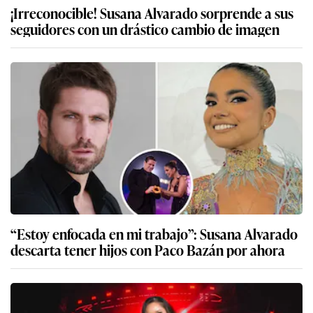
¡Irreconocible! Susana Alvarado sorprende a sus
seguidores con un drástico cambio de imagen
“Estoy enfocada en mi trabajo”: Susana Alvarado
descarta tener hijos con Paco Bazán por ahora