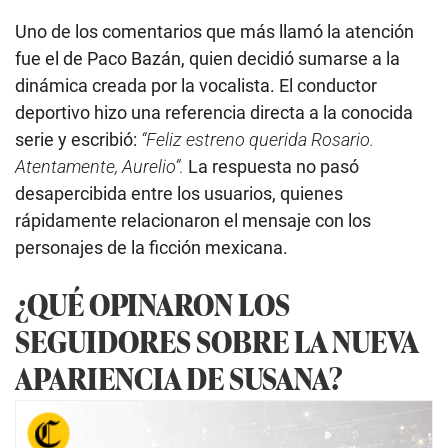
Uno de los comentarios que más llamó la atención
fue el de Paco Bazán, quien decidió sumarse a la
dinámica creada por la vocalista. El conductor
deportivo hizo una referencia directa a la conocida
serie y escribió:
“Feliz estreno querida Rosario.
Atentamente, Aurelio”.
La respuesta no pasó
desapercibida entre los usuarios, quienes
rápidamente relacionaron el mensaje con los
personajes de la ficción mexicana.
¿QUÉ OPINARON LOS
SEGUIDORES SOBRE LA NUEVA
APARIENCIA DE SUSANA?