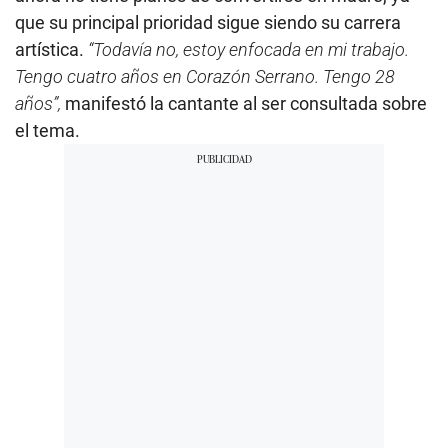
que su principal prioridad sigue siendo su carrera
artística.
“Todavía no, estoy enfocada en mi trabajo.
Tengo cuatro años en Corazón Serrano. Tengo 28
años”,
manifestó la cantante al ser consultada sobre
el tema.