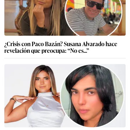
¿Crisis con Paco Bazán? Susana Alvarado hace
revelación que preocupa: “No es...”