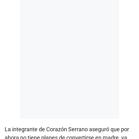
La integrante de Corazón Serrano aseguró que por
ahora no tiene planes de convertirse en madre, ya