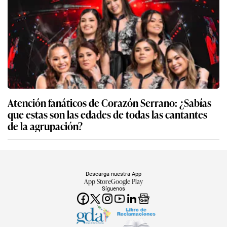
Atención fanáticos de Corazón Serrano: ¿Sabías
que estas son las edades de todas las cantantes
de la agrupación?
Descarga nuestra App
App Store
Google Play
Síguenos