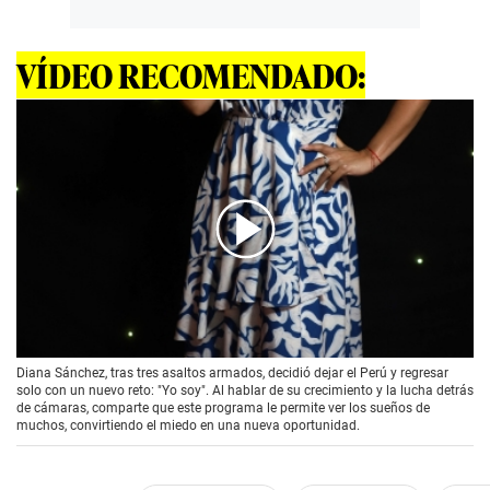
VÍDEO RECOMENDADO:
00:00
/
02:07
Diana Sánchez, tras tres asaltos armados, decidió dejar el Perú y regresar
solo con un nuevo reto: "Yo soy". Al hablar de su crecimiento y la lucha detrás
de cámaras, comparte que este programa le permite ver los sueños de
muchos, convirtiendo el miedo en una nueva oportunidad.