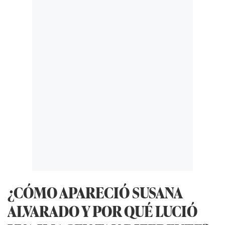
¿CÓMO APARECIÓ SUSANA
ALVARADO Y POR QUÉ LUCIÓ