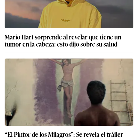
Mario Hart sorprende al revelar que tiene un
tumor en la cabeza: esto dijo sobre su salud
“El Pintor de los Milagros”: Se revela el tráiler