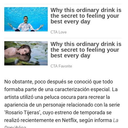
No obstante, poco después se conoció que todo
formaba parte de una caracterización especial. La
artista utilizó una peluca oscura para recrear la
apariencia de un personaje relacionado con la serie
‘Rosario Tijeras’, cuyo estreno de temporada se
realizó recientemente en Netflix, según informa
La
República.