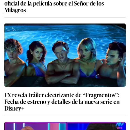
oficial de la película sobre el Señor de los
Milagros
FX revela tráiler electrizante de “Fragmentos”:
Fecha de estreno y detalles de la nueva serie en
Disney+