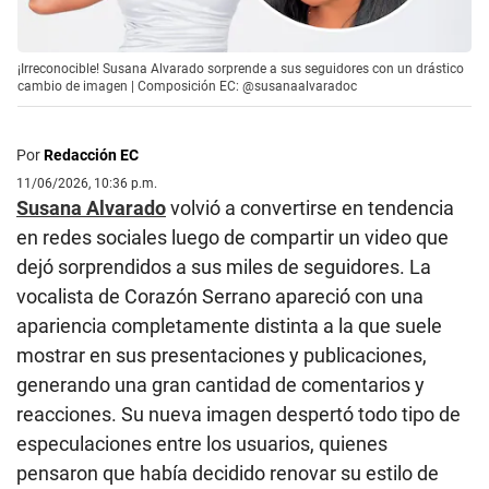
¡Irreconocible! Susana Alvarado sorprende a sus seguidores con un drástico
cambio de imagen | Composición EC: @susanaalvaradoc
Por
Redacción EC
11/06/2026, 10:36 p.m.
Susana Alvarado
volvió a convertirse en tendencia
en redes sociales luego de compartir un video que
dejó sorprendidos a sus miles de seguidores. La
vocalista de Corazón Serrano apareció con una
apariencia completamente distinta a la que suele
mostrar en sus presentaciones y publicaciones,
generando una gran cantidad de comentarios y
reacciones. Su nueva imagen despertó todo tipo de
especulaciones entre los usuarios, quienes
pensaron que había decidido renovar su estilo de