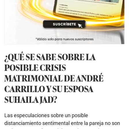
¿QUÉ SE SABE SOBRE LA
POSIBLE CRISIS
MATRIMONIAL DE ANDRÉ
CARRILLO Y SU ESPOSA
SUHAILA JAD?
Las especulaciones sobre un posible
distanciamiento sentimental entre la pareja no son