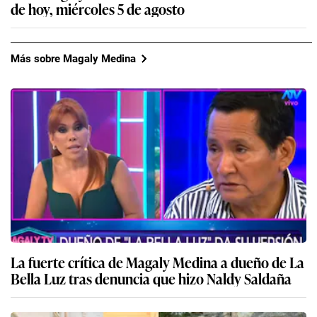
de hoy, miércoles 5 de agosto
Más sobre Magaly Medina
La fuerte crítica de Magaly Medina a dueño de La
Bella Luz tras denuncia que hizo Naldy Saldaña