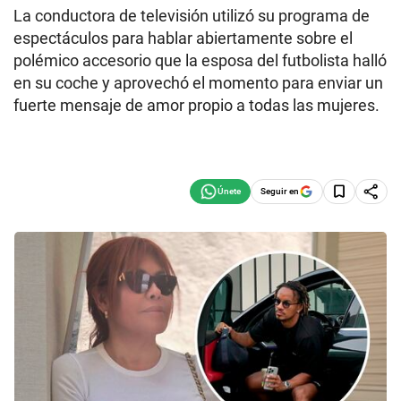
La conductora de televisión utilizó su programa de
espectáculos para hablar abiertamente sobre el
polémico accesorio que la esposa del futbolista halló
en su coche y aprovechó el momento para enviar un
fuerte mensaje de amor propio a todas las mujeres.
Seguir en