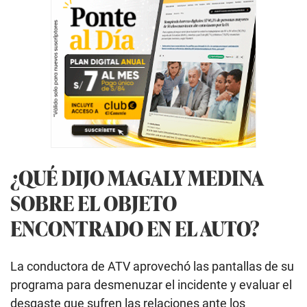
¿QUÉ DIJO MAGALY MEDINA
SOBRE EL OBJETO
ENCONTRADO EN EL AUTO?
La conductora de ATV aprovechó las pantallas de su
programa para desmenuzar el incidente y evaluar el
desgaste que sufren las relaciones ante los