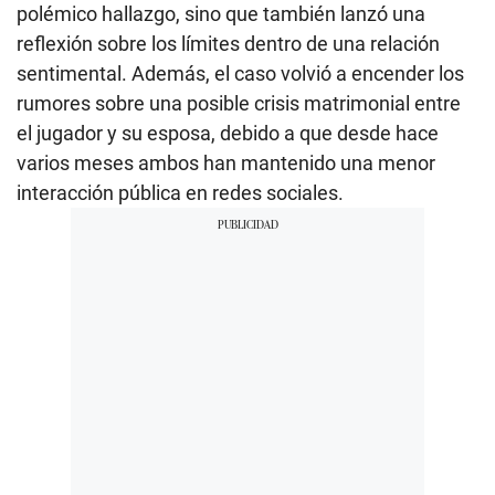
polémico hallazgo, sino que también lanzó una
reflexión sobre los límites dentro de una relación
sentimental. Además, el caso volvió a encender los
rumores sobre una posible crisis matrimonial entre
el jugador y su esposa, debido a que desde hace
varios meses ambos han mantenido una menor
interacción pública en redes sociales.