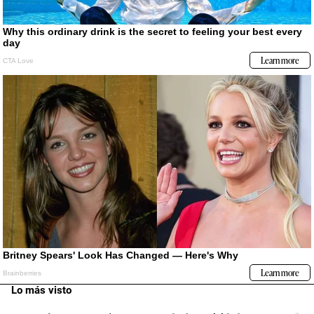
Lo más visto