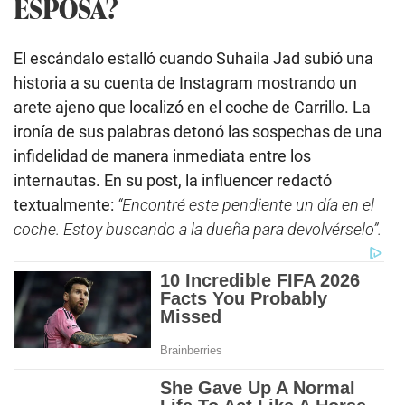
ESPOSA?
El escándalo estalló cuando Suhaila Jad subió una
historia a su cuenta de Instagram mostrando un
arete ajeno que localizó en el coche de Carrillo. La
ironía de sus palabras detonó las sospechas de una
infidelidad de manera inmediata entre los
internautas. En su post, la influencer redactó
textualmente:
“Encontré este pendiente un día en el
coche. Estoy buscando a la dueña para devolvérselo”.