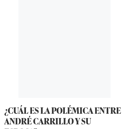
¿CUÁL ES LA POLÉMICA ENTRE
ANDRÉ CARRILLO Y SU