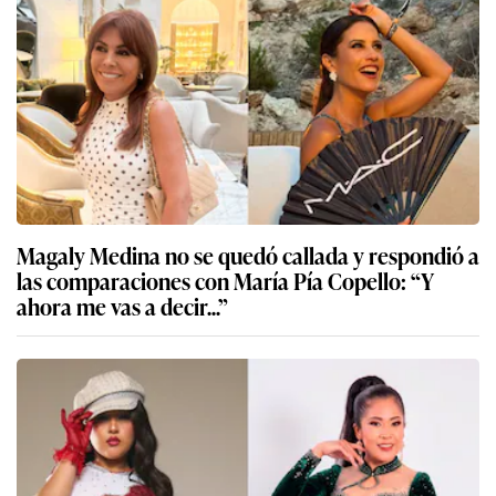
Magaly Medina no se quedó callada y respondió a
las comparaciones con María Pía Copello: “Y
ahora me vas a decir...”