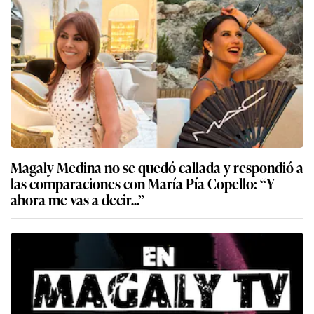
Magaly Medina no se quedó callada y respondió a
las comparaciones con María Pía Copello: “Y
ahora me vas a decir...”