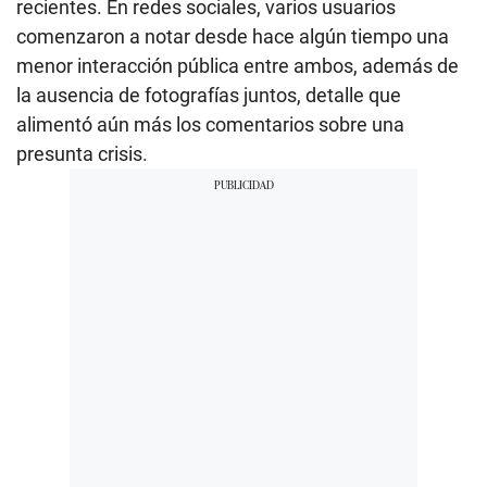
recientes. En redes sociales, varios usuarios
comenzaron a notar desde hace algún tiempo una
menor interacción pública entre ambos, además de
la ausencia de fotografías juntos, detalle que
alimentó aún más los comentarios sobre una
presunta crisis.