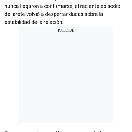
nunca llegaron a confirmarse, el reciente episodio
del arete volvió a despertar dudas sobre la
estabilidad de la relación.