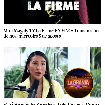
Mira Magaly TV La Firme EN VIVO: Transmisión
de hoy, miércoles 5 de agosto
¿Cuánto ganaba Samahara Lobatón en la Granja