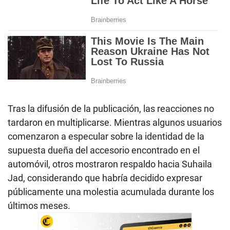
Tras la difusión de la publicación, las reacciones no
tardaron en multiplicarse. Mientras algunos usuarios
comenzaron a especular sobre la identidad de la
supuesta dueña del accesorio encontrado en el
automóvil, otros mostraron respaldo hacia Suhaila
Jad, considerando que habría decidido expresar
públicamente una molestia acumulada durante los
últimos meses.