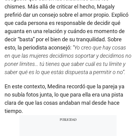
chismes. Más allá de criticar el hecho, Magaly
prefirió dar un consejo sobre el amor propio. Explicó
que cada persona es responsable de decidir qué
aguanta en una relación y cuándo es momento de
decir “basta” por el bien de su tranquilidad. Sobre
esto, la periodista aconsejó:
“Yo creo que hay cosas
en que las mujeres decidimos soportar y decidimos no
poner límites… tú tienes que saber cuál es tu límite y
saber qué es lo que estás dispuesta a permitir o no”.
En este contexto, Medina recordó que la pareja ya
no subía fotos junta, lo que para ella era una pista
clara de que las cosas andaban mal desde hace
tiempo.