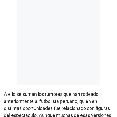
A ello se suman los rumores que han rodeado
anteriormente al futbolista peruano, quien en
distintas oportunidades fue relacionado con figuras
del espectáculo. Aunque muchas de esas versiones