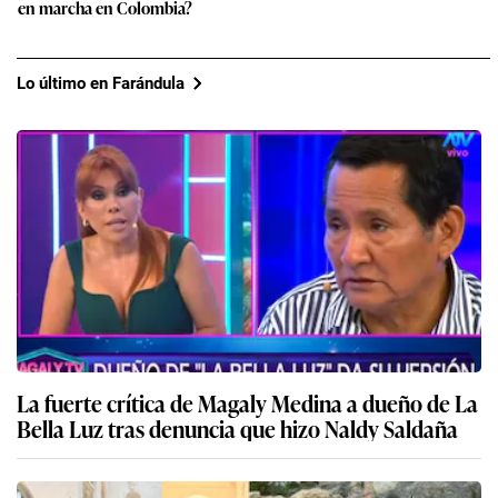
en marcha en Colombia?
Lo último en Farándula
La fuerte crítica de Magaly Medina a dueño de La
Bella Luz tras denuncia que hizo Naldy Saldaña