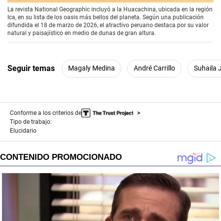
La revista National Geographic incluyó a la Huacachina, ubicada en la región
Ica, en su lista de los oasis más bellos del planeta. Según una publicación
difundida el 18 de marzo de 2026, el atractivo peruano destaca por su valor
natural y paisajístico en medio de dunas de gran altura.
Seguir temas
Magaly Medina
André Carrillo
Suhaila 
Conforme a los criterios de
Tipo de trabajo:
Elucidario