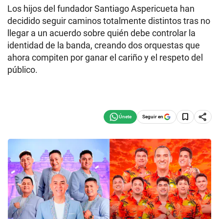
Los hijos del fundador Santiago Aspericueta han
decidido seguir caminos totalmente distintos tras no
llegar a un acuerdo sobre quién debe controlar la
identidad de la banda, creando dos orquestas que
ahora compiten por ganar el cariño y el respeto del
público.
Seguir en