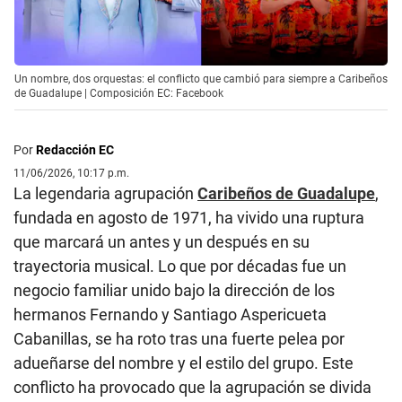
Un nombre, dos orquestas: el conflicto que cambió para siempre a Caribeños
de Guadalupe | Composición EC: Facebook
Por
Redacción EC
11/06/2026, 10:17 p.m.
La legendaria agrupación
Caribeños de Guadalupe
,
fundada en agosto de 1971, ha vivido una ruptura
que marcará un antes y un después en su
trayectoria musical. Lo que por décadas fue un
negocio familiar unido bajo la dirección de los
hermanos Fernando y Santiago Aspericueta
Cabanillas, se ha roto tras una fuerte pelea por
adueñarse del nombre y el estilo del grupo. Este
conflicto ha provocado que la agrupación se divida