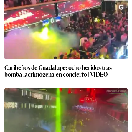
Caribeños de Guadalupe: ocho heridos tras
bomba lacrimógena en concierto | VIDEO