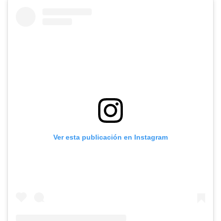
Ver esta publicación en Instagram