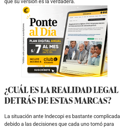
que su versión es la verdadera.
¿CUÁL ES LA REALIDAD LEGAL
DETRÁS DE ESTAS MARCAS?
La situación ante Indecopi es bastante complicada
debido a las decisiones que cada uno tomó para