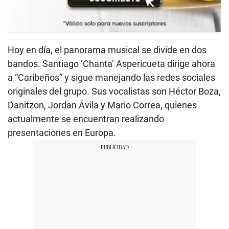
Hoy en día, el panorama musical se divide en dos
bandos. Santiago ‘Chanta’ Aspericueta dirige ahora
a “Caribeños” y sigue manejando las redes sociales
originales del grupo. Sus vocalistas son Héctor Boza,
Danitzon, Jordan Ávila y Mario Correa, quienes
actualmente se encuentran realizando
presentaciones en Europa.