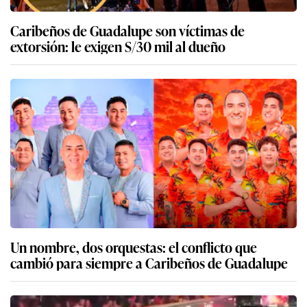
Caribeños de Guadalupe son víctimas de
extorsión: le exigen S/30 mil al dueño
Un nombre, dos orquestas: el conflicto que
cambió para siempre a Caribeños de Guadalupe