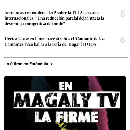
5
Aerolíneas responden a LAP sobre la TUUA a escalas
internacionales: “Una reducción parcial deja intacta la
desventaja competitiva de fondo”
6
Héctor Lavoe en Lima: hace 40 años el ‘Cantante de los
Cantantes’ hizo bailar a la Feria del Hogar | FOTOS
Lo último en Farándula