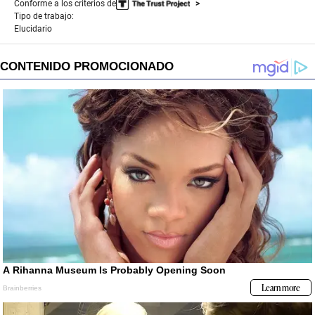
Conforme a los criterios de
Tipo de trabajo:
Elucidario