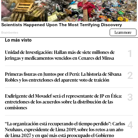
Lo más visto
1
Unidad de Investigación: Hallan más de siete millones de
jeringas y medicamentos vencidos en Cenares del Minsa
2
Primeras fisuras en Juntos por el Perú: La historia de Silvana
Robles y los entretelones del aparente voto de traición
3
Exdirigente del Movadef será el representante de JP en Ética:
entretelones de los acuerdos sobre la distribución de las
comisiones
4
“La organización está recuperando el tiempo perdido”: Carlos
Neuhaus, expresidente de Lima 2019, sobre los retos a un año
de Lima 2027 y en qué más está preocupado el Gobierno