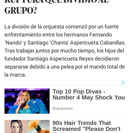
GRUPO?
La división de la orquesta comenzó por un fuerte
enfrentamiento entre los hermanos Fernando
‘Nando’ y Santiago ‘Chanta’ Aspericueta Cabanillas.
Tras trabajar juntos por mucho tiempo, los hijos del
fundador Santiago Aspericueta Reyes decidieron
separarse debido a una pelea por el mando total de
la marca.