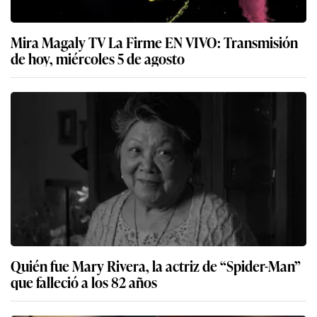
Mira Magaly TV La Firme EN VIVO: Transmisión
de hoy, miércoles 5 de agosto
Quién fue Mary Rivera, la actriz de “Spider-Man”
que falleció a los 82 años