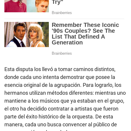
Esta disputa los llevó a tomar caminos distintos,
donde cada uno intenta demostrar que posee la
esencia original de la agrupación. Para lograrlo, los
hermanos utilizan métodos diferentes: mientras uno
mantiene a los músicos que ya estaban en el grupo,
el otro ha decidido contratar a artistas que fueron
parte del éxito histórico de la orquesta. De esta
manera, cada uno busca convencer al público de