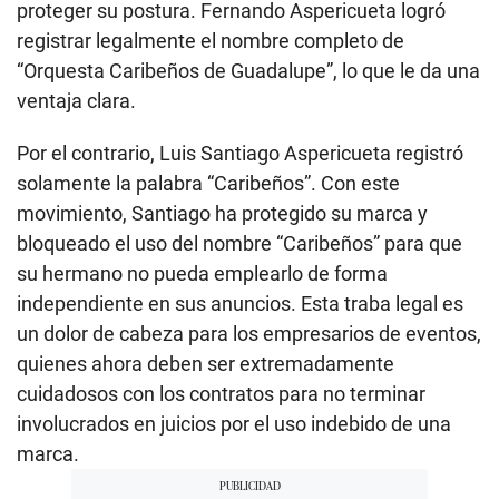
proteger su postura. Fernando Aspericueta logró
registrar legalmente el nombre completo de
“Orquesta Caribeños de Guadalupe”, lo que le da una
ventaja clara.
Por el contrario, Luis Santiago Aspericueta registró
solamente la palabra “Caribeños”. Con este
movimiento, Santiago ha protegido su marca y
bloqueado el uso del nombre “Caribeños” para que
su hermano no pueda emplearlo de forma
independiente en sus anuncios. Esta traba legal es
un dolor de cabeza para los empresarios de eventos,
quienes ahora deben ser extremadamente
cuidadosos con los contratos para no terminar
involucrados en juicios por el uso indebido de una
marca.