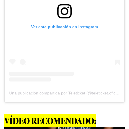
Ver esta publicación en Instagram
Una publicación compartida por Teleticket (@teleticket.oficial)
VÍDEO RECOMENDADO: