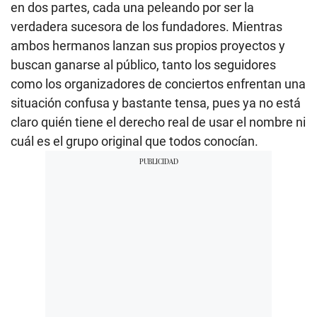
en dos partes, cada una peleando por ser la
verdadera sucesora de los fundadores. Mientras
ambos hermanos lanzan sus propios proyectos y
buscan ganarse al público, tanto los seguidores
como los organizadores de conciertos enfrentan una
situación confusa y bastante tensa, pues ya no está
claro quién tiene el derecho real de usar el nombre ni
cuál es el grupo original que todos conocían.