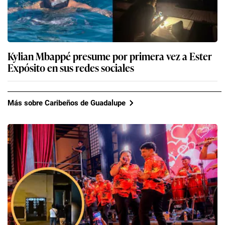
Kylian Mbappé presume por primera vez a Ester
Expósito en sus redes sociales
Más sobre Caribeños de Guadalupe