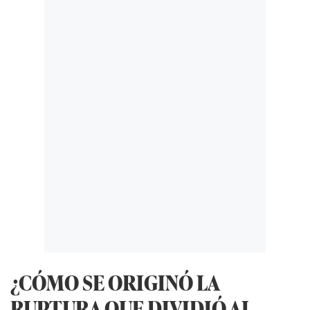
¿CÓMO SE ORIGINÓ LA
RUPTURA QUE DIVIDIÓ AL