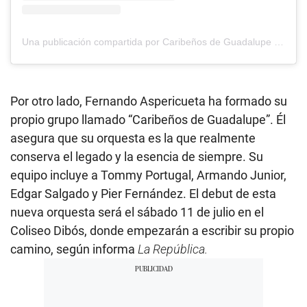
Una publicación compartida por Caribeños de Guadalupe (@caribenosdeguadalupe)
Por otro lado, Fernando Aspericueta ha formado su
propio grupo llamado “Caribeños de Guadalupe”. Él
asegura que su orquesta es la que realmente
conserva el legado y la esencia de siempre. Su
equipo incluye a Tommy Portugal, Armando Junior,
Edgar Salgado y Pier Fernández. El debut de esta
nueva orquesta será el sábado 11 de julio en el
Coliseo Dibós, donde empezarán a escribir su propio
camino, según informa
La República.