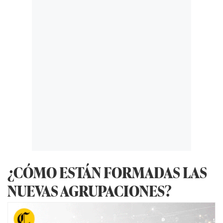
¿CÓMO ESTÁN FORMADAS LAS
NUEVAS AGRUPACIONES?