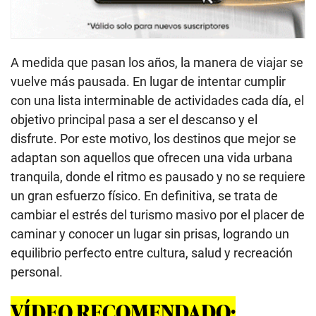
A medida que pasan los años, la manera de viajar se
vuelve más pausada. En lugar de intentar cumplir
con una lista interminable de actividades cada día, el
objetivo principal pasa a ser el descanso y el
disfrute. Por este motivo, los destinos que mejor se
adaptan son aquellos que ofrecen una vida urbana
tranquila, donde el ritmo es pausado y no se requiere
un gran esfuerzo físico. En definitiva, se trata de
cambiar el estrés del turismo masivo por el placer de
caminar y conocer un lugar sin prisas, logrando un
equilibrio perfecto entre cultura, salud y recreación
personal.
VÍDEO RECOMENDADO: