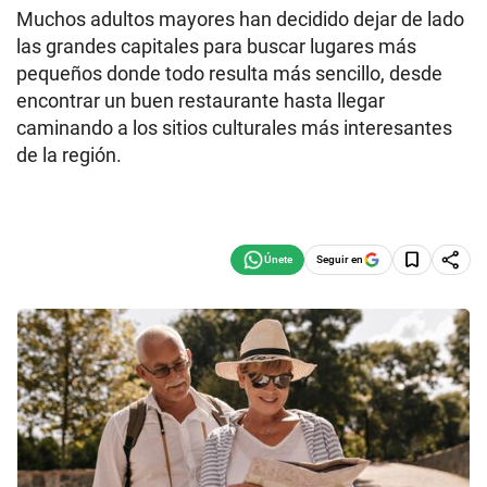
Muchos adultos mayores han decidido dejar de lado
las grandes capitales para buscar lugares más
pequeños donde todo resulta más sencillo, desde
encontrar un buen restaurante hasta llegar
caminando a los sitios culturales más interesantes
de la región.
Seguir en