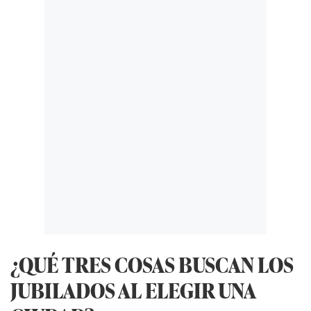
¿QUÉ TRES COSAS BUSCAN LOS
JUBILADOS AL ELEGIR UNA