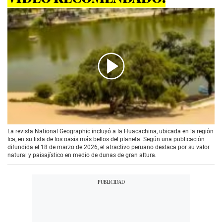
00:00
/
01:00
La revista National Geographic incluyó a la Huacachina, ubicada en la región
Ica, en su lista de los oasis más bellos del planeta. Según una publicación
difundida el 18 de marzo de 2026, el atractivo peruano destaca por su valor
natural y paisajístico en medio de dunas de gran altura.