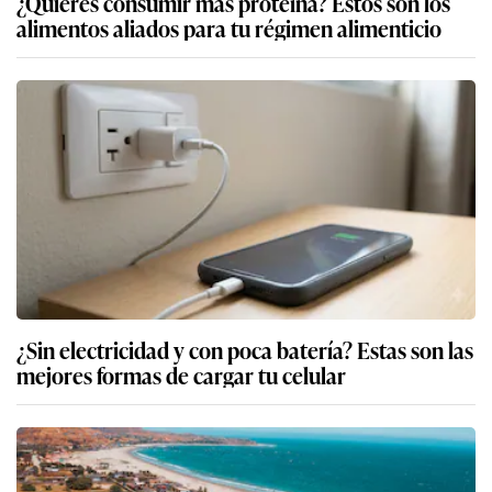
¿Quieres consumir más proteína? Estos son los
alimentos aliados para tu régimen alimenticio
¿Sin electricidad y con poca batería? Estas son las
mejores formas de cargar tu celular