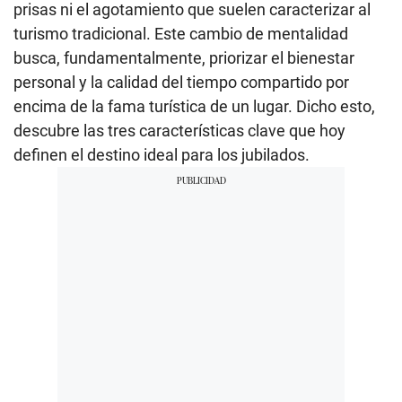
prisas ni el agotamiento que suelen caracterizar al
turismo tradicional. Este cambio de mentalidad
busca, fundamentalmente, priorizar el bienestar
personal y la calidad del tiempo compartido por
encima de la fama turística de un lugar. Dicho esto,
descubre las tres características clave que hoy
definen el destino ideal para los jubilados.