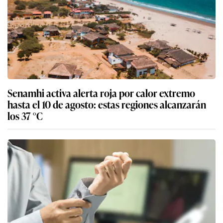
Senamhi activa alerta roja por calor extremo
hasta el 10 de agosto: estas regiones alcanzarán
los 37 °C