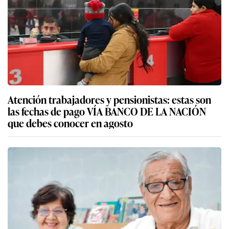
Atención trabajadores y pensionistas: estas son
las fechas de pago VÍA BANCO DE LA NACIÓN
que debes conocer en agosto