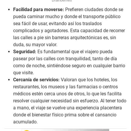
Facilidad para moverse:
Prefieren ciudades donde se
pueda caminar mucho y donde el transporte público
sea fácil de usar, evitando así los traslados
complicados y agotadores. Esta capacidad de recorrer
las calles a pie sin barreras arquitectónicas es, sin
duda, su mayor valor.
Seguridad:
Es fundamental que el viajero pueda
pasear por las calles con tranquilidad, tanto de día
como de noche, sintiéndose seguro en cualquier barrio
que visite.
Cercanía de servicios:
Valoran que los hoteles, los
restaurantes, los museos y las farmacias o centros
médicos estén cerca unos de otros, lo que les facilita
resolver cualquier necesidad sin esfuerzo. Al tener todo
a mano, el viaje se vuelve una experiencia placentera
donde el bienestar físico prima sobre el cansancio
acumulado.