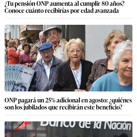
¿Tu pensión ONP aumenta al cumplir 80 años?
Conoce cuánto recibirías por edad avanzada
ONP pagará un 25% adicional en agosto: ¿quiénes
son los jubilados que recibirán este beneficio?