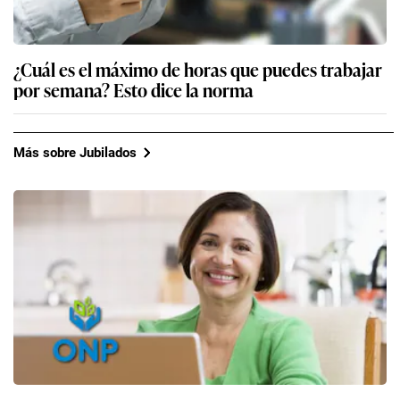
¿Cuál es el máximo de horas que puedes trabajar
por semana? Esto dice la norma
Más sobre Jubilados