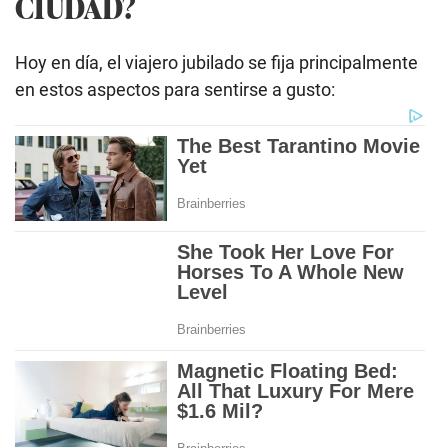
CIUDAD?
Hoy en día, el viajero jubilado se fija principalmente
en estos aspectos para sentirse a gusto: