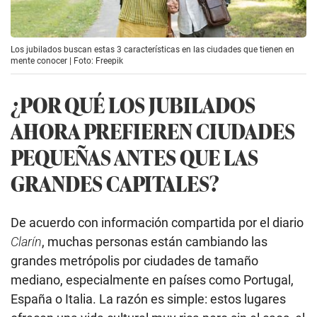
Los jubilados buscan estas 3 características en las ciudades que tienen en
mente conocer | Foto: Freepik
¿POR QUÉ LOS JUBILADOS
AHORA PREFIEREN CIUDADES
PEQUEÑAS ANTES QUE LAS
GRANDES CAPITALES?
De acuerdo con información compartida por el diario
Clarín
, muchas personas están cambiando las
grandes metrópolis por ciudades de tamaño
mediano, especialmente en países como Portugal,
España o Italia. La razón es simple: estos lugares