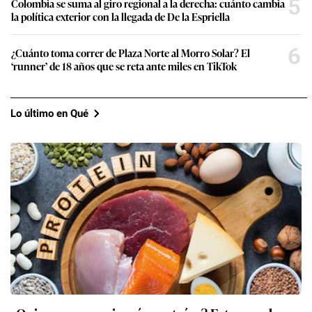
5
Colombia se suma al giro regional a la derecha: cuánto cambia
la política exterior con la llegada de De la Espriella
6
¿Cuánto toma correr de Plaza Norte al Morro Solar? El
‘runner’ de 18 años que se reta ante miles en TikTok
Lo último en Qué