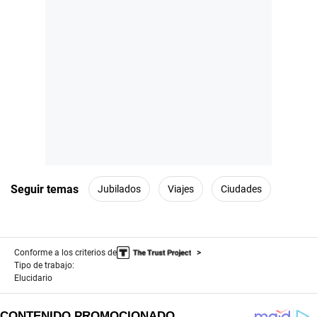
Seguir temas
Jubilados
Viajes
Ciudades
Conforme a los criterios de
Tipo de trabajo:
Elucidario