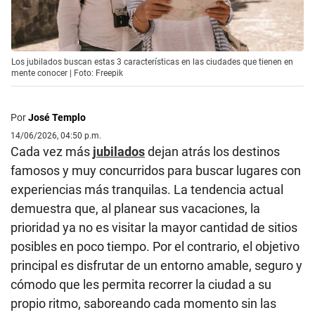
Los jubilados buscan estas 3 características en las ciudades que tienen en
mente conocer | Foto: Freepik
Por
José Templo
14/06/2026, 04:50 p.m.
Cada vez más
jubilados
dejan atrás los destinos
famosos y muy concurridos para buscar lugares con
experiencias más tranquilas. La tendencia actual
demuestra que, al planear sus vacaciones, la
prioridad ya no es visitar la mayor cantidad de sitios
posibles en poco tiempo. Por el contrario, el objetivo
principal es disfrutar de un entorno amable, seguro y
cómodo que les permita recorrer la ciudad a su
propio ritmo, saboreando cada momento sin las