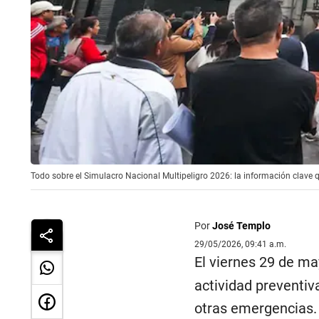
Todo sobre el Simulacro Nacional Multipeligro 2026: la información clave 
Por
José Templo
29/05/2026, 09:41 a.m.
El viernes 29 de ma
actividad preventiv
otras emergencias. 