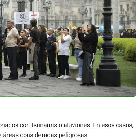
onados con tsunamis o aluviones. En esos casos,
de áreas consideradas peligrosas.