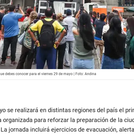
que debes conocer para el viernes 29 de mayo | Foto: Andina
yo se realizará en distintas regiones del país el pr
a organizada para reforzar la preparación de la ciu
La jornada incluirá ejercicios de evacuación, aler