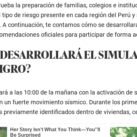
ueba la preparación de familias, colegios e institu
 tipo de riesgo presente en cada región del Perú y
. A continuación, te contamos cómo se desarrollar
comendaciones oficiales para participar de forma 
 DESARROLLARÁ EL SIMUL
IGRO?
ará a las 10:00 de la mañana con la activación de 
án un fuerte movimiento sísmico. Durante los pri
 previamente identificados dentro de viviendas, ce