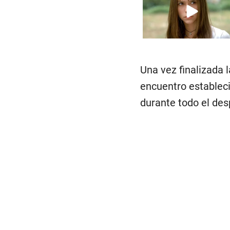
Una vez finalizada 
encuentro estableci
durante todo el de