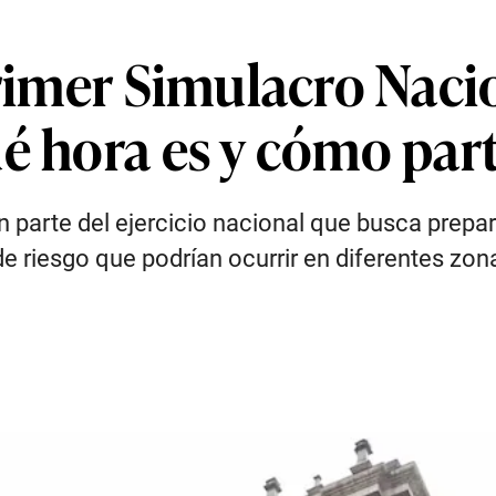
Primer Simulacro Naci
é hora es y cómo part
 parte del ejercicio nacional que busca prepar
de riesgo que podrían ocurrir en diferentes zon