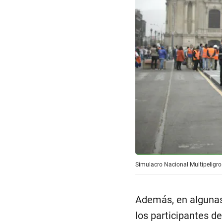
Simulacro Nacional Multipeligro
Además, en algunas
los participantes d