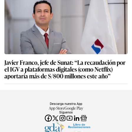
Javier Franco, jefe de Sunat: “La recaudación por
el IGV a plataformas digitales (como Netflix)
aportaría más de S/800 millones este año”
Descarga nuestra App
App Store
Google Play
Síguenos