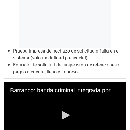
Prueba impresa del rechazo de solicitud o falla en el
sistema (solo modalidad presencial).
Formato de solicitud
de suspensión de retenciones o
pagos a cuenta, lleno e impreso.
Barranco: banda criminal integrada por mujeres asaltó a joven