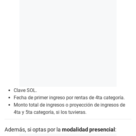
Clave SOL
.
Fecha de primer ingreso por rentas de 4ta categoría.
Monto total de ingresos o proyección de ingresos de
4ta y 5ta categoría, si los tuvieras.
Además, si optas por la
modalidad presencial
: