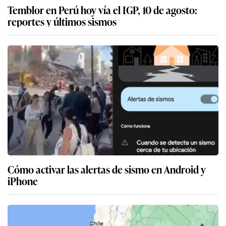
Temblor en Perú hoy vía el IGP, 10 de agosto:
reportes y últimos sismos
Cómo activar las alertas de sismo en Android y
iPhone