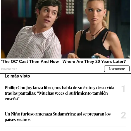
Lo más visto
1
Phillip Chu Joy lanza libro, nos habla de su éxito y de su vida
tras las pantallas: “Muchas veces el sufrimiento también
enseña”
2
Un Niño furioso amenaza Sudamérica: así se preparan los
países vecinos