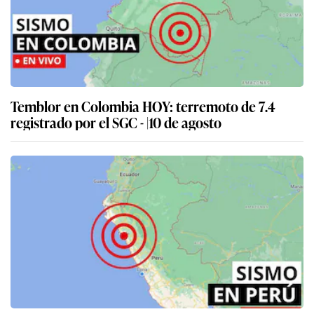
Temblor en Colombia HOY: terremoto de 7.4
registrado por el SGC - |10 de agosto