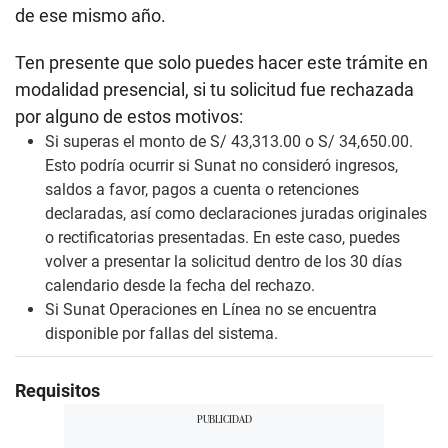
de ese mismo año.
Ten presente que solo puedes hacer este trámite en
modalidad presencial, si tu solicitud fue rechazada
por alguno de estos motivos:
Si superas el monto de S/ 43,313.00 o S/ 34,650.00.
Esto podría ocurrir si Sunat no consideró ingresos,
saldos a favor, pagos a cuenta o retenciones
declaradas, así como declaraciones juradas originales
o rectificatorias presentadas. En este caso, puedes
volver a presentar la solicitud dentro de los 30 días
calendario desde la fecha del rechazo.
Si Sunat Operaciones en Línea no se encuentra
disponible por fallas del sistema.
Requisitos