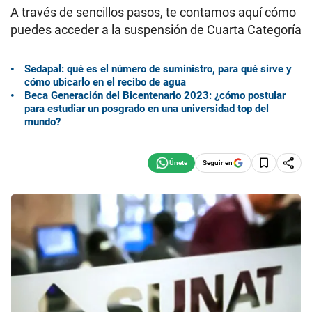
A través de sencillos pasos, te contamos aquí cómo
puedes acceder a la suspensión de Cuarta Categoría
Sedapal: qué es el número de suministro, para qué sirve y
cómo ubicarlo en el recibo de agua
Beca Generación del Bicentenario 2023: ¿cómo postular
para estudiar un posgrado en una universidad top del
mundo?
Seguir en