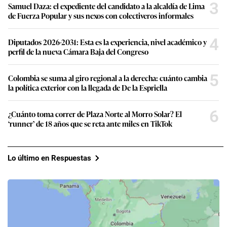
3
Samuel Daza: el expediente del candidato a la alcaldía de Lima
de Fuerza Popular y sus nexos con colectiveros informales
4
Diputados 2026-2031: Esta es la experiencia, nivel académico y
perfil de la nueva Cámara Baja del Congreso
5
Colombia se suma al giro regional a la derecha: cuánto cambia
la política exterior con la llegada de De la Espriella
6
¿Cuánto toma correr de Plaza Norte al Morro Solar? El
‘runner’ de 18 años que se reta ante miles en TikTok
Lo último en Respuestas