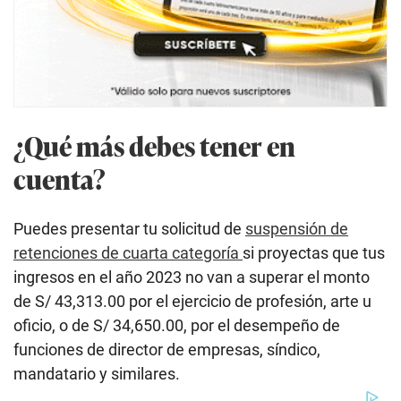
¿Qué más debes tener en
cuenta?
Puedes presentar tu solicitud de
suspensión de
retenciones de cuarta categoría
si proyectas que tus
ingresos en el año 2023 no van a superar el monto
de S/ 43,313.00 por el ejercicio de profesión, arte u
oficio, o de S/ 34,650.00, por el desempeño de
funciones de director de empresas, síndico,
mandatario y similares.