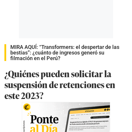
MIRA AQUÍ:
“Transformers: el despertar de las
bestias”: ¿cuánto de ingresos generó su
filmación en el Perú?
¿Quiénes pueden solicitar la
suspensión de retenciones en
este 2023?