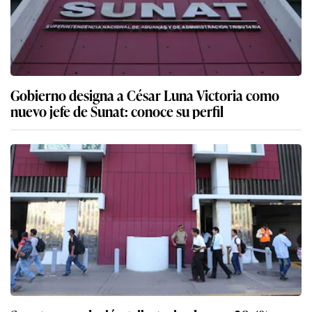
Gobierno designa a César Luna Victoria como
nuevo jefe de Sunat: conoce su perfil