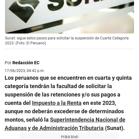
Sunat: sigue estos pasos para solicitar la suspensión de Cuarta Categoría
2023. (Foto: El Peruano)
Por
Redacción EC
17/06/2023, 04:42 p.m.
Los peruanos que se encuentren en cuarta y quinta
categoría tendrán la facultad de solicitar la
suspensión de las retenciones y/o sus pagos a
cuenta del
Impuesto a la Renta
en este 2023,
aunque no deberán excederse de determinados
montos, señaló la
Superintendencia Nacional de
Aduanas y de Administración Tributaria
(Sunat).