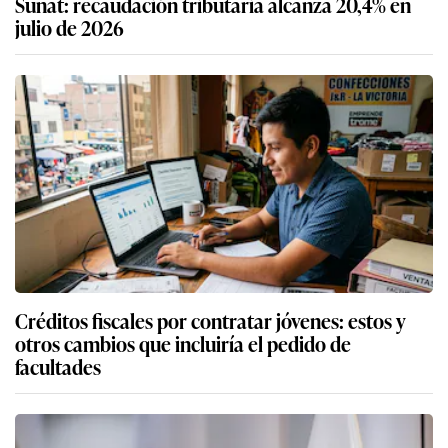
Sunat: recaudación tributaria alcanza 20,4% en
julio de 2026
Créditos fiscales por contratar jóvenes: estos y
otros cambios que incluiría el pedido de
facultades