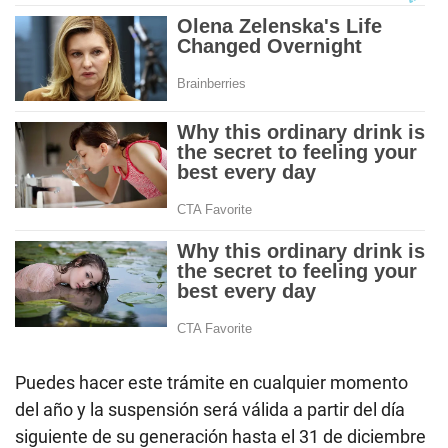
Puedes hacer este trámite en cualquier momento
del año y la suspensión será válida a partir del día
siguiente de su generación hasta el 31 de diciembre