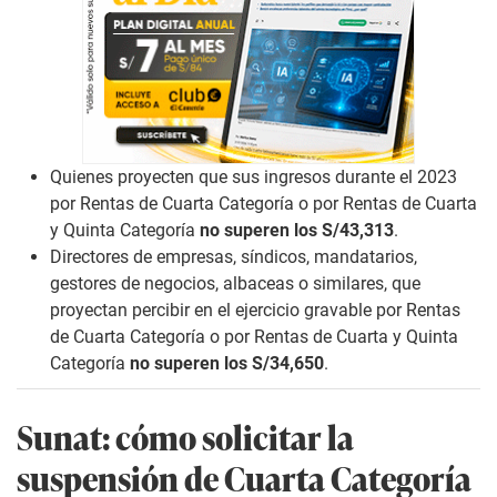
Quienes proyecten que sus ingresos durante el 2023
por Rentas de Cuarta Categoría o por Rentas de Cuarta
y Quinta Categoría
no superen los S/43,313
.
Directores de empresas, síndicos, mandatarios,
gestores de negocios, albaceas o similares, que
proyectan percibir en el ejercicio gravable por Rentas
de Cuarta Categoría o por Rentas de Cuarta y Quinta
Categoría
no superen los S/34,650
.
Sunat: cómo solicitar la
suspensión de Cuarta Categoría