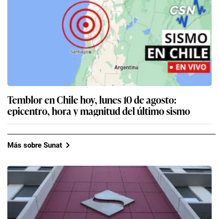
Temblor en Chile hoy, lunes 10 de agosto:
epicentro, hora y magnitud del último sismo
Más sobre Sunat