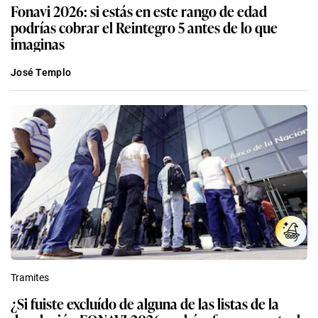
Fonavi 2026: si estás en este rango de edad
podrías cobrar el Reintegro 5 antes de lo que
imaginas
José Templo
Tramites
¿Si fuiste excluído de alguna de las listas de la