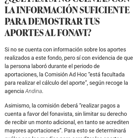
LA INFORMACIÓN SUFICIENTE
PARA DEMOSTRAR TUS
APORTES AL FONAVI?
Si no se cuenta con información sobre los aportes
realizados a este fondo, pero sí con evidencia de que
la persona laboró durante el periodo de
aportaciones, la Comisión Ad Hoc “está facultada
para realizar el cálculo del aporte”, según recoge la
agencia
Andina
.
Asimismo, la comisión deberá “realizar pagos a
cuenta a favor del fonavista, sin limitar su derecho
de recibir un monto adicional, en tanto se acrediten
mayores aportaciones”. Para esto se determinará