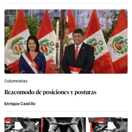
Columnistas
Reacomodo de posiciones y posturas
Enrique Castillo