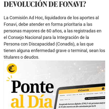
DEVOLUCIÓN DE FONAVI?
La Comisión Ad Hoc, liquidadora de los aportes al
Fonavi, debe atender en forma prioritaria a las
personas mayores de 60 años, a las registradas en
el Consejo Nacional para la Integración de la
Persona con Discapacidad (Conadis), a las que
tienen alguna enfermedad grave o terminal, sean los
titulares o deudos.