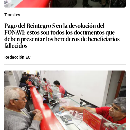
Tramites
Pago del Reintegro 5 en la devolución del
FONAVI: estos son todos los documentos que
deben presentar los herederos de beneficiarios
fallecidos
Redacción EC