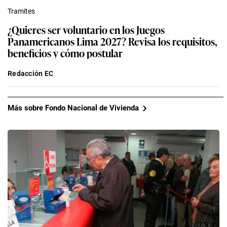
Tramites
¿Quieres ser voluntario en los Juegos
Panamericanos Lima 2027? Revisa los requisitos,
beneficios y cómo postular
Redacción EC
Más sobre Fondo Nacional de Vivienda