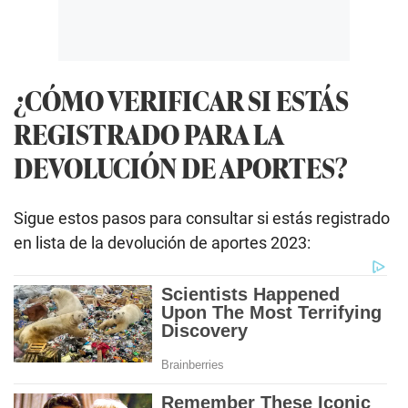
¿CÓMO VERIFICAR SI ESTÁS
REGISTRADO PARA LA
DEVOLUCIÓN DE APORTES?
Sigue estos pasos para consultar si estás registrado
en lista de la devolución de aportes 2023: