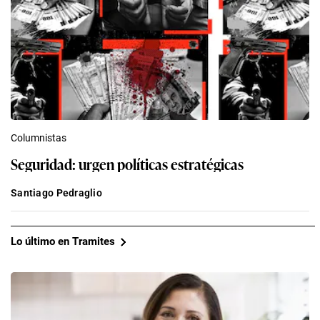
Columnistas
Seguridad: urgen políticas estratégicas
Santiago Pedraglio
Lo último en Tramites