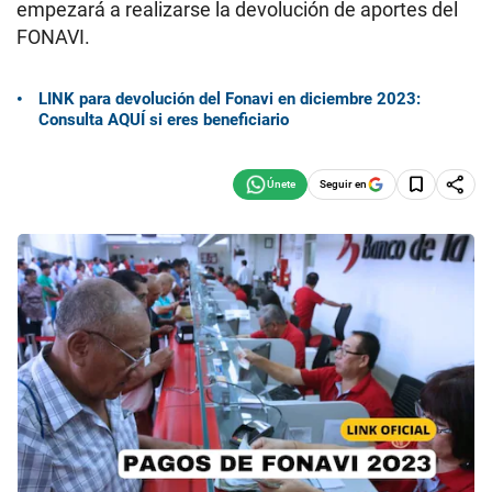
empezará a realizarse la devolución de aportes del
FONAVI.
LINK para devolución del Fonavi en diciembre 2023:
Consulta AQUÍ si eres beneficiario
Seguir en