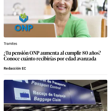
Tramites
¿Tu pensión ONP aumenta al cumplir 80 años?
Conoce cuánto recibirías por edad avanzada
Redacción EC