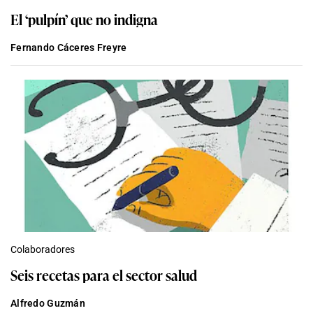
El ‘pulpín’ que no indigna
Fernando Cáceres Freyre
Colaboradores
Seis recetas para el sector salud
Alfredo Guzmán