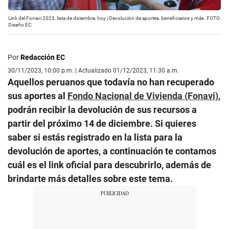
Link del Fonavi 2023, lista de diciembre, hoy | Devolución de aportes, beneficiarios y más. FOTO:
Diseño EC
Por
Redacción EC
30/11/2023, 10:00 p.m. | Actualizado 01/12/2023, 11:30 a.m.
Aquellos peruanos que todavía no han recuperado
sus aportes al
Fondo Nacional de Vivienda (Fonavi)
,
podrán recibir la devolución de sus recursos a
partir del próximo 14 de diciembre. Si quieres
saber si estás registrado en la lista para la
devolución de aportes, a continuación te contamos
cuál es el link oficial para descubrirlo, además de
brindarte más detalles sobre este tema.