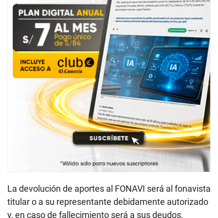
La devolución de aportes al FONAVI será al fonavista
titular o a su representante debidamente autorizado
y, en caso de fallecimiento será a sus deudos,