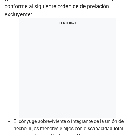
conforme al siguiente orden de de prelación
excluyente:
El cónyuge sobreviviente o integrante de la unión de
hecho, hijos menores e hijos con discapacidad total