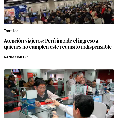
Tramites
Atención viajeros: Perú impide el ingreso a
quienes no cumplen este requisito indispensable
Redacción EC