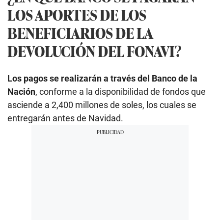
LOS APORTES DE LOS
BENEFICIARIOS DE LA
DEVOLUCIÓN DEL FONAVI?
Los pagos se realizarán a través del Banco de la
Nación
, conforme a la disponibilidad de fondos que
asciende a 2,400 millones de soles, los cuales se
entregarán antes de Navidad.