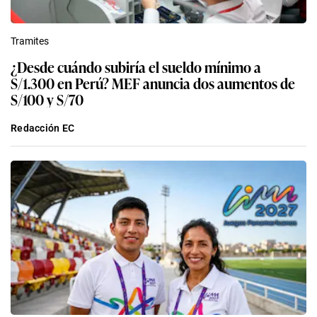
Tramites
¿Desde cuándo subiría el sueldo mínimo a
S/1.300 en Perú? MEF anuncia dos aumentos de
S/100 y S/70
Redacción EC