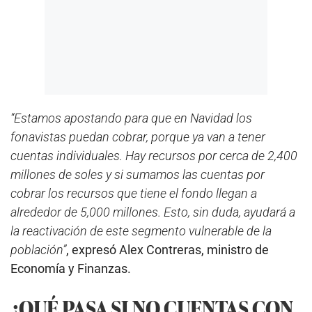
“Estamos apostando para que en Navidad los
fonavistas puedan cobrar, porque ya van a tener
cuentas individuales. Hay recursos por cerca de 2,400
millones de soles y si sumamos las cuentas por
cobrar los recursos que tiene el fondo llegan a
alrededor de 5,000 millones. Esto, sin duda, ayudará a
la reactivación de este segmento vulnerable de la
población”
, expresó Alex Contreras, ministro de
Economía y Finanzas.
¿QUÉ PASA SI NO CUENTAS CON