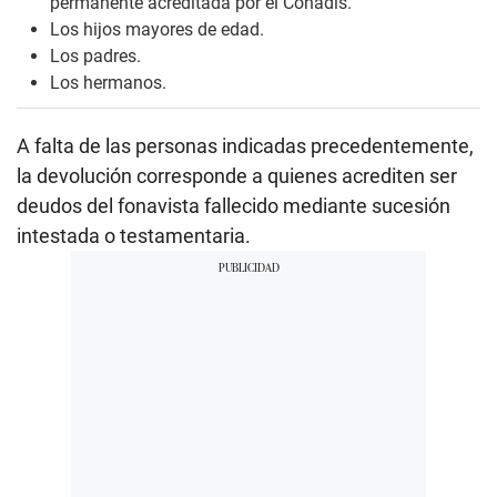
permanente acreditada por el Conadis.
Los hijos mayores de edad.
Los padres.
Los hermanos.
A falta de las personas indicadas precedentemente,
la devolución corresponde a quienes acrediten ser
deudos del fonavista fallecido mediante sucesión
intestada o testamentaria.