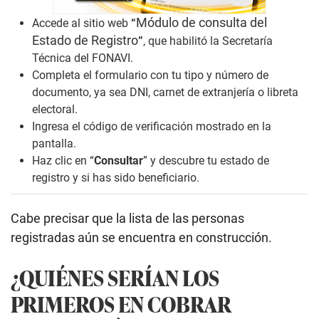
Módulo de consulta del
Accede al sitio web
“
Estado de Registro
”
, que habilitó la
Secretaría
Técnica del FONAVI.
Completa el formulario con tu tipo y número de
documento, ya sea DNI, carnet de extranjería o libreta
electoral.
Ingresa el código de verificación mostrado en la
pantalla.
Haz clic en “
Consultar
” y descubre tu estado de
registro y si has sido beneficiario.
Cabe precisar que la lista de las personas
registradas aún se encuentra en construcción.
¿QUIÉNES SERÍAN LOS
PRIMEROS EN COBRAR