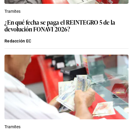
Tramites
¿En qué fecha se paga el REINTEGRO 5 de la
devolución FONAVI 2026?
Redacción EC
Tramites