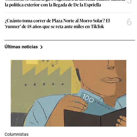
5
la política exterior con la llegada de De la Espriella
6
¿Cuánto toma correr de Plaza Norte al Morro Solar? El
‘runner’ de 18 años que se reta ante miles en TikTok
Últimas noticias
Columnistas