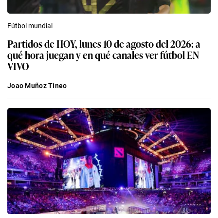
Fútbol mundial
Partidos de HOY, lunes 10 de agosto del 2026: a
qué hora juegan y en qué canales ver fútbol EN
VIVO
Joao Muñoz Tineo