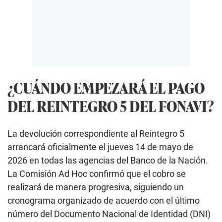
¿CUÁNDO EMPEZARÁ EL PAGO
DEL REINTEGRO 5 DEL FONAVI?
La devolución correspondiente al Reintegro 5
arrancará oficialmente el jueves 14 de mayo de
2026 en todas las agencias del Banco de la Nación.
La Comisión Ad Hoc confirmó que el cobro se
realizará de manera progresiva, siguiendo un
cronograma organizado de acuerdo con el último
número del Documento Nacional de Identidad (DNI)