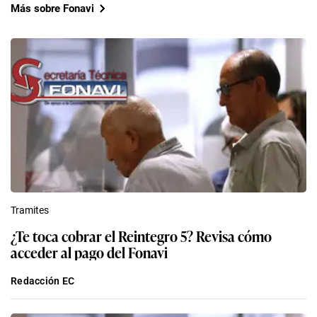
Más sobre Fonavi
Tramites
¿Te toca cobrar el Reintegro 5? Revisa cómo
acceder al pago del Fonavi
Redacción EC