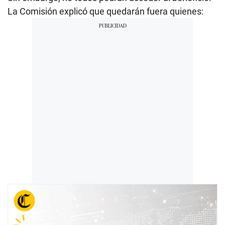
La Comisión explicó que quedarán fuera quienes: