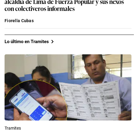
alcaldía de Lima de Fuerza Popular y sus nexos
con colectiveros informales
Fiorella Cubas
Lo último en Tramites
Tramites