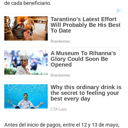
de cada beneficiario.
Antes del inicio de pagos, entre el 12 y 13 de mayo,