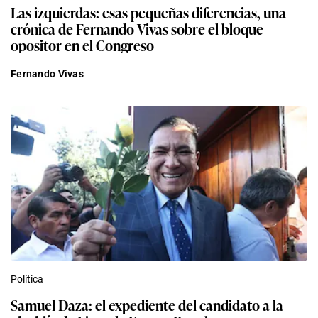
Las izquierdas: esas pequeñas diferencias, una
crónica de Fernando Vivas sobre el bloque
opositor en el Congreso
Fernando Vivas
Política
Samuel Daza: el expediente del candidato a la