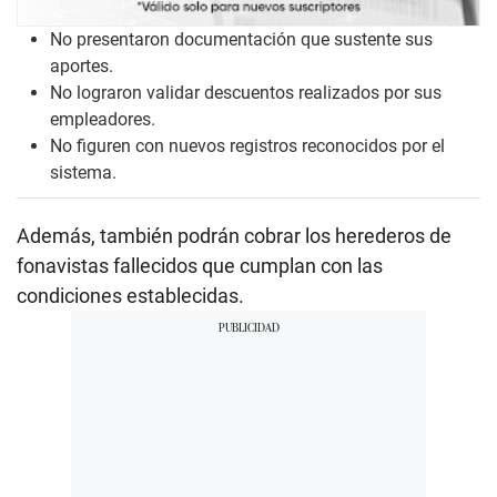
No presentaron documentación que sustente sus
aportes.
No lograron validar descuentos realizados por sus
empleadores.
No figuren con nuevos registros reconocidos por el
sistema.
Además, también podrán cobrar los herederos de
fonavistas fallecidos que cumplan con las
condiciones establecidas.