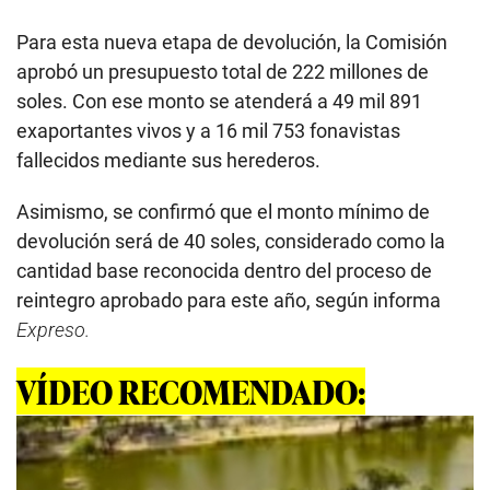
Para esta nueva etapa de devolución, la Comisión
aprobó un presupuesto total de 222 millones de
soles. Con ese monto se atenderá a 49 mil 891
exaportantes vivos y a 16 mil 753 fonavistas
fallecidos mediante sus herederos.
Asimismo, se confirmó que el monto mínimo de
devolución será de 40 soles, considerado como la
cantidad base reconocida dentro del proceso de
reintegro aprobado para este año, según informa
Expreso.
VÍDEO RECOMENDADO: