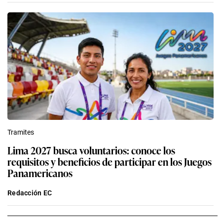
Tramites
Lima 2027 busca voluntarios: conoce los
requisitos y beneficios de participar en los Juegos
Panamericanos
Redacción EC