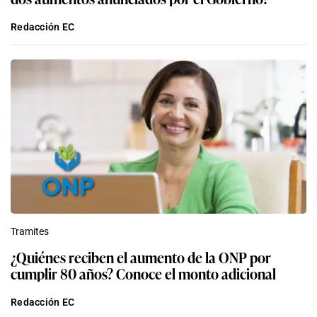
Redacción EC
Tramites
¿Quiénes reciben el aumento de la ONP por
cumplir 80 años? Conoce el monto adicional
Redacción EC