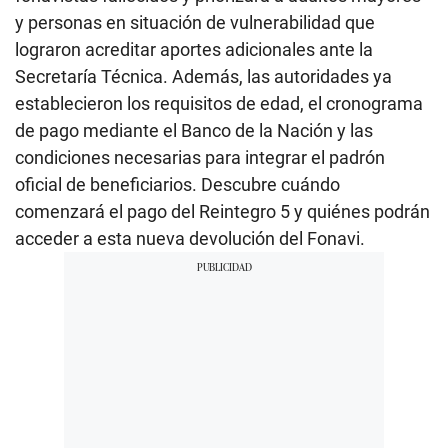
y personas en situación de vulnerabilidad que
lograron acreditar aportes adicionales ante la
Secretaría Técnica. Además, las autoridades ya
establecieron los requisitos de edad, el cronograma
de pago mediante el Banco de la Nación y las
condiciones necesarias para integrar el padrón
oficial de beneficiarios. Descubre cuándo
comenzará el pago del Reintegro 5 y quiénes podrán
acceder a esta nueva devolución del Fonavi.