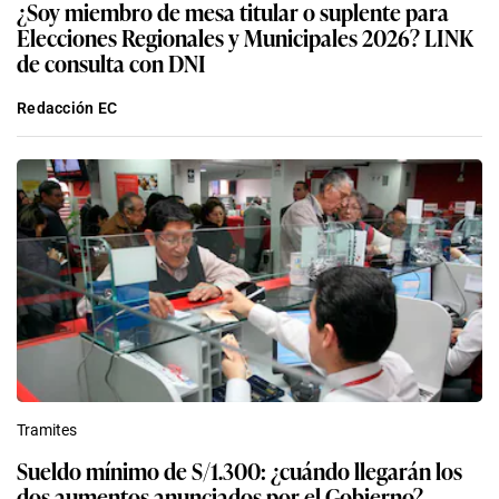
¿Soy miembro de mesa titular o suplente para
Elecciones Regionales y Municipales 2026? LINK
de consulta con DNI
Redacción EC
Tramites
Sueldo mínimo de S/1.300: ¿cuándo llegarán los
dos aumentos anunciados por el Gobierno?