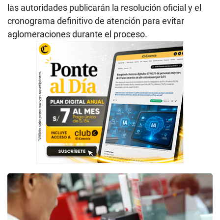
las autoridades publicarán la resolución oficial y el
cronograma definitivo de atención para evitar
aglomeraciones durante el proceso.