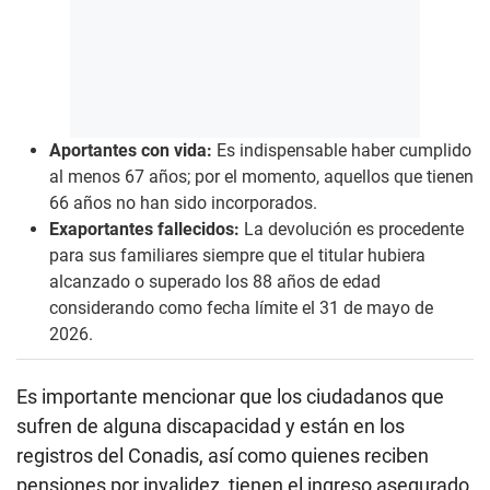
Aportantes con vida:
Es indispensable haber cumplido
al menos 67 años; por el momento, aquellos que tienen
66 años no han sido incorporados.
Exaportantes fallecidos:
La devolución es procedente
para sus familiares siempre que el titular hubiera
alcanzado o superado los 88 años de edad
considerando como fecha límite el 31 de mayo de
2026.
Es importante mencionar que los ciudadanos que
sufren de alguna discapacidad y están en los
registros del Conadis, así como quienes reciben
pensiones por invalidez, tienen el ingreso asegurado