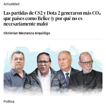
Actualidad
Las partidas de CS2 y Dota 2 generaron más CO₂
que países como Belice (y por qué no es
necesariamente malo)
Christian Mestanza Arquiñigo
Política