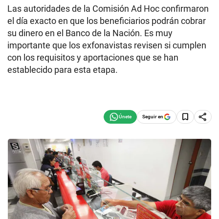
Las autoridades de la Comisión Ad Hoc confirmaron
el día exacto en que los beneficiarios podrán cobrar
su dinero en el Banco de la Nación. Es muy
importante que los exfonavistas revisen si cumplen
con los requisitos y aportaciones que se han
establecido para esta etapa.
Seguir en