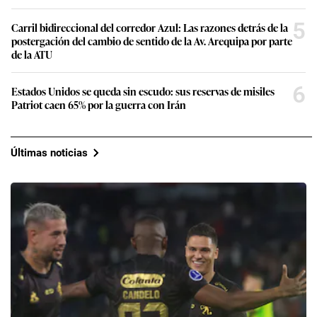
5
Carril bidireccional del corredor Azul: Las razones detrás de la
postergación del cambio de sentido de la Av. Arequipa por parte
de la ATU
6
Estados Unidos se queda sin escudo: sus reservas de misiles
Patriot caen 65% por la guerra con Irán
Últimas noticias