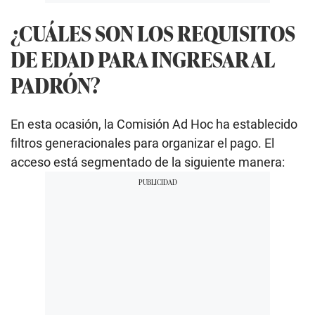
¿CUÁLES SON LOS REQUISITOS
DE EDAD PARA INGRESAR AL
PADRÓN?
En esta ocasión, la Comisión Ad Hoc ha establecido
filtros generacionales para organizar el pago. El
acceso está segmentado de la siguiente manera: