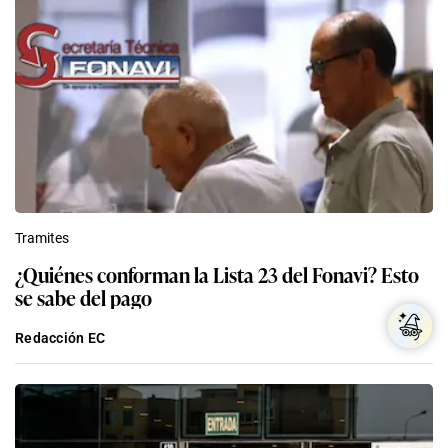
Tramites
¿Quiénes conforman la Lista 23 del Fonavi? Esto
se sabe del pago
Redacción EC