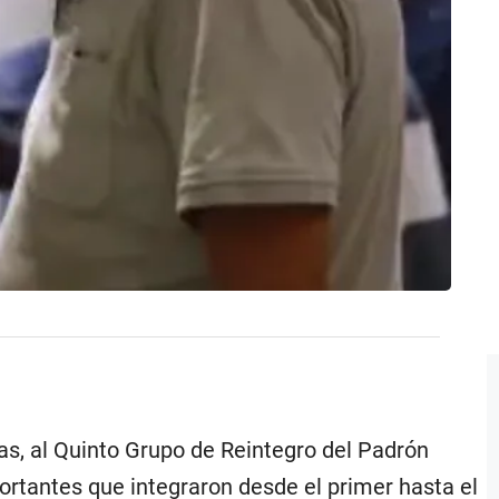
ías, al Quinto Grupo de Reintegro del Padrón
ortantes que integraron desde el primer hasta el