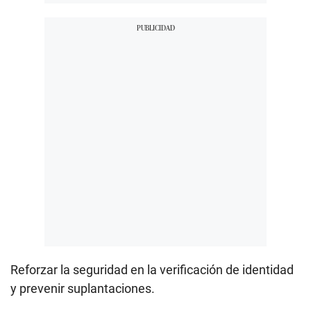
Reforzar la seguridad en la verificación de identidad
y prevenir suplantaciones.