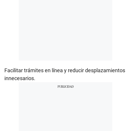
Facilitar trámites en línea y reducir desplazamientos
innecesarios.