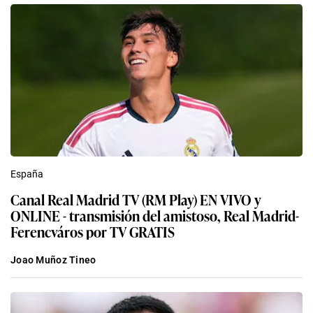
España
Canal Real Madrid TV (RM Play) EN VIVO y
ONLINE - transmisión del amistoso, Real Madrid-
Ferencváros por TV GRATIS
Joao Muñoz Tineo