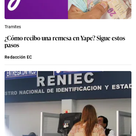
Tramites
¿Cómo recibo una remesa en Yape? Sigue estos
pasos
Redacción EC