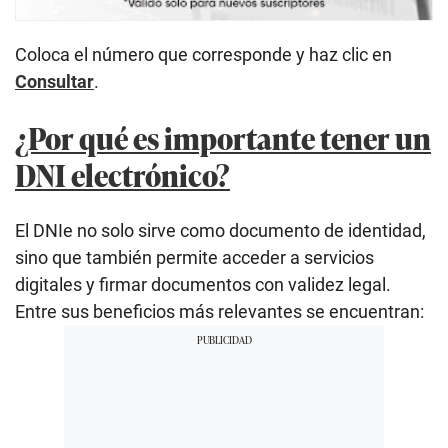
Coloca el número que corresponde y haz clic en
Consultar
.
¿Por qué es importante tener un
DNI electrónico?
El DNIe no solo sirve como documento de identidad,
sino que también permite acceder a servicios
digitales y firmar documentos con validez legal.
Entre sus beneficios más relevantes se encuentran: