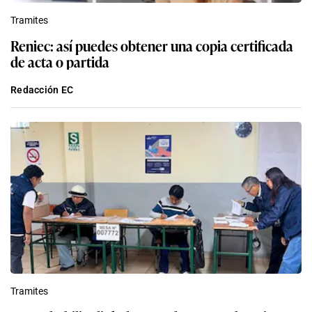
Tramites
Reniec: así puedes obtener una copia certificada
de acta o partida
Redacción EC
Tramites