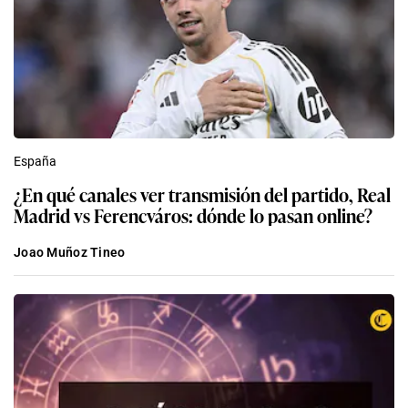
España
¿En qué canales ver transmisión del partido, Real
Madrid vs Ferencváros: dónde lo pasan online?
Joao Muñoz Tineo