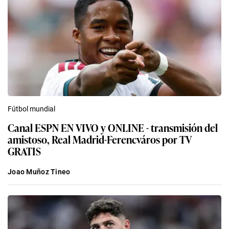
Fútbol mundial
Canal ESPN EN VIVO y ONLINE - transmisión del
amistoso, Real Madrid-Ferencváros por TV
GRATIS
Joao Muñoz Tineo