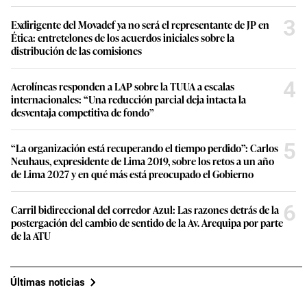
3
Exdirigente del Movadef ya no será el representante de JP en
Ética: entretelones de los acuerdos iniciales sobre la
distribución de las comisiones
4
Aerolíneas responden a LAP sobre la TUUA a escalas
internacionales: “Una reducción parcial deja intacta la
desventaja competitiva de fondo”
5
“La organización está recuperando el tiempo perdido”: Carlos
Neuhaus, expresidente de Lima 2019, sobre los retos a un año
de Lima 2027 y en qué más está preocupado el Gobierno
6
Carril bidireccional del corredor Azul: Las razones detrás de la
postergación del cambio de sentido de la Av. Arequipa por parte
de la ATU
Últimas noticias