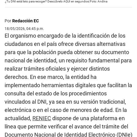
¿Tu DNI está listo para recoger? Descúbrelo AQUÍ en segundos| Foto: Andina
Por
Redacción EC
18/05/2026, 04:45 p.m.
El organismo encargado de la identificación de los
ciudadanos en el país ofrece diversas alternativas
para que la población pueda obtener su documento
nacional de identidad, un requisito fundamental para
realizar trámites oficiales y ejercer distintos
derechos. En ese marco, la entidad ha
implementado herramientas digitales que facilitan la
consulta del estado de los procedimientos
vinculados al DNI, ya sea en su versión tradicional,
electrónica o en el caso de menores de edad. En la
actualidad,
RENIEC
dispone de una plataforma en
línea que permite verificar el avance del trámite del
Documento Nacional de Identidad Electrónico (DNIe)