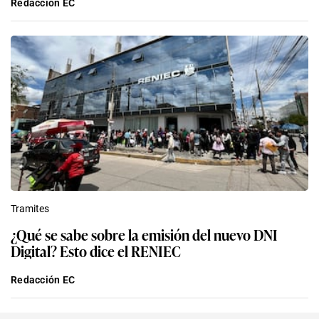
Redacción EC
Tramites
¿Qué se sabe sobre la emisión del nuevo DNI
Digital? Esto dice el RENIEC
Redacción EC