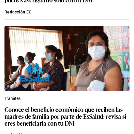
Redacción EC
Tramites
Conoce el beneficio económico que reciben las
madres de familia por parte de EsSalud: revisa si
eres beneficiaria con tu DNI