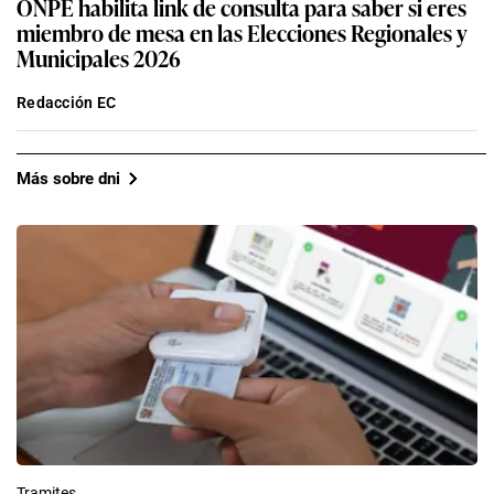
ONPE habilita link de consulta para saber si eres
miembro de mesa en las Elecciones Regionales y
Municipales 2026
Redacción EC
Más sobre dni
Tramites