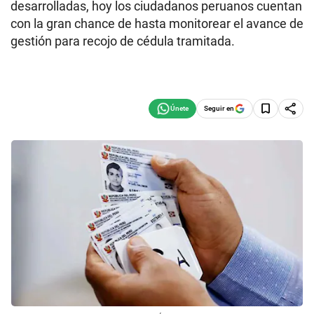
desarrolladas, hoy los ciudadanos peruanos cuentan
con la gran chance de hasta monitorear el avance de
gestión para recojo de cédula tramitada.
Seguir en