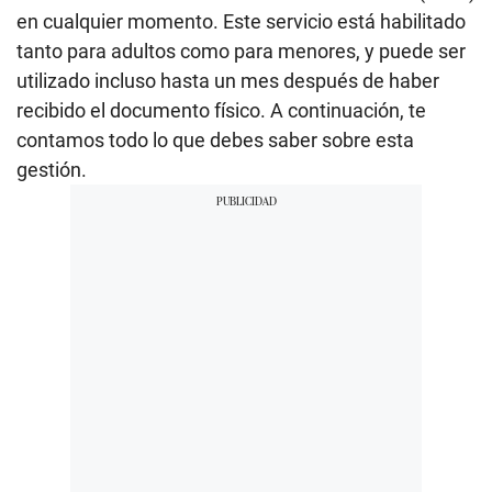
en cualquier momento. Este servicio está habilitado
tanto para adultos como para menores, y puede ser
utilizado incluso hasta un mes después de haber
recibido el documento físico. A continuación, te
contamos todo lo que debes saber sobre esta
gestión.