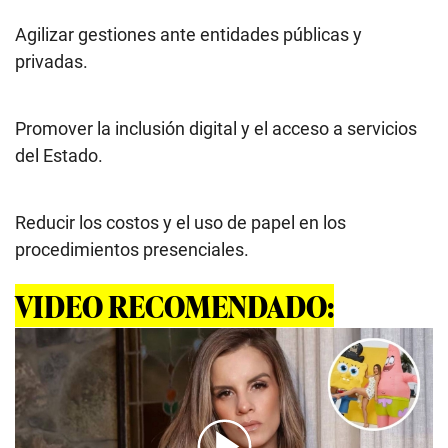
Agilizar gestiones ante entidades públicas y
privadas.
Promover la inclusión digital y el acceso a servicios
del Estado.
Reducir los costos y el uso de papel en los
procedimientos presenciales.
VIDEO RECOMENDADO: