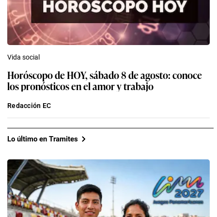
Vida social
Horóscopo de HOY, sábado 8 de agosto: conoce
los pronósticos en el amor y trabajo
Redacción EC
Lo último en Tramites