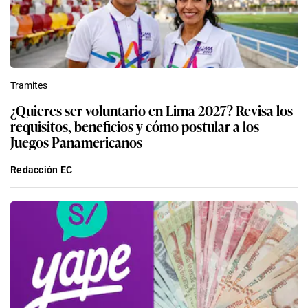
Tramites
¿Quieres ser voluntario en Lima 2027? Revisa los
requisitos, beneficios y cómo postular a los
Juegos Panamericanos
Redacción EC