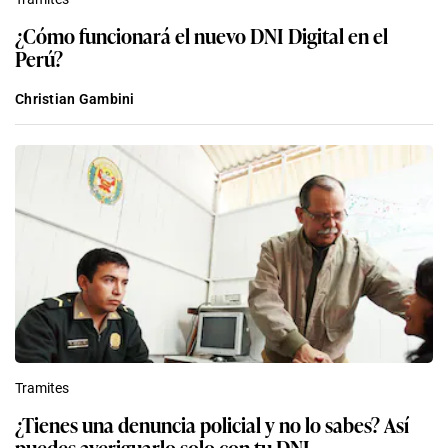
¿Cómo funcionará el nuevo DNI Digital en el
Perú?
Christian Gambini
Tramites
¿Tienes una denuncia policial y no lo sabes? Así
puedes averiguarlo solo con tu DNI