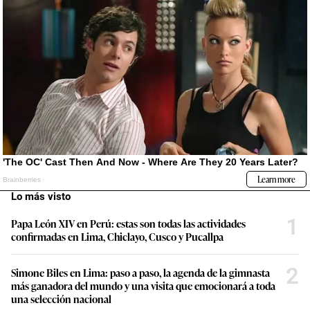
Lo más visto
1
Papa León XIV en Perú: estas son todas las actividades
confirmadas en Lima, Chiclayo, Cusco y Pucallpa
2
Simone Biles en Lima: paso a paso, la agenda de la gimnasta
más ganadora del mundo y una visita que emocionará a toda
una selección nacional