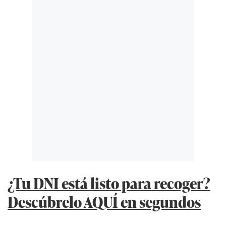
¿Tu DNI está listo para recoger?
Descúbrelo AQUÍ en segundos