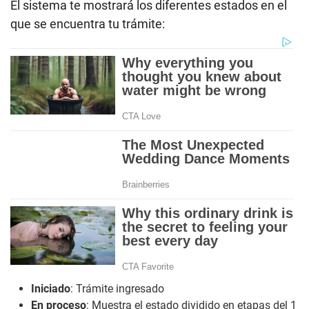
El sistema te mostrará los diferentes estados en el
que se encuentra tu trámite:
Iniciado
: Trámite ingresado
En proceso
: Muestra el estado dividido en etapas del 1