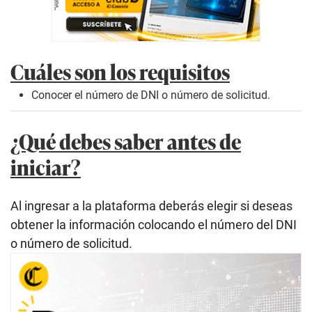
Cuáles son los requisitos
Conocer el número de DNI o número de solicitud.
¿Qué debes saber antes de
iniciar?
Al ingresar a la plataforma deberás elegir si deseas
obtener la información colocando el número del DNI
o número de solicitud.