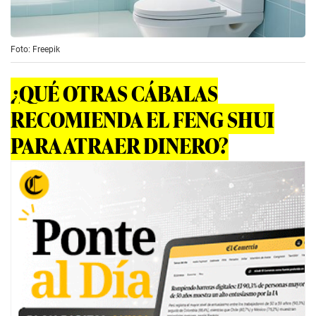
Foto: Freepik
¿QUÉ OTRAS CÁBALAS
RECOMIENDA EL FENG SHUI
PARA ATRAER DINERO?