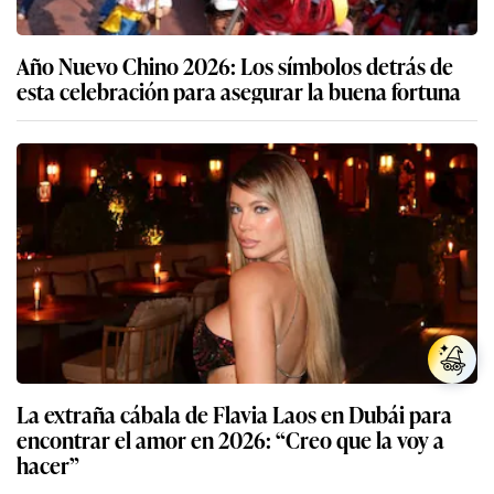
Año Nuevo Chino 2026: Los símbolos detrás de
esta celebración para asegurar la buena fortuna
La extraña cábala de Flavia Laos en Dubái para
encontrar el amor en 2026: “Creo que la voy a
hacer”