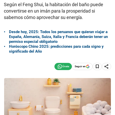
Según el Feng Shui, la habitación del baño puede
convertirse en un imán para la prosperidad si
sabemos cómo aprovechar su energía.
Desde hoy, 2025: Todos los peruanos que quieran viajar a
España, Alemania, Suiza, Italia y Francia deberán tener un
permiso especial obligatorio
Horóscopo Chino 2025: predicciones para cada signo y
significado del Año
Seguir en