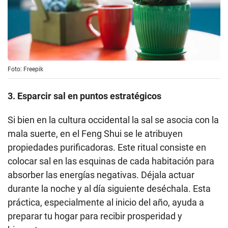
Foto: Freepik
3. Esparcir sal en puntos estratégicos
Si bien en la cultura occidental la sal se asocia con la
mala suerte, en el Feng Shui se le atribuyen
propiedades purificadoras. Este ritual consiste en
colocar sal en las esquinas de cada habitación para
absorber las energías negativas. Déjala actuar
durante la noche y al día siguiente deséchala. Esta
práctica, especialmente al inicio del año, ayuda a
preparar tu hogar para recibir prosperidad y