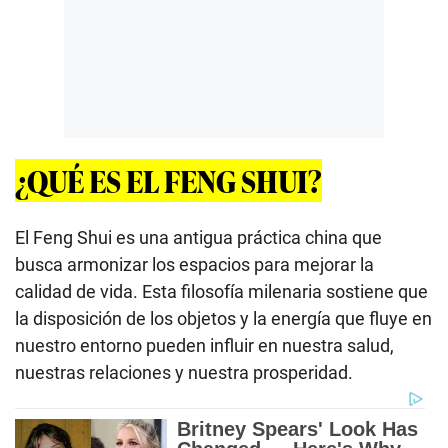
¿QUÉ ES EL FENG SHUI?
El Feng Shui es una antigua práctica china que
busca armonizar los espacios para mejorar la
calidad de vida. Esta filosofía milenaria sostiene que
la disposición de los objetos y la energía que fluye en
nuestro entorno pueden influir en nuestra salud,
nuestras relaciones y nuestra prosperidad.