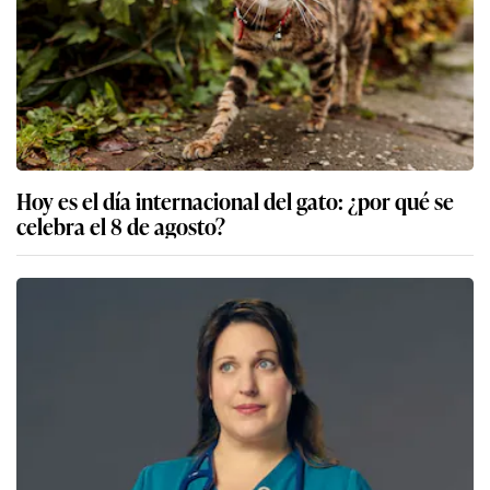
Hoy es el día internacional del gato: ¿por qué se
celebra el 8 de agosto?