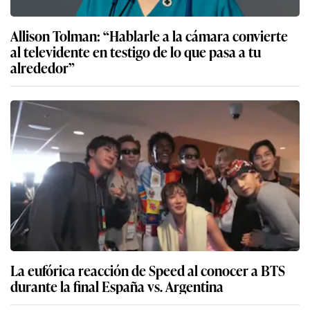
Allison Tolman: “Hablarle a la cámara convierte
al televidente en testigo de lo que pasa a tu
alrededor”
La eufórica reacción de Speed al conocer a BTS
durante la final España vs. Argentina