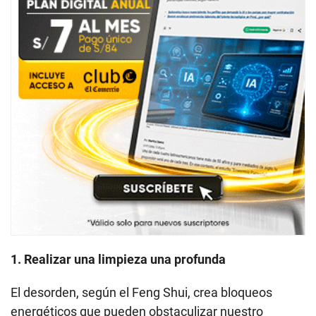
1. Realizar una limpieza una profunda
El desorden, según el Feng Shui, crea bloqueos
energéticos que pueden obstaculizar nuestro