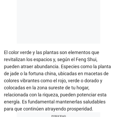
El color verde y las plantas son elementos que
revitalizan los espacios y, según el Feng Shui,
pueden atraer abundancia. Especies como la planta
de jade o la fortuna china, ubicadas en macetas de
colores vibrantes como el rojo, verde o dorado y
colocadas en la zona sureste de tu hogar,
relacionada con la riqueza, pueden potenciar esta
energía. Es fundamental mantenerlas saludables
para que continúen atrayendo prosperidad.