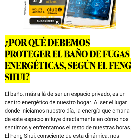
¿POR QUÉ DEBEMOS
PROTEGER EL BAÑO DE FUGAS
ENERGÉTICAS, SEGÚN EL FENG
SHUI?
El baño, más allá de ser un espacio privado, es un
centro energético de nuestro hogar. Al ser el lugar
donde iniciamos nuestro día, la energía que emana
de este espacio influye directamente en cómo nos
sentimos y enfrentamos el resto de nuestras horas.
El Feng Shui, consciente de esta dinámica, nos