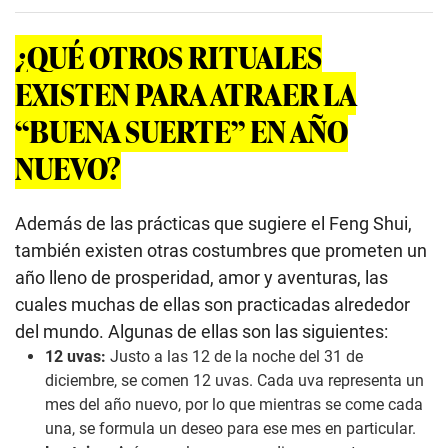
¿QUÉ OTROS RITUALES
EXISTEN PARA ATRAER LA
“BUENA SUERTE” EN AÑO
NUEVO?
Además de las prácticas que sugiere el Feng Shui,
también existen otras costumbres que prometen un
año lleno de prosperidad, amor y aventuras, las
cuales muchas de ellas son practicadas alrededor
del mundo. Algunas de ellas son las siguientes:
12 uvas:
Justo a las 12 de la noche del 31 de
diciembre, se comen 12 uvas. Cada uva representa un
mes del año nuevo, por lo que mientras se come cada
una, se formula un deseo para ese mes en particular.