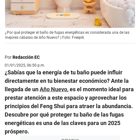
¿Por qué proteger el baño de fugas energéticas es considerada una de las
mejores cábalas de Año Nuevo? | Foto: Freepik
Por
Redacción EC
01/01/2025, 06:50 p.m.
¿Sabías que la energía de tu baño puede influir
directamente en tu bienestar económico? Ante la
llegada de un
Año Nuevo
, es el momento ideal para
prestar atención a este espacio y aprovechar los
principios del Feng Shui para atraer la abundancia.
Descubre por qué proteger tu baño de las fugas
energéticas es una de las claves para un 2025
próspero.