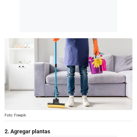
Foto: Freepik
2. Agregar plantas