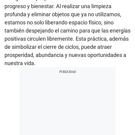
progreso y bienestar. Al realizar una limpieza
profunda y eliminar objetos que ya no utilizamos,
estamos no solo liberando espacio físico, sino
también despejando el camino para que las energías
positivas circulen libremente. Esta práctica, además
de simbolizar el cierre de ciclos, puede atraer
prosperidad, abundancia y nuevas oportunidades a
nuestra vida.