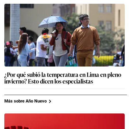
¿Por qué subió la temperatura en Lima en pleno
invierno? Esto dicen los especialistas
Más sobre Año Nuevo