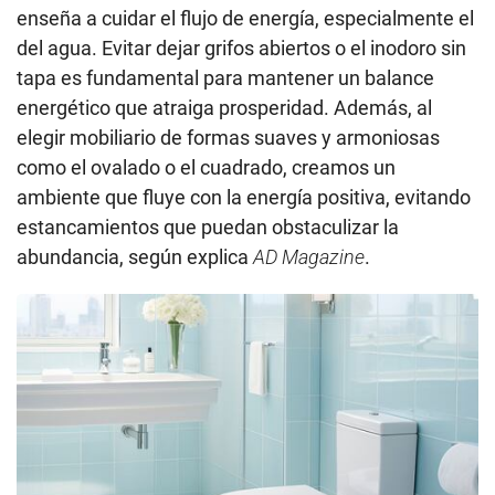
enseña a cuidar el flujo de energía, especialmente el
del agua. Evitar dejar grifos abiertos o el inodoro sin
tapa es fundamental para mantener un balance
energético que atraiga prosperidad. Además, al
elegir mobiliario de formas suaves y armoniosas
como el ovalado o el cuadrado, creamos un
ambiente que fluye con la energía positiva, evitando
estancamientos que puedan obstaculizar la
abundancia, según explica
AD Magazine
.