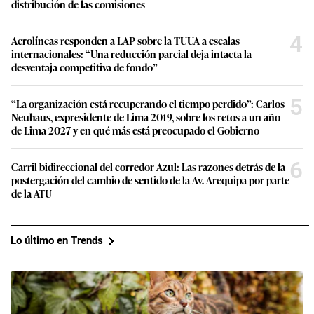
distribución de las comisiones
4
Aerolíneas responden a LAP sobre la TUUA a escalas
internacionales: “Una reducción parcial deja intacta la
desventaja competitiva de fondo”
5
“La organización está recuperando el tiempo perdido”: Carlos
Neuhaus, expresidente de Lima 2019, sobre los retos a un año
de Lima 2027 y en qué más está preocupado el Gobierno
6
Carril bidireccional del corredor Azul: Las razones detrás de la
postergación del cambio de sentido de la Av. Arequipa por parte
de la ATU
Lo último en Trends