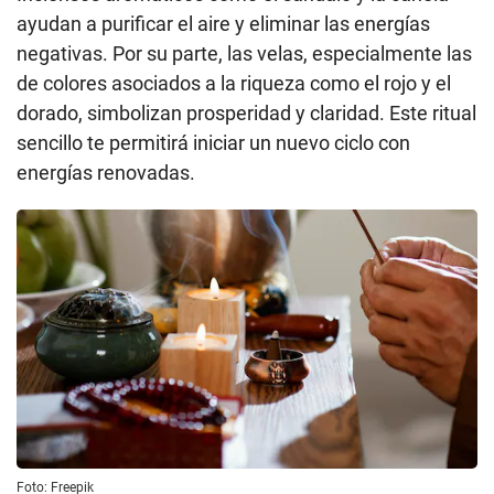
ayudan a purificar el aire y eliminar las energías
negativas. Por su parte, las velas, especialmente las
de colores asociados a la riqueza como el rojo y el
dorado, simbolizan prosperidad y claridad. Este ritual
sencillo te permitirá iniciar un nuevo ciclo con
energías renovadas.
Foto: Freepik