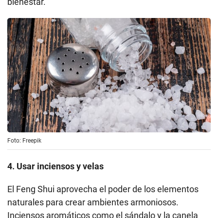
bienestar.
Foto: Freepik
4. Usar inciensos y velas
El Feng Shui aprovecha el poder de los elementos
naturales para crear ambientes armoniosos.
Inciensos aromáticos como el sándalo y la canela