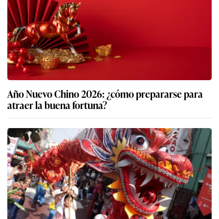
Año Nuevo Chino 2026: ¿cómo prepararse para
atraer la buena fortuna?