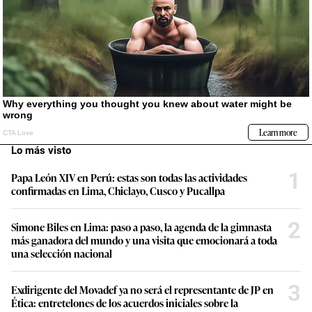
Lo más visto
1
Papa León XIV en Perú: estas son todas las actividades
confirmadas en Lima, Chiclayo, Cusco y Pucallpa
2
Simone Biles en Lima: paso a paso, la agenda de la gimnasta
más ganadora del mundo y una visita que emocionará a toda
una selección nacional
3
Exdirigente del Movadef ya no será el representante de JP en
Ética: entretelones de los acuerdos iniciales sobre la