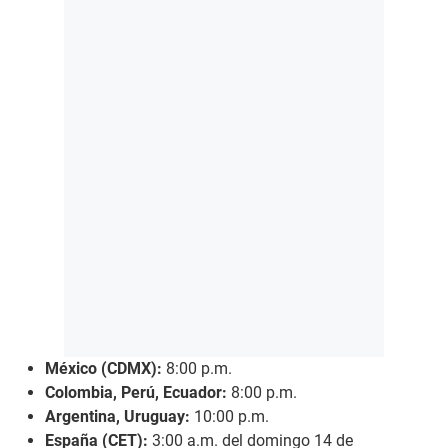
México (CDMX):
8:00 p.m.
Colombia, Perú, Ecuador:
8:00 p.m.
Argentina, Uruguay:
10:00 p.m.
España (CET):
3:00 a.m. del domingo 14 de