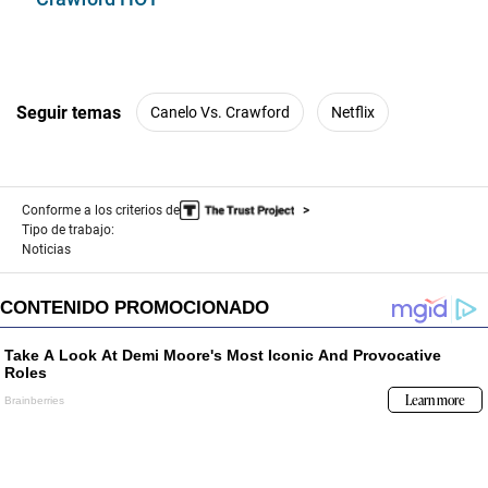
Seguir temas
Canelo Vs. Crawford
Netflix
Conforme a los criterios de
Tipo de trabajo:
Noticias