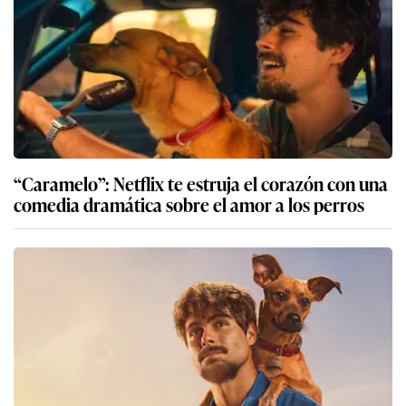
“Caramelo”: Netflix te estruja el corazón con una
comedia dramática sobre el amor a los perros