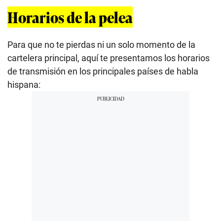
Horarios de la pelea
Para que no te pierdas ni un solo momento de la
cartelera principal, aquí te presentamos los horarios
de transmisión en los principales países de habla
hispana: