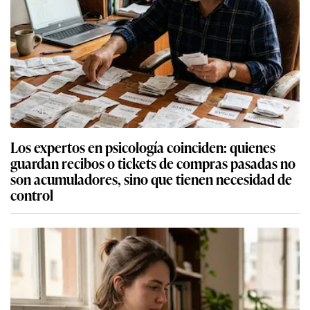
Los expertos en psicología coinciden: quienes
guardan recibos o tickets de compras pasadas no
son acumuladores, sino que tienen necesidad de
control