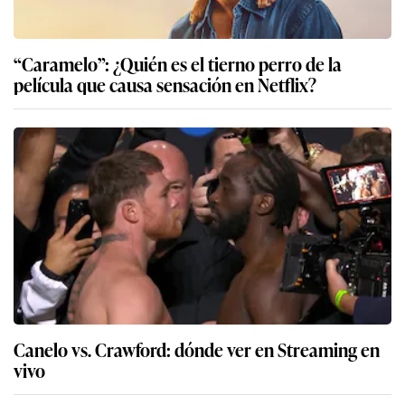
“Caramelo”: ¿Quién es el tierno perro de la
película que causa sensación en Netflix?
Canelo vs. Crawford: dónde ver en Streaming en
vivo