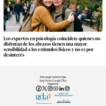
Los expertos en psicología coinciden: quienes no
disfrutan de los abrazos tienen una mayor
sensibilidad a los estímulos físicos y no es por
desinterés
Descarga nuestra App
App Store
Google Play
Síguenos
Miembro del Grupo de Diarios América