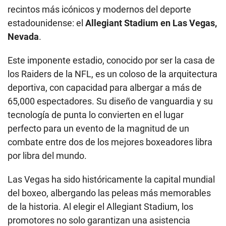
recintos más icónicos y modernos del deporte
estadounidense: el
Allegiant Stadium en Las Vegas,
Nevada
.
Este imponente estadio, conocido por ser la casa de
los Raiders de la NFL, es un coloso de la arquitectura
deportiva, con capacidad para albergar a más de
65,000 espectadores. Su diseño de vanguardia y su
tecnología de punta lo convierten en el lugar
perfecto para un evento de la magnitud de un
combate entre dos de los mejores boxeadores libra
por libra del mundo.
Las Vegas ha sido históricamente la capital mundial
del boxeo, albergando las peleas más memorables
de la historia. Al elegir el Allegiant Stadium, los
promotores no solo garantizan una asistencia