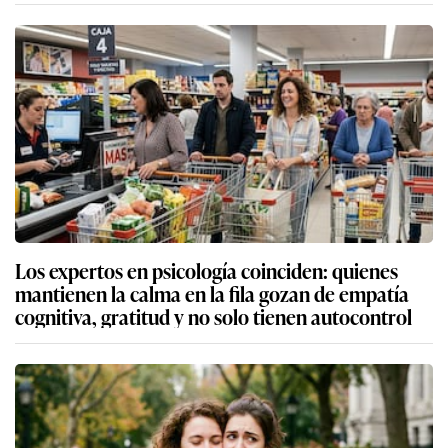
Los expertos en psicología coinciden: quienes
mantienen la calma en la fila gozan de empatía
cognitiva, gratitud y no solo tienen autocontrol