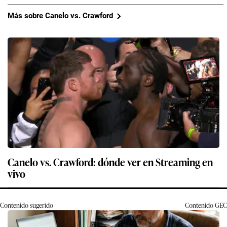
Más sobre Canelo vs. Crawford
Canelo vs. Crawford: dónde ver en Streaming en
vivo
Contenido sugerido
Contenido
GEC