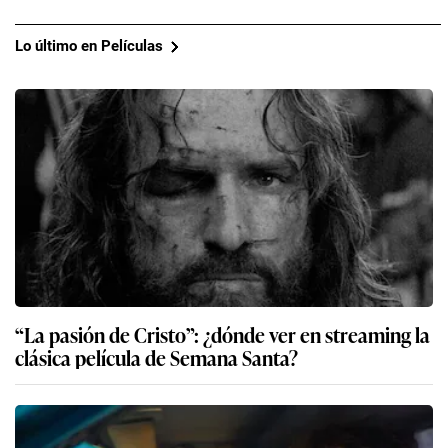
Lo último en Películas
“La pasión de Cristo”: ¿dónde ver en streaming la
clásica película de Semana Santa?