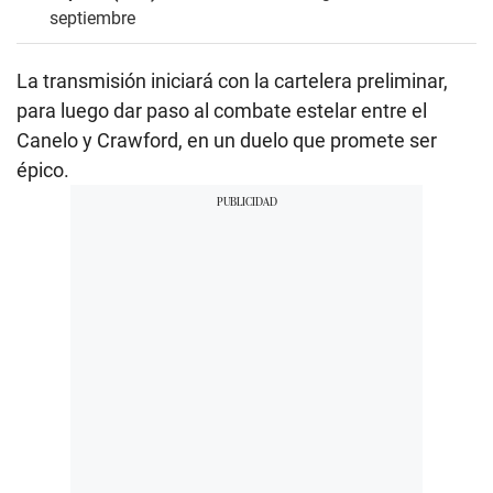
septiembre
La transmisión iniciará con la cartelera preliminar,
para luego dar paso al combate estelar entre el
Canelo y Crawford, en un duelo que promete ser
épico.