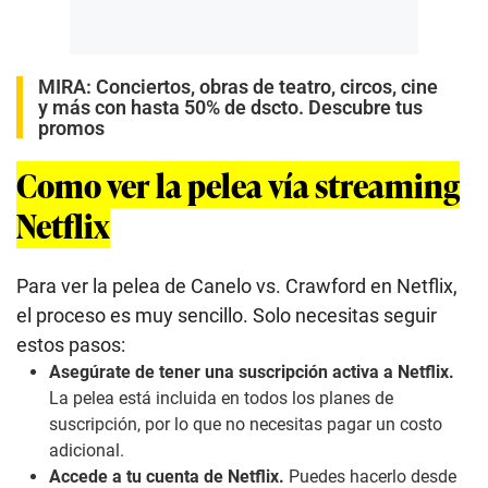
MIRA:
Conciertos, obras de teatro, circos, cine
y más con hasta 50% de dscto. Descubre tus
promos
Como ver la pelea vía streaming
Netflix
Para ver la pelea de Canelo vs. Crawford en Netflix,
el proceso es muy sencillo. Solo necesitas seguir
estos pasos:
Asegúrate de tener una suscripción activa a Netflix.
La pelea está incluida en todos los planes de
suscripción, por lo que no necesitas pagar un costo
adicional.
Accede a tu cuenta de Netflix.
Puedes hacerlo desde