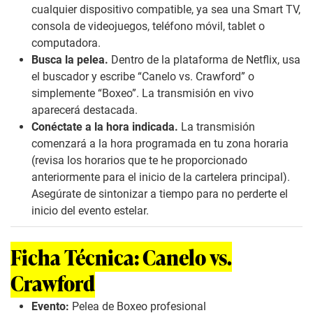
cualquier dispositivo compatible, ya sea una Smart TV,
consola de videojuegos, teléfono móvil, tablet o
computadora.
Busca la pelea.
Dentro de la plataforma de Netflix, usa
el buscador y escribe “Canelo vs. Crawford” o
simplemente “Boxeo”. La transmisión en vivo
aparecerá destacada.
Conéctate a la hora indicada.
La transmisión
comenzará a la hora programada en tu zona horaria
(revisa los horarios que te he proporcionado
anteriormente para el inicio de la cartelera principal).
Asegúrate de sintonizar a tiempo para no perderte el
inicio del evento estelar.
Ficha Técnica: Canelo vs.
Crawford
Evento:
Pelea de Boxeo profesional