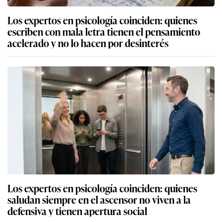
Los expertos en psicología coinciden: quienes
escriben con mala letra tienen el pensamiento
acelerado y no lo hacen por desinterés
Los expertos en psicología coinciden: quienes
saludan siempre en el ascensor no viven a la
defensiva y tienen apertura social