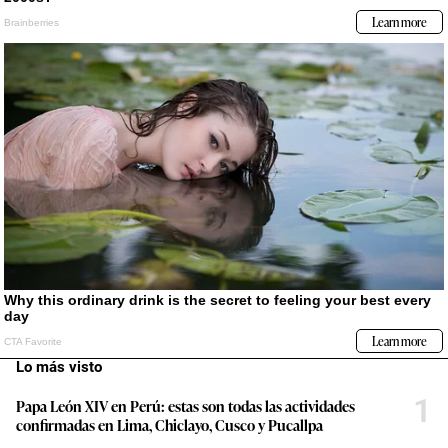
Lo más visto
1
Papa León XIV en Perú: estas son todas las actividades
confirmadas en Lima, Chiclayo, Cusco y Pucallpa