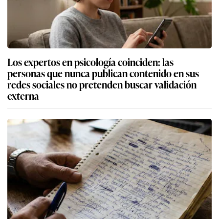
Los expertos en psicología coinciden: las
personas que nunca publican contenido en sus
redes sociales no pretenden buscar validación
externa