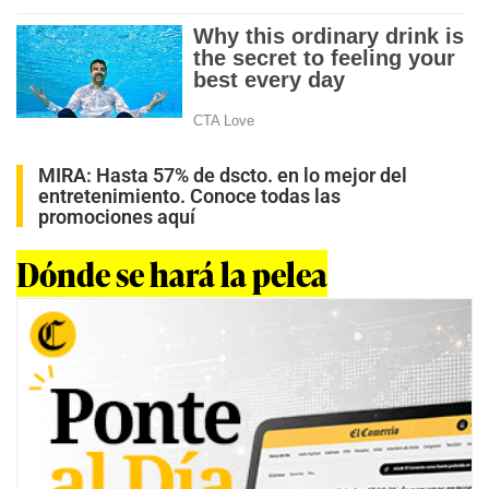
MIRA:
Hasta 57% de dscto. en lo mejor del
entretenimiento. Conoce todas las
promociones aquí
Dónde se hará la pelea