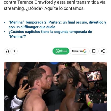
contra Terence Crawford y esta será transmitida vía
streaming. ¿Dónde? Aquí te lo contamos.
“Merlina” Temporada 2, Parte 2: un final oscuro, divertido y
con un cliffhanger que duele
¿Cuántos capítulos tiene la segunda temporada de
“Merlina”?
Seguir en