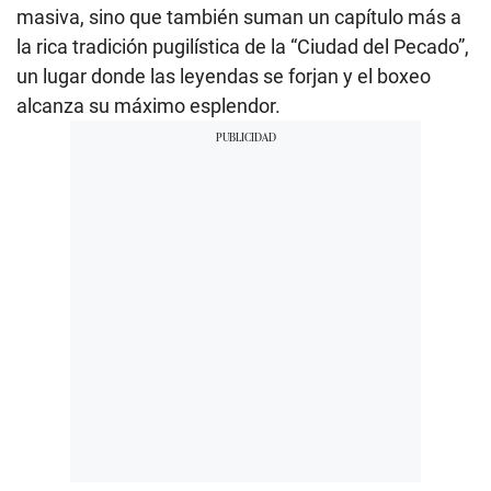
masiva, sino que también suman un capítulo más a
la rica tradición pugilística de la “Ciudad del Pecado”,
un lugar donde las leyendas se forjan y el boxeo
alcanza su máximo esplendor.