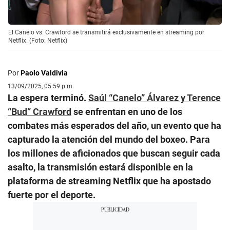
El Canelo vs. Crawford se transmitirá exclusivamente en streaming por
Netflix. (Foto: Netflix)
Por
Paolo Valdivia
13/09/2025, 05:59 p.m.
La espera terminó.
Saúl “Canelo” Álvarez y Terence
“Bud” Crawford
se enfrentan en uno de los
combates más esperados del año, un evento que ha
capturado la atención del mundo del boxeo. Para
los millones de aficionados que buscan seguir cada
asalto, la transmisión estará disponible en la
plataforma de streaming Netflix que ha apostado
fuerte por el deporte.