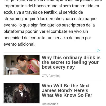
importantes del boxeo mundial será transmitida en
exclusiva a través de
Netflix
. El servicio de
streaming adquirió los derechos para este magno
evento, lo que significa que los suscriptores de la
plataforma podrán ver el combate en vivo sin
necesidad de contratar un servicio de pago por
evento adicional.