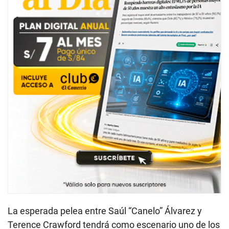
La esperada pelea entre Saúl “Canelo” Álvarez y
Terence Crawford tendrá como escenario uno de los