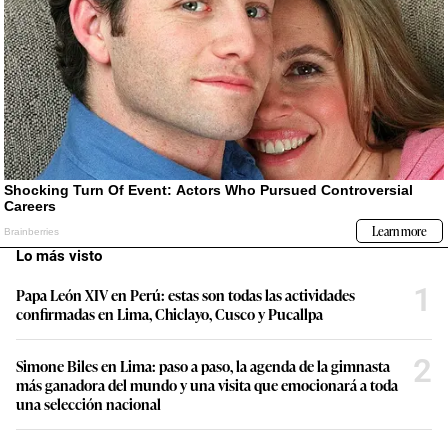
Lo más visto
1
Papa León XIV en Perú: estas son todas las actividades
confirmadas en Lima, Chiclayo, Cusco y Pucallpa
2
Simone Biles en Lima: paso a paso, la agenda de la gimnasta
más ganadora del mundo y una visita que emocionará a toda
una selección nacional