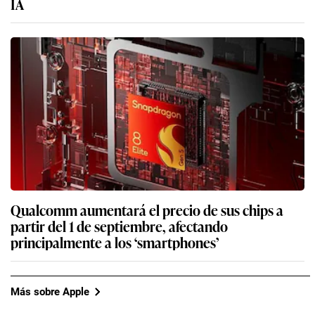
IA
Qualcomm aumentará el precio de sus chips a
partir del 1 de septiembre, afectando
principalmente a los ‘smartphones’
Más sobre Apple