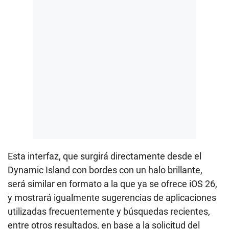
Esta interfaz, que surgirá directamente desde el
Dynamic Island con bordes con un halo brillante,
será similar en formato a la que ya se ofrece iOS 26,
y mostrará igualmente sugerencias de aplicaciones
utilizadas frecuentemente y búsquedas recientes,
entre otros resultados, en base a la solicitud del