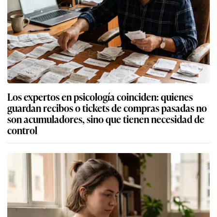
Los expertos en psicología coinciden: quienes
guardan recibos o tickets de compras pasadas no
son acumuladores, sino que tienen necesidad de
control