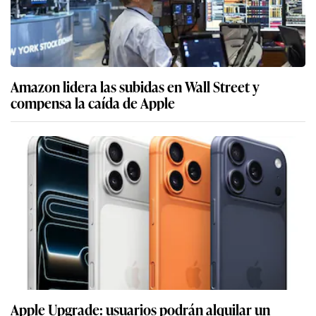
Amazon lidera las subidas en Wall Street y
compensa la caída de Apple
Apple Upgrade: usuarios podrán alquilar un