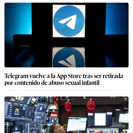
Telegram vuelve a la App Store tras ser retirada
por contenido de abuso sexual infantil