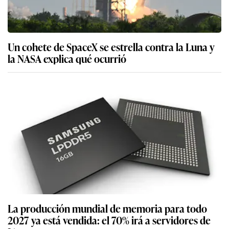
Un cohete de SpaceX se estrella contra la Luna y
la NASA explica qué ocurrió
La producción mundial de memoria para todo
2027 ya está vendida: el 70% irá a servidores de