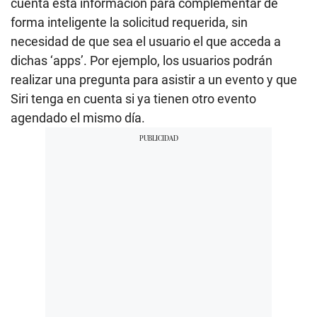
cuenta esta información para complementar de
forma inteligente la solicitud requerida, sin
necesidad de que sea el usuario el que acceda a
dichas ‘apps’. Por ejemplo, los usuarios podrán
realizar una pregunta para asistir a un evento y que
Siri tenga en cuenta si ya tienen otro evento
agendado el mismo día.