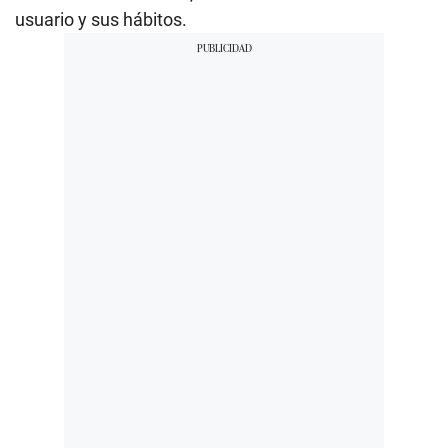
usuario y sus hábitos.