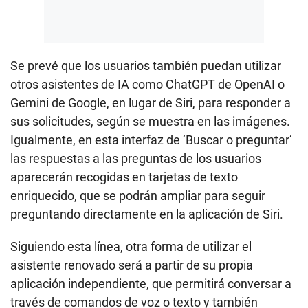
Se prevé que los usuarios también puedan utilizar
otros asistentes de IA como ChatGPT de OpenAI o
Gemini de Google, en lugar de Siri, para responder a
sus solicitudes, según se muestra en las imágenes.
Igualmente, en esta interfaz de ‘Buscar o preguntar’
las respuestas a las preguntas de los usuarios
aparecerán recogidas en tarjetas de texto
enriquecido, que se podrán ampliar para seguir
preguntando directamente en la aplicación de Siri.
Siguiendo esta línea, otra forma de utilizar el
asistente renovado será a partir de su propia
aplicación independiente, que permitirá conversar a
través de comandos de voz o texto y también