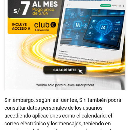
Sin embargo, según las fuentes, Siri también podrá
consultar datos personales de los usuarios
accediendo aplicaciones como el calendario, el
correo electrónico y los mensajes, teniendo en