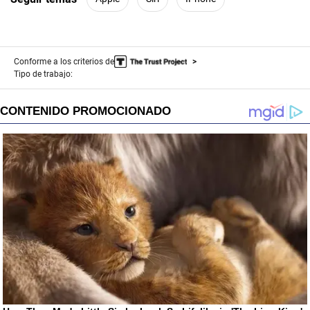
Conforme a los criterios de
Tipo de trabajo: