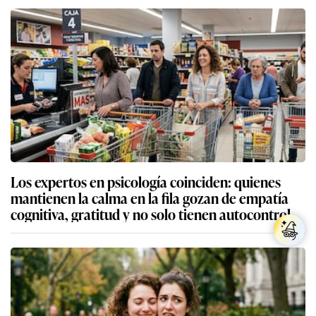
Los expertos en psicología coinciden: quienes
mantienen la calma en la fila gozan de empatía
cognitiva, gratitud y no solo tienen autocontrol