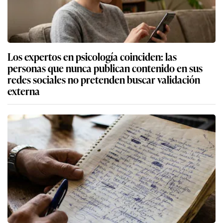
Los expertos en psicología coinciden: las
personas que nunca publican contenido en sus
redes sociales no pretenden buscar validación
externa