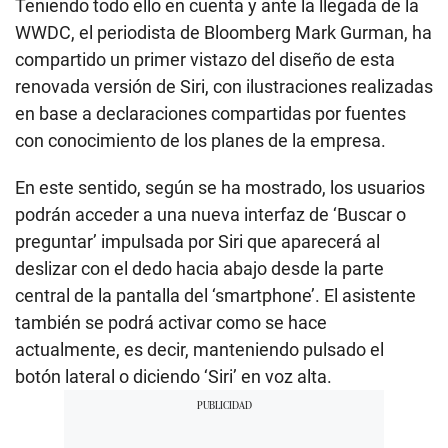
Teniendo todo ello en cuenta y ante la llegada de la
WWDC, el periodista de Bloomberg Mark Gurman, ha
compartido un primer vistazo del diseño de esta
renovada versión de Siri, con ilustraciones realizadas
en base a declaraciones compartidas por fuentes
con conocimiento de los planes de la empresa.
En este sentido, según se ha mostrado, los usuarios
podrán acceder a una nueva interfaz de ‘Buscar o
preguntar’ impulsada por Siri que aparecerá al
deslizar con el dedo hacia abajo desde la parte
central de la pantalla del ‘smartphone’. El asistente
también se podrá activar como se hace
actualmente, es decir, manteniendo pulsado el
botón lateral o diciendo ‘Siri’ en voz alta.