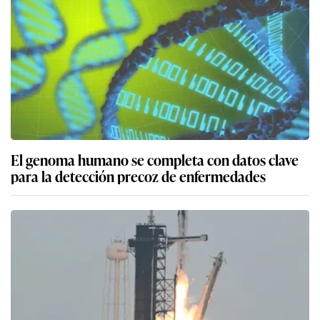
El genoma humano se completa con datos clave
para la detección precoz de enfermedades