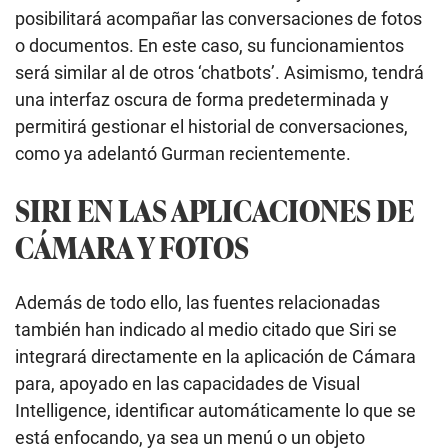
posibilitará acompañar las conversaciones de fotos
o documentos. En este caso, su funcionamientos
será similar al de otros ‘chatbots’. Asimismo, tendrá
una interfaz oscura de forma predeterminada y
permitirá gestionar el historial de conversaciones,
como ya adelantó Gurman recientemente.
SIRI EN LAS APLICACIONES DE
CÁMARA Y FOTOS
Además de todo ello, las fuentes relacionadas
también han indicado al medio citado que Siri se
integrará directamente en la aplicación de Cámara
para, apoyado en las capacidades de Visual
Intelligence, identificar automáticamente lo que se
está enfocando, ya sea un menú o un objeto