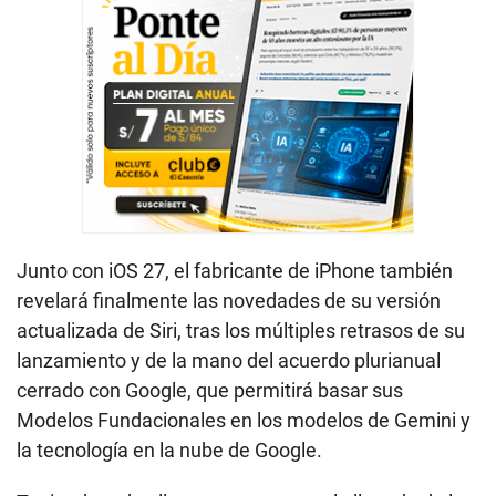
Junto con iOS 27, el fabricante de iPhone también
revelará finalmente las novedades de su versión
actualizada de Siri, tras los múltiples retrasos de su
lanzamiento y de la mano del acuerdo plurianual
cerrado con Google, que permitirá basar sus
Modelos Fundacionales en los modelos de Gemini y
la tecnología en la nube de Google.