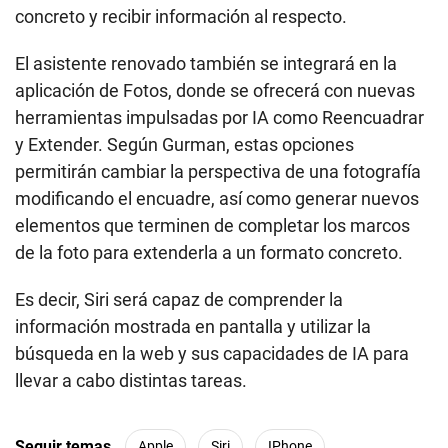
concreto y recibir información al respecto.
El asistente renovado también se integrará en la
aplicación de Fotos, donde se ofrecerá con nuevas
herramientas impulsadas por IA como Reencuadrar
y Extender. Según Gurman, estas opciones
permitirán cambiar la perspectiva de una fotografía
modificando el encuadre, así como generar nuevos
elementos que terminen de completar los marcos
de la foto para extenderla a un formato concreto.
Es decir, Siri será capaz de comprender la
información mostrada en pantalla y utilizar la
búsqueda en la web y sus capacidades de IA para
llevar a cabo distintas tareas.
Seguir temas
Apple
Siri
IPhone