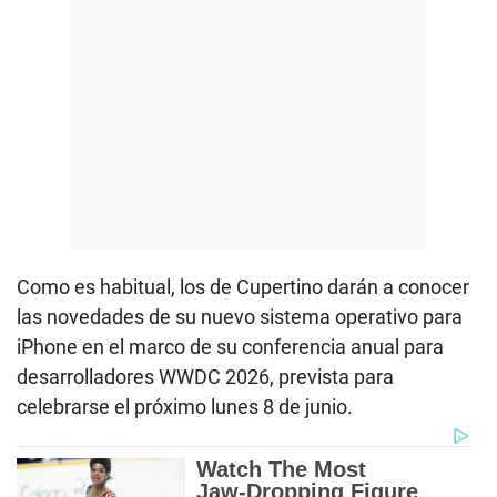
Como es habitual, los de Cupertino darán a conocer
las novedades de su nuevo sistema operativo para
iPhone en el marco de su conferencia anual para
desarrolladores WWDC 2026, prevista para
celebrarse el próximo lunes 8 de junio.