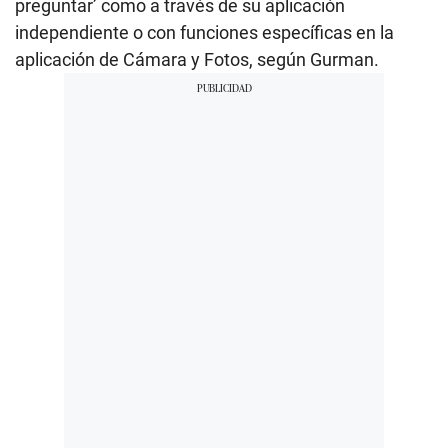
preguntar’ como a través de su aplicación
independiente o con funciones específicas en la
aplicación de Cámara y Fotos, según Gurman.