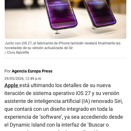
Junto con iOS 27, el fabricante de iPhone también revelará finalmente las
novedades de su versión actualizada de Sir
/
Chris Ratcliffe
Por
Agencia Europa Press
29/05/2026, 12:49 p.m.
Apple
está ultimando los detalles de su nueva
iteración de sistema operativo iOS 27 y su versión
asistente de inteligencia artificial (IA) renovado Siri,
que contará con un diseño integrado en toda la
experiencia de ‘software’, ya sea accediendo desde
el Dynamic Island con la interfaz de ‘Buscar o