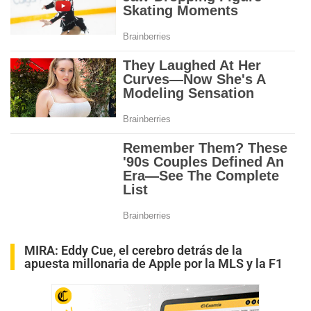
MIRA:
Eddy Cue, el cerebro detrás de la
apuesta millonaria de Apple por la MLS y la F1