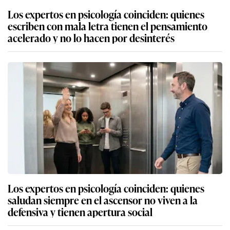
Los expertos en psicología coinciden: quienes
escriben con mala letra tienen el pensamiento
acelerado y no lo hacen por desinterés
Los expertos en psicología coinciden: quienes
saludan siempre en el ascensor no viven a la
defensiva y tienen apertura social