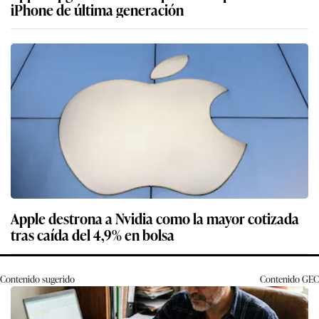
iPhone de última generación
Apple destrona a Nvidia como la mayor cotizada
tras caída del 4,9% en bolsa
Contenido sugerido
Contenido
GEC