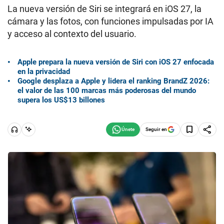
La nueva versión de Siri se integrará en iOS 27, la
cámara y las fotos, con funciones impulsadas por IA
y acceso al contexto del usuario.
Apple prepara la nueva versión de Siri con iOS 27 enfocada
en la privacidad
Google desplaza a Apple y lidera el ranking BrandZ 2026:
el valor de las 100 marcas más poderosas del mundo
supera los US$13 billones
Seguir en