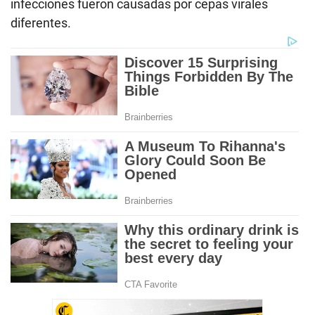
infecciones fueron causadas por cepas virales
diferentes.