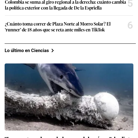
5
Colombia se suma al giro regional a la derecha: cuánto cambia
la política exterior con la llegada de De la Espriella
6
¿Cuánto toma correr de Plaza Norte al Morro Solar? El
‘runner’ de 18 años que se reta ante miles en TikTok
Lo último en Ciencias