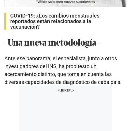
COVID-19: ¿Los cambios menstruales
reportados están relacionados a la
vacunación?
–Una nueva metodología–
Ante ese panorama, el especialista, junto a otros
investigadores del INS, ha propuesto un
acercamiento distinto, que toma en cuenta las
diversas capacidades de diagnóstico de cada país.