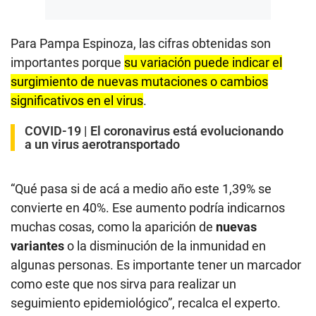
Para Pampa Espinoza, las cifras obtenidas son
importantes porque
su variación puede indicar el
surgimiento de nuevas mutaciones o cambios
significativos en el virus
.
COVID-19 | El coronavirus está evolucionando
a un virus aerotransportado
“Qué pasa si de acá a medio año este 1,39% se
convierte en 40%. Ese aumento podría indicarnos
muchas cosas, como la aparición de
nuevas
variantes
o la disminución de la inmunidad en
algunas personas. Es importante tener un marcador
como este que nos sirva para realizar un
seguimiento epidemiológico”, recalca el experto.