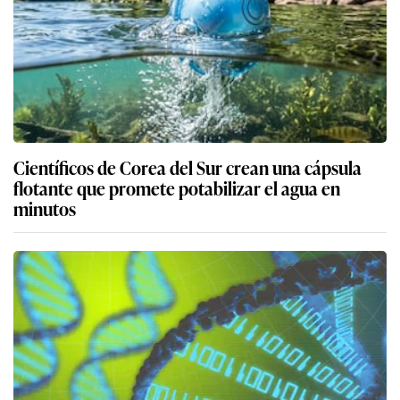
Científicos de Corea del Sur crean una cápsula
flotante que promete potabilizar el agua en
minutos