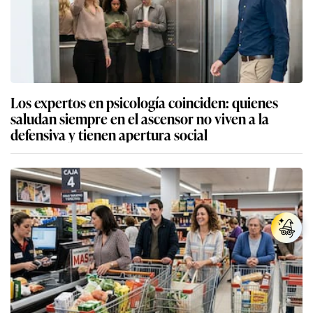
Los expertos en psicología coinciden: quienes
saludan siempre en el ascensor no viven a la
defensiva y tienen apertura social