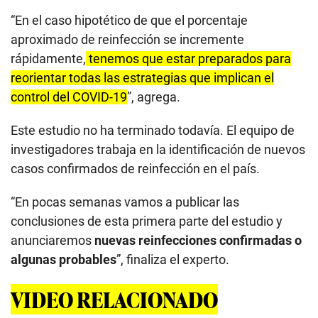
“En el caso hipotético de que el porcentaje
aproximado de reinfección se incremente
rápidamente,
tenemos que estar preparados para
reorientar todas las estrategias que implican el
control del COVID-19
”, agrega.
Este estudio no ha terminado todavía. El equipo de
investigadores trabaja en la identificación de nuevos
casos confirmados de reinfección en el país.
“En pocas semanas vamos a publicar las
conclusiones de esta primera parte del estudio y
anunciaremos
nuevas reinfecciones confirmadas o
algunas probables
”, finaliza el experto.
VIDEO RELACIONADO