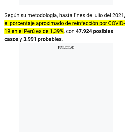
Según su metodología, hasta fines de julio del 2021,
el porcentaje aproximado de reinfección por COVID-
19 en el Perú es de 1,39%
, con
47.924 posibles
casos
y
3.991 probables
.