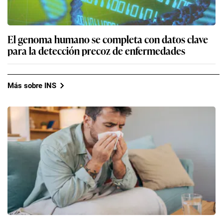
El genoma humano se completa con datos clave
para la detección precoz de enfermedades
Más sobre INS