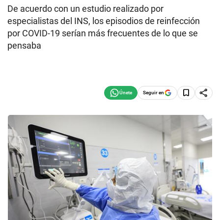
De acuerdo con un estudio realizado por
especialistas del INS, los episodios de reinfección
por COVID-19 serían más frecuentes de lo que se
pensaba
Seguir en