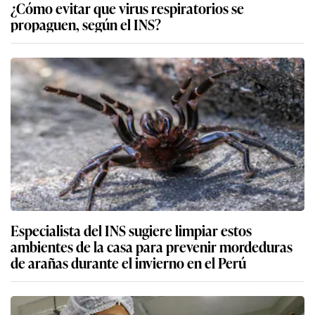
¿Cómo evitar que virus respiratorios se
propaguen, según el INS?
Especialista del INS sugiere limpiar estos
ambientes de la casa para prevenir mordeduras
de arañas durante el invierno en el Perú