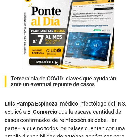
Tercera ola de COVID: claves que ayudarán
ante un eventual repunte de casos
Luis Pampa Espinoza
, médico infectólogo del INS,
explicó a
El Comercio
que la escasa cantidad de
casos confirmados de reinfección se debe –en
parte– a que no todos los países cuentan con una
amplia disponibilidad de pruebas genómicas para