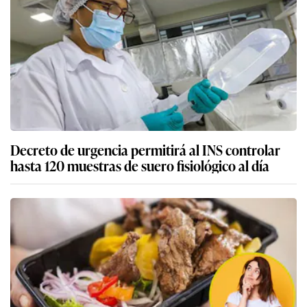
Decreto de urgencia permitirá al INS controlar
hasta 120 muestras de suero fisiológico al día