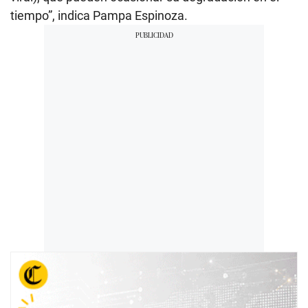
tiempo”, indica Pampa Espinoza.