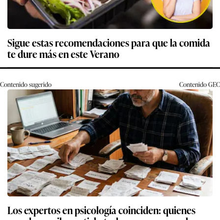
Sigue estas recomendaciones para que la comida
te dure más en este Verano
Contenido sugerido
Contenido
GEC
Los expertos en psicología coinciden: quienes