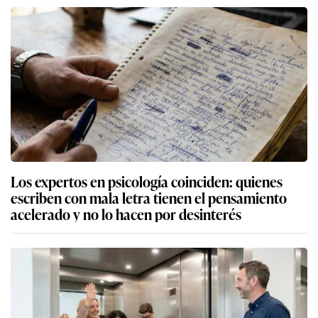
Los expertos en psicología coinciden: quienes
escriben con mala letra tienen el pensamiento
acelerado y no lo hacen por desinterés