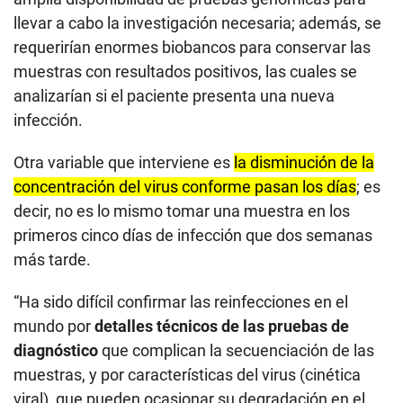
llevar a cabo la investigación necesaria; además, se
requerirían enormes biobancos para conservar las
muestras con resultados positivos, las cuales se
analizarían si el paciente presenta una nueva
infección.
Otra variable que interviene es
la disminución de la
concentración del virus conforme pasan los días
; es
decir, no es lo mismo tomar una muestra en los
primeros cinco días de infección que dos semanas
más tarde.
“Ha sido difícil confirmar las reinfecciones en el
mundo por
detalles técnicos de las pruebas de
diagnóstico
que complican la secuenciación de las
muestras, y por características del virus (cinética
viral), que pueden ocasionar su degradación en el