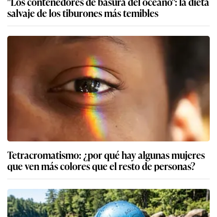
"Los contenedores de basura del océano": la dieta
salvaje de los tiburones más temibles
Tetracromatismo: ¿por qué hay algunas mujeres
que ven más colores que el resto de personas?