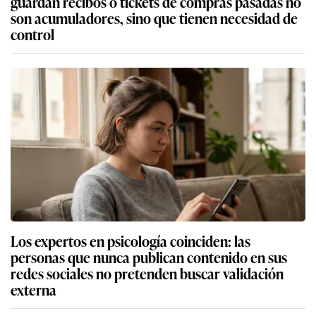
guardan recibos o tickets de compras pasadas no
son acumuladores, sino que tienen necesidad de
control
Los expertos en psicología coinciden: las
personas que nunca publican contenido en sus
redes sociales no pretenden buscar validación
externa