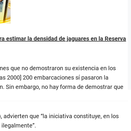
para estimar la densidad de jaguares en la Reserva
nes que no demostraron su existencia en los
sas 2000] 200 embarcaciones sí pasaron la
ión. Sin embargo, no hay forma de demostrar que
advierten que “la iniciativa constituye, en los
 ilegalmente”.