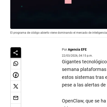
El programa de código abierto viene dominando el mercado de inteligencia a
Por
Agencia EFE
22/03/2026, 04:15 p.m.
Gigantes tecnológico
semana plataformas 
estos sistemas tras 
pese a las alertas de
OpenClaw, que se ha