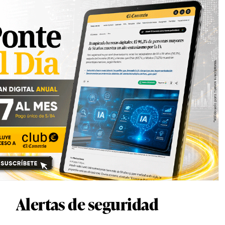
Alertas de seguridad