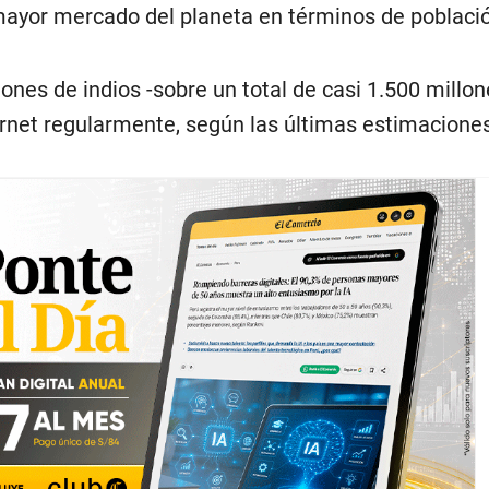
 mayor mercado del planeta en términos de poblaci
ones de indios -sobre un total de casi 1.500 millo
ernet regularmente, según las últimas estimaciones