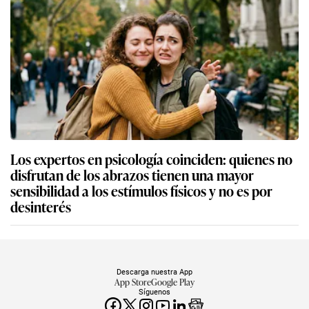
Los expertos en psicología coinciden: quienes no
disfrutan de los abrazos tienen una mayor
sensibilidad a los estímulos físicos y no es por
desinterés
Descarga nuestra App
App Store
Google Play
Síguenos