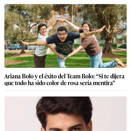
Ariana Bolo y el éxito del Team Bolo: “Si te dijera
que todo ha sido color de rosa sería mentira”