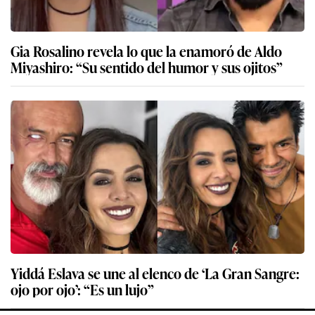
Gia Rosalino revela lo que la enamoró de Aldo
Miyashiro: “Su sentido del humor y sus ojitos”
Yiddá Eslava se une al elenco de ‘La Gran Sangre:
ojo por ojo’: “Es un lujo”