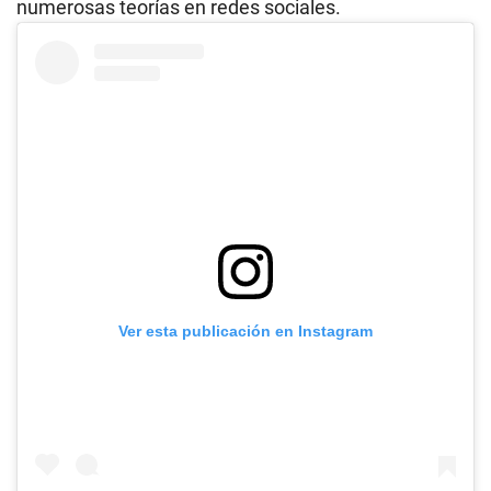
numerosas teorías en redes sociales.
Ver esta publicación en Instagram