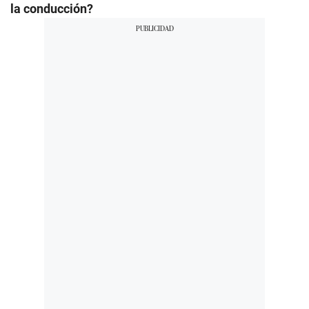
la conducción?