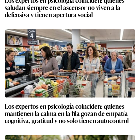
saludan siempre en el ascensor no viven a la
defensiva y tienen apertura social
Los expertos en psicología coinciden: quienes
mantienen la calma en la fila gozan de empatía
cognitiva, gratitud y no solo tienen autocontrol