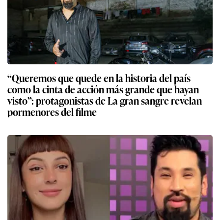
“Queremos que quede en la historia del país
como la cinta de acción más grande que hayan
visto”: protagonistas de La gran sangre revelan
pormenores del filme