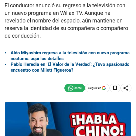
El conductor anunció su regreso a la televisión con
un nuevo programa en Willax TV. Aunque ha
revelado el nombre del espacio, aún mantiene en
reserva la identidad de su compañera o compañero
de conducción.
Aldo Miyashiro regresa a la televisión con nuevo programa
nocturno: aquí los detalles
Pablo Heredia en ‘El Valor de la Verdad’: ¿Tuvo apasionado
encuentro con Milett Figueroa?
Seguir en