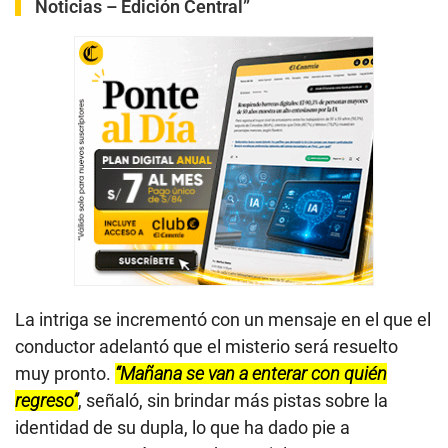
Noticias – Edición Central”
La intriga se incrementó con un mensaje en el que el
conductor adelantó que el misterio será resuelto
muy pronto.
“Mañana se van a enterar con quién
regreso”
, señaló, sin brindar más pistas sobre la
identidad de su dupla, lo que ha dado pie a