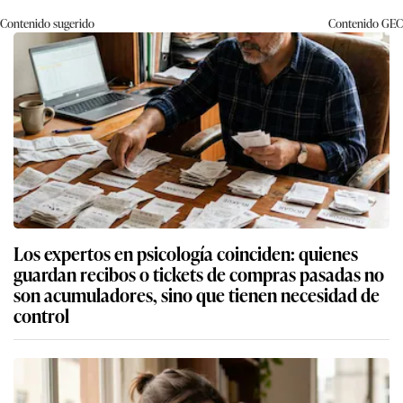
Contenido sugerido
Contenido
GEC
Los expertos en psicología coinciden: quienes
guardan recibos o tickets de compras pasadas no
son acumuladores, sino que tienen necesidad de
control