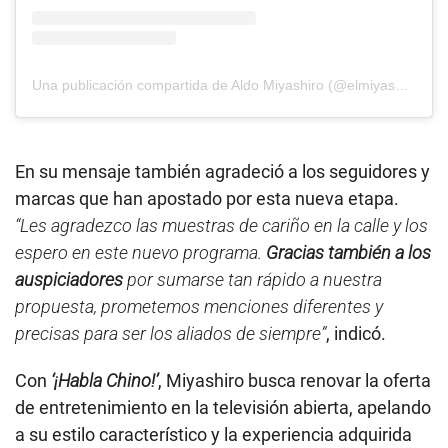
Una publicación compartida de Aldo Miyashiro (@elmiyashiro)
En su mensaje también agradeció a los seguidores y
marcas que han apostado por esta nueva etapa.
“Les agradezco las muestras de cariño en la calle y los
espero en este nuevo programa.
Gracias también a los
auspiciadores
por sumarse tan rápido a nuestra
propuesta, prometemos menciones diferentes y
precisas para ser los aliados de siempre”
, indicó.
Con
‘¡Habla Chino!’
, Miyashiro busca renovar la oferta
de entretenimiento en la televisión abierta, apelando
a su estilo característico y la experiencia adquirida