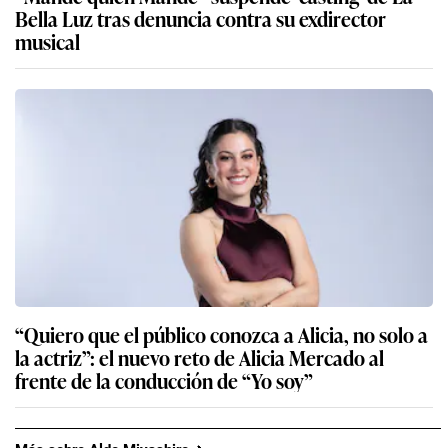
Bella Luz tras denuncia contra su exdirector
musical
“Quiero que el público conozca a Alicia, no solo a
la actriz”: el nuevo reto de Alicia Mercado al
frente de la conducción de “Yo soy”