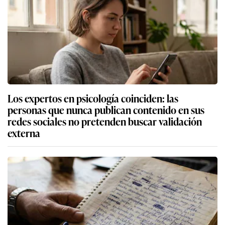
Los expertos en psicología coinciden: las
personas que nunca publican contenido en sus
redes sociales no pretenden buscar validación
externa