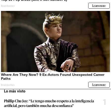
Lo más visto
1
Phillip Chu Joy: “Le tengo mucho respeto a la inteligencia
artificial, pero también mucha desconfianza”