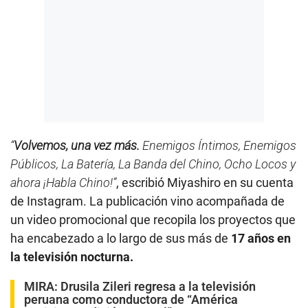
“
Volvemos, una vez más.
Enemigos Íntimos, Enemigos
Públicos, La Batería, La Banda del Chino, Ocho Locos y
ahora ¡Habla Chino!”
, escribió Miyashiro en su cuenta
de Instagram. La publicación vino acompañada de
un video promocional que recopila los proyectos que
ha encabezado a lo largo de sus más de
17 años en
la televisión nocturna.
MIRA:
Drusila Zileri regresa a la televisión
peruana como conductora de “América