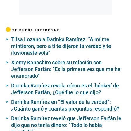
TE PUEDE INTERESAR
Tilsa Lozano a Darinka Ramírez: “A mí me
mintieron, pero a ti te dijeron la verdad y te
ilusionaste sola”
Xiomy Kanashiro sobre su relación con
Jefferson Farfán: “Es la primera vez que me he
enamorado”
Darinka Ramírez revela cómo es el ‘búnker’ de
Jefferson Farfán, ¿Qué fue lo que dijo?
Darinka Ramírez en “El valor de la verdad”:
¿Cuánto ganó y cuantas preguntas respondió?
Darinka Ramírez reveló que Jefferson Farfán le
dijo que no tenía dinero: “Todo lo había