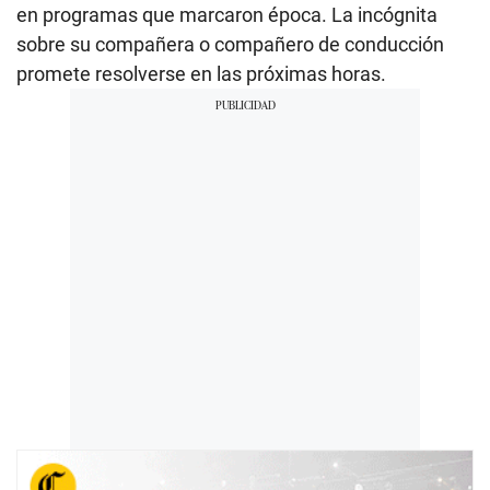
en programas que marcaron época. La incógnita
sobre su compañera o compañero de conducción
promete resolverse en las próximas horas.