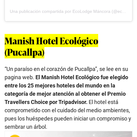
Una publicación compartida por EcoLodge Máncora (@ecolodgemancora)
Manish Hotel Ecológico
(Pucallpa)
“Un paraíso en el corazón de Pucallpa”, se lee en su
pagina web.
El Manish Hotel Ecológico fue elegido
entre los 25 mejores hoteles del mundo en la
categoría de mejor atención al obtener el Premio
Travellers Choice por Tripadvisor.
El hotel está
comprometido con el cuidado del medio ambientes,
pues los huéspedes pueden iniciar un compromiso y
sembrar un árbol.