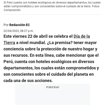
El Perú cuenta con hoteles ecológicos en diversos departamentos, los cuales
están comprometidos y son conscientes sobre el cuidado de la tierra. Fotos:
Composición
Por
Redacción EC
22/04/2022, 08:27 p.m.
Este viernes 22 de abril se celebra el
Día de la
Tierra
a nivel mundial. ¿La premisa? tener mayor
conciencia sobre la protección de nuestro hogar y
sus recursos. En esta línea, cabe mencionar que el
Perú, cuenta con hoteles ecológicos en diversos
departamentos, los cuales están comprometidos y
son conscientes sobre el cuidado del planeta en
cada una de sus acciones.