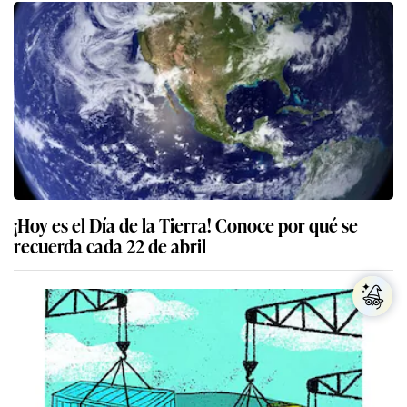
¡Hoy es el Día de la Tierra! Conoce por qué se
recuerda cada 22 de abril