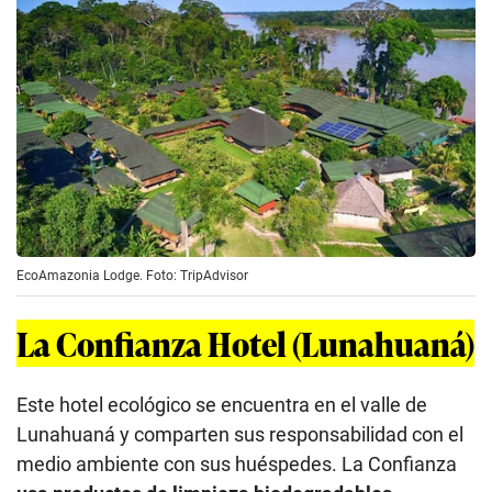
EcoAmazonia Lodge. Foto: TripAdvisor
La Confianza Hotel (Lunahuaná)
Este hotel ecológico se encuentra en el valle de
Lunahuaná y comparten sus responsabilidad con el
medio ambiente con sus huéspedes. La Confianza