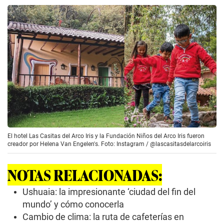
El hotel Las Casitas del Arco Iris y la Fundación Niños del Arco Iris fueron
creador por Helena Van Engelen's. Foto: Instagram / @lascasitasdelarcoiris
NOTAS RELACIONADAS:
Ushuaia: la impresionante ‘ciudad del fin del
mundo’ y cómo conocerla
Cambio de clima: la ruta de cafeterías en