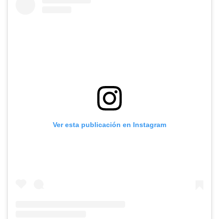
Ver esta publicación en Instagram