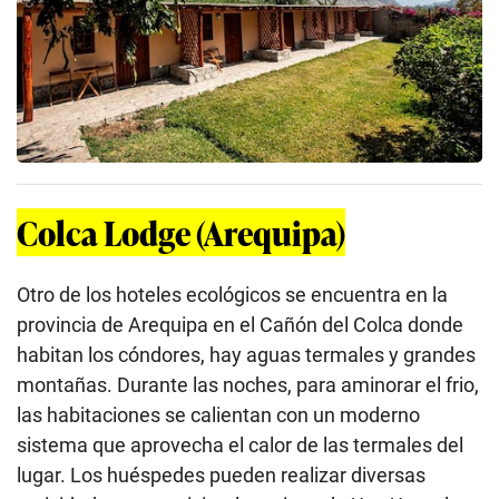
Colca Lodge (Arequipa)
Otro de los hoteles ecológicos se encuentra en la
provincia de Arequipa en el Cañón del Colca donde
habitan los cóndores, hay aguas termales y grandes
montañas. Durante las noches, para aminorar el frio,
las habitaciones se calientan con un moderno
sistema que aprovecha el calor de las termales del
lugar. Los huéspedes pueden realizar diversas