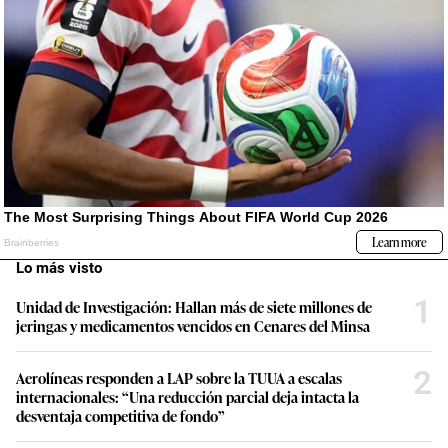
Lo más visto
1
Unidad de Investigación: Hallan más de siete millones de
jeringas y medicamentos vencidos en Cenares del Minsa
2
Aerolíneas responden a LAP sobre la TUUA a escalas
internacionales: “Una reducción parcial deja intacta la
desventaja competitiva de fondo”