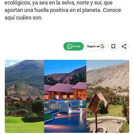
ecológicos, ya sea en la selva, norte y sur, que
aportan una huella positiva en el planeta. Conoce
aquí cuáles son.
Seguir en