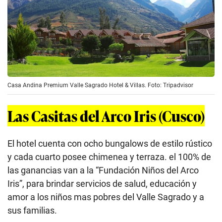
Casa Andina Premium Valle Sagrado Hotel & Villas. Foto: Tripadvisor
Las Casitas del Arco Iris (Cusco)
El hotel cuenta con ocho bungalows de estilo rústico
y cada cuarto posee chimenea y terraza. el 100% de
las ganancias van a la “Fundación Niños del Arco
Iris”, para brindar servicios de salud, educación y
amor a los niños mas pobres del Valle Sagrado y a
sus familias.