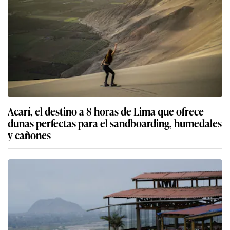
Acarí, el destino a 8 horas de Lima que ofrece
dunas perfectas para el sandboarding, humedales
y cañones