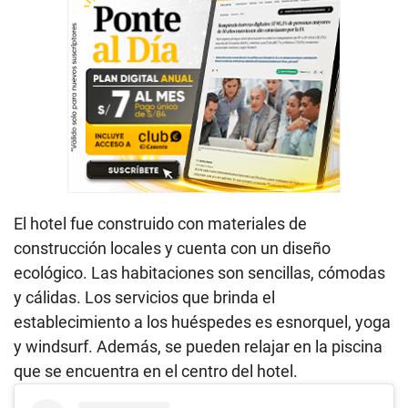
El hotel fue construido con materiales de
construcción locales y cuenta con un diseño
ecológico. Las habitaciones son sencillas, cómodas
y cálidas. Los servicios que brinda el
establecimiento a los huéspedes es esnorquel, yoga
y windsurf. Además, se pueden relajar en la piscina
que se encuentra en el centro del hotel.