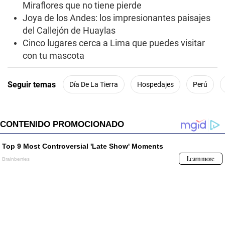
Miraflores que no tiene pierde
Joya de los Andes: los impresionantes paisajes
del Callejón de Huaylas
Cinco lugares cerca a Lima que puedes visitar
con tu mascota
Seguir temas
Día De La Tierra
Hospedajes
Perú