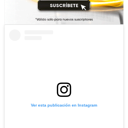
Ver esta publicación en Instagram