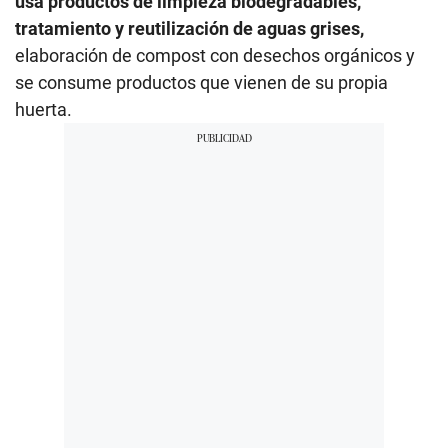
usa productos de limpieza biodegradables,
tratamiento y reutilización de aguas grises,
elaboración de compost con desechos orgánicos y
se consume productos que vienen de su propia
huerta.