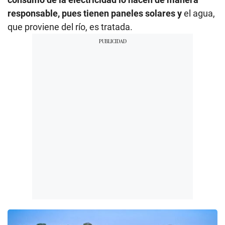
responsable, pues tienen paneles solares y
el agua,
que proviene del río, es tratada.