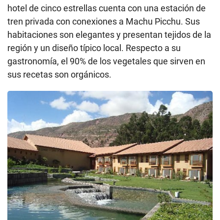
hotel de cinco estrellas cuenta con una estación de
tren privada con conexiones a Machu Picchu. Sus
habitaciones son elegantes y presentan tejidos de la
región y un diseño típico local. Respecto a su
gastronomía, el 90% de los vegetales que sirven en
sus recetas son orgánicos.