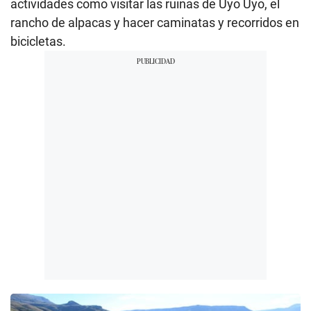
actividades como visitar las ruinas de
Uyo Uyo, el
rancho de alpacas y hacer caminatas y recorridos en
bicicletas.