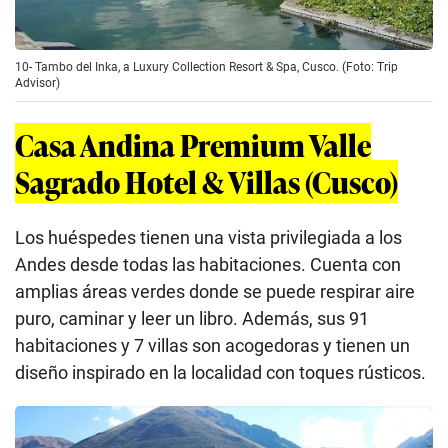
10- Tambo del Inka, a Luxury Collection Resort & Spa, Cusco. (Foto: Trip
Advisor)
Casa Andina Premium Valle
Sagrado Hotel & Villas (Cusco)
Los huéspedes tienen una vista privilegiada a los
Andes desde todas las habitaciones. Cuenta con
amplias áreas verdes donde se puede respirar aire
puro, caminar y leer un libro. Además, sus 91
habitaciones y 7 villas son acogedoras y tienen un
diseño inspirado en la localidad con toques rústicos.