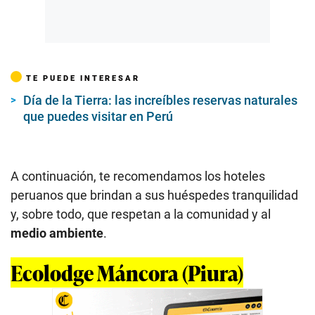
TE PUEDE INTERESAR
Día de la Tierra: las increíbles reservas naturales
que puedes visitar en Perú
A continuación, te recomendamos los hoteles
peruanos que brindan a sus huéspedes tranquilidad
y, sobre todo, que respetan a la comunidad y al
medio ambiente
.
Ecolodge Máncora (Piura)