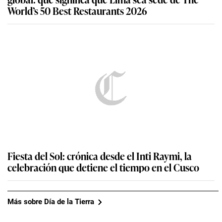
World’s 50 Best Restaurants 2026
Fiesta del Sol: crónica desde el Inti Raymi, la
celebración que detiene el tiempo en el Cusco
Más sobre Día de la Tierra