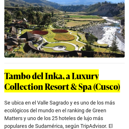
Tambo del Inka, a Luxury
Collection Resort & Spa (Cusco)
Se ubica en el Valle Sagrado y es uno de los más
ecológicos del mundo en el ranking de Green
Matters y uno de los 25 hoteles de lujo más
populares de Sudamérica, según TripAdvisor. El