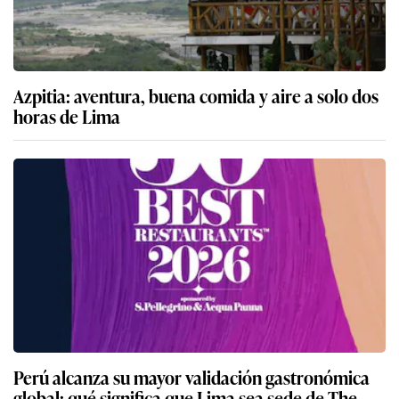
Azpitia: aventura, buena comida y aire a solo dos
horas de Lima
Perú alcanza su mayor validación gastronómica
global: qué significa que Lima sea sede de The