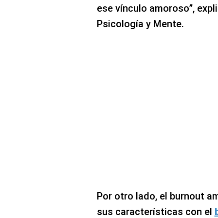
ese vínculo amoroso”, expli
Psicología y Mente.
Por otro lado, el burnout
sus características con el