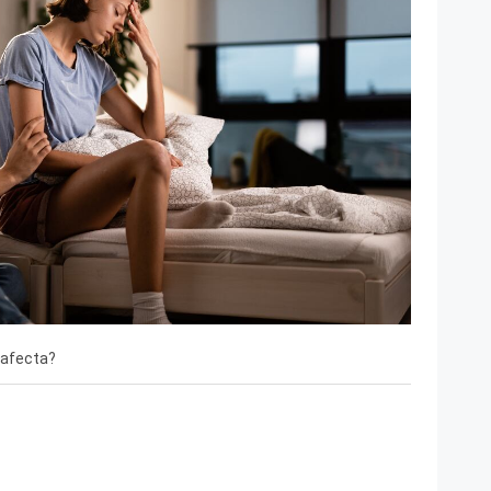
 afecta?