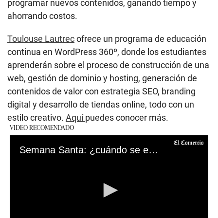
programar nuevos contenidos, ganando tiempo y
ahorrando costos.
Toulouse Lautrec
ofrece un programa de educación
continua en WordPress 360º, donde los estudiantes
aprenderán sobre el proceso de construcción de una
web, gestión de dominio y hosting, generación de
contenidos de valor con estrategia SEO, branding
digital y desarrollo de tiendas online, todo con un
estilo creativo.
Aquí
puedes conocer más.
VIDEO RECOMENDADO
Semana Santa: ¿cuándo se entregan los huevos de pascua y de qué se trata esta tradición?