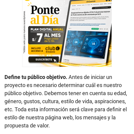
Define tu público objetivo.
Antes de iniciar un
proyecto es necesario determinar cuál es nuestro
público objetivo. Debemos tener en cuenta su edad,
género, gustos, cultura, estilo de vida, aspiraciones,
etc. Toda esta información será clave para definir el
estilo de nuestra página web, los mensajes y la
propuesta de valor.