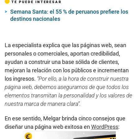
TE PUEDE INTERESAR
Semana Santa: el 55 % de peruanos prefiere los
destinos nacionales
La especialista explica que las páginas web, sean
personales o comerciales, aportan credibilidad,
ayudan a construir una base sólida de clientes,
mejoran la relación con los públicos e incrementan
los ingresos.
“Por ello, a la hora de construir nuestra
página web, debemos asegurarnos de que todos los
elementos transmitan la personalidad y los valores de
nuestra marca de manera clara”.
En ese sentido, Melgar brinda cinco consejos que
diseñar una página web exitosa en
WordPress
: