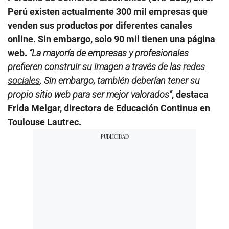
Perú existen actualmente 300 mil empresas que
venden sus productos por diferentes canales
online. Sin embargo, solo 90 mil tienen una página
web.
“La mayoría de empresas y profesionales
prefieren construir su imagen a través de las
redes
sociales
. Sin embargo, también deberían tener su
propio sitio web para ser mejor valorados”
, destaca
Frida Melgar, directora de Educación Continua en
Toulouse Lautrec.