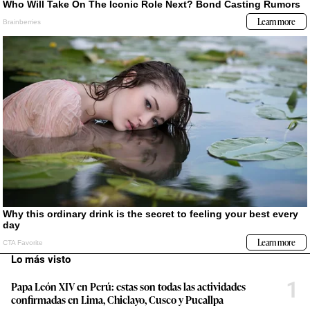
Lo más visto
1
Papa León XIV en Perú: estas son todas las actividades
confirmadas en Lima, Chiclayo, Cusco y Pucallpa