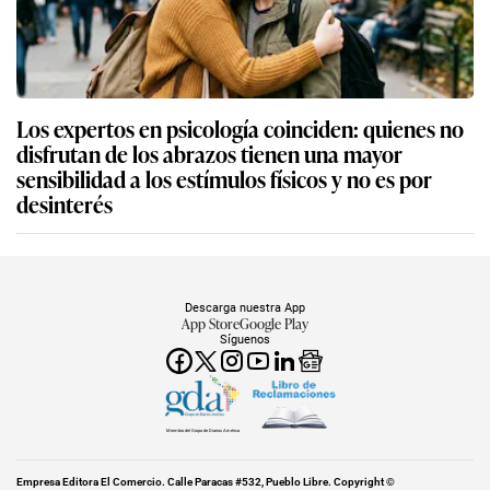
Los expertos en psicología coinciden: quienes no
disfrutan de los abrazos tienen una mayor
sensibilidad a los estímulos físicos y no es por
desinterés
Descarga nuestra App
App Store
Google Play
Síguenos
Miembro del Grupo de Diarios América
Empresa Editora El Comercio. Calle Paracas #532, Pueblo Libre. Copyright ©