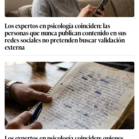
Los expertos en psicología coinciden: las
personas que nunca publican contenido en sus
redes sociales no pretenden buscar validación
externa
Los expertos en psicología coinciden: quienes