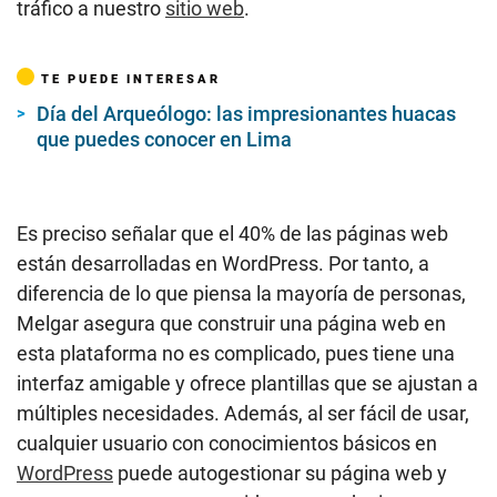
tráfico a nuestro
sitio web
.
TE PUEDE INTERESAR
Día del Arqueólogo: las impresionantes huacas
que puedes conocer en Lima
Es preciso señalar que el 40% de las páginas web
están desarrolladas en WordPress. Por tanto, a
diferencia de lo que piensa la mayoría de personas,
Melgar asegura que construir una página web en
esta plataforma no es complicado, pues tiene una
interfaz amigable y ofrece plantillas que se ajustan a
múltiples necesidades. Además, al ser fácil de usar,
cualquier usuario con conocimientos básicos en
WordPress
puede autogestionar su página web y