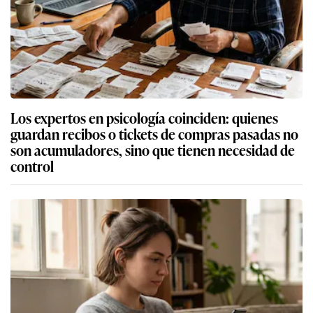
Los expertos en psicología coinciden: quienes
guardan recibos o tickets de compras pasadas no
son acumuladores, sino que tienen necesidad de
control