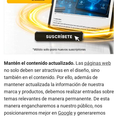
Mantén el contenido actualizado.
Las
páginas web
no solo deben ser atractivas en el diseño, sino
también en el contenido. Por ello, además de
mantener actualizada la información de nuestra
marca y productos, debemos realizar entradas sobre
temas relevantes de manera permanente. De esta
manera engancharemos a nuestro público, nos
posicionaremos mejor en
Google
y generaremos