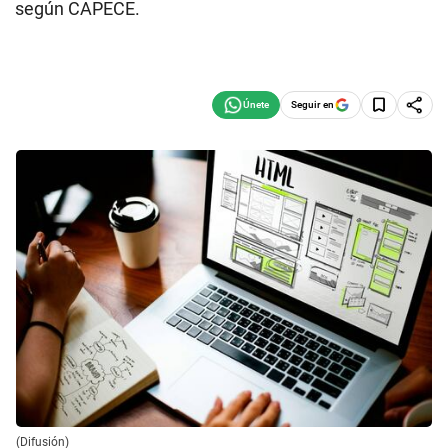
según CAPECE.
Seguir en
(Difusión)