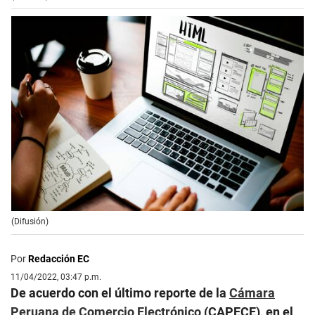
(Difusión)
Por
Redacción EC
11/04/2022, 03:47 p.m.
De acuerdo con el último reporte de la
Cámara
Peruana de Comercio Electrónico
(CAPECE), en el