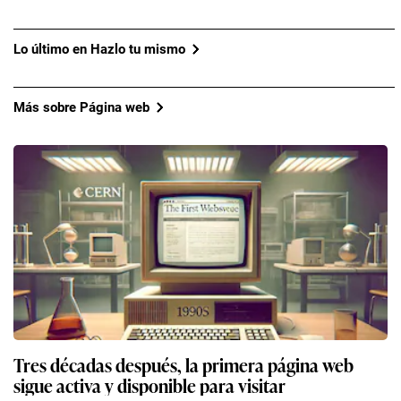
Lo último en Hazlo tu mismo
Más sobre Página web
Tres décadas después, la primera página web
sigue activa y disponible para visitar