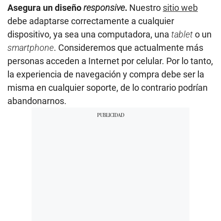
Asegura un diseño
responsive
.
Nuestro
sitio web
debe adaptarse correctamente a cualquier
dispositivo, ya sea una computadora, una
tablet
o un
smartphone
. Consideremos que actualmente más
personas acceden a Internet por celular. Por lo tanto,
la experiencia de navegación y compra debe ser la
misma en cualquier soporte, de lo contrario podrían
abandonarnos.