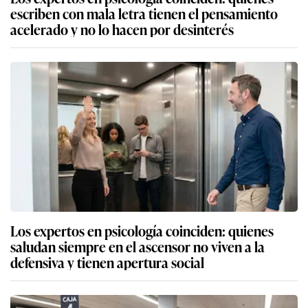
escriben con mala letra tienen el pensamiento
acelerado y no lo hacen por desinterés
Los expertos en psicología coinciden: quienes
saludan siempre en el ascensor no viven a la
defensiva y tienen apertura social