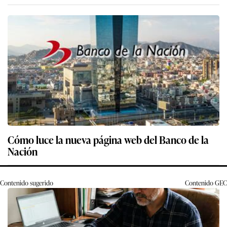
Cómo luce la nueva página web del Banco de la
Nación
Contenido sugerido
Contenido
GEC