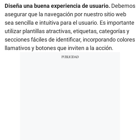
Diseña una buena experiencia de usuario.
Debemos
asegurar que la navegación por nuestro sitio web
sea sencilla e intuitiva para el usuario. Es importante
utilizar plantillas atractivas, etiquetas, categorías y
secciones fáciles de identificar, incorporando colores
llamativos y botones que inviten a la acción.