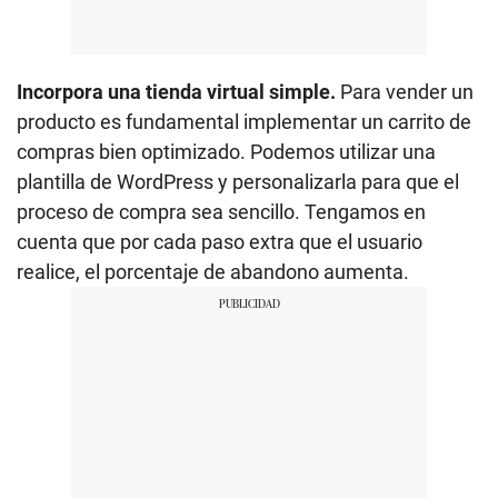
Incorpora una tienda virtual simple.
Para vender un
producto es fundamental implementar un carrito de
compras bien optimizado. Podemos utilizar una
plantilla de WordPress y personalizarla para que el
proceso de compra sea sencillo. Tengamos en
cuenta que por cada paso extra que el usuario
realice, el porcentaje de abandono aumenta.