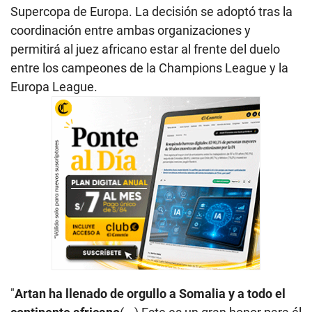
Supercopa de Europa. La decisión se adoptó tras la
coordinación entre ambas organizaciones y
permitirá al juez africano estar al frente del duelo
entre los campeones de la Champions League y la
Europa League.
"
Artan ha llenado de orgullo a Somalia y a todo el