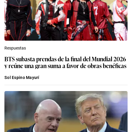
Respuestas
BTS subasta prendas de la final del Mundial 2026
y reúne una gran suma a favor de obras benéficas
Sol Espino Mayurí