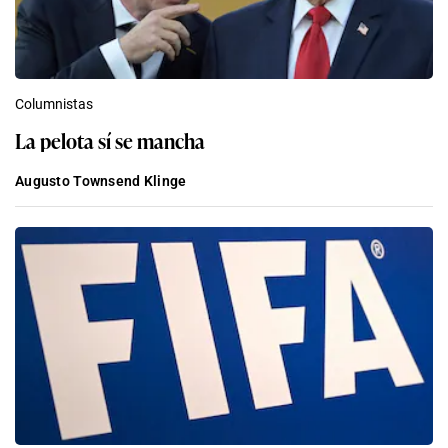
Columnistas
La pelota sí se mancha
Augusto Townsend Klinge