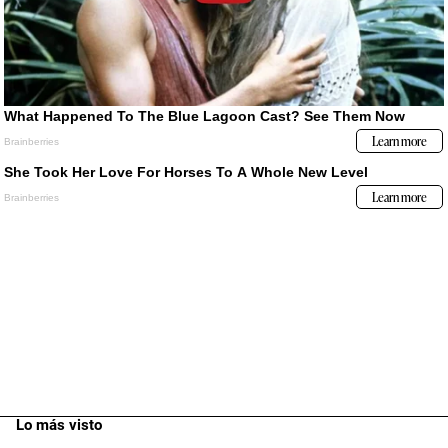
Lo más visto