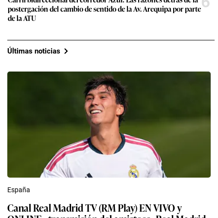
6
postergación del cambio de sentido de la Av. Arequipa por parte
de la ATU
Últimas noticias
España
Canal Real Madrid TV (RM Play) EN VIVO y