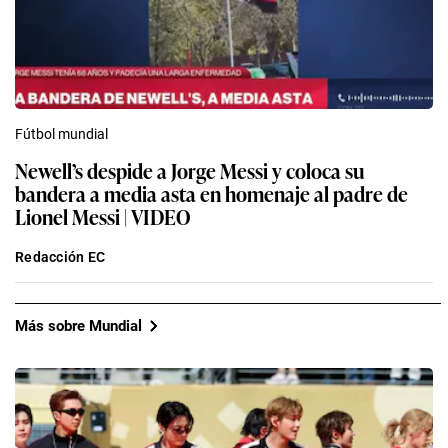
Fútbol mundial
Newell’s despide a Jorge Messi y coloca su
bandera a media asta en homenaje al padre de
Lionel Messi | VIDEO
Redacción EC
Más sobre Mundial