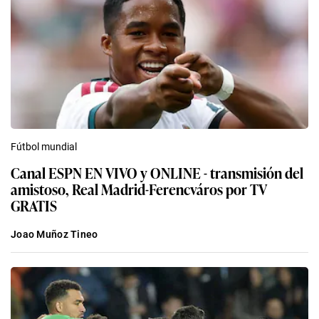
Fútbol mundial
Canal ESPN EN VIVO y ONLINE - transmisión del
amistoso, Real Madrid-Ferencváros por TV
GRATIS
Joao Muñoz Tineo