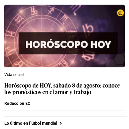
Vida social
Horóscopo de HOY, sábado 8 de agosto: conoce
los pronósticos en el amor y trabajo
Redacción EC
Lo último en Fútbol mundial