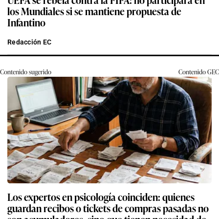
los Mundiales si se mantiene propuesta de
Infantino
Redacción EC
Contenido sugerido
Contenido
GEC
Los expertos en psicología coinciden: quienes
guardan recibos o tickets de compras pasadas no