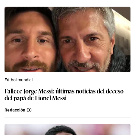
Fútbol mundial
Fallece Jorge Messi: últimas noticias del deceso
del papá de Lionel Messi
Redacción EC