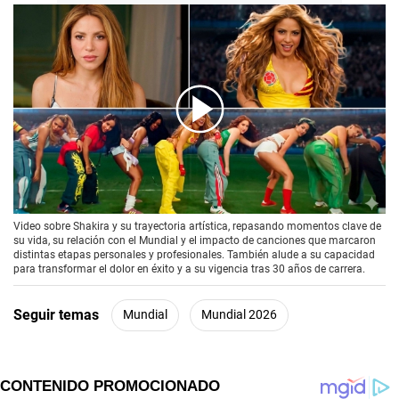
00:00
/
03:39
Video sobre Shakira y su trayectoria artística, repasando momentos clave de
su vida, su relación con el Mundial y el impacto de canciones que marcaron
distintas etapas personales y profesionales. También alude a su capacidad
para transformar el dolor en éxito y a su vigencia tras 30 años de carrera.
Seguir temas
Mundial
Mundial 2026