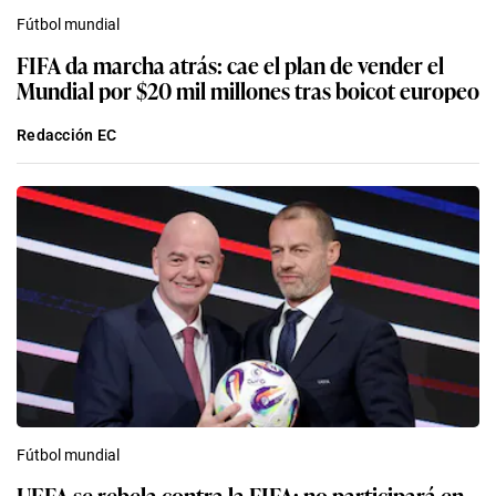
Fútbol mundial
FIFA da marcha atrás: cae el plan de vender el
Mundial por $20 mil millones tras boicot europeo
Redacción EC
Fútbol mundial
UEFA se rebela contra la FIFA: no participará en