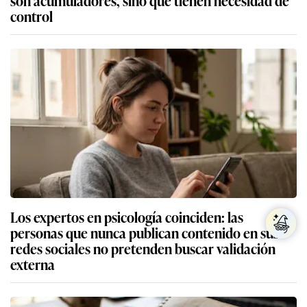
son acumuladores, sino que tienen necesidad de
control
Los expertos en psicología coinciden: las
personas que nunca publican contenido en sus
redes sociales no pretenden buscar validación
externa