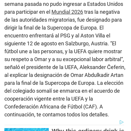
semana pasada no pudo ingresar a Estados Unidos
para participar en el
Mundial 2026
tras la negativa
de las autoridades migratorias, fue designado para
dirigir la final de la Supercopa de Europa. El
encuentro enfrentará al PSG y al Aston Villa el
siguiente 12 de agosto en Salzburgo, Austria. “El
fútbol une a las personas, y la UEFA quiere mostrar
su respeto a Omar y a su excepcional labor arbitral“,
señaló el presidente de la UEFA, Aleksander Čeferin,
al explicar la designación de Omar Abdulkadir Artan
para la final de la Supercopa de Europa. La elección
del colegiado somalí se enmarca en el acuerdo de
cooperación vigente entre la UEFA y la
Confederación Africana de Fútbol (CAF). A
continuación, te contamos todos los detalles.