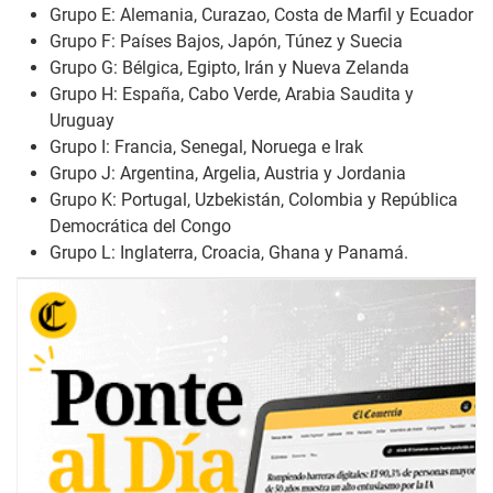
Grupo E: Alemania, Curazao, Costa de Marfil y Ecuador
Grupo F: Países Bajos, Japón, Túnez y Suecia
Grupo G: Bélgica, Egipto, Irán y Nueva Zelanda
Grupo H: España, Cabo Verde, Arabia Saudita y
Uruguay
Grupo I: Francia, Senegal, Noruega e Irak
Grupo J: Argentina, Argelia, Austria y Jordania
Grupo K: Portugal, Uzbekistán, Colombia y República
Democrática del Congo
Grupo L: Inglaterra, Croacia, Ghana y Panamá.