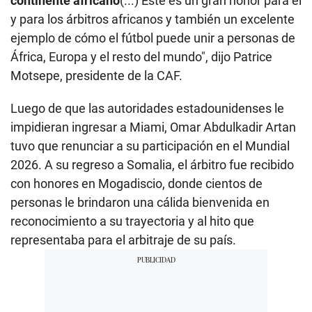
continente africano
(...) Este es un gran honor para él
y para los árbitros africanos y también un excelente
ejemplo de cómo el fútbol puede unir a personas de
África, Europa y el resto del mundo", dijo Patrice
Motsepe, presidente de la CAF.
Luego de que las autoridades estadounidenses le
impidieran ingresar a Miami, Omar Abdulkadir Artan
tuvo que renunciar a su participación en el Mundial
2026. A su regreso a Somalia, el árbitro fue recibido
con honores en Mogadiscio, donde cientos de
personas le brindaron una cálida bienvenida en
reconocimiento a su trayectoria y al hito que
representaba para el arbitraje de su país.