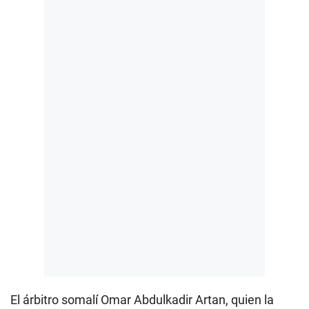
El árbitro somalí Omar Abdulkadir Artan, quien la