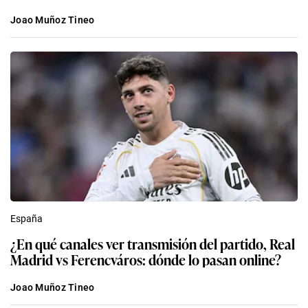
Joao Muñoz Tineo
España
¿En qué canales ver transmisión del partido, Real
Madrid vs Ferencváros: dónde lo pasan online?
Joao Muñoz Tineo