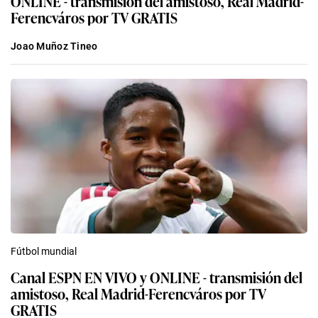
ONLINE - transmisión del amistoso, Real Madrid-
Ferencváros por TV GRATIS
Joao Muñoz Tineo
Fútbol mundial
Canal ESPN EN VIVO y ONLINE - transmisión del
amistoso, Real Madrid-Ferencváros por TV
GRATIS