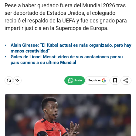
Pese a haber quedado fuera del Mundial 2026 tras
ser deportado de Estados Unidos, el colegiado
recibió el respaldo de la UEFA y fue designado para
impartir justicia en la Supercopa de Europa.
Alain Giresse: “El fútbol actual es más organizado, pero hay
menos creatividad”
Goles de Lionel Messi: video de sus anotaciones por su
país camino a su último Mundial
Seguir en