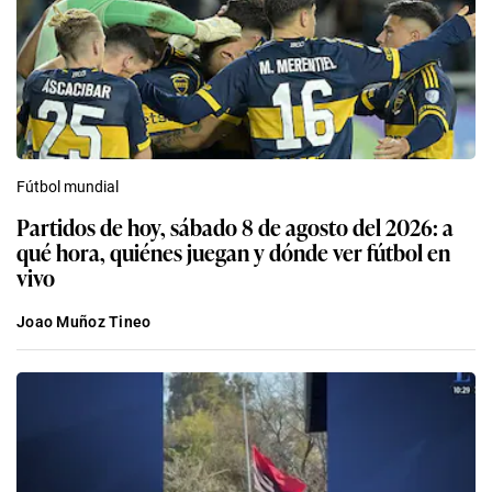
Fútbol mundial
Partidos de hoy, sábado 8 de agosto del 2026: a
qué hora, quiénes juegan y dónde ver fútbol en
vivo
Joao Muñoz Tineo