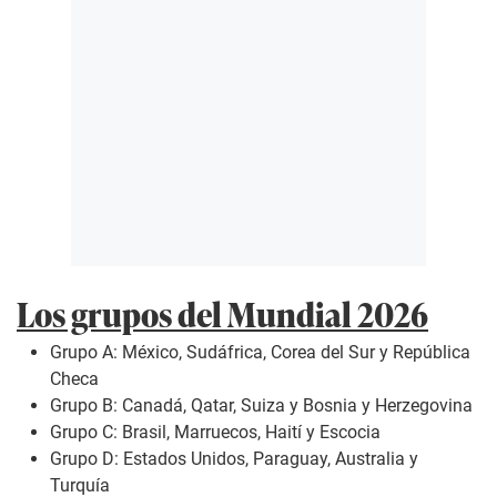
Los grupos del Mundial 2026
Grupo A: México, Sudáfrica, Corea del Sur y República
Checa
Grupo B: Canadá, Qatar, Suiza y Bosnia y Herzegovina
Grupo C: Brasil, Marruecos, Haití y Escocia
Grupo D: Estados Unidos, Paraguay, Australia y
Turquía