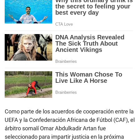
Como parte de los acuerdos de cooperación entre la
UEFA y la Confederación Africana de Fútbol (CAF), el
árbitro somalí Omar Abdulkadir Artan fue
seleccionado para impartir justicia en la próxima