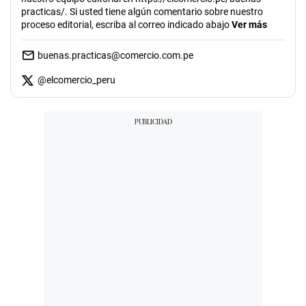
practicas/. Si usted tiene algún comentario sobre nuestro
proceso editorial, escriba al correo indicado abajo
Ver más
buenas.practicas@comercio.com.pe
@
elcomercio_peru