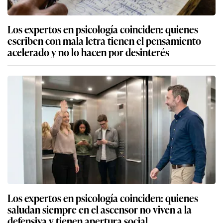
Los expertos en psicología coinciden: quienes
escriben con mala letra tienen el pensamiento
acelerado y no lo hacen por desinterés
Los expertos en psicología coinciden: quienes
saludan siempre en el ascensor no viven a la
defensiva y tienen apertura social