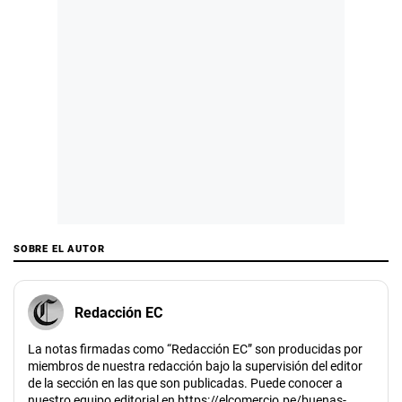
SOBRE EL AUTOR
Redacción EC
La notas firmadas como “Redacción EC” son producidas por
miembros de nuestra redacción bajo la supervisión del editor
de la sección en las que son publicadas. Puede conocer a
nuestro equipo editorial en https://elcomercio.pe/buenas-