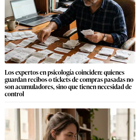
Los expertos en psicología coinciden: quienes
guardan recibos o tickets de compras pasadas no
son acumuladores, sino que tienen necesidad de
control