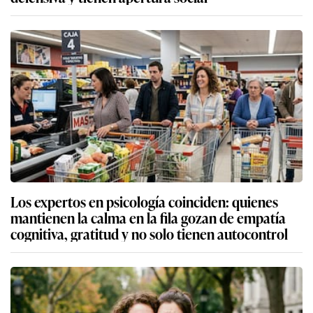
Los expertos en psicología coinciden: quienes
mantienen la calma en la fila gozan de empatía
cognitiva, gratitud y no solo tienen autocontrol