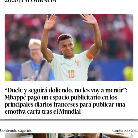
“Duele y seguirá doliendo, no les voy a mentir”:
Mbappé pagó un espacio publicitario en los
principales diarios franceses para publicar una
emotiva carta tras el Mundial
Contenido sugerido
Contenido
GEC