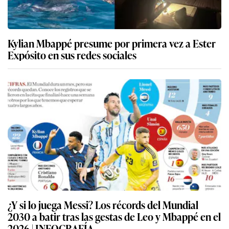
Kylian Mbappé presume por primera vez a Ester
Expósito en sus redes sociales
¿Y si lo juega Messi? Los récords del Mundial
2030 a batir tras las gestas de Leo y Mbappé en el
2026 | INFOGRAFÍA