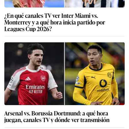
¿En qué canales TV ver Inter Miami vs.
Monterrey y a qué hora inicia partido por
Leagues Cup 2026?
Arsenal vs. Borussia Dortmund: a qué hora
juegan, canales TV y dónde ver transmisión