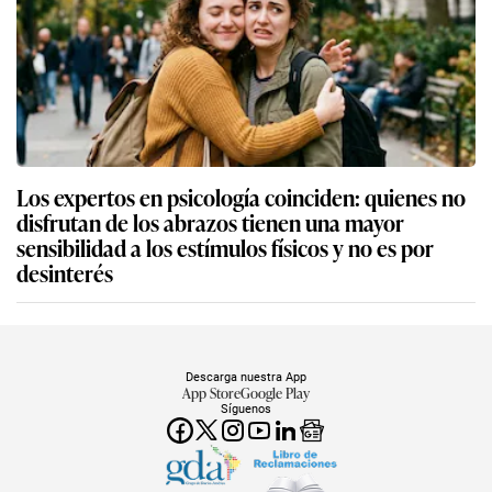
Los expertos en psicología coinciden: quienes no
disfrutan de los abrazos tienen una mayor
sensibilidad a los estímulos físicos y no es por
desinterés
Descarga nuestra App
App Store
Google Play
Síguenos