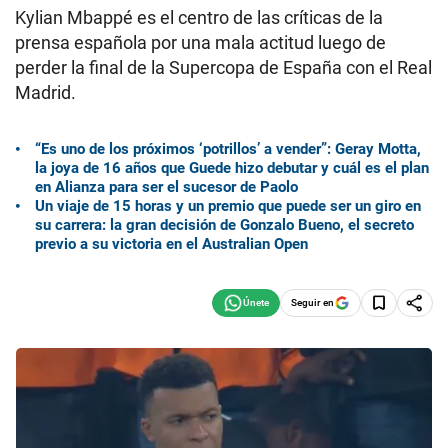
Kylian Mbappé es el centro de las críticas de la
prensa española por una mala actitud luego de
perder la final de la Supercopa de España con el Real
Madrid.
“Es uno de los próximos ‘potrillos’ a vender”: Geray Motta,
la joya de 16 años que Guede hizo debutar y cuál es el plan
en Alianza para ser el sucesor de Paolo
Un viaje de 15 horas y un premio que puede ser un giro en
su carrera: la gran decisión de Gonzalo Bueno, el secreto
previo a su victoria en el Australian Open
Seguir en