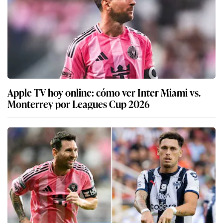
Apple TV hoy online: cómo ver Inter Miami vs.
Monterrey por Leagues Cup 2026