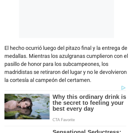
El hecho ocurrió luego del pitazo final y la entrega de
medallas. Mientras los azulgranas cumplieron con el
pasillo de honor para los subcampeones, los
madridistas se retiraron del lugar y no le devolvieron
la cortesía al campeón del certamen.