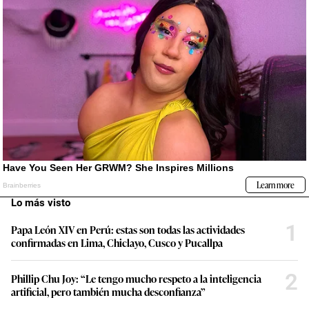
Lo más visto
1
Papa León XIV en Perú: estas son todas las actividades
confirmadas en Lima, Chiclayo, Cusco y Pucallpa
2
Phillip Chu Joy: “Le tengo mucho respeto a la inteligencia
artificial, pero también mucha desconfianza”