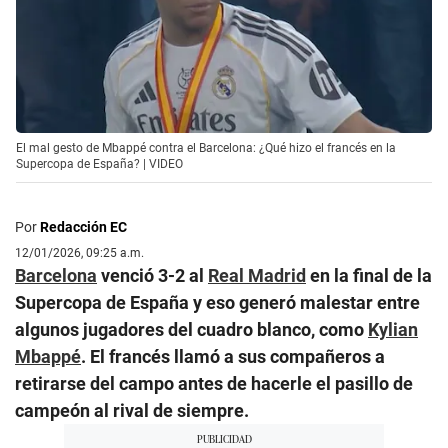
El mal gesto de Mbappé contra el Barcelona: ¿Qué hizo el francés en la
Supercopa de España? | VIDEO
Por
Redacción EC
12/01/2026, 09:25 a.m.
Barcelona
venció 3-2 al
Real Madrid
en la final de la
Supercopa de España y eso generó malestar entre
algunos jugadores del cuadro blanco, como
Kylian
Mbappé
. El francés llamó a sus compañeros a
retirarse del campo antes de hacerle el pasillo de
campeón al rival de siempre.