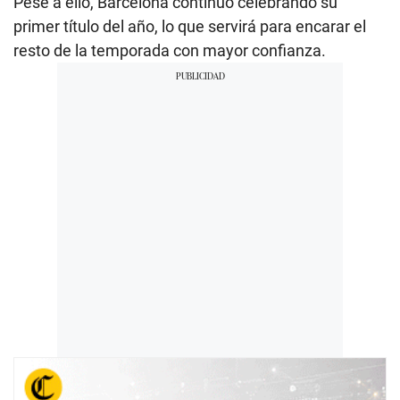
Pese a ello, Barcelona continuó celebrando su
primer título del año, lo que servirá para encarar el
resto de la temporada con mayor confianza.