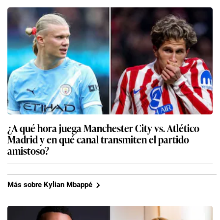
¿A qué hora juega Manchester City vs. Atlético
Madrid y en qué canal transmiten el partido
amistoso?
Más sobre Kylian Mbappé