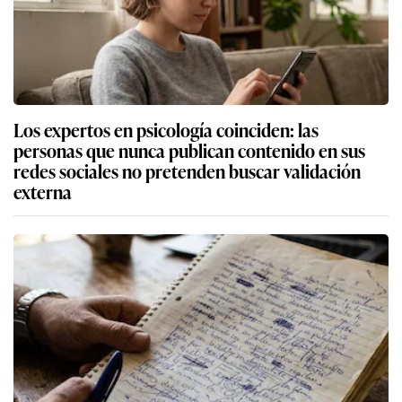
Los expertos en psicología coinciden: las
personas que nunca publican contenido en sus
redes sociales no pretenden buscar validación
externa