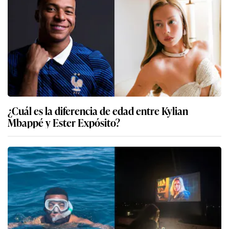
¿Cuál es la diferencia de edad entre Kylian
Mbappé y Ester Expósito?