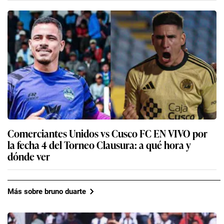
Comerciantes Unidos vs Cusco FC EN VIVO por
la fecha 4 del Torneo Clausura: a qué hora y
dónde ver
Más sobre bruno duarte