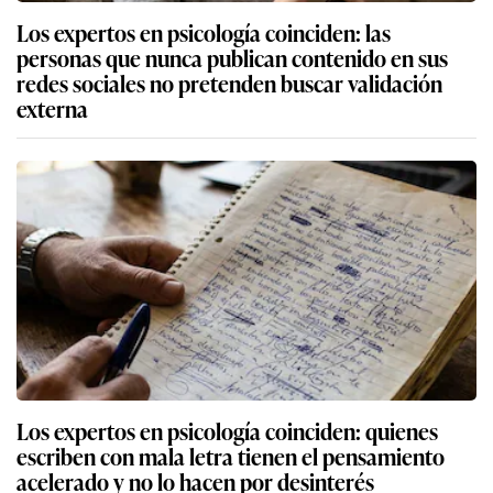
Los expertos en psicología coinciden: las
personas que nunca publican contenido en sus
redes sociales no pretenden buscar validación
externa
Los expertos en psicología coinciden: quienes
escriben con mala letra tienen el pensamiento
acelerado y no lo hacen por desinterés