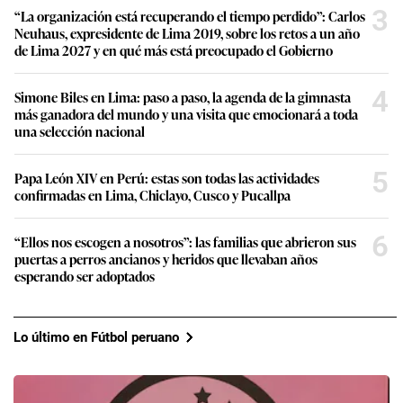
3
“La organización está recuperando el tiempo perdido”: Carlos
Neuhaus, expresidente de Lima 2019, sobre los retos a un año
de Lima 2027 y en qué más está preocupado el Gobierno
4
Simone Biles en Lima: paso a paso, la agenda de la gimnasta
más ganadora del mundo y una visita que emocionará a toda
una selección nacional
5
Papa León XIV en Perú: estas son todas las actividades
confirmadas en Lima, Chiclayo, Cusco y Pucallpa
6
“Ellos nos escogen a nosotros”: las familias que abrieron sus
puertas a perros ancianos y heridos que llevaban años
esperando ser adoptados
Lo último en Fútbol peruano