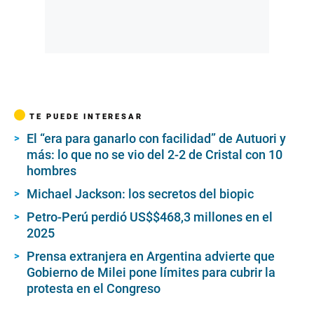
TE PUEDE INTERESAR
El “era para ganarlo con facilidad” de Autuori y
más: lo que no se vio del 2-2 de Cristal con 10
hombres
Michael Jackson: los secretos del biopic
Petro-Perú perdió US$$468,3 millones en el
2025
Prensa extranjera en Argentina advierte que
Gobierno de Milei pone límites para cubrir la
protesta en el Congreso