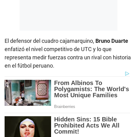
El defensor del cuadro cajamarquino,
Bruno Duarte
enfatizó el nivel competitivo de UTC y lo que
representa medir fuerzas contra un rival con historia
en el fútbol peruano.