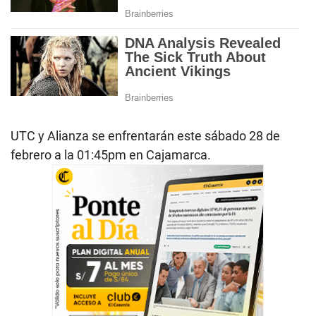
UTC y Alianza se enfrentarán este sábado 28 de
febrero a la 01:45pm en Cajamarca.