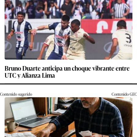
Bruno Duarte anticipa un choque vibrante entre
UTC y Alianza Lima
Contenido sugerido
Contenido
GEC