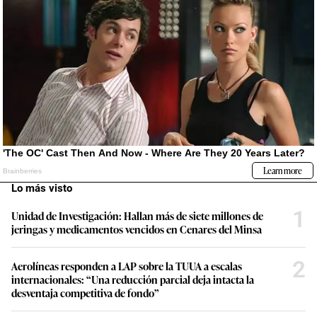
Lo más visto
1
Unidad de Investigación: Hallan más de siete millones de
jeringas y medicamentos vencidos en Cenares del Minsa
2
Aerolíneas responden a LAP sobre la TUUA a escalas
internacionales: “Una reducción parcial deja intacta la
desventaja competitiva de fondo”