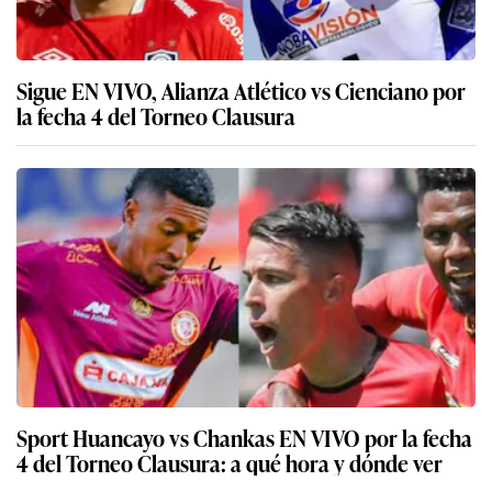
Sigue EN VIVO, Alianza Atlético vs Cienciano por
la fecha 4 del Torneo Clausura
Sport Huancayo vs Chankas EN VIVO por la fecha
4 del Torneo Clausura: a qué hora y dónde ver