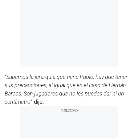
“Sabemos la jerarquía que tiene Paolo, hay que tener
sus precauciones, al igual que en el caso de Hernán
Barcos. Son jugadores que no les puedes dar ni un
centímetro”,
dijo.