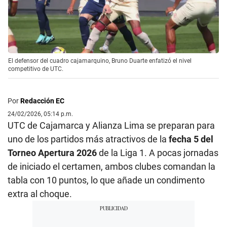
El defensor del cuadro cajamarquino, Bruno Duarte enfatizó el nivel
competitivo de UTC.
Por
Redacción EC
24/02/2026, 05:14 p.m.
UTC de Cajamarca y Alianza Lima se preparan para
uno de los partidos más atractivos de la
fecha 5 del
Torneo Apertura 2026
de la Liga 1. A pocas jornadas
de iniciado el certamen, ambos clubes comandan la
tabla con 10 puntos, lo que añade un condimento
extra al choque.