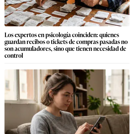
Los expertos en psicología coinciden: quienes
guardan recibos o tickets de compras pasadas no
son acumuladores, sino que tienen necesidad de
control