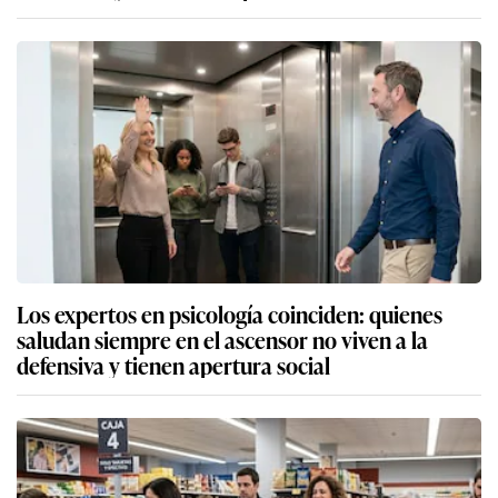
Los expertos en psicología coinciden: quienes
saludan siempre en el ascensor no viven a la
defensiva y tienen apertura social