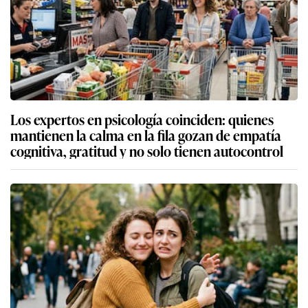
Los expertos en psicología coinciden: quienes
mantienen la calma en la fila gozan de empatía
cognitiva, gratitud y no solo tienen autocontrol