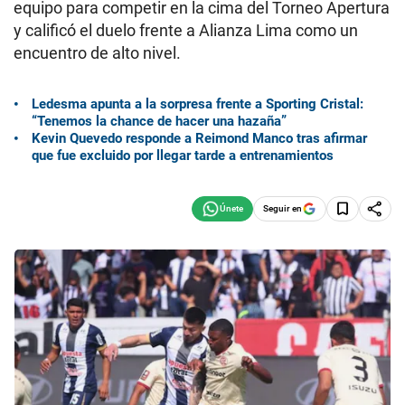
equipo para competir en la cima del Torneo Apertura
y calificó el duelo frente a Alianza Lima como un
encuentro de alto nivel.
Ledesma apunta a la sorpresa frente a Sporting Cristal:
“Tenemos la chance de hacer una hazaña”
Kevin Quevedo responde a Reimond Manco tras afirmar
que fue excluido por llegar tarde a entrenamientos
Seguir en