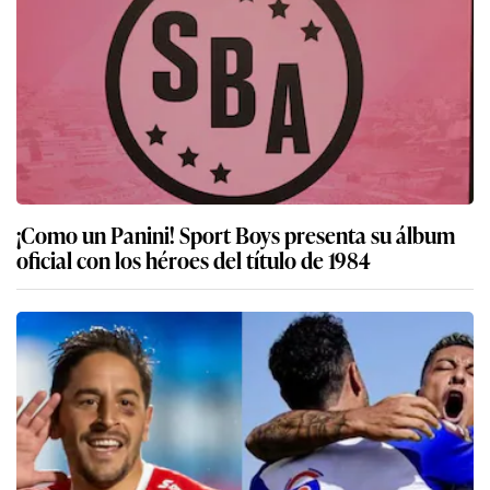
¡Como un Panini! Sport Boys presenta su álbum
oficial con los héroes del título de 1984