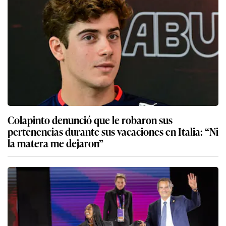
Colapinto denunció que le robaron sus
pertenencias durante sus vacaciones en Italia: “Ni
la matera me dejaron”