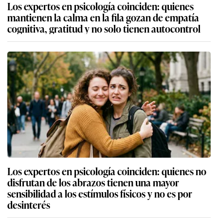
Los expertos en psicología coinciden: quienes
mantienen la calma en la fila gozan de empatía
cognitiva, gratitud y no solo tienen autocontrol
Los expertos en psicología coinciden: quienes no
disfrutan de los abrazos tienen una mayor
sensibilidad a los estímulos físicos y no es por
desinterés