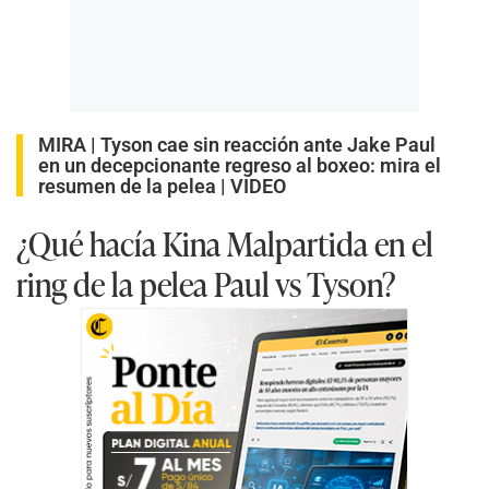
MIRA |
Tyson cae sin reacción ante Jake Paul
en un decepcionante regreso al boxeo: mira el
resumen de la pelea | VIDEO
¿Qué hacía Kina Malpartida en el
ring de la pelea Paul vs Tyson?