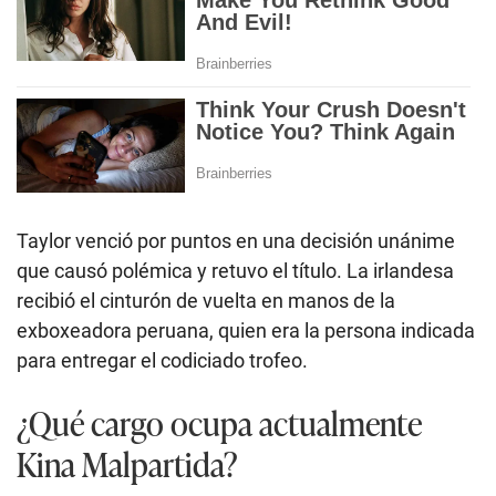
Taylor venció por puntos en una decisión unánime
que causó polémica y retuvo el título. La irlandesa
recibió el cinturón de vuelta en manos de la
exboxeadora peruana, quien era la persona indicada
para entregar el codiciado trofeo.
¿Qué cargo ocupa actualmente
Kina Malpartida?