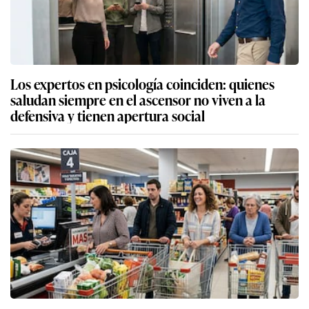
Los expertos en psicología coinciden: quienes
saludan siempre en el ascensor no viven a la
defensiva y tienen apertura social