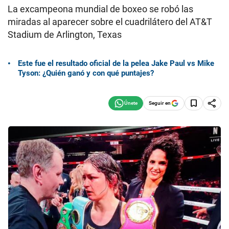
La excampeona mundial de boxeo se robó las
miradas al aparecer sobre el cuadrilátero del AT&T
Stadium de Arlington, Texas
Este fue el resultado oficial de la pelea Jake Paul vs Mike
Tyson: ¿Quién ganó y con qué puntajes?
Seguir en