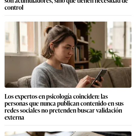
control
Los expertos en psicología coinciden: las
personas que nunca publican contenido en sus
redes sociales no pretenden buscar validación
externa