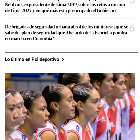
Neuhaus, expresidente de Lima 2019, sobre los retos a un año
de Lima 2027 y en qué más está preocupado el Gobierno
6
De brigadas de seguridad urbana al rol de los militares: ¿qué se
sabe del plan de seguridad que Abelardo de la Espriella pondrá
en marcha en Colombia?
Lo último en Polideportivo