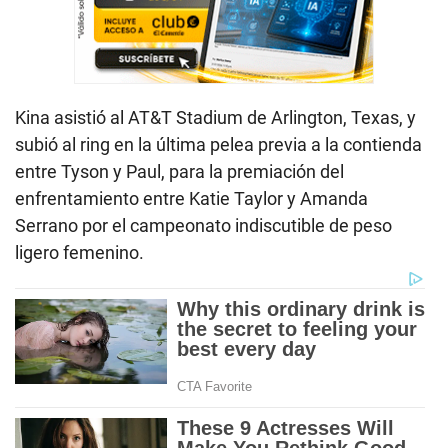
Kina asistió al AT&T Stadium de Arlington, Texas, y
subió al ring en la última pelea previa a la contienda
entre Tyson y Paul, para la premiación del
enfrentamiento entre Katie Taylor y Amanda
Serrano por el campeonato indiscutible de peso
ligero femenino.