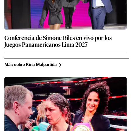
Conferencia de Simone Biles en vivo por los
Juegos Panamericanos Lima 2027
Más sobre Kina Malpartida