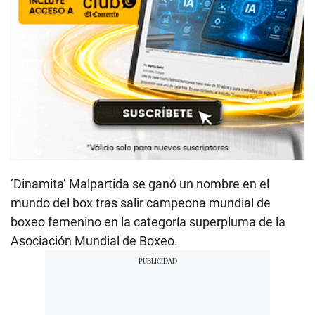
‘Dinamita’ Malpartida se ganó un nombre en el
mundo del box tras salir campeona mundial de
boxeo femenino en la categoría superpluma de la
Asociación Mundial de Boxeo.