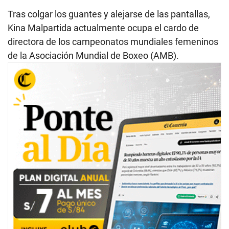
Tras colgar los guantes y alejarse de las pantallas,
Kina Malpartida actualmente ocupa el cardo de
directora de los campeonatos mundiales femeninos
de la Asociación Mundial de Boxeo (AMB).