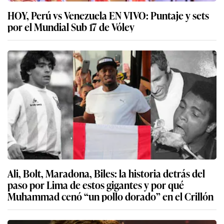
HOY, Perú vs Venezuela EN VIVO: Puntaje y sets
por el Mundial Sub 17 de Vóley
Ali, Bolt, Maradona, Biles: la historia detrás del
paso por Lima de estos gigantes y por qué
Muhammad cenó “un pollo dorado” en el Crillón