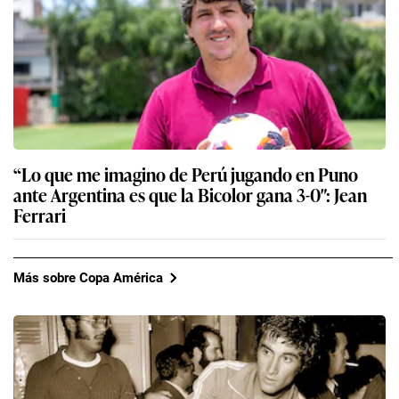
“Lo que me imagino de Perú jugando en Puno
ante Argentina es que la Bicolor gana 3-0″: Jean
Ferrari
Más sobre Copa América