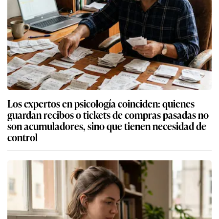
Los expertos en psicología coinciden: quienes
guardan recibos o tickets de compras pasadas no
son acumuladores, sino que tienen necesidad de
control