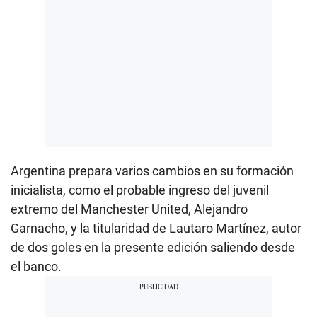
Argentina prepara varios cambios en su formación
inicialista, como el probable ingreso del juvenil
extremo del Manchester United, Alejandro
Garnacho, y la titularidad de Lautaro Martínez, autor
de dos goles en la presente edición saliendo desde
el banco.