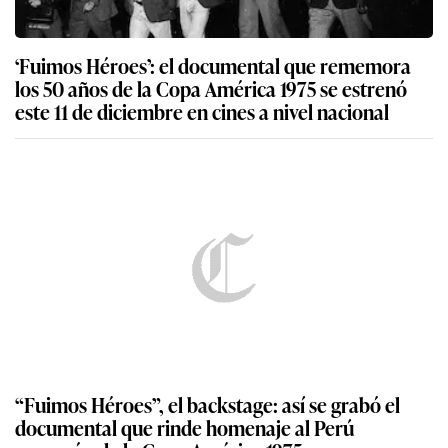
‘Fuimos Héroes’: el documental que rememora
los 50 años de la Copa América 1975 se estrenó
este 11 de diciembre en cines a nivel nacional
“Fuimos Héroes”, el backstage: así se grabó el
documental que rinde homenaje al Perú