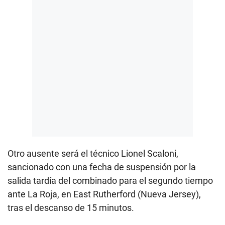
Otro ausente será el técnico Lionel Scaloni,
sancionado con una fecha de suspensión por la
salida tardía del combinado para el segundo tiempo
ante La Roja, en East Rutherford (Nueva Jersey),
tras el descanso de 15 minutos.