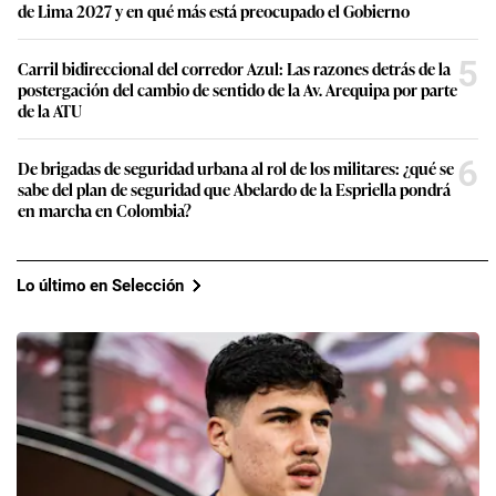
de Lima 2027 y en qué más está preocupado el Gobierno
5
Carril bidireccional del corredor Azul: Las razones detrás de la
postergación del cambio de sentido de la Av. Arequipa por parte
de la ATU
6
De brigadas de seguridad urbana al rol de los militares: ¿qué se
sabe del plan de seguridad que Abelardo de la Espriella pondrá
en marcha en Colombia?
Lo último en Selección