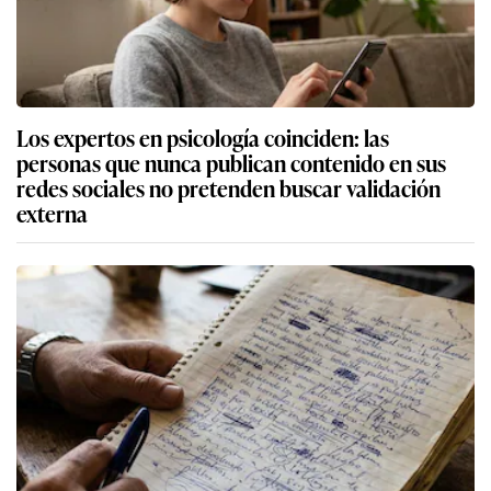
Los expertos en psicología coinciden: las
personas que nunca publican contenido en sus
redes sociales no pretenden buscar validación
externa