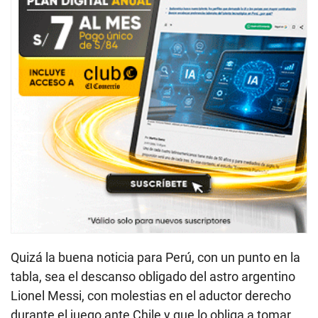
Quizá la buena noticia para Perú, con un punto en la
tabla, sea el descanso obligado del astro argentino
Lionel Messi, con molestias en el aductor derecho
durante el juego ante Chile y que lo obliga a tomar