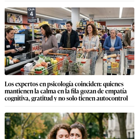
Los expertos en psicología coinciden: quienes
mantienen la calma en la fila gozan de empatía
cognitiva, gratitud y no solo tienen autocontrol