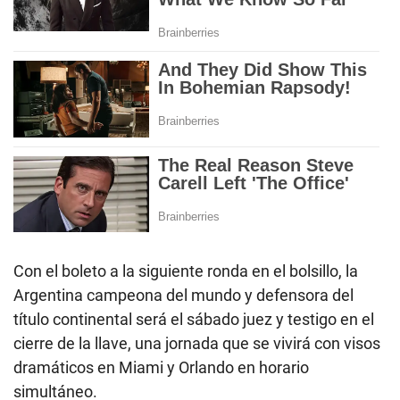
Con el boleto a la siguiente ronda en el bolsillo, la
Argentina campeona del mundo y defensora del
título continental será el sábado juez y testigo en el
cierre de la llave, una jornada que se vivirá con visos
dramáticos en Miami y Orlando en horario
simultáneo.