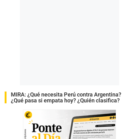
MIRA:
¿Qué necesita Perú contra Argentina?
¿Qué pasa si empata hoy? ¿Quién clasifica?