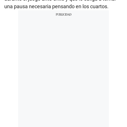
una pausa necesaria pensando en los cuartos.