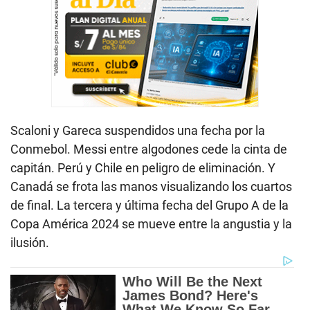
Scaloni y Gareca suspendidos una fecha por la
Conmebol. Messi entre algodones cede la cinta de
capitán. Perú y Chile en peligro de eliminación. Y
Canadá se frota las manos visualizando los cuartos
de final. La tercera y última fecha del Grupo A de la
Copa América 2024 se mueve entre la angustia y la
ilusión.