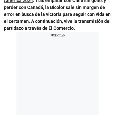
América 2024
. Tras empatar con Chile sin goles y
perder con Canadá, la Bicolor sale sin margen de
error en busca de la victoria para seguir con vida en
el certamen. A continuación, vive la transmisión del
partidazo a través de El Comercio.