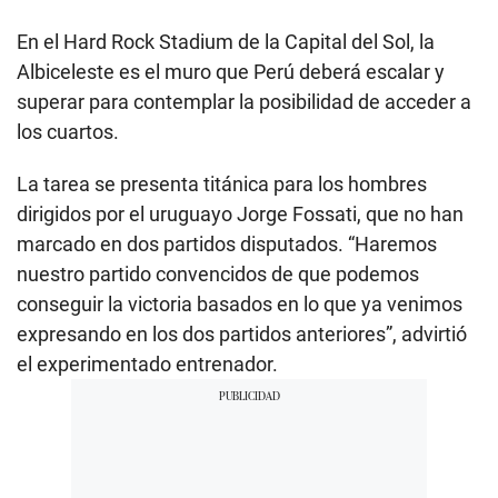
En el Hard Rock Stadium de la Capital del Sol, la
Albiceleste es el muro que Perú deberá escalar y
superar para contemplar la posibilidad de acceder a
los cuartos.
La tarea se presenta titánica para los hombres
dirigidos por el uruguayo Jorge Fossati, que no han
marcado en dos partidos disputados. “Haremos
nuestro partido convencidos de que podemos
conseguir la victoria basados en lo que ya venimos
expresando en los dos partidos anteriores”, advirtió
el experimentado entrenador.