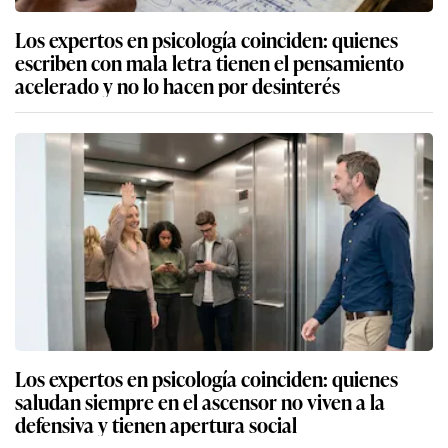
Los expertos en psicología coinciden: quienes
escriben con mala letra tienen el pensamiento
acelerado y no lo hacen por desinterés
Los expertos en psicología coinciden: quienes
saludan siempre en el ascensor no viven a la
defensiva y tienen apertura social