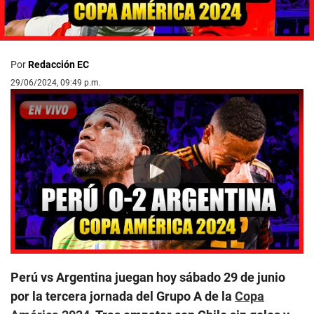
Por
Redacción EC
29/06/2024, 09:49 p.m.
Play
Perú vs Argentina juegan hoy sábado 29 de junio
por la tercera jornada del Grupo A de la
Copa