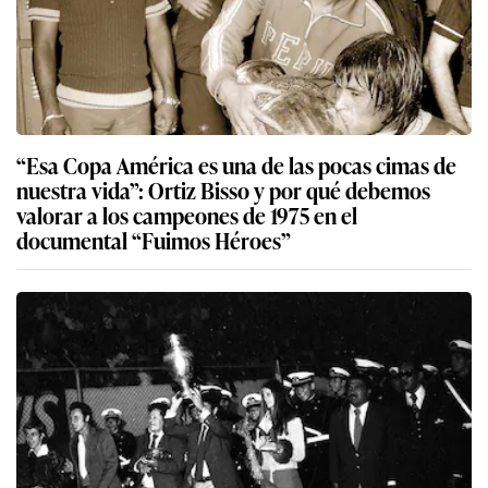
“Esa Copa América es una de las pocas cimas de
nuestra vida”: Ortiz Bisso y por qué debemos
valorar a los campeones de 1975 en el
documental “Fuimos Héroes”