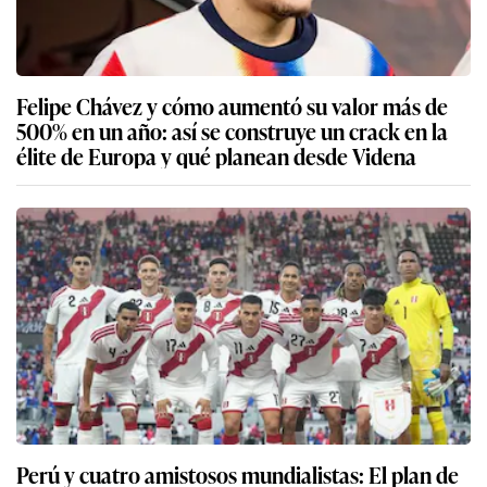
Felipe Chávez y cómo aumentó su valor más de
500% en un año: así se construye un crack en la
élite de Europa y qué planean desde Videna
Perú y cuatro amistosos mundialistas: El plan de