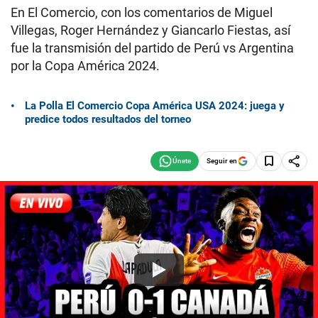
En El Comercio, con los comentarios de Miguel
Villegas, Roger Hernández y Giancarlo Fiestas, así
fue la transmisión del partido de Perú vs Argentina
por la Copa América 2024.
La Polla El Comercio Copa América USA 2024: juega y
predice todos resultados del torneo
Seguir en