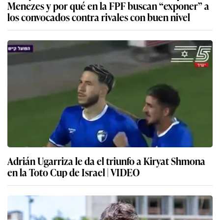
Menezes y por qué en la FPF buscan “exponer” a
los convocados contra rivales con buen nivel
Adrián Ugarriza le da el triunfo a Kiryat Shmona
en la Toto Cup de Israel | VIDEO