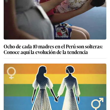
Ocho de cada 10 madres en el Perú son solteras:
Conoce aquí la evolución de la tendencia