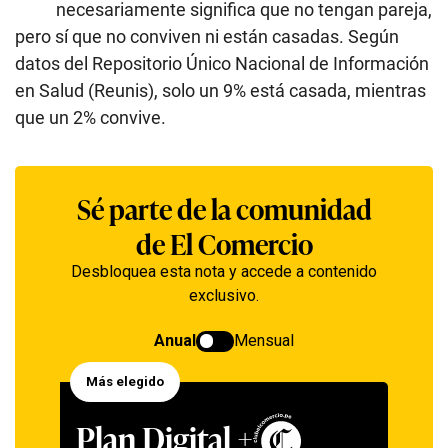
necesariamente significa que no tengan pareja,
pero sí que no conviven ni están casadas. Según
datos del Repositorio Único Nacional de Información
en Salud (Reunis), solo un 9% está casada, mientras
que un 2% convive.