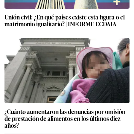
Unión civil: ¿En qué países existe esta figura o el
matrimonio igualitario? | INFORME ECDATA
¿Cuánto aumentaron las denuncias por omisión
de prestación de alimentos en los últimos diez
años?