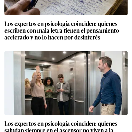
Los expertos en psicología coinciden: quienes
escriben con mala letra tienen el pensamiento
acelerado y no lo hacen por desinterés
Los expertos en psicología coinciden: quienes
saludan siempre en el ascensor no viven a la