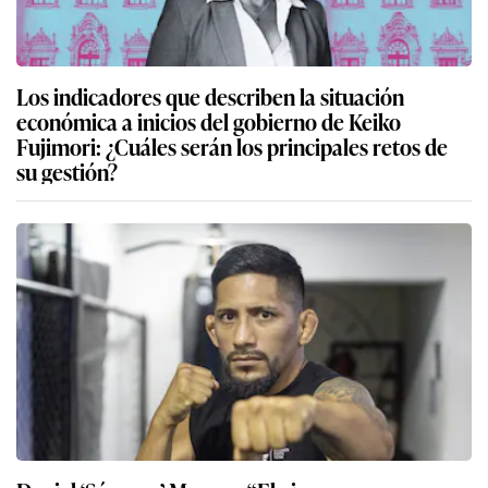
Los indicadores que describen la situación
económica a inicios del gobierno de Keiko
Fujimori: ¿Cuáles serán los principales retos de
su gestión?