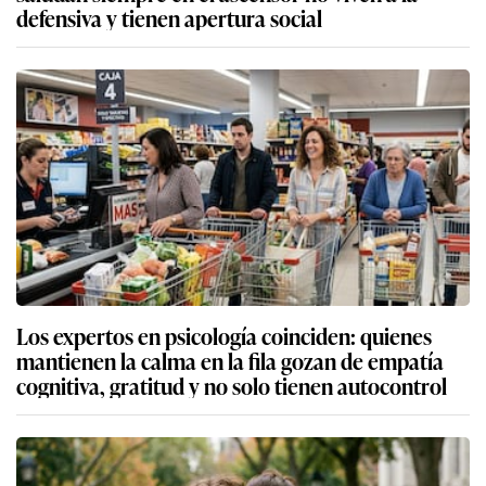
defensiva y tienen apertura social
Los expertos en psicología coinciden: quienes
mantienen la calma en la fila gozan de empatía
cognitiva, gratitud y no solo tienen autocontrol