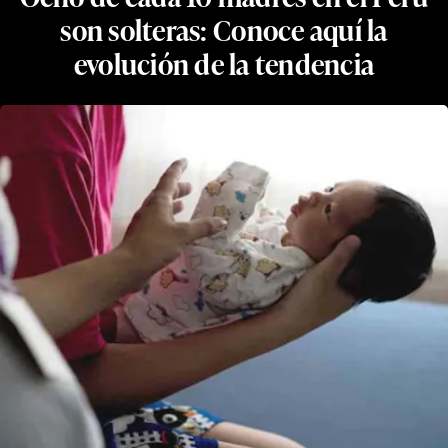
son solteras: Conoce aquí la
evolución de la tendencia