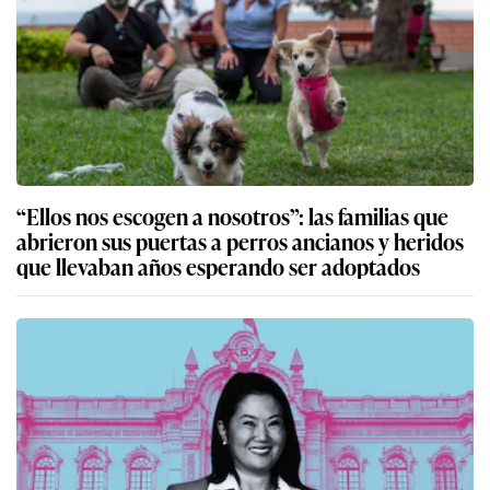
“Ellos nos escogen a nosotros”: las familias que
abrieron sus puertas a perros ancianos y heridos
que llevaban años esperando ser adoptados