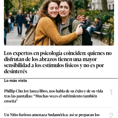
Los expertos en psicología coinciden: quienes no
disfrutan de los abrazos tienen una mayor
sensibilidad a los estímulos físicos y no es por
desinterés
Lo más visto
1
Phillip Chu Joy lanza libro, nos habla de su éxito y de su vida
tras las pantallas: “Muchas veces el sufrimiento también
enseña”
2
Un Niño furioso amenaza Sudamérica: así se preparan los