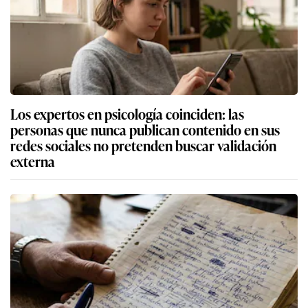
Los expertos en psicología coinciden: las
personas que nunca publican contenido en sus
redes sociales no pretenden buscar validación
externa