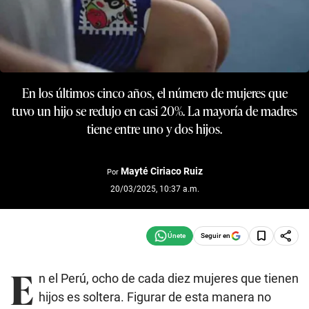
En los últimos cinco años, el número de mujeres que
tuvo un hijo se redujo en casi 20%. La mayoría de madres
tiene entre uno y dos hijos.
Mayté Ciriaco Ruiz
Por
20/03/2025, 10:37 a.m.
Seguir en
E
n el Perú, ocho de cada diez mujeres que tienen
hijos es soltera. Figurar de esta manera no