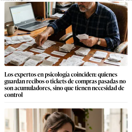
Los expertos en psicología coinciden: quienes
guardan recibos o tickets de compras pasadas no
son acumuladores, sino que tienen necesidad de
control