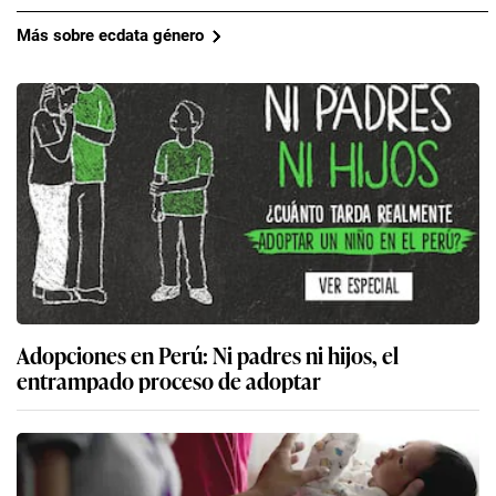
Más sobre ecdata género
Adopciones en Perú: Ni padres ni hijos, el
entrampado proceso de adoptar