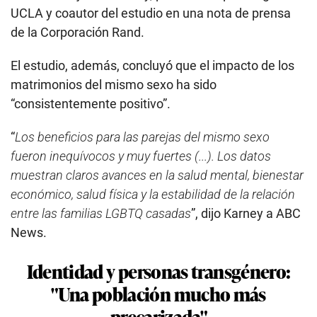
UCLA y coautor del estudio en una nota de prensa
de la Corporación Rand.
El estudio, además, concluyó que el impacto de los
matrimonios del mismo sexo ha sido
“consistentemente positivo”.
“
Los beneficios para las parejas del mismo sexo
fueron inequívocos y muy fuertes (...). Los datos
muestran claros avances en la salud mental, bienestar
económico, salud física y la estabilidad de la relación
entre las familias LGBTQ casadas
”, dijo Karney a ABC
News.
Identidad y personas transgénero:
"Una población mucho más
precarizada"