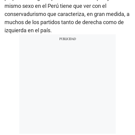
mismo sexo en el Perú tiene que ver con el
conservadurismo que caracteriza, en gran medida, a
muchos de los partidos tanto de derecha como de
izquierda en el país.