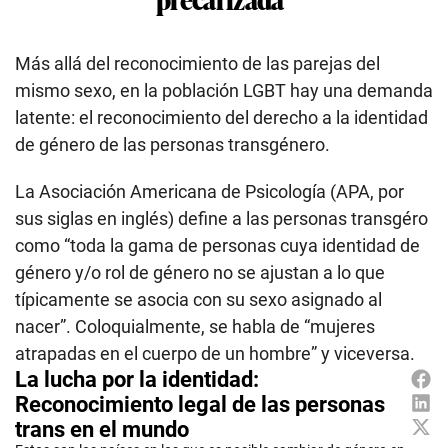
Más allá del reconocimiento de las parejas del
mismo sexo, en la población LGBT hay una demanda
latente: el reconocimiento del derecho a la identidad
de género de las personas transgénero.
La Asociación Americana de Psicología (APA, por
sus siglas en inglés) define a las personas transgéro
como “toda la gama de personas cuya identidad de
género y/o rol de género no se ajustan a lo que
típicamente se asocia con su sexo asignado al
nacer”. Coloquialmente, se habla de “mujeres
atrapadas en el cuerpo de un hombre” y viceversa.