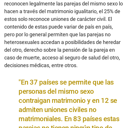
reconocen legalmente las parejas del mismo sexo lo
hacen a través del matrimonio igualitario, el 25% de
estos solo reconoce uniones de carácter civil. El
contenido de estas puede variar de país en país,
pero por lo general permiten que las parejas no
heterosexuales accedan a posibilidades de heredar
del otro, derecho sobre la pensión de la pareja en
caso de muerte, acceso al seguro de salud del otro,
decisiones médicas, entre otros.
"En 37 países se permite que las
personas del mismo sexo
contraigan matrimonio y en 12 se
admiten uniones civiles no
matrimoniales. En 83 países estas
parejas no tienen ningún tipo de