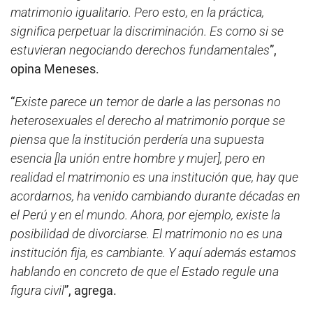
matrimonio igualitario. Pero esto, en la práctica,
significa perpetuar la discriminación. Es como si se
estuvieran negociando derechos fundamentales
”,
opina Meneses.
“
Existe parece un temor de darle a las personas no
heterosexuales el derecho al matrimonio porque se
piensa que la institución perdería una supuesta
esencia [la unión entre hombre y mujer], pero en
realidad el matrimonio es una institución que, hay que
acordarnos, ha venido cambiando durante décadas en
el Perú y en el mundo. Ahora, por ejemplo, existe la
posibilidad de divorciarse. El matrimonio no es una
institución fija, es cambiante. Y aquí además estamos
hablando en concreto de que el Estado regule una
figura civil
”, agrega.