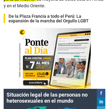
y en el Medio Oriente.
De la Plaza Francia a todo el Perú: La
expansión de la marcha del Orgullo LGBT