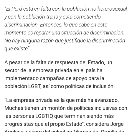
“
El Perú está en falta con la población no heterosexual
y con la población trans y está cometiendo
discriminación. Entonces, lo que cabe en este
momento es reparar una situación de discriminación.
No hay ninguna razón que justifique la discriminación
que existe
”.
A pesar de la falta de respuesta del Estado, un
sector de la empresa privada en el país ha
implementado campañas de apoyo para la
población LGBT, así como políticas de inclusión.
“La empresa privada es la que más ha avanzado.
Muchas tienen un montón de políticas inclusivas con
las personas LGBTIQ que terminan siendo más
progresistas que el propio Estado”, considera Jorge
Apolaya, vocero del colectivo Marcha del Orgullo de