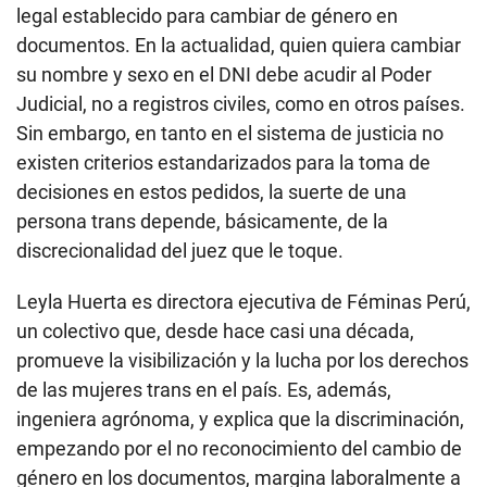
legal establecido para cambiar de género en
documentos. En la actualidad, quien quiera cambiar
su nombre y sexo en el DNI debe acudir al Poder
Judicial, no a registros civiles, como en otros países.
Sin embargo, en tanto en el sistema de justicia no
existen criterios estandarizados para la toma de
decisiones en estos pedidos, la suerte de una
persona trans depende, básicamente, de la
discrecionalidad del juez que le toque.
Leyla Huerta es directora ejecutiva de Féminas Perú,
un colectivo que, desde hace casi una década,
promueve la visibilización y la lucha por los derechos
de las mujeres trans en el país. Es, además,
ingeniera agrónoma, y explica que la discriminación,
empezando por el no reconocimiento del cambio de
género en los documentos, margina laboralmente a