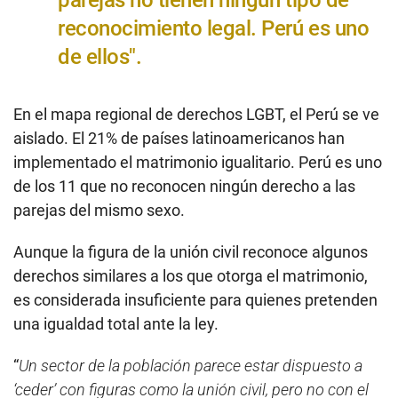
reconocimiento legal. Perú es uno
de ellos".
En el mapa regional de derechos LGBT, el Perú se ve
aislado. El 21% de países latinoamericanos han
implementado el matrimonio igualitario. Perú es uno
de los 11 que no reconocen ningún derecho a las
parejas del mismo sexo.
Aunque la figura de la unión civil reconoce algunos
derechos similares a los que otorga el matrimonio,
es considerada insuficiente para quienes pretenden
una igualdad total ante la ley.
“
Un sector de la población parece estar dispuesto a
‘ceder’ con figuras como la unión civil, pero no con el