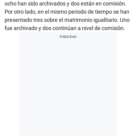
ocho han sido archivados y dos están en comisión.
Por otro lado, en el mismo periodo de tiempo se han
presentado tres sobre el matrimonio igualitario. Uno
fue archivado y dos continúan a nivel de comisión.