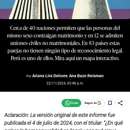
Cerca de 40 naciones permiten que las personas del
mismo sexo contraigan matrimonio y en 12 se admiten
uniones civiles no matrimoniales. En 83 países estas
parejas no tienen ningún tipo de reconocimiento legal.
Perú es uno de ellos. Mira aquí un mapa interactivo.
Ariana Lira Delcore
Ana Bazo Reisman
Por
,
22/11/2024, 05:48 p.m.
Seguir en
Aclaración: La versión original de este informe fue
publicada el 4 de julio de 2024, con el titular: “¿En qué