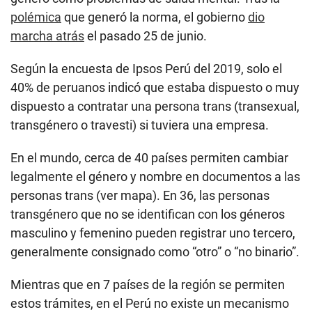
polémica
que generó la norma, el gobierno
dio
marcha atrás
el pasado 25 de junio.
Según la encuesta de Ipsos Perú del 2019, solo el
40% de peruanos indicó que estaba dispuesto o muy
dispuesto a contratar una persona trans (transexual,
transgénero o travesti) si tuviera una empresa.
En el mundo, cerca de 40 países permiten cambiar
legalmente el género y nombre en documentos a las
personas trans (ver mapa). En 36, las personas
transgénero que no se identifican con los géneros
masculino y femenino pueden registrar uno tercero,
generalmente consignado como “otro” o “no binario”.
Mientras que en 7 países de la región se permiten
estos trámites, en el Perú no existe un mecanismo