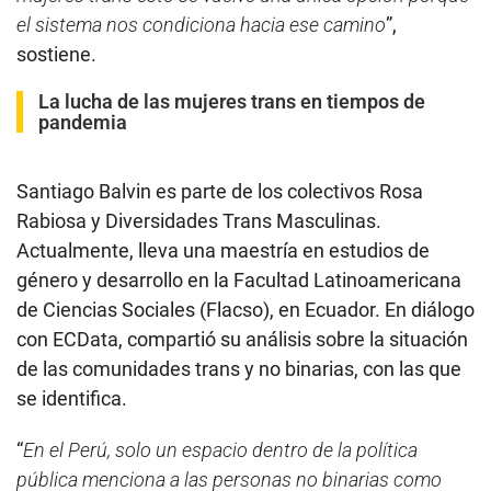
el sistema nos condiciona hacia ese camino
”,
sostiene.
La lucha de las mujeres trans en tiempos de
pandemia
Santiago Balvin es parte de los colectivos Rosa
Rabiosa y Diversidades Trans Masculinas.
Actualmente, lleva una maestría en estudios de
género y desarrollo en la Facultad Latinoamericana
de Ciencias Sociales (Flacso), en Ecuador. En diálogo
con ECData, compartió su análisis sobre la situación
de las comunidades trans y no binarias, con las que
se identifica.
“
En el Perú, solo un espacio dentro de la política
pública menciona a las personas no binarias como