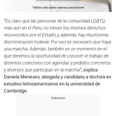
“
Es claro que las personas de la comunidad LGBTQ,
más aún en el Perú, no tienen los mismos derechos
reconocidos por el Estado y, además, hay muchísima
discriminación todavía. Por eso es necesario que haya
una marcha. Además, también es un momento en el
que tenemos la oportunidad de conocer el trabajo de
distintos colectivos con agendas y pedidos concretos
y diversos que participan en la marcha
”, explica
Daniela Meneses, abogada y candidata a doctora en
estudios latinoamericanos en la universidad de
Cambridge.