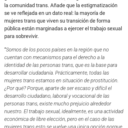
la comunidad trans. Añade que la estigmatización
se ve reflejada en un dato real: la mayoría de
mujeres trans que viven su transición de forma
pública están marginadas a ejercer el trabajo sexual
para sobrevivir.
“
Somos de los pocos países en la región que no
cuentan con mecanismos para el derecho a la
identidad de las personas trans, que es la base para
desarrollar ciudadanía. Prácticamente, todas las
mujeres trans estamos en situación de prostitución.
¿Por qué? Porque, aparte de ser escaso y difícil el
desarrollo ciudadano, laboral y vocacional de las
personas trans, existe mucho prejuicio alrededor
nuestro. El trabajo sexual, idealmente, es una actividad
económica de libre elección, pero en el caso de las
mujeres trans esto se vuelve una única opción porque