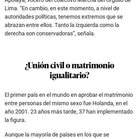
Lima. “En cambio, en este momento, a nivel de
autoridades políticas, tenemos extremos que se
abrazan entre ellos. Tanto la izquierda como la
derecha son conservadoras”, señala.
¿Unión civil o matrimonio
igualitario?
El primer país en el mundo en aprobar el matrimonio
entre personas del mismo sexo fue Holanda, en el
año 2001. 23 años más tarde, 37 han implementado
la figura.
Aunque la mayoría de países en los que se