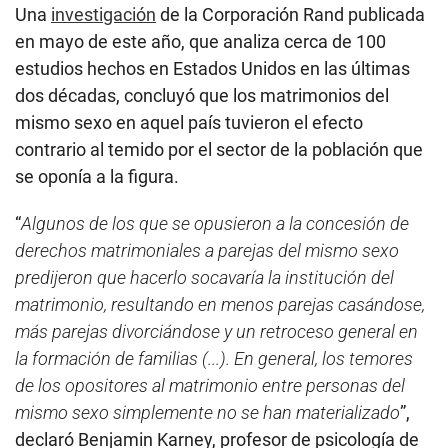
Una
investigación
de la Corporación Rand publicada
en mayo de este año, que analiza cerca de 100
estudios hechos en Estados Unidos en las últimas
dos décadas, concluyó que los matrimonios del
mismo sexo en aquel país tuvieron el efecto
contrario al temido por el sector de la población que
se oponía a la figura.
“
Algunos de los que se opusieron a la concesión de
derechos matrimoniales a parejas del mismo sexo
predijeron que hacerlo socavaría la institución del
matrimonio, resultando en menos parejas casándose,
más parejas divorciándose y un retroceso general en
la formación de familias (...). En general, los temores
de los opositores al matrimonio entre personas del
mismo sexo simplemente no se han materializado
”,
declaró Benjamin Karney, profesor de psicología de