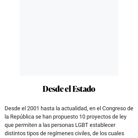
Desde el Estado
Desde el 2001 hasta la actualidad, en el Congreso de
la República se han propuesto 10 proyectos de ley
que permiten a las personas LGBT establecer
distintos tipos de regímenes civiles, de los cuales