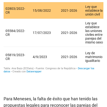
Para Meneses, la falta de éxito que han tenido las
propuestas legales para reconocer las parejas del