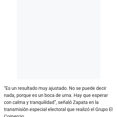
“Es un resultado muy ajustado. No se puede decir
nada, porque es un boca de urna. Hay que esperar
con calma y tranquilidad”, señaló Zapata en la
transmisión especial electoral que realizó el Grupo El
Comercio.