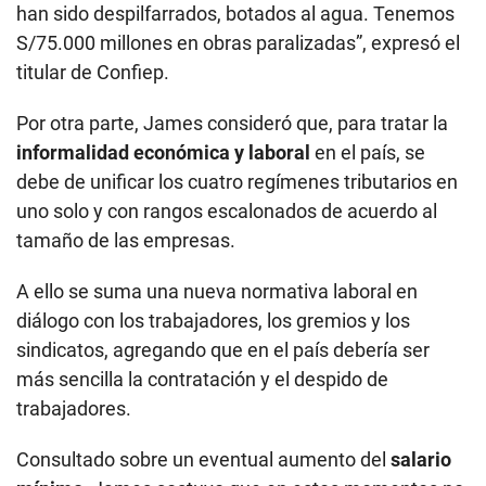
han sido despilfarrados, botados al agua. Tenemos
S/75.000 millones en obras paralizadas”, expresó el
titular de Confiep.
Por otra parte, James consideró que, para tratar la
informalidad económica y laboral
en el país, se
debe de unificar los cuatro regímenes tributarios en
uno solo y con rangos escalonados de acuerdo al
tamaño de las empresas.
A ello se suma una nueva normativa laboral en
diálogo con los trabajadores, los gremios y los
sindicatos, agregando que en el país debería ser
más sencilla la contratación y el despido de
trabajadores.
Consultado sobre un eventual aumento del
salario