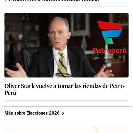
Oliver Stark vuelve a tomar las riendas de Petro-
Perú
Más sobre Elecciones 2026