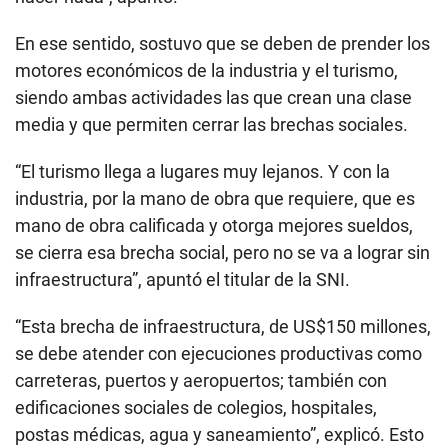
En ese sentido, sostuvo que se deben de prender los
motores económicos de la industria y el turismo,
siendo ambas actividades las que crean una clase
media y que permiten cerrar las brechas sociales.
“El turismo llega a lugares muy lejanos. Y con la
industria, por la mano de obra que requiere, que es
mano de obra calificada y otorga mejores sueldos,
se cierra esa brecha social, pero no se va a lograr sin
infraestructura”, apuntó el titular de la SNI.
“Esta brecha de infraestructura, de US$150 millones,
se debe atender con ejecuciones productivas como
carreteras, puertos y aeropuertos; también con
edificaciones sociales de colegios, hospitales,
postas médicas, agua y saneamiento”, explicó. Esto