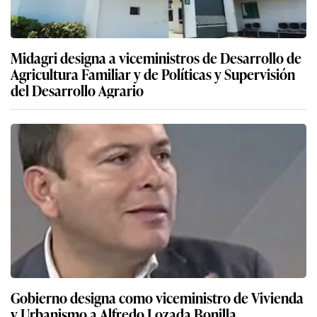
Midagri designa a viceministros de Desarrollo de
Agricultura Familiar y de Políticas y Supervisión
del Desarrollo Agrario
Gobierno designa como viceministro de Vivienda
y Urbanismo a Alfredo Lozada Bonilla