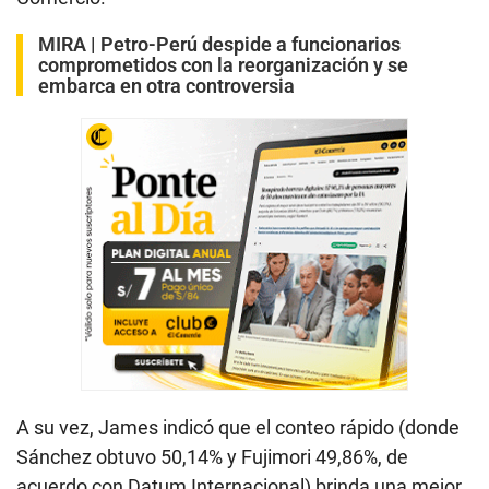
MIRA |
Petro-Perú despide a funcionarios
comprometidos con la reorganización y se
embarca en otra controversia
A su vez, James indicó que el conteo rápido (donde
Sánchez obtuvo 50,14% y Fujimori 49,86%, de
acuerdo con Datum Internacional) brinda una mejor