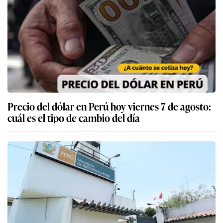
Precio del dólar en Perú hoy viernes 7 de agosto:
cuál es el tipo de cambio del día