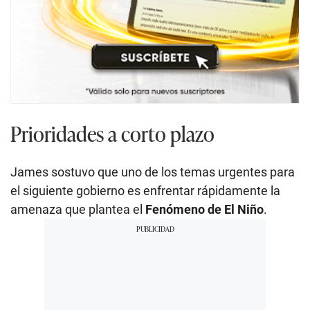
Prioridades a corto plazo
James sostuvo que uno de los temas urgentes para
el siguiente gobierno es enfrentar rápidamente la
amenaza que plantea el
Fenómeno de El Niño
.