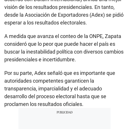
visión de los resultados presidenciales. En tanto,
desde la Asociación de Exportadores (Adex) se pidió
esperar a los resultados electorales.
A medida que avanza el conteo de la ONPE, Zapata
consideró que lo peor que puede hacer el país es
buscar la inestabilidad política con diversos cambios
presidenciales e incertidumbre.
Por su parte, Adex señaló que es importante que
autoridades competentes garanticen la
transparencia, imparcialidad y el adecuado
desarrollo del proceso electoral hasta que se
proclamen los resultados oficiales.