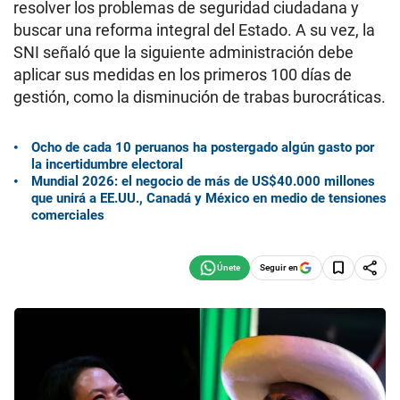
resolver los problemas de seguridad ciudadana y
buscar una reforma integral del Estado. A su vez, la
SNI señaló que la siguiente administración debe
aplicar sus medidas en los primeros 100 días de
gestión, como la disminución de trabas burocráticas.
Ocho de cada 10 peruanos ha postergado algún gasto por
la incertidumbre electoral
Mundial 2026: el negocio de más de US$40.000 millones
que unirá a EE.UU., Canadá y México en medio de tensiones
comerciales
Seguir en