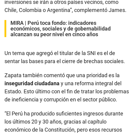
inversiones se irán a otros países vecinos, como
Chile, Colombia o Argentina”, complementó James.
MIRA |
Perú toca fondo: indicadores
económicos, sociales y de gobernabilidad
alcanzan su peor nivel en cinco años
Un tema que agregó el titular de la SNI es el de
sentar las bases para el cierre de brechas sociales.
Zapata también comentó que una prioridad es la
inseguridad ciudadana
y una reforma integral del
Estado. Esto último con el fin de tratar los problemas
de ineficiencia y corrupción en el sector público.
“El Perú ha producido suficientes ingresos durante
los últimos 20 y 30 años, gracias al capítulo
económico de la Constitución, pero esos recursos