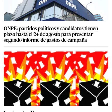
ONPE: partidos políticos y candidatos tienen
plazo hasta el 24 de agosto para presentar
segundo informe de gastos de campaña