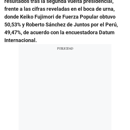
resultados tras la segunda vuelta presidencial,
frente a las cifras reveladas
en el boca de urna,
donde Keiko Fujimori de Fuerza Popular obtuvo
50,53% y Roberto Sánchez de Juntos por el Perú,
49,47%, de acuerdo con la encuestadora Datum
Internacional
.