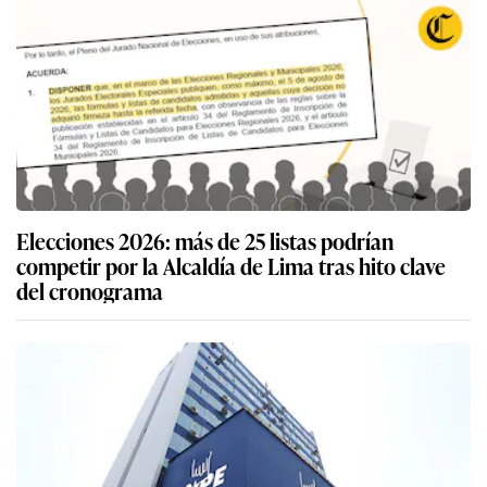
Elecciones 2026: más de 25 listas podrían
competir por la Alcaldía de Lima tras hito clave
del cronograma