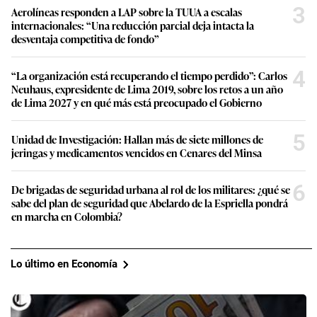
3
Aerolíneas responden a LAP sobre la TUUA a escalas
internacionales: “Una reducción parcial deja intacta la
desventaja competitiva de fondo”
4
“La organización está recuperando el tiempo perdido”: Carlos
Neuhaus, expresidente de Lima 2019, sobre los retos a un año
de Lima 2027 y en qué más está preocupado el Gobierno
5
Unidad de Investigación: Hallan más de siete millones de
jeringas y medicamentos vencidos en Cenares del Minsa
6
De brigadas de seguridad urbana al rol de los militares: ¿qué se
sabe del plan de seguridad que Abelardo de la Espriella pondrá
en marcha en Colombia?
Lo último en Economía