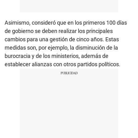
Asimismo, consideró que en los primeros 100 días
de gobierno se deben realizar los principales
cambios para una gestión de cinco años. Estas
medidas son, por ejemplo, la disminución de la
burocracia y de los ministerios, además de
establecer alianzas con otros partidos políticos.