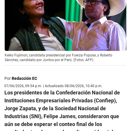
Keiko Fujimori, candidata presidencial por Fuerza Popular, y Roberto
Sánchez, candidato por Juntos por el Perú. (Fotos: AFP)
Por
Redacción EC
07/06/2026, 09:54 p.m. | Actualizado 08/06/2026, 10:40 p.m.
Los presidentes de la Confederación Nacional de
Instituciones Empresariales Privadas (Confiep),
Jorge Zapata, y de la Sociedad Nacional de
Industrias (SNI), Felipe James, consideraron que
aún se debe esperar el conteo final de los