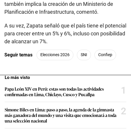
también implica la creación de un Ministerio de
Planificación e Infraestructura, comentó.
A su vez, Zapata señaló que el país tiene el potencial
para crecer entre un 5% y 6%, incluso con posibilidad
de alcanzar un 7%.
Seguir temas
Elecciones 2026
SNI
Confiep
Lo más visto
1
Papa León XIV en Perú: estas son todas las actividades
confirmadas en Lima, Chiclayo, Cusco y Pucallpa
2
Simone Biles en Lima: paso a paso, la agenda de la gimnasta
más ganadora del mundo y una visita que emocionará a toda
una selección nacional