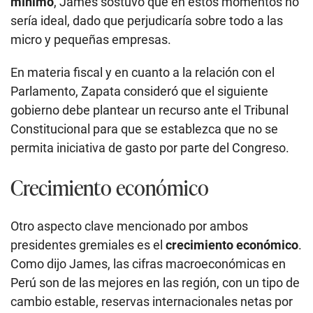
mínimo
, James sostuvo que en estos momentos no
sería ideal, dado que perjudicaría sobre todo a las
micro y pequeñas empresas.
En materia fiscal y en cuanto a la relación con el
Parlamento, Zapata consideró que el siguiente
gobierno debe plantear un recurso ante el Tribunal
Constitucional para que se establezca que no se
permita iniciativa de gasto por parte del Congreso.
Crecimiento económico
Otro aspecto clave mencionado por ambos
presidentes gremiales es el
crecimiento económico
.
Como dijo James, las cifras macroeconómicas en
Perú son de las mejores en las región, con un tipo de
cambio estable, reservas internacionales netas por