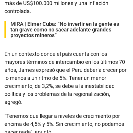
más de US$100.000 millones y una inflación
controlada.
MIRA |
Elmer Cuba: “No invertir en la gente es
tan grave como no sacar adelante grandes
proyectos mineros”
En un contexto donde el país cuenta con los
mayores términos de intercambio en los últimos 70
años, James expresó que el Perú debería crecer por
lo menos a un ritmo de 5%. Tener un menor
crecimiento, de 3,2%, se debe a la inestabilidad
política y los problemas de la regionalización,
agregó.
“Tenemos que llegar a niveles de crecimiento por
encima de 4,5% y 5%. Sin crecimiento, no podemos
hacer nada”, apuntó.