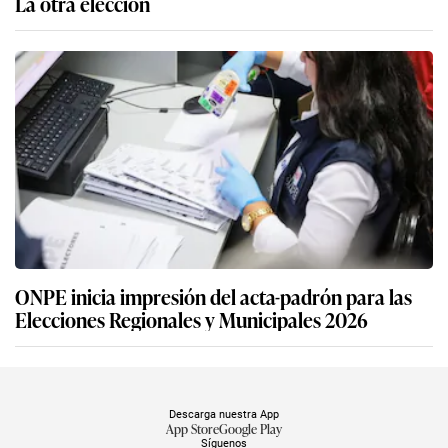
La otra elección
ONPE inicia impresión del acta-padrón para las
Elecciones Regionales y Municipales 2026
Descarga nuestra App
App Store
Google Play
Síguenos