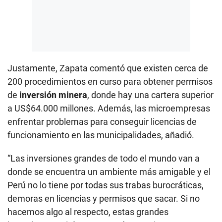
Justamente, Zapata comentó que existen cerca de
200 procedimientos en curso para obtener permisos
de
inversión minera
, donde hay una cartera superior
a US$64.000 millones. Además, las microempresas
enfrentar problemas para conseguir licencias de
funcionamiento en las municipalidades, añadió.
“Las inversiones grandes de todo el mundo van a
donde se encuentra un ambiente más amigable y el
Perú no lo tiene por todas sus trabas burocráticas,
demoras en licencias y permisos que sacar. Si no
hacemos algo al respecto, estas grandes