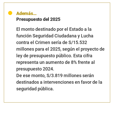
Además…
Presupuesto del 2025
El monto destinado por el Estado a la
función Seguridad Ciudadana y Lucha
contra el Crimen sería de S/15.532
millones para el 2025, según el proyecto de
ley de presupuesto público. Esta cifra
representa un aumento de 8% frente al
presupuesto 2024.
De ese monto, S/3.819 millones serán
destinados a intervenciones en favor de la
seguridad pública.