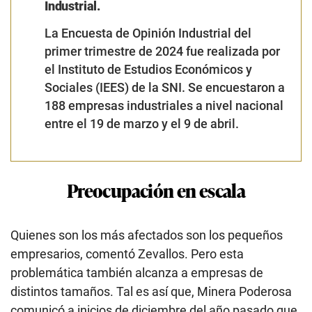
Industrial.
La Encuesta de Opinión Industrial del
primer trimestre de 2024 fue realizada por
el Instituto de Estudios Económicos y
Sociales (IEES) de la SNI. Se encuestaron a
188 empresas industriales a nivel nacional
entre el 19 de marzo y el 9 de abril.
Preocupación en escala
Quienes son los más afectados son los pequeños
empresarios, comentó Zevallos. Pero esta
problemática también alcanza a empresas de
distintos tamaños. Tal es así que, Minera Poderosa
comunicó a inicios de diciembre del año pasado que