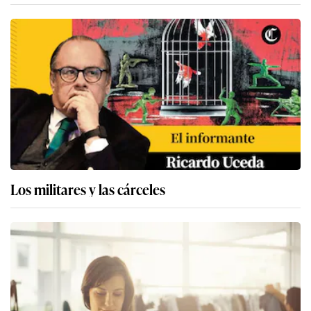
Los militares y las cárceles