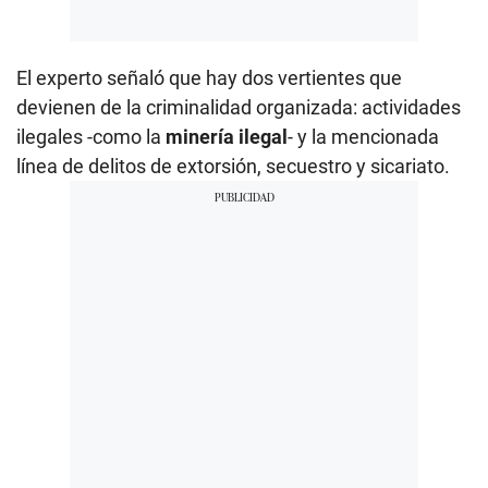
El experto señaló que hay dos vertientes que
devienen de la criminalidad organizada: actividades
ilegales -como la
minería ilegal
- y la mencionada
línea de delitos de extorsión, secuestro y sicariato.