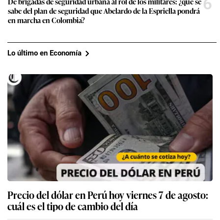
6
De brigadas de seguridad urbana al rol de los militares: ¿qué se
sabe del plan de seguridad que Abelardo de la Espriella pondrá
en marcha en Colombia?
Lo último en Economía
Precio del dólar en Perú hoy viernes 7 de agosto:
cuál es el tipo de cambio del día