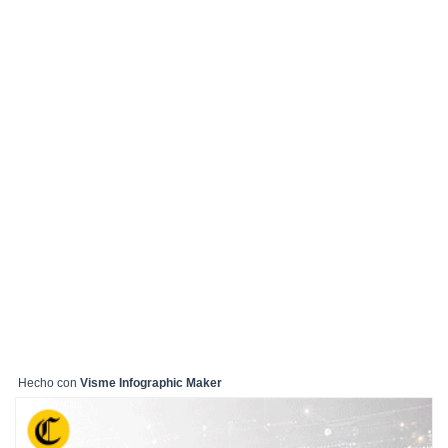
Hecho con
Visme Infographic Maker