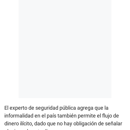
El experto de seguridad pública agrega que la
informalidad en el país también permite el flujo de
dinero ilícito, dado que no hay obligación de señalar