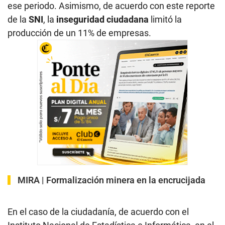
ese periodo. Asimismo, de acuerdo con este reporte
de la
SNI
, la
inseguridad ciudadana
limitó la
producción de un 11% de empresas.
MIRA |
Formalización minera en la encrucijada
En el caso de la ciudadanía, de acuerdo con el