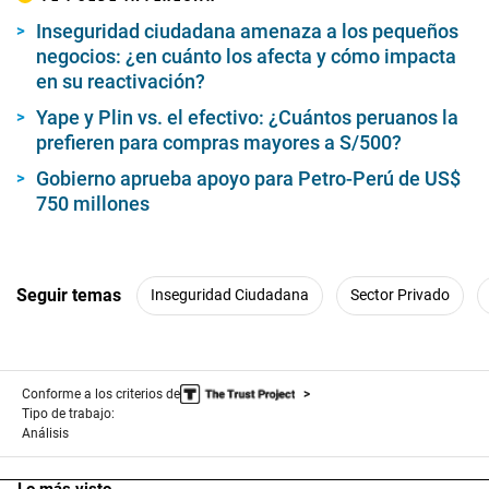
Inseguridad ciudadana amenaza a los pequeños
negocios: ¿en cuánto los afecta y cómo impacta
en su reactivación?
Yape y Plin vs. el efectivo: ¿Cuántos peruanos la
prefieren para compras mayores a S/500?
Gobierno aprueba apoyo para Petro-Perú de US$
750 millones
Seguir temas
Inseguridad Ciudadana
Sector Privado
Conforme a los criterios de
Tipo de trabajo:
Análisis
Lo más visto