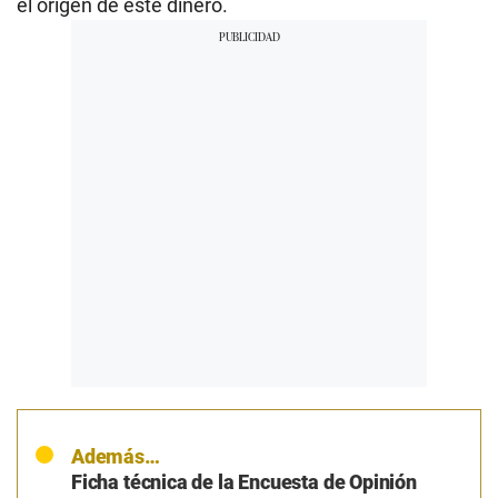
el origen de este dinero.
Además…
Ficha técnica de la Encuesta de Opinión