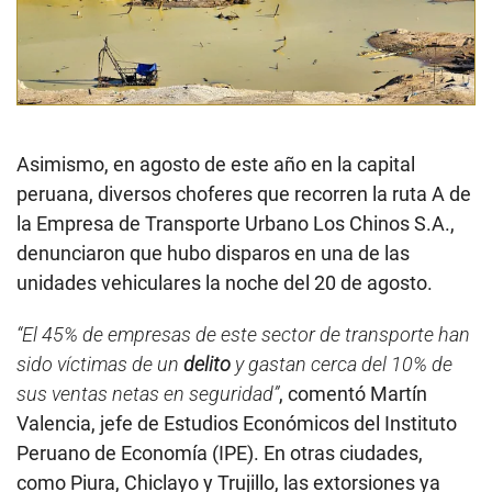
Asimismo, en agosto de este año en la capital
peruana, diversos choferes que recorren la ruta A de
la Empresa de Transporte Urbano Los Chinos S.A.,
denunciaron que hubo disparos en una de las
unidades vehiculares la noche del 20 de agosto.
“El 45% de empresas de este sector de transporte han
sido víctimas de un
delito
y gastan cerca del 10% de
sus ventas netas en seguridad”
, comentó Martín
Valencia, jefe de Estudios Económicos del Instituto
Peruano de Economía (IPE). En otras ciudades,
como Piura, Chiclayo y Trujillo, las extorsiones ya