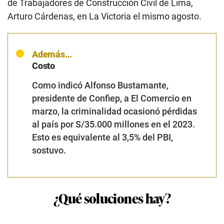
de Trabajadores de Construcción Civil de Lima,
Arturo Cárdenas, en La Victoria el mismo agosto.
Además…
Costo
Como indicó Alfonso Bustamante,
presidente de Confiep, a El Comercio en
marzo, la criminalidad ocasionó pérdidas
al país por S/35.000 millones en el 2023.
Esto es equivalente al 3,5% del PBI,
sostuvo.
¿Qué soluciones hay?