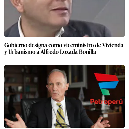
Gobierno designa como viceministro de Vivienda
y Urbanismo a Alfredo Lozada Bonilla