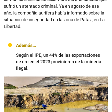
sufrió un atentado criminal. Ya en agosto de ese
año, la compañía aurífera había informado sobre la
situación de inseguridad en la zona de Pataz, en La
Libertad.
Además…
Según el IPE, un 44% de las exportaciones
de oro en el 2023 provinieron de la minería
ilegal.