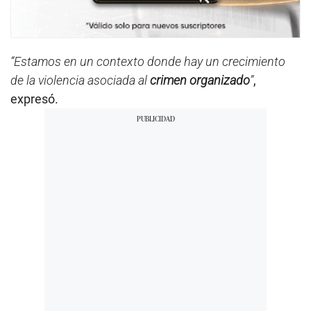
“Estamos en un contexto donde hay un crecimiento
de la violencia asociada al
crimen organizado
”
,
expresó.