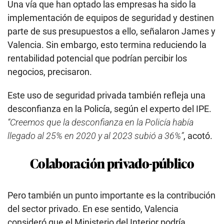
Una vía que han optado las empresas ha sido la
implementación de equipos de seguridad y destinen
parte de sus presupuestos a ello, señalaron James y
Valencia. Sin embargo, esto termina reduciendo la
rentabilidad potencial que podrían percibir los
negocios, precisaron.
Este uso de seguridad privada también refleja una
desconfianza en la Policía, según el experto del IPE.
“Creemos que la desconfianza en la Policía había
llegado al 25% en 2020 y al 2023 subió a 36%”
, acotó.
Colaboración privado-público
Pero también un punto importante es la contribución
del sector privado. En ese sentido, Valencia
consideró que el Ministerio del Interior podría