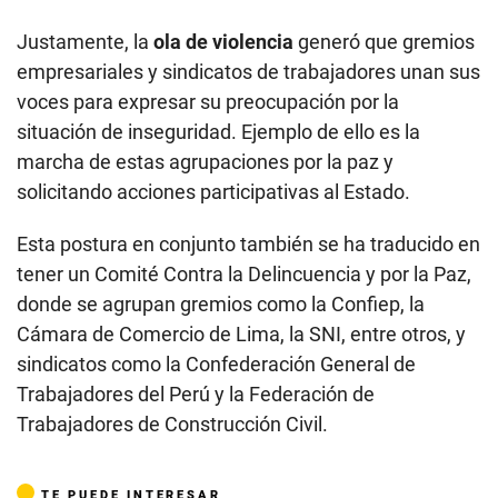
Justamente, la
ola de violencia
generó que gremios
empresariales y sindicatos de trabajadores unan sus
voces para expresar su preocupación por la
situación de inseguridad. Ejemplo de ello es la
marcha de estas agrupaciones por la paz y
solicitando acciones participativas al Estado.
Esta postura en conjunto también se ha traducido en
tener un Comité Contra la Delincuencia y por la Paz,
donde se agrupan gremios como la Confiep, la
Cámara de Comercio de Lima, la SNI, entre otros, y
sindicatos como la Confederación General de
Trabajadores del Perú y la Federación de
Trabajadores de Construcción Civil.
TE PUEDE INTERESAR