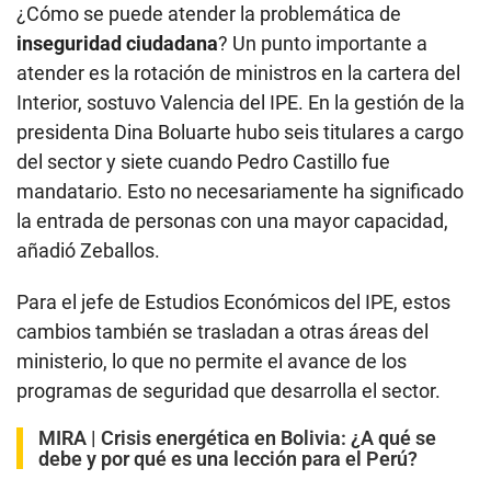
¿Cómo se puede atender la problemática de
inseguridad ciudadana
? Un punto importante a
atender es la rotación de ministros en la cartera del
Interior, sostuvo Valencia del IPE. En la gestión de la
presidenta Dina Boluarte hubo seis titulares a cargo
del sector y siete cuando Pedro Castillo fue
mandatario. Esto no necesariamente ha significado
la entrada de personas con una mayor capacidad,
añadió Zeballos.
Para el jefe de Estudios Económicos del IPE, estos
cambios también se trasladan a otras áreas del
ministerio, lo que no permite el avance de los
programas de seguridad que desarrolla el sector.
MIRA |
Crisis energética en Bolivia: ¿A qué se
debe y por qué es una lección para el Perú?