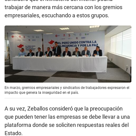
trabajar de manera más cercana con los gremios
empresariales, escuchando a estos grupos.
En marzo, gremios empresariales y sindicatos de trabajadores expresaron el
impacto que genera la inseguridad en el país.
A su vez, Zeballos consideró que la preocupación
que pueden tener las empresas se debe llevar a una
plataforma donde se soliciten respuestas reales del
Estado.