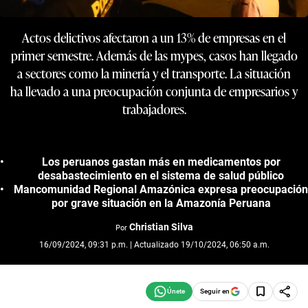
Actos delictivos afectaron a un 13% de empresas en el
primer semestre. Además de las mypes, casos han llegado
a sectores como la minería y el transporte. La situación
ha llevado a una preocupación conjunta de empresarios y
trabajadores.
Los peruanos gastan más en medicamentos por
desabastecimiento en el sistema de salud público
Mancomunidad Regional Amazónica expresa preocupación
por grave situación en la Amazonía Peruana
Christian Silva
Por
16/09/2024, 09:31 p.m. | Actualizado 19/10/2024, 06:50 a.m.
Seguir en