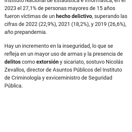
Instituto Nacional de Estadística e Informática, en el
2023 el 27,1% de personas mayores de 15 años
fueron víctimas de un
hecho delictivo
, superando las
cifras de 2022 (22,9%), 2021 (18,2%), y 2019 (26,6%),
año prepandemia.
Hay un incremento en la inseguridad, lo que se
refleja en un mayor uso de armas y la presencia de
delitos
como
extorsión
y sicariato, sostuvo Nicolás
Zevallos, director de Asuntos Públicos del Instituto
de Criminología y exviceministro de Seguridad
Pública.