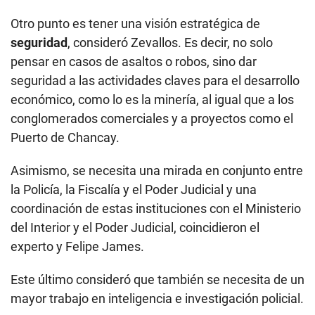
Otro punto es tener una visión estratégica de
seguridad
, consideró Zevallos. Es decir, no solo
pensar en casos de asaltos o robos, sino dar
seguridad a las actividades claves para el desarrollo
económico, como lo es la minería, al igual que a los
conglomerados comerciales y a proyectos como el
Puerto de Chancay.
Asimismo, se necesita una mirada en conjunto entre
la Policía, la Fiscalía y el Poder Judicial y una
coordinación de estas instituciones con el Ministerio
del Interior y el Poder Judicial, coincidieron el
experto y Felipe James.
Este último consideró que también se necesita de un
mayor trabajo en inteligencia e investigación policial.