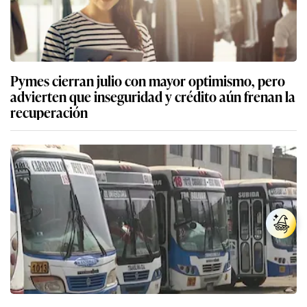
Pymes cierran julio con mayor optimismo, pero
advierten que inseguridad y crédito aún frenan la
recuperación