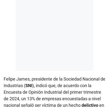
Felipe James, presidente de la Sociedad Nacional de
Industrias (
SNI
), indicó que, de acuerdo con la
Encuesta de Opinión Industrial del primer trimestre
de 2024, un 13% de empresas encuestadas a nivel
nacional señaló ser víctima de un hecho
delictivo
en