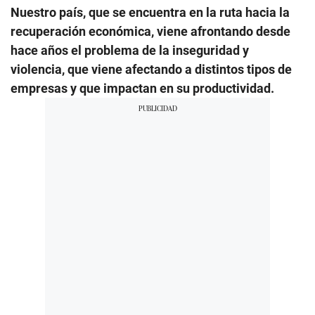
Nuestro país, que se encuentra en la ruta hacia la
recuperación económica, viene afrontando desde
hace años el problema de la inseguridad y
violencia, que viene afectando a distintos tipos de
empresas y que impactan en su productividad.