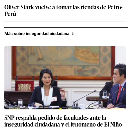
Oliver Stark vuelve a tomar las riendas de Petro-
Perú
Más sobre inseguridad ciudadana
SNP respalda pedido de facultades ante la
inseguridad ciudadana y el fenómeno de El Niño