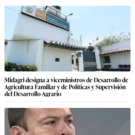
Midagri designa a viceministros de Desarrollo de
Agricultura Familiar y de Políticas y Supervisión
del Desarrollo Agrario