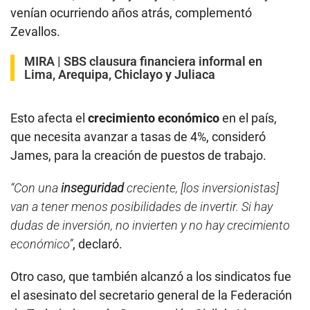
venían ocurriendo años atrás, complementó
Zevallos.
MIRA |
SBS clausura financiera informal en
Lima, Arequipa, Chiclayo y Juliaca
Esto afecta el
crecimiento económico
en el país,
que necesita avanzar a tasas de 4%, consideró
James, para la creación de puestos de trabajo.
“Con una
inseguridad
creciente, [los inversionistas]
van a tener menos posibilidades de invertir. Si hay
dudas de inversión, no invierten y no hay crecimiento
económico”
, declaró.
Otro caso, que también alcanzó a los sindicatos fue
el asesinato del secretario general de la Federación