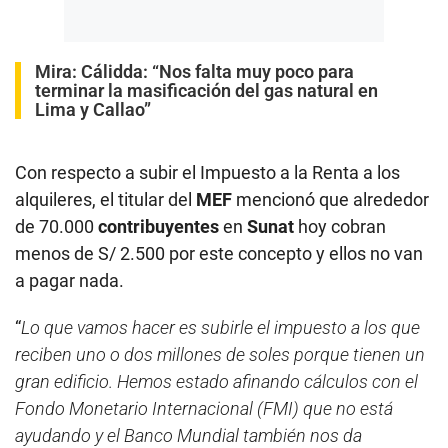
Mira:
Cálidda: “Nos falta muy poco para
terminar la masificación del gas natural en
Lima y Callao”
Con respecto a subir el Impuesto a la Renta a los
alquileres, el titular del
MEF
mencionó que alrededor
de 70.000
contribuyentes
en
Sunat
hoy cobran
menos de S/ 2.500 por este concepto y ellos no van
a pagar nada.
“
Lo que vamos hacer es subirle el impuesto a los que
reciben uno o dos millones de soles porque tienen un
gran edificio. Hemos estado afinando cálculos con el
Fondo Monetario Internacional (FMI) que no está
ayudando y el Banco Mundial también nos da