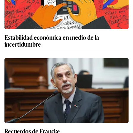
Estabilidad económica en medio de la
incertidumbre
Recuerdos de Francke