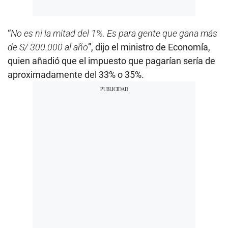
“
No es ni la mitad del 1%. Es para gente que gana más
de S/ 300.000 al año
”, dijo el ministro de Economía,
quien añadió que el impuesto que pagarían sería de
aproximadamente del 33% o 35%.