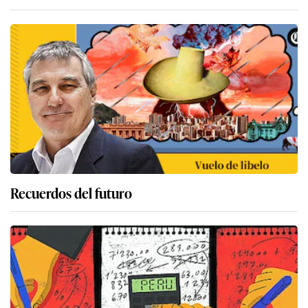
Recuerdos del futuro