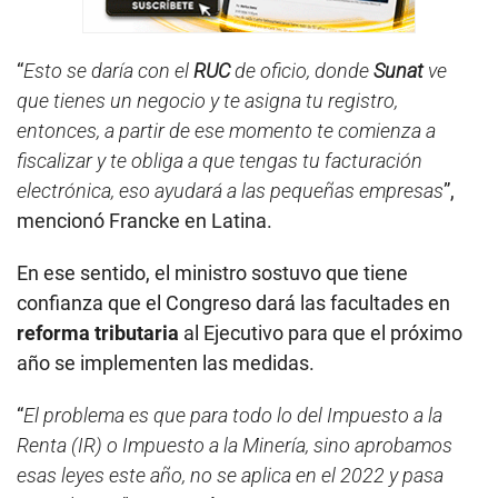
“
Esto se daría con el
RUC
de oficio, donde
Sunat
ve
que tienes un negocio y te asigna tu registro,
entonces, a partir de ese momento te comienza a
fiscalizar y te obliga a que tengas tu facturación
electrónica, eso ayudará a las pequeñas empresas
”,
mencionó Francke en Latina.
En ese sentido, el ministro sostuvo que tiene
confianza que el Congreso dará las facultades en
reforma tributaria
al Ejecutivo para que el próximo
año se implementen las medidas.
“
El problema es que para todo lo del Impuesto a la
Renta (IR) o Impuesto a la Minería, sino aprobamos
esas leyes este año, no se aplica en el 2022 y pasa