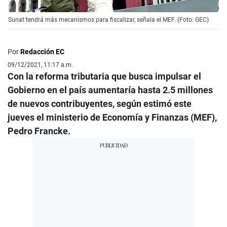
Sunat tendrá más mecanismos para fiscalizar, señala el MEF. (Foto: GEC)
Por
Redacción EC
09/12/2021, 11:17 a.m.
Con la reforma tributaria que busca impulsar el
Gobierno en el país aumentaría hasta 2.5 millones
de nuevos contribuyentes, según estimó este
jueves el ministerio de Economía y Finanzas (MEF),
Pedro Francke.