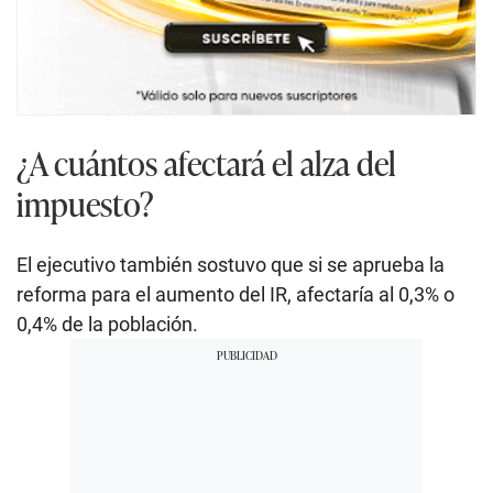
¿A cuántos afectará el alza del
impuesto?
El ejecutivo también sostuvo que si se aprueba la
reforma para el aumento del IR, afectaría al 0,3% o
0,4% de la población.