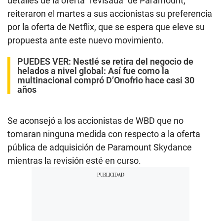
detalles de la oferta “revisada” de Paramount,
reiteraron el martes a sus accionistas su preferencia
por la oferta de Netflix, que se espera que eleve su
propuesta ante este nuevo movimiento.
PUEDES VER:
Nestlé se retira del negocio de
helados a nivel global: Así fue como la
multinacional compró D’Onofrio hace casi 30
años
Se aconsejó a los accionistas de WBD que no
tomaran ninguna medida con respecto a la oferta
pública de adquisición de Paramount Skydance
mientras la revisión esté en curso.