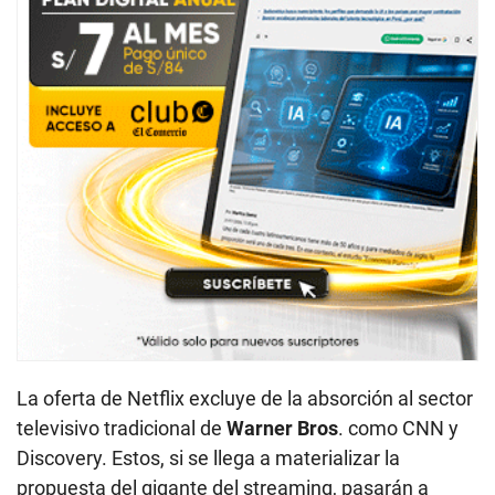
La oferta de Netflix excluye de la absorción al sector
televisivo tradicional de
Warner
Bros
. como CNN y
Discovery. Estos, si se llega a materializar la
propuesta del gigante del streaming, pasarán a