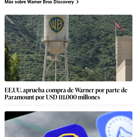
Más sobre Warner Bros Discovery
EE.UU. aprueba compra de Warner por parte de
Paramount por USD 111.000 millones