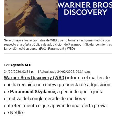
Se aconsejó a los accionistas de WBD que no tomaran ninguna medida con
respecto a la oferta pública de adquisición de Paramount Skydance mientras
la revisión esté en curso. (Foto: Paramount / WBD)
Por
Agencia AFP
24/02/2026, 02:31 p.m. | Actualizado 24/02/2026, 09:31 p.m.
Warner Bros Discovery (WBD)
informó el martes de
que ha recibido una nueva propuesta de adquisición
de
Paramount Skydance
, a pesar de que la junta
directiva del conglomerado de medios y
entretenimiento sigue apoyando una oferta previa
de Netflix.