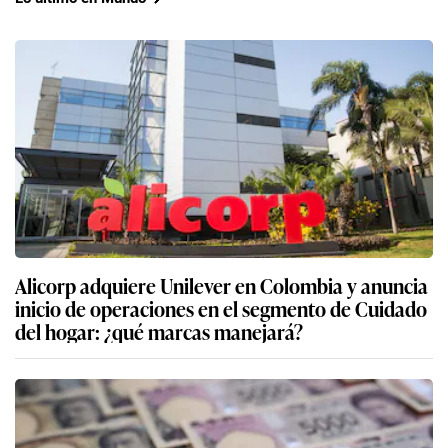
Alicorp adquiere Unilever en Colombia y anuncia
inicio de operaciones en el segmento de Cuidado
del hogar: ¿qué marcas manejará?