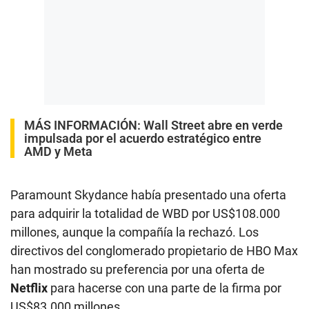
MÁS INFORMACIÓN:
Wall Street abre en verde
impulsada por el acuerdo estratégico entre
AMD y Meta
Paramount Skydance había presentado una oferta
para adquirir la totalidad de WBD por US$108.000
millones, aunque la compañía la rechazó. Los
directivos del conglomerado propietario de HBO Max
han mostrado su preferencia por una oferta de
Netflix
para hacerse con una parte de la firma por
US$83.000 millones.