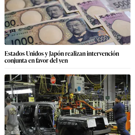
Estados Unidos y Japón realizan intervención
conjunta en favor del yen