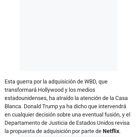
Esta guerra por la adquisición de WBD, que
transformará Hollywood y los medios
estadounidenses, ha atraído la atención de la Casa
Blanca. Donald Trump ya ha dicho que intervendrá
en cualquier decisión sobre una eventual fusión, y el
Departamento de Justicia de Estados Unidos revisa
la propuesta de adquisición por parte de
Netflix
.