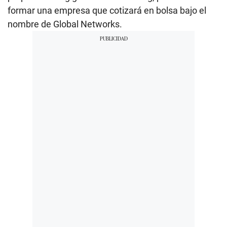
formar una empresa que cotizará en bolsa bajo el
nombre de Global Networks.