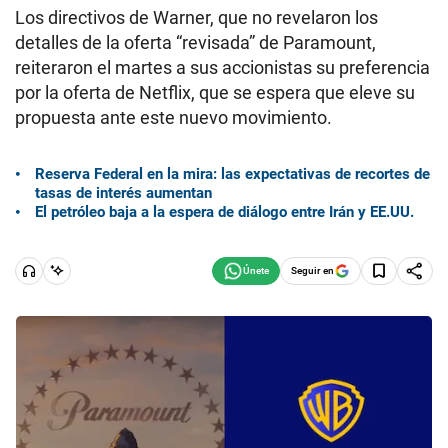
Los directivos de Warner, que no revelaron los
detalles de la oferta “revisada” de Paramount,
reiteraron el martes a sus accionistas su preferencia
por la oferta de Netflix, que se espera que eleve su
propuesta ante este nuevo movimiento.
Reserva Federal en la mira: las expectativas de recortes de
tasas de interés aumentan
El petróleo baja a la espera de diálogo entre Irán y EE.UU.
Seguir en