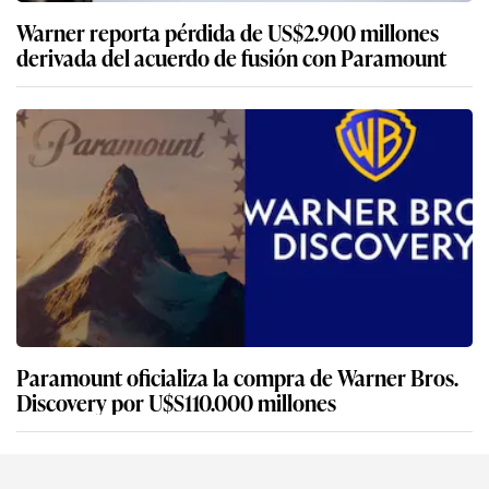
Warner reporta pérdida de US$2.900 millones
derivada del acuerdo de fusión con Paramount
Paramount oficializa la compra de Warner Bros.
Discovery por U$S110.000 millones