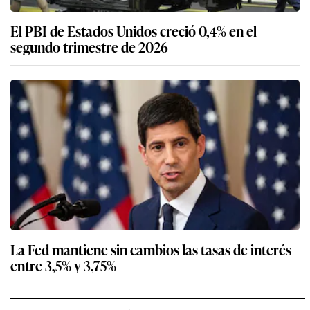
El PBI de Estados Unidos creció 0,4% en el
segundo trimestre de 2026
La Fed mantiene sin cambios las tasas de interés
entre 3,5% y 3,75%