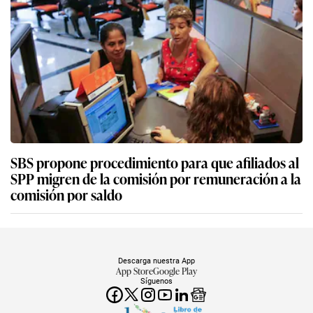
SBS propone procedimiento para que afiliados al
SPP migren de la comisión por remuneración a la
comisión por saldo
Descarga nuestra App
App Store
Google Play
Síguenos