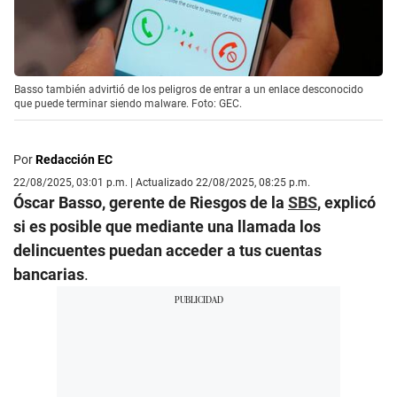
Basso también advirtió de los peligros de entrar a un enlace desconocido
que puede terminar siendo malware. Foto: GEC.
Por
Redacción EC
22/08/2025, 03:01 p.m. | Actualizado 22/08/2025, 08:25 p.m.
Óscar Basso, gerente de Riesgos de la
SBS
, explicó
si es posible que mediante una llamada los
delincuentes puedan acceder a tus cuentas
bancarias
.