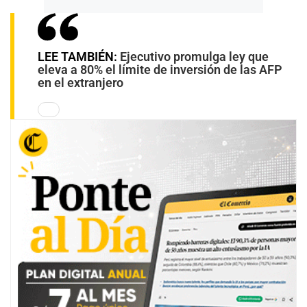
LEE TAMBIÉN:
Ejecutivo promulga ley que
eleva a 80% el límite de inversión de las AFP
en el extranjero