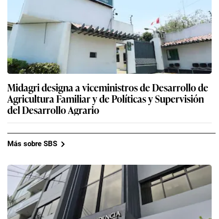
Midagri designa a viceministros de Desarrollo de
Agricultura Familiar y de Políticas y Supervisión
del Desarrollo Agrario
Más sobre SBS