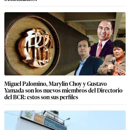
Miguel Palomino, Marylin Choy y Gustavo
Yamada son los nuevos miembros del Directorio
del BCR: estos son sus perfiles