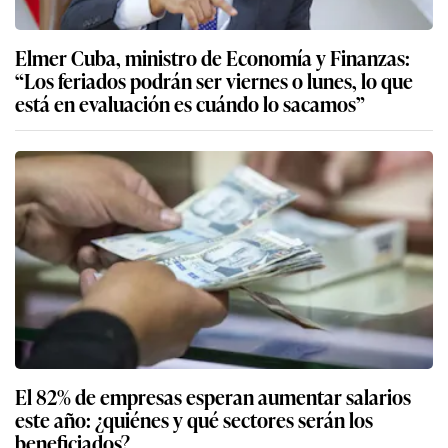
Elmer Cuba, ministro de Economía y Finanzas:
“Los feriados podrán ser viernes o lunes, lo que
está en evaluación es cuándo lo sacamos”
El 82% de empresas esperan aumentar salarios
este año: ¿quiénes y qué sectores serán los
beneficiados?