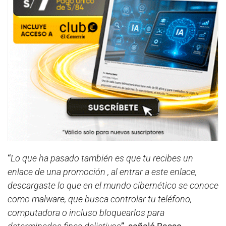
“
Lo que ha pasado también es que tu recibes un
enlace de una promoción , al entrar a este enlace,
descargaste lo que en el mundo cibernético se conoce
como malware, que busca controlar tu teléfono,
computadora o incluso bloquearlos para