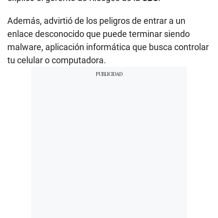
Además, advirtió de los peligros de entrar a un
enlace desconocido que puede terminar siendo
malware, aplicación informática que busca controlar
tu celular o computadora.