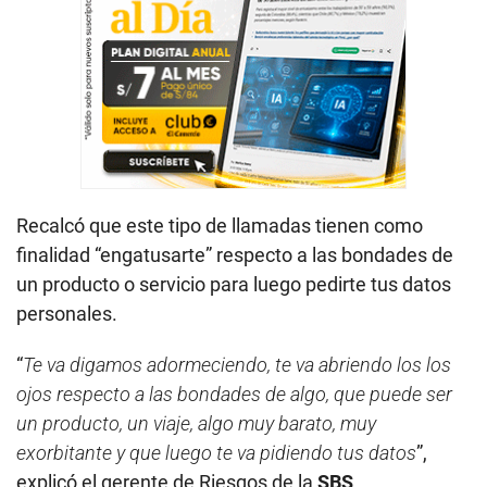
Recalcó que este tipo de llamadas tienen como
finalidad “engatusarte” respecto a las bondades de
un producto o servicio para luego pedirte tus datos
personales.
“
Te va digamos adormeciendo, te va abriendo los los
ojos respecto a las bondades de algo, que puede ser
un producto, un viaje, algo muy barato, muy
exorbitante y que luego te va pidiendo tus datos
”,
explicó el gerente de Riesgos de la
SBS
.