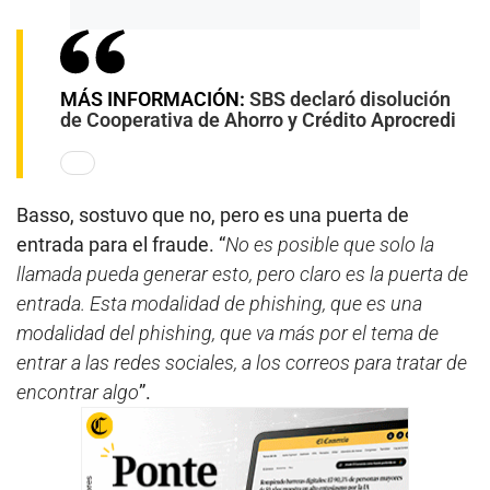
MÁS INFORMACIÓN:
SBS declaró disolución
de Cooperativa de Ahorro y Crédito Aprocredi
Basso, sostuvo que no, pero es una puerta de
entrada para el fraude. “
No es posible que solo la
llamada pueda generar esto, pero claro es la puerta de
entrada. Esta modalidad de phishing, que es una
modalidad del phishing, que va más por el tema de
entrar a las redes sociales, a los correos para tratar de
encontrar algo
”.