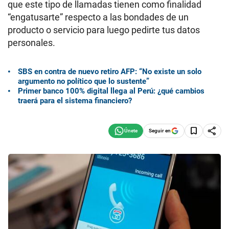
que este tipo de llamadas tienen como finalidad
“engatusarte” respecto a las bondades de un
producto o servicio para luego pedirte tus datos
personales.
SBS en contra de nuevo retiro AFP: “No existe un solo
argumento no político que lo sustente”
Primer banco 100% digital llega al Perú: ¿qué cambios
traerá para el sistema financiero?
Seguir en