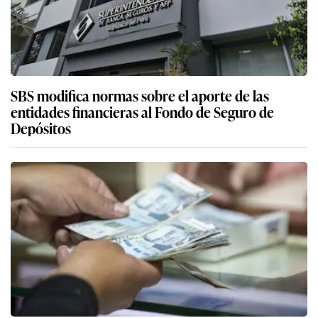
SBS modifica normas sobre el aporte de las
entidades financieras al Fondo de Seguro de
Depósitos