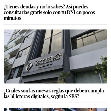
¿Tienes deudas y no lo sabes? Así puedes
consultarlas gratis solo con tu DNI en pocos
minutos
¿Cuáles son las nuevas reglas que deben cumplir
las billeteras digitales, según la SBS?