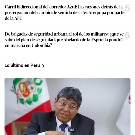
5
Carril bidireccional del corredor Azul: Las razones detrás de la
postergación del cambio de sentido de la Av. Arequipa por parte
de la ATU
6
De brigadas de seguridad urbana al rol de los militares: ¿qué se
sabe del plan de seguridad que Abelardo de la Espriella pondrá
en marcha en Colombia?
Lo último en Perú