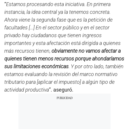
“
Estamos procesando esta iniciativa. En primera
instancia, la idea central ya la tenemos concreta.
Ahora viene la segunda fase que es la petición de
facultades [...] En el sector público y en el sector
privado hay ciudadanos que tienen ingresos
importantes y esta afectación está dirigida a quienes
más recursos tienen,
obviamente no vamos afectar a
quienes tienen menos recursos porque ahondaríamos
sus limitaciones económicas
. Y por otro lado, también
estamos evaluando la revisión del marco normativo
tributario para [aplicar el impuesto] a algún tipo de
actividad productiva
”. aseguró.