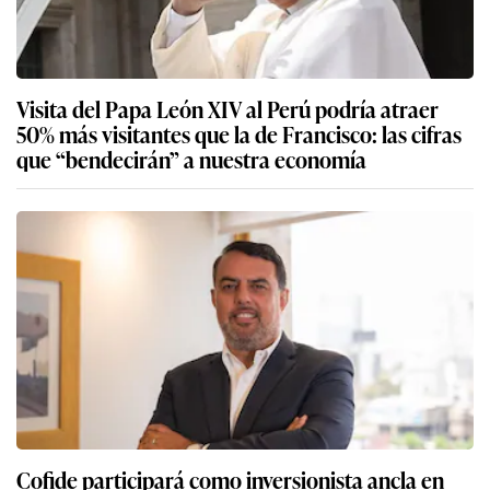
Visita del Papa León XIV al Perú podría atraer
50% más visitantes que la de Francisco: las cifras
que “bendecirán” a nuestra economía
Cofide participará como inversionista ancla en