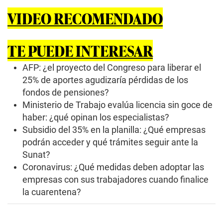
VIDEO RECOMENDADO
TE PUEDE INTERESAR
AFP: ¿el proyecto del Congreso para liberar el
25% de aportes agudizaría pérdidas de los
fondos de pensiones?
Ministerio de Trabajo evalúa licencia sin goce de
haber: ¿qué opinan los especialistas?
Subsidio del 35% en la planilla: ¿Qué empresas
podrán acceder y qué trámites seguir ante la
Sunat?
Coronavirus: ¿Qué medidas deben adoptar las
empresas con sus trabajadores cuando finalice
la cuarentena?