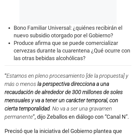
Bono Familiar Universal: ¿quiénes recibirán el
nuevo subsidio otorgado por el Gobierno?
Produce afirma que se puede comercializar
cervezas durante la cuarentena ¿Qué ocurre con
las otras bebidas alcohólicas?
“
Estamos en pleno procesamiento [de la propuesta] y
más o menos
la perspectiva direcciona a una
recaudación de alrededor de 300 millones de soles
mensuales y va a tener un carácter temporal, con
cierta temporalidad
. No va a ser una gravamen
permanente
”, dijo Zeballos en diálogo con “Canal N”.
Precisó que la iniciativa del Gobierno plantea que