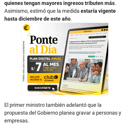
quienes tengan mayores ingresos tributen más
.
Asimismo, estimó que la medida
estaría vigente
hasta diciembre de este año
.
El primer ministro también adelantó que la
propuesta del Gobierno planea gravar a personas y
empresas.