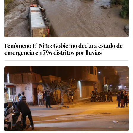
Fenómeno El Niño: Gobierno declara estado de
emergencia en 796 distritos por lluvias