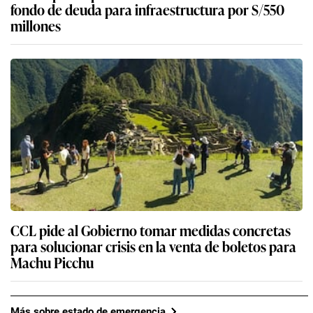
fondo de deuda para infraestructura por S/550
millones
CCL pide al Gobierno tomar medidas concretas
para solucionar crisis en la venta de boletos para
Machu Picchu
Más sobre estado de emergencia