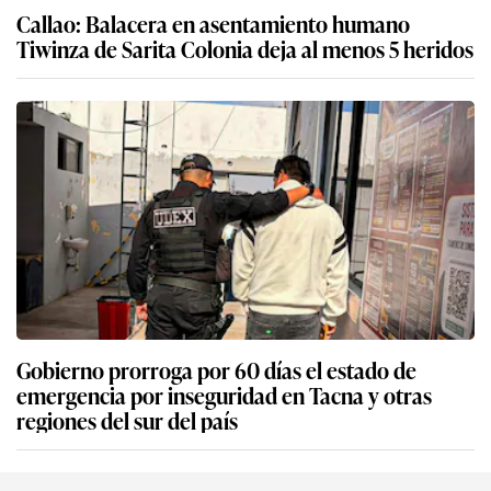
Callao: Balacera en asentamiento humano
Tiwinza de Sarita Colonia deja al menos 5 heridos
Gobierno prorroga por 60 días el estado de
emergencia por inseguridad en Tacna y otras
regiones del sur del país