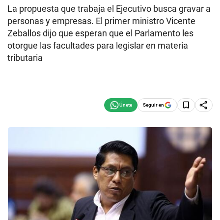
La propuesta que trabaja el Ejecutivo busca gravar a
personas y empresas. El primer ministro Vicente
Zeballos dijo que esperan que el Parlamento les
otorgue las facultades para legislar en materia
tributaria
Seguir en