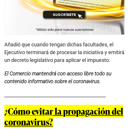
Añadió que cuando tengan dichas facultades, el
Ejecutivo terminará de procesar la iniciativa y emitirá
un decreto legislativo para aplicar el impuesto.
El Comercio mantendrá con acceso libre todo su
contenido informativo sobre el coronavirus.
____________________________________________
¿Cómo evitar la propagación del
coronavirus?