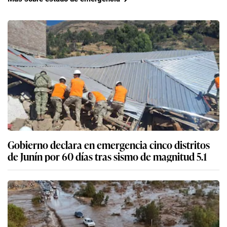
Gobierno declara en emergencia cinco distritos
de Junín por 60 días tras sismo de magnitud 5.1