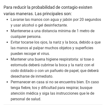
Para reducir la probabilidad de contagio existen
varias maneras. Las principales son:
Lavarse las manos con agua y jabón por 20 segundos
y usar alcohol o gel desinfectante.
Mantenerse a una distancia mínima de 1 metro de
cualquier persona.
Evitar tocarse los ojos, la nariz y la boca, debido a que
las manos al palpar muchos objetos y superficies
pueden recoger el virus.
Mantener una buena higiene respiratoria: si tose o
estornuda deberá cubrirse la boca y la nariz con el
codo doblado o con un pañuelo de papel, que deberá
desecharse de inmediato.
Permanecer en casa si no se encuentra bien. En caso
tenga fiebre, tos y dificultad para respirar, busque
atención médica y siga las instrucciones que le de
personal de salud.