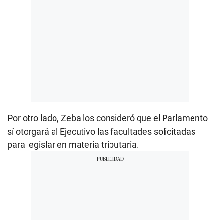
Por otro lado, Zeballos consideró que el Parlamento
sí otorgará al Ejecutivo las facultades solicitadas
para legislar en materia tributaria.