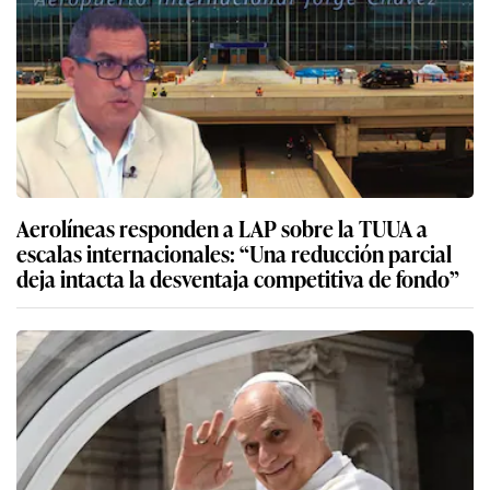
Aerolíneas responden a LAP sobre la TUUA a
escalas internacionales: “Una reducción parcial
deja intacta la desventaja competitiva de fondo”