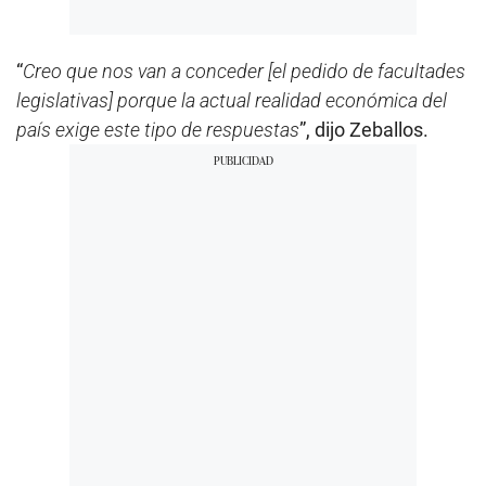
“
Creo que nos van a conceder [el pedido de facultades
legislativas] porque la actual realidad económica del
país exige este tipo de respuestas
”, dijo Zeballos.