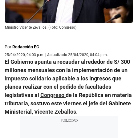
Ministro Vicente Zevallos. (Foto: Congreso)
Por
Redacción EC
25/04/2020, 04:03 p.m. | Actualizado 25/04/2020, 04:04 p.m.
El Gobierno apunta a recaudar alrededor de S/ 300
millones mensuales con la implementación de un
impuesto solidario
aplicable a los ingresos que
planea realizar con el pedido de facultades
legislativas al
Congreso
de la República en materia
tributaria, sostuvo este viernes el jefe del Gabinete
Ministerial,
Vicente Zeballos
.