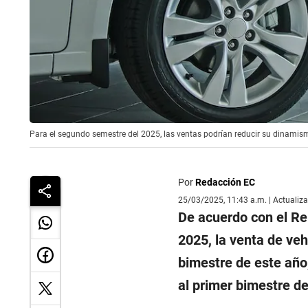
Para el segundo semestre del 2025, las ventas podrían reducir su dinamis
Por
Redacción EC
25/03/2025, 11:43 a.m. | Actualiz
De acuerdo con el R
2025, la venta de ve
bimestre de este año,
al primer bimestre de