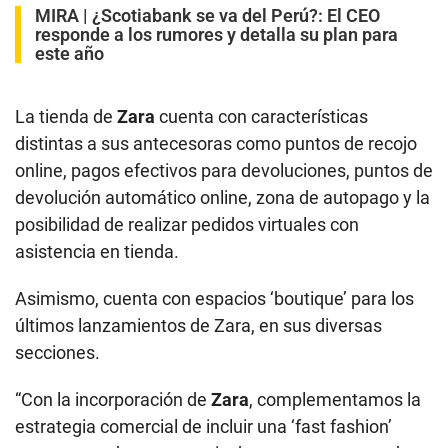
MIRA |
¿Scotiabank se va del Perú?: El CEO
responde a los rumores y detalla su plan para
este año
La tienda de
Zara
cuenta con características
distintas a sus antecesoras como puntos de recojo
online, pagos efectivos para devoluciones, puntos de
devolución automático online, zona de autopago y la
posibilidad de realizar pedidos virtuales con
asistencia en tienda.
Asimismo, cuenta con espacios ‘boutique’ para los
últimos lanzamientos de Zara, en sus diversas
secciones.
“Con la incorporación de
Zara
, complementamos la
estrategia comercial de incluir una ‘fast fashion’