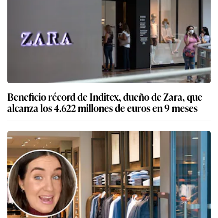
Beneficio récord de Inditex, dueño de Zara, que
alcanza los 4.622 millones de euros en 9 meses