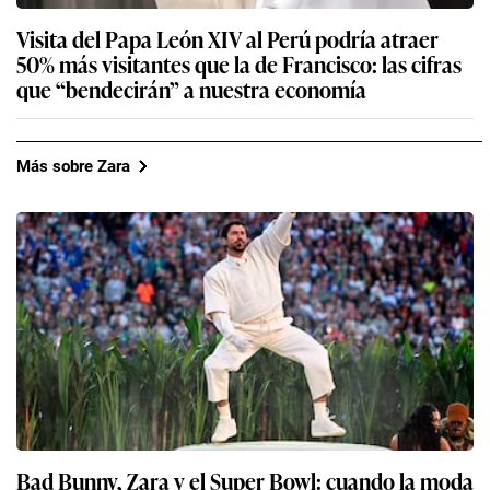
Visita del Papa León XIV al Perú podría atraer
50% más visitantes que la de Francisco: las cifras
que “bendecirán” a nuestra economía
Más sobre Zara
Bad Bunny, Zara y el Super Bowl: cuando la moda