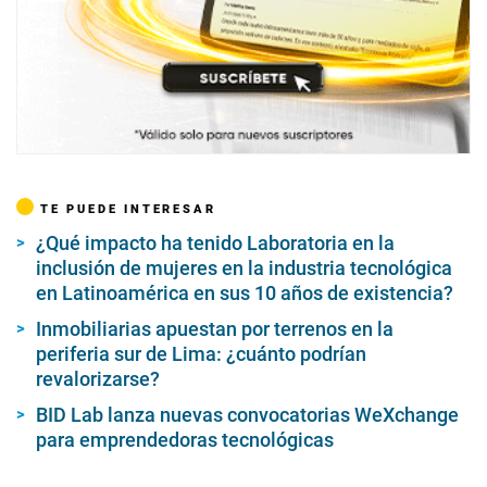
TE PUEDE INTERESAR
¿Qué impacto ha tenido Laboratoria en la
inclusión de mujeres en la industria tecnológica
en Latinoamérica en sus 10 años de existencia?
Inmobiliarias apuestan por terrenos en la
periferia sur de Lima: ¿cuánto podrían
revalorizarse?
BID Lab lanza nuevas convocatorias WeXchange
para emprendedoras tecnológicas