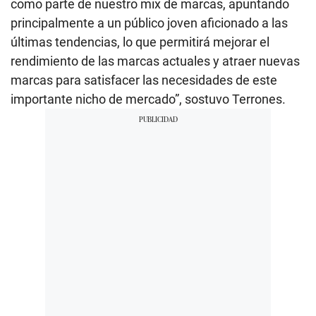
como parte de nuestro mix de marcas, apuntando
principalmente a un público joven aficionado a las
últimas tendencias, lo que permitirá mejorar el
rendimiento de las marcas actuales y atraer nuevas
marcas para satisfacer las necesidades de este
importante nicho de mercado”, sostuvo Terrones.