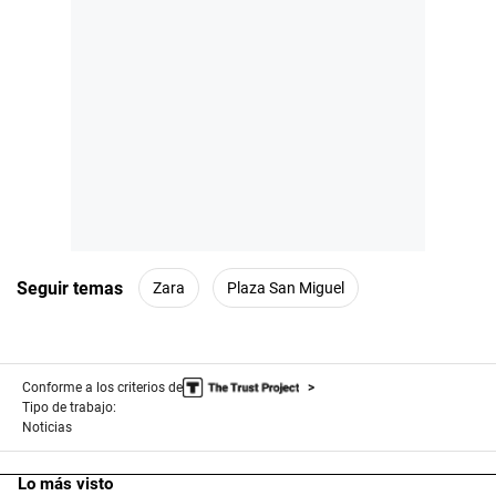
Seguir temas
Zara
Plaza San Miguel
Conforme a los criterios de
Tipo de trabajo:
Noticias
Lo más visto