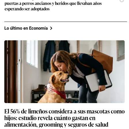
puertas a perros ancianos y heridos que llevaban años
esperando ser adoptados
Lo último en Economía
El 56% de limeños considera a sus mascotas como
hijos: estudio revela cuánto gastan en
alimentación, grooming y seguros de salud