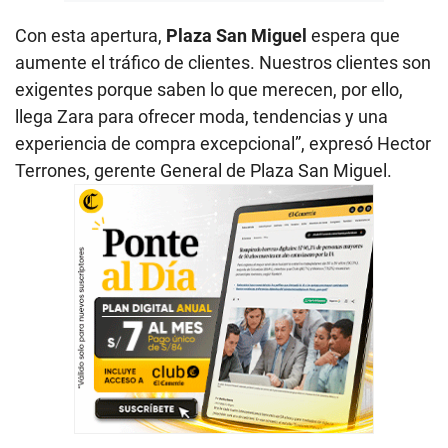
Con esta apertura,
Plaza San Miguel
espera que
aumente el tráfico de clientes. Nuestros clientes son
exigentes porque saben lo que merecen, por ello,
llega Zara para ofrecer moda, tendencias y una
experiencia de compra excepcional”, expresó Hector
Terrones, gerente General de Plaza San Miguel.