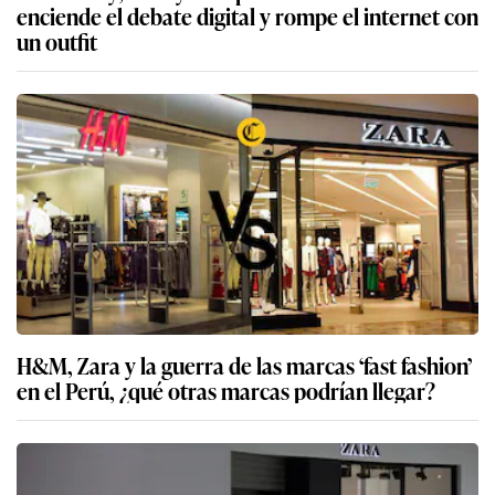
enciende el debate digital y rompe el internet con
un outfit
H&M, Zara y la guerra de las marcas ‘fast fashion’
en el Perú, ¿qué otras marcas podrían llegar?