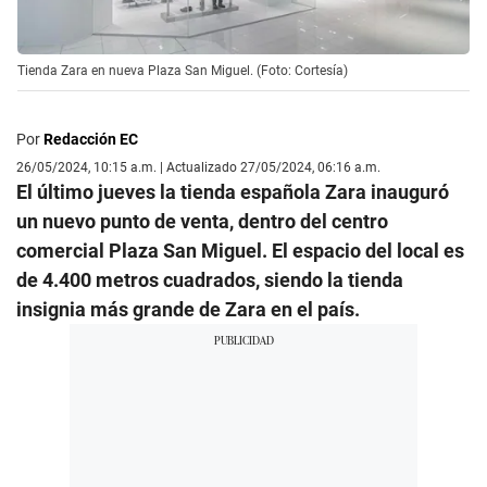
Tienda Zara en nueva Plaza San Miguel. (Foto: Cortesía)
Por
Redacción EC
26/05/2024, 10:15 a.m. | Actualizado 27/05/2024, 06:16 a.m.
El último jueves la tienda española Zara inauguró
un nuevo punto de venta, dentro del centro
comercial Plaza San Miguel. El espacio del local es
de 4.400 metros cuadrados, siendo la tienda
insignia más grande de Zara en el país.