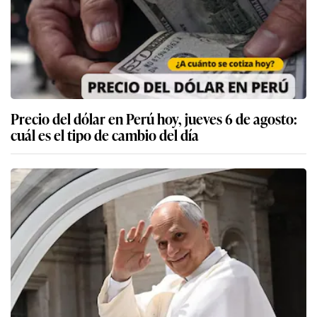
Precio del dólar en Perú hoy, jueves 6 de agosto:
cuál es el tipo de cambio del día