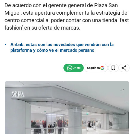
De acuerdo con el gerente general de Plaza San
Miguel, esta apertura complementa la estrategia del
centro comercial al poder contar con una tienda ‘fast
fashion’ en su oferta de marcas.
Airbnb: estas son las novedades que vendrán con la
plataforma y cómo ve el mercado peruano
Seguir en