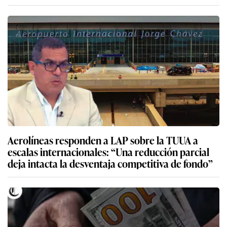
Aerolíneas responden a LAP sobre la TUUA a
escalas internacionales: “Una reducción parcial
deja intacta la desventaja competitiva de fondo”