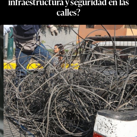
infraestructura y seguridad en las
calles?