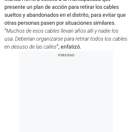
presente un plan de acción para retirar los cables
sueltos y abandonados en el distrito, para evitar que
otras personas pasen por situaciones similares.
“
Muchos de esos cables llevan años allí y nadie los
usa. Deberían organizarse para retirar todos los cables
en desuso de las calles
”, enfatizó.