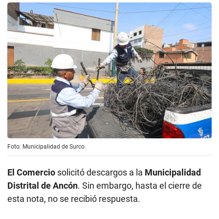
Foto: Municipalidad de Surco.
El Comercio
solicitó descargos a la
Municipalidad
Distrital de Ancón
. Sin embargo, hasta el cierre de
esta nota, no se recibió respuesta.