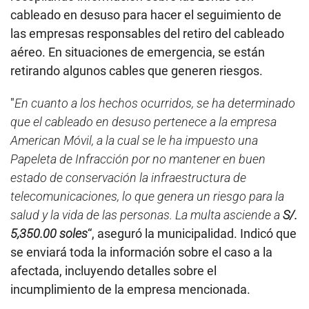
cableado en desuso para hacer el seguimiento de
las empresas responsables del retiro del cableado
aéreo. En situaciones de emergencia, se están
retirando algunos cables que generen riesgos.
"
En cuanto a los hechos ocurridos, se ha determinado
que el cableado en desuso pertenece a la empresa
American Móvil, a la cual se le ha impuesto una
Papeleta de Infracción por no mantener en buen
estado de conservación la infraestructura de
telecomunicaciones, lo que genera un riesgo para la
salud y la vida de las personas. La multa asciende a
S/.
5,350.00 soles
“, aseguró la municipalidad. Indicó que
se enviará toda la información sobre el caso a la
afectada, incluyendo detalles sobre el
incumplimiento de la empresa mencionada.