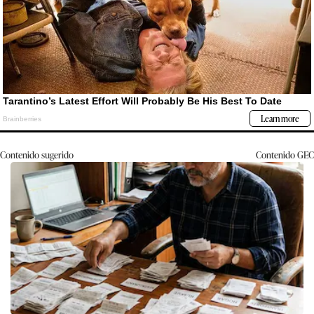
Contenido sugerido
Contenido
GEC