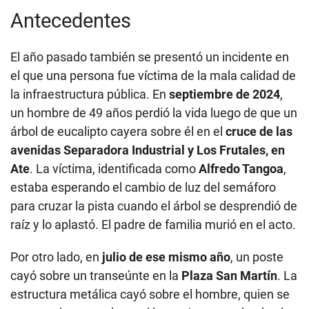
Antecedentes
El año pasado también se presentó un incidente en
el que una persona fue víctima de la mala calidad de
la infraestructura pública. En
septiembre de 2024
,
un hombre de 49 años perdió la vida luego de que un
árbol de eucalipto cayera sobre él en el
cruce de las
avenidas Separadora Industrial y Los Frutales, en
Ate
. La víctima, identificada como
Alfredo Tangoa
,
estaba esperando el cambio de luz del semáforo
para cruzar la pista cuando el árbol se desprendió de
raíz y lo aplastó. El padre de familia murió en el acto.
Por otro lado, en
julio de ese mismo año
, un poste
cayó sobre un transeúnte en la
Plaza San Martín
. La
estructura metálica cayó sobre el hombre, quien se