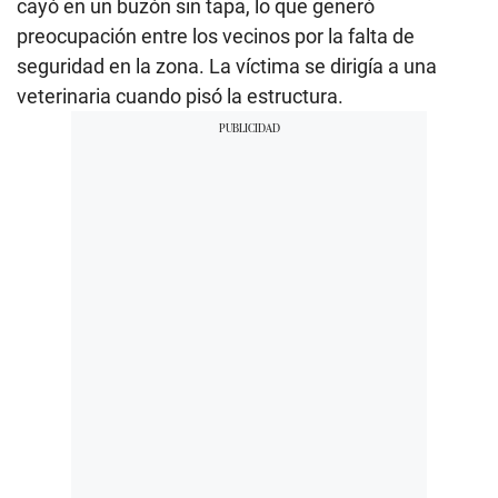
cayó en un buzón sin tapa, lo que generó
preocupación entre los vecinos por la falta de
seguridad en la zona. La víctima se dirigía a una
veterinaria cuando pisó la estructura.