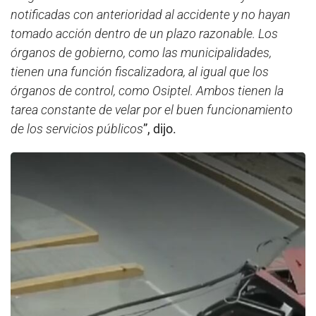
notificadas con anterioridad al accidente y no hayan
tomado acción dentro de un plazo razonable. Los
órganos de gobierno, como las municipalidades,
tienen una función fiscalizadora, al igual que los
órganos de control, como Osiptel. Ambos tienen la
tarea constante de velar por el buen funcionamiento
de los servicios públicos
”, dijo.