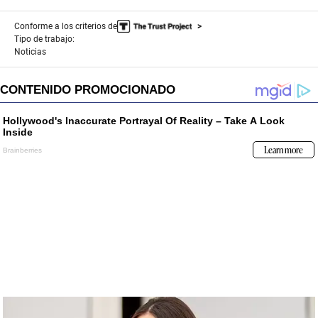
Conforme a los criterios de
Tipo de trabajo:
Noticias