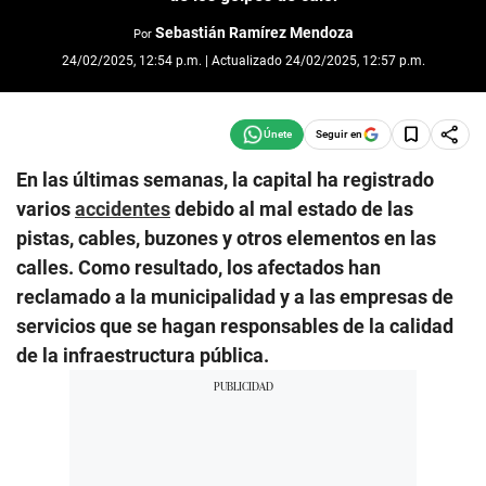
Sebastián Ramírez Mendoza
Por
24/02/2025, 12:54 p.m. | Actualizado 24/02/2025, 12:57 p.m.
Seguir en
En las últimas semanas, la capital ha registrado
varios
accidentes
debido al mal estado de las
pistas, cables, buzones y otros elementos en las
calles. Como resultado, los afectados han
reclamado a la municipalidad y a las empresas de
servicios que se hagan responsables de la calidad
de la infraestructura pública.