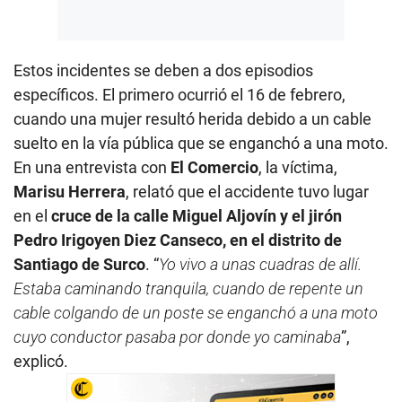
Estos incidentes se deben a dos episodios
específicos. El primero ocurrió el 16 de febrero,
cuando una mujer resultó herida debido a un cable
suelto en la vía pública que se enganchó a una moto.
En una entrevista con
El Comercio
, la víctima,
Marisu Herrera
, relató que el accidente tuvo lugar
en el
cruce de la calle Miguel Aljovín y el jirón
Pedro Irigoyen Diez Canseco, en el distrito de
Santiago de Surco
. “
Yo vivo a unas cuadras de allí.
Estaba caminando tranquila, cuando de repente un
cable colgando de un poste se enganchó a una moto
cuyo conductor pasaba por donde yo caminaba
”,
explicó.