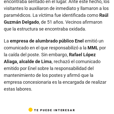
encontraba sentado en el lugar. Ante este hecho, los
visitantes lo auxiliaron de inmediato y llamaron a los
paramédicos. La víctima fue identificada como
Raúl
Guzmán Delgado
, de 51 años. Vecinos afirmaron
que la estructura se encontraba oxidada.
La
empresa de alumbrado público Enel
emitió un
comunicado en el que responsabilizó a la
MML
por
la caída del poste. Sin embargo,
Rafael López
Aliaga, alcalde de Lima
, rechazó el comunicado
emitido por Enel sobre la responsabilidad del
mantenimiento de los postes y afirmó que la
empresa concesionaria es la encargada de realizar
estas labores.
TE PUEDE INTERESAR