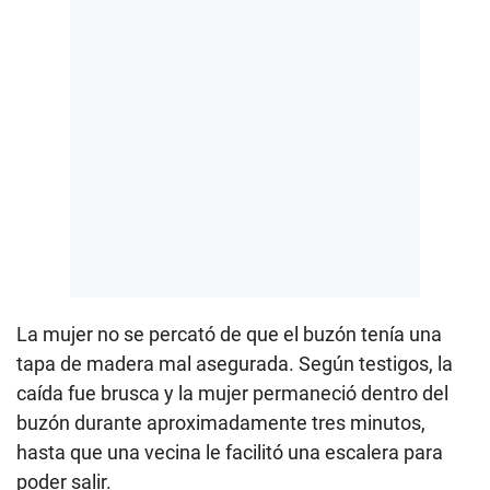
La mujer no se percató de que el buzón tenía una
tapa de madera mal asegurada. Según testigos, la
caída fue brusca y la mujer permaneció dentro del
buzón durante aproximadamente tres minutos,
hasta que una vecina le facilitó una escalera para
poder salir.