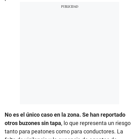
No es el único caso en la zona. Se han reportado
otros buzones sin tapa
, lo que representa un riesgo
tanto para peatones como para conductores. La