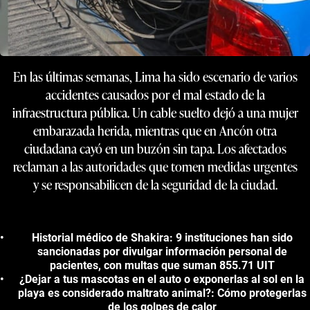
En las últimas semanas, Lima ha sido escenario de varios
accidentes causados por el mal estado de la
infraestructura pública. Un cable suelto dejó a una mujer
embarazada herida, mientras que en Ancón otra
ciudadana cayó en un buzón sin tapa. Los afectados
reclaman a las autoridades que tomen medidas urgentes
y se responsabilicen de la seguridad de la ciudad.
Historial médico de Shakira: 9 instituciones han sido
sancionadas por divulgar información personal de
pacientes, con multas que suman 855.71 UIT
¿Dejar a tus mascotas en el auto o exponerlas al sol en la
playa es considerado maltrato animal?: Cómo protegerlas
de los golpes de calor