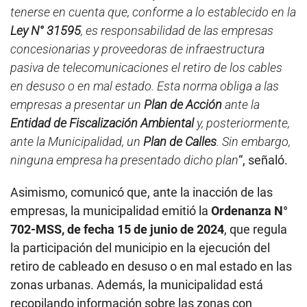
tenerse en cuenta que, conforme a lo establecido en la
Ley N° 31595
, es responsabilidad de las empresas
concesionarias y proveedoras de infraestructura
pasiva de telecomunicaciones el retiro de los cables
en desuso o en mal estado. Esta norma obliga a las
empresas a presentar un
Plan de Acción
ante la
Entidad de Fiscalización Ambiental
y, posteriormente,
ante la Municipalidad, un
Plan de Calles
. Sin embargo,
ninguna empresa ha presentado dicho plan
“, señaló.
Asimismo, comunicó que, ante la inacción de las
empresas, la municipalidad emitió la
Ordenanza N°
702-MSS, de fecha 15 de junio de 2024
, que regula
la participación del municipio en la ejecución del
retiro de cableado en desuso o en mal estado en las
zonas urbanas. Además, la municipalidad está
recopilando información sobre las zonas con