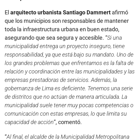
El
arquitecto urbanista Santiago Dammert
afirmó
que los municipios son responsables de mantener
toda la infraestructura urbana en buen estado,
asegurando que sea segura y accesible. “
Si una
municipalidad entrega un proyecto inseguro, tiene
responsabilidad, ya que está bajo su mandato. Uno de
los grandes problemas que enfrentamos es la falta de
relación y coordinación entre las municipalidades y las
empresas prestadoras de servicios. Además, la
gobernanza de Lima es deficiente. Tenemos una serie
de distritos que no actúan de manera articulada. La
municipalidad suele tener muy pocas competencias o
comunicación con estas empresas, lo que limita su
capacidad de acción
”, comentó.
“
Al final, el alcalde de la Municipalidad Metropolitana