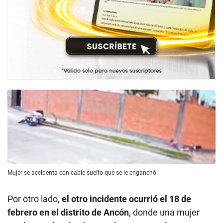
Mujer se accidenta con cable suelto que se le enganchó.
Por otro lado,
el otro incidente ocurrió el 18 de
febrero en el distrito de Ancón
, donde una mujer