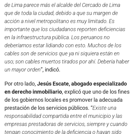
de Lima parece más el alcalde del Cercado de Lima
que de toda la ciudad, debido a que su margen de
acción a nivel metropolitano es muy limitado. Es
importante que los ciudadanos reporten deficiencias
en la infraestructura pública. Los peruanos no
deberíamos estar lidiando con esto. Muchos de los
cables son de servicios que ya ni siquiera están en
uso; son cables muertos tirados por ahí. Debería haber
un mayor orden
”, indicó.
Por otro lado,
Jesús Escate, abogado especializado
en derecho inmobiliario
, explicó que uno de los fines
de los gobiernos locales es promover la adecuada
prestación de los servicios públicos. “
Existe una
responsabilidad compartida entre el municipio y las
empresas prestadoras de servicios, siempre y cuando
tengan conocimiento de la deficiencia o hayan sido