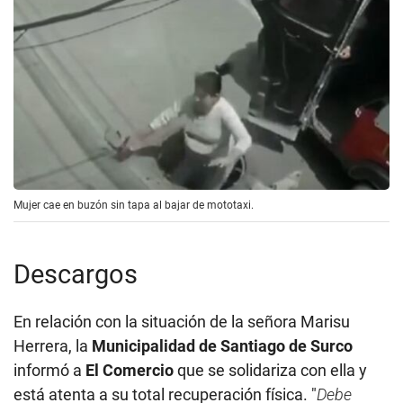
Mujer cae en buzón sin tapa al bajar de mototaxi.
Descargos
En relación con la situación de la señora Marisu
Herrera, la
Municipalidad de Santiago de Surco
informó a
El Comercio
que se solidariza con ella y
está atenta a su total recuperación física. "
Debe