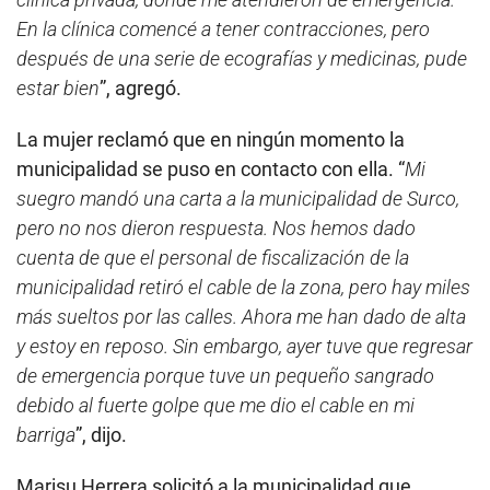
En la clínica comencé a tener contracciones, pero
después de una serie de ecografías y medicinas, pude
estar bien
”, agregó.
La mujer reclamó que en ningún momento la
municipalidad se puso en contacto con ella. “
Mi
suegro mandó una carta a la municipalidad de Surco,
pero no nos dieron respuesta. Nos hemos dado
cuenta de que el personal de fiscalización de la
municipalidad retiró el cable de la zona, pero hay miles
más sueltos por las calles. Ahora me han dado de alta
y estoy en reposo. Sin embargo, ayer tuve que regresar
de emergencia porque tuve un pequeño sangrado
debido al fuerte golpe que me dio el cable en mi
barriga
”, dijo.
Marisu Herrera solicitó a la municipalidad que