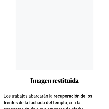
Imagen restituida
Los trabajos abarcarán la
recuperación de los
frentes de la fachada del templo
, con la