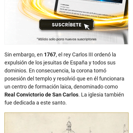
Sin embargo, en
1767
, el rey Carlos III ordenó la
expulsión de los jesuitas de España y todos sus
dominios. En consecuencia, la corona tomó
posesión del templo y resolvió que en él funcionara
un centro de formación laica, denominado como
Real Convictorio de San Carlos
. La iglesia también
fue dedicada a este santo.