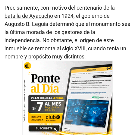
Precisamente, con motivo del centenario de la
batalla de Ayacucho
en 1924, el gobierno de
Augusto B. Leguía determinó que el monumento sea
la última morada de los gestores de la
independencia. No obstante, el origen de este
inmueble se remonta al siglo XVIII, cuando tenía un
nombre y propósito muy distintos.