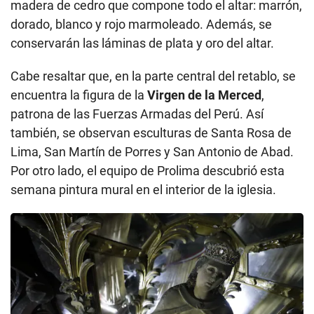
madera de cedro que compone todo el altar: marrón,
dorado, blanco y rojo marmoleado. Además, se
conservarán las láminas de plata y oro del altar.
Cabe resaltar que, en la parte central del retablo, se
encuentra la figura de la
Virgen de la Merced
,
patrona de las Fuerzas Armadas del Perú. Así
también, se observan esculturas de Santa Rosa de
Lima, San Martín de Porres y San Antonio de Abad.
Por otro lado, el equipo de Prolima descubrió esta
semana pintura mural en el interior de la iglesia.