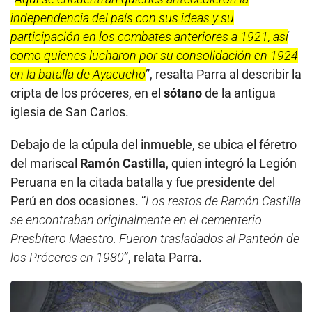
independencia del país con sus ideas y su
participación en los combates anteriores a 1921, así
como quienes lucharon por su consolidación en 1924
en la batalla de Ayacucho
”, resalta Parra al describir la
cripta de los próceres, en el
sótano
de la antigua
iglesia de San Carlos.
Debajo de la cúpula del inmueble, se ubica el féretro
del mariscal
Ramón Castilla
, quien integró la Legión
Peruana en la citada batalla y fue presidente del
Perú en dos ocasiones. “
Los restos de Ramón Castilla
se encontraban originalmente en el cementerio
Presbítero Maestro. Fueron trasladados al Panteón de
los Próceres en 1980
”, relata Parra.