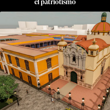
el patriotismo