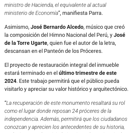
ministro de Hacienda, el equivalente al actual
ministerio de Economía
”, manifiesta Parra.
Asimismo,
José Bernardo Alcedo
, músico que creó
la composición del Himno Nacional del Perú, y
José
de la Torre Ugarte
, quien fue el autor de la letra,
descansan en el Panteón de los Próceres.
El proyecto de restauración integral del inmueble
estará terminado en el
último trimestre de este
2024
. Este trabajo permitirá que el público pueda
visitarlo y apreciar su valor histórico y arquitectónico.
“
La recuperación de este monumento resaltará su rol
como el lugar donde reposan 24 próceres de la
independencia. Además, permitirá que los ciudadanos
conozcan y aprecien los antecedentes de su historia,