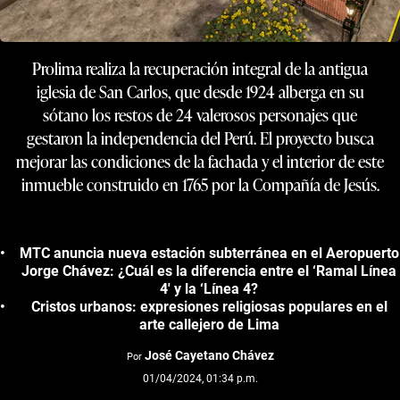
Prolima realiza la recuperación integral de la antigua
iglesia de San Carlos, que desde 1924 alberga en su
sótano los restos de 24 valerosos personajes que
gestaron la independencia del Perú. El proyecto busca
mejorar las condiciones de la fachada y el interior de este
inmueble construido en 1765 por la Compañía de Jesús.
MTC anuncia nueva estación subterránea en el Aeropuerto
Jorge Chávez: ¿Cuál es la diferencia entre el ‘Ramal Línea
4′ y la ‘Línea 4?
Cristos urbanos: expresiones religiosas populares en el
arte callejero de Lima
José Cayetano Chávez
Por
01/04/2024, 01:34 p.m.