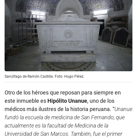
Sarcófago de Ramón Castilla. Foto: Hugo Pérez.
Otro de los héroes que reposan para siempre en
este inmueble es
Hipólito Unanue
, uno de los
médicos más ilustres de la historia peruana. “
Unanue
fundó la escuela de medicina de San Fernando, que
actualmente es la facultad de Medicina de la
Universidad de San Marcos. También, fue el primer