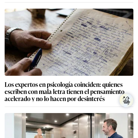
Los expertos en psicología coinciden: quienes
escriben con mala letra tienen el pensamiento
acelerado y no lo hacen por desinterés