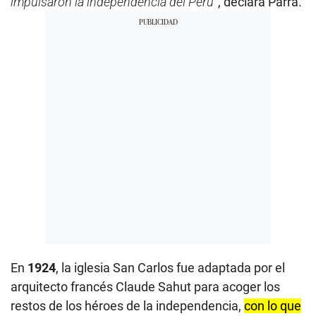
impulsaron la independencia del Perú
”, declara Parra.
En
1924
, la iglesia San Carlos fue adaptada por el
arquitecto francés Claude Sahut para acoger los
restos de los héroes de la independencia,
con lo que