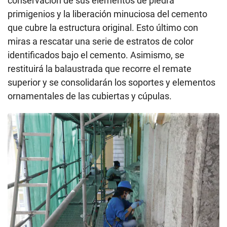
conservación de sus elementos de piedra
primigenios y la liberación minuciosa del cemento
que cubre la estructura original. Esto último con
miras a rescatar una serie de estratos de color
identificados bajo el cemento. Asimismo, se
restituirá la balaustrada que recorre el remate
superior y se consolidarán los soportes y elementos
ornamentales de las cubiertas y cúpulas.