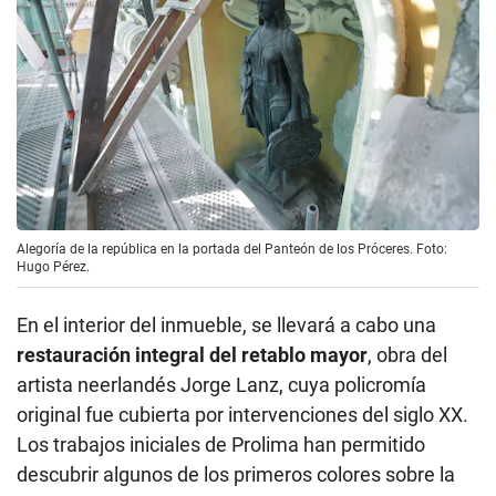
Alegoría de la república en la portada del Panteón de los Próceres. Foto:
Hugo Pérez.
En el interior del inmueble, se llevará a cabo una
restauración integral del retablo mayor
, obra del
artista neerlandés Jorge Lanz, cuya policromía
original fue cubierta por intervenciones del siglo XX.
Los trabajos iniciales de Prolima han permitido
descubrir algunos de los primeros colores sobre la