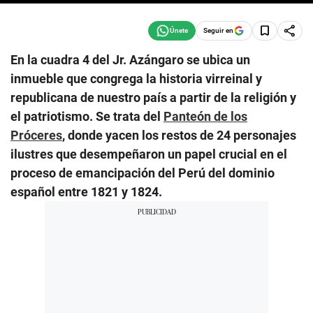
Seguir en
En la cuadra 4 del Jr. Azángaro se ubica un
inmueble que congrega la historia virreinal y
republicana de nuestro país a partir de la religión y
el patriotismo. Se trata del
Panteón de los
Próceres
, donde yacen los restos de 24 personajes
ilustres que desempeñaron un papel crucial en el
proceso de emancipación del Perú del dominio
español entre 1821 y 1824.