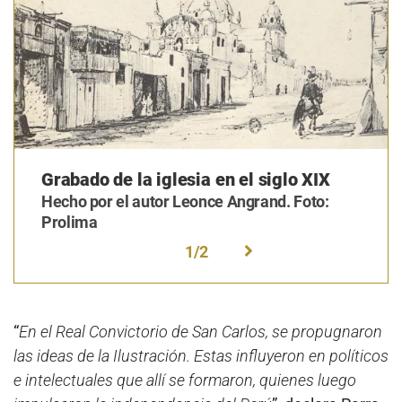
Grabado de la iglesia en el siglo XIX
Hecho por el autor Leonce Angrand. Foto:
Prolima
1
/
2
“
En el Real Convictorio de San Carlos, se propugnaron
las ideas de la Ilustración. Estas influyeron en políticos
e intelectuales que allí se formaron, quienes luego