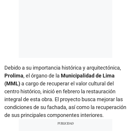
Debido a su importancia histórica y arquitectónica,
Prolima
, el órgano de la
Municipalidad de Lima
(MML)
a cargo de recuperar el valor cultural del
centro histórico, inició en febrero la restauración
integral de esta obra. El proyecto busca mejorar las
condiciones de su fachada, así como la recuperación
de sus principales componentes interiores.