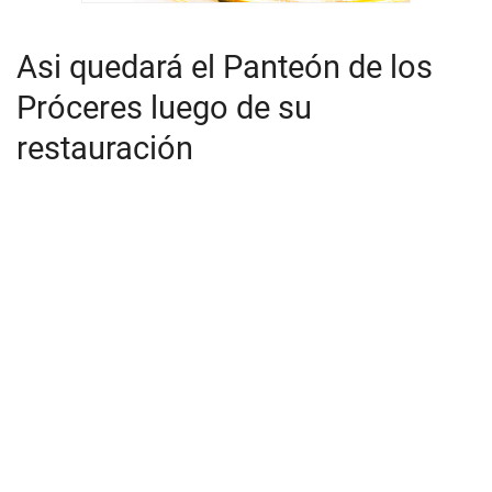
Asi quedará el Panteón de los
Próceres luego de su
restauración