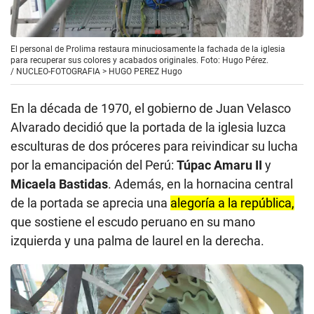
El personal de Prolima restaura minuciosamente la fachada de la iglesia
para recuperar sus colores y acabados originales. Foto: Hugo Pérez.
/
NUCLEO-FOTOGRAFIA > HUGO PEREZ Hugo
En la década de 1970, el gobierno de Juan Velasco
Alvarado decidió que la portada de la iglesia luzca
esculturas de dos próceres para reivindicar su lucha
por la emancipación del Perú:
Túpac Amaru II
y
Micaela Bastidas
. Además, en la hornacina central
de la portada se aprecia una
alegoría a la república,
que sostiene el escudo peruano en su mano
izquierda y una palma de laurel en la derecha.