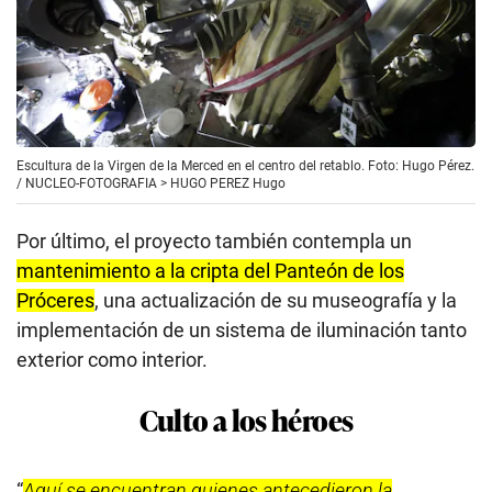
Escultura de la Virgen de la Merced en el centro del retablo. Foto: Hugo Pérez.
/
NUCLEO-FOTOGRAFIA > HUGO PEREZ Hugo
Por último, el proyecto también contempla un
mantenimiento a la cripta del Panteón de los
Próceres
, una actualización de su museografía y la
implementación de un sistema de iluminación tanto
exterior como interior.
Culto a los héroes
“
Aquí se encuentran quienes antecedieron la