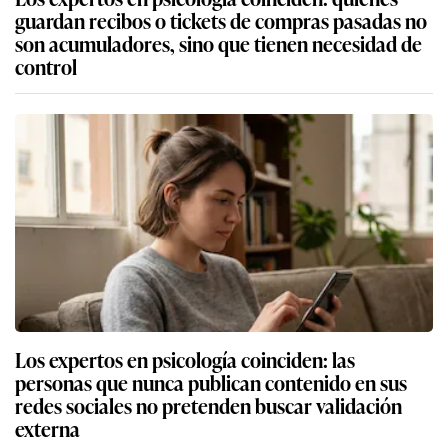
guardan recibos o tickets de compras pasadas no
son acumuladores, sino que tienen necesidad de
control
Los expertos en psicología coinciden: las
personas que nunca publican contenido en sus
redes sociales no pretenden buscar validación
externa