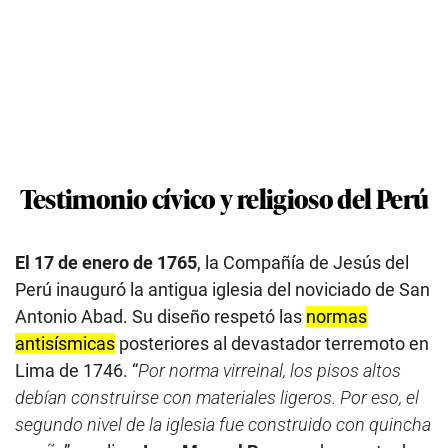
Testimonio cívico y religioso del Perú
El 17 de enero de 1765
, la Compañía de Jesús del
Perú inauguró la antigua iglesia del noviciado de San
Antonio Abad. Su diseño respetó las
normas
antisísmicas
posteriores al devastador terremoto en
Lima de 1746. “
Por norma virreinal, los pisos altos
debían construirse con materiales ligeros. Por eso, el
segundo nivel de la iglesia fue construido con quincha