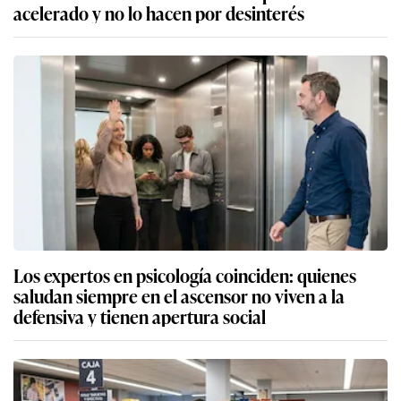
acelerado y no lo hacen por desinterés
Los expertos en psicología coinciden: quienes
saludan siempre en el ascensor no viven a la
defensiva y tienen apertura social