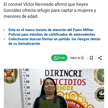
El coronel Víctor Revoredo afirmó que Keyes
González ofrecía refugio para captar a mujeres y
menores de edad.
Este es el nuevo horario de atención del Fuero Militar
Policial para trámites de certificados de antecedentes
Colectiveros buscan formar un partido: los riesgos detrás
de su formalización
Seguir en