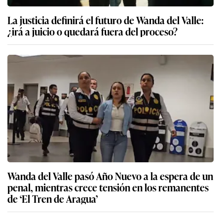
La justicia definirá el futuro de Wanda del Valle:
¿irá a juicio o quedará fuera del proceso?
Wanda del Valle pasó Año Nuevo a la espera de un
penal, mientras crece tensión en los remanentes
de ‘El Tren de Aragua’