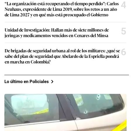
4
“La organización está recuperando el tiempo perdido”: Carlos
Neuhaus, expresidente de Lima 2019, sobre los retos a un año
de Lima 2027 y en qué más está preocupado el Gobierno
5
Unidad de Investigación: Hallan más de siete millones de
jeringas y medicamentos vencidos en Cenares del Minsa
6
De brigadas de seguridad urbana al rol de los militares: ¿qué se
sabe del plan de seguridad que Abelardo de la Espriella pondrá
en marcha en Colombia?
Lo último en Policiales