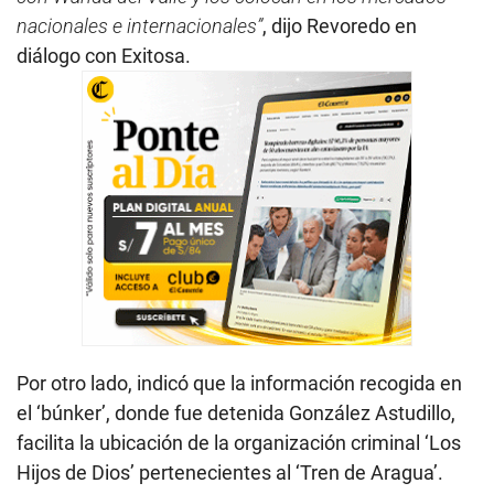
nacionales e internacionales”
, dijo Revoredo en
diálogo con Exitosa.
Por otro lado, indicó que la información recogida en
el ‘búnker’, donde fue detenida González Astudillo,
facilita la ubicación de la organización criminal ‘Los
Hijos de Dios’ pertenecientes al ‘Tren de Aragua’.