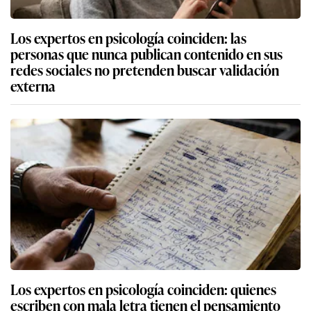
Los expertos en psicología coinciden: las
personas que nunca publican contenido en sus
redes sociales no pretenden buscar validación
externa
Los expertos en psicología coinciden: quienes
escriben con mala letra tienen el pensamiento