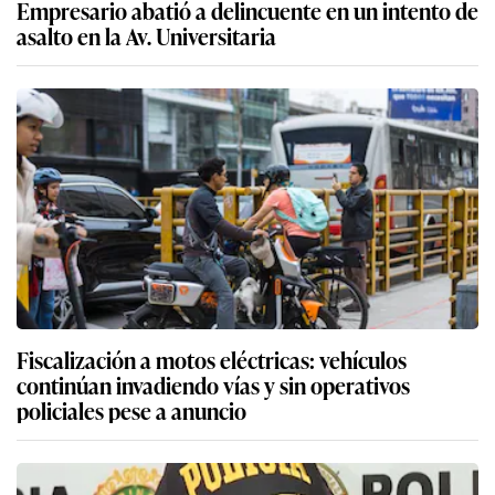
Empresario abatió a delincuente en un intento de
asalto en la Av. Universitaria
Fiscalización a motos eléctricas: vehículos
continúan invadiendo vías y sin operativos
policiales pese a anuncio