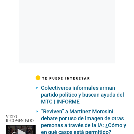
TE PUEDE INTERESAR
Colectiveros informales arman
partido político y buscan ayuda del
MTC | INFORME
“Reviven” a Martínez Morosini:
VIDEO
debate por uso de imagen de otras
RECOMENDADO
personas a través de la IA: ¿Cómo y
en qué casos está permitido?