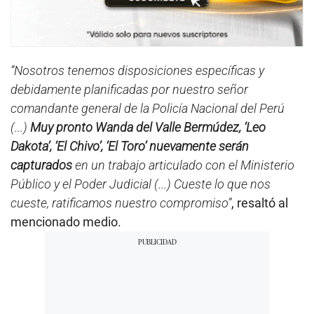
“Nosotros tenemos disposiciones específicas y
debidamente planificadas por nuestro señor
comandante general de la Policía Nacional del Perú
(...)
Muy pronto Wanda del Valle Bermúdez, ‘Leo
Dakota’, ‘El Chivo’, ‘El Toro’ nuevamente serán
capturados
en un trabajo articulado con el Ministerio
Público y el Poder Judicial (...) Cueste lo que nos
cueste, ratificamos nuestro compromiso”
, resaltó al
mencionado medio.