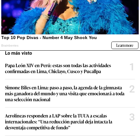
Lo más visto
1
Papa León XIV en Perú: estas son todas las actividades
confirmadas en Lima, Chiclayo, Cusco y Pucallpa
2
Simone Biles en Lima: paso a paso, la agenda de la gimnasta
más ganadora del mundo y una visita que emocionará a toda
una selección nacional
3
Aerolíneas responden a LAP sobre la TUUA a escalas
internacionales: “Una reducción parcial deja intacta la
desventaja competitiva de fondo”