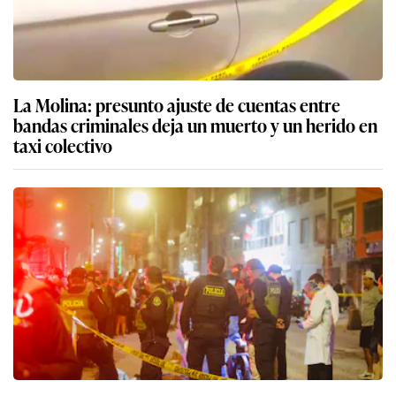
La Molina: presunto ajuste de cuentas entre
bandas criminales deja un muerto y un herido en
taxi colectivo