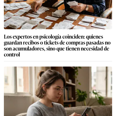
Los expertos en psicología coinciden: quienes
guardan recibos o tickets de compras pasadas no
son acumuladores, sino que tienen necesidad de
control