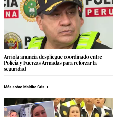
Arriola anuncia despliegue coordinado entre
Policía y Fuerzas Armadas para reforzar la
seguridad
Más sobre Maldito Cris