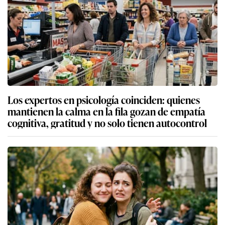
Los expertos en psicología coinciden: quienes
mantienen la calma en la fila gozan de empatía
cognitiva, gratitud y no solo tienen autocontrol