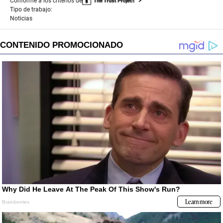
Conforme a los criterios de
Tipo de trabajo:
Noticias