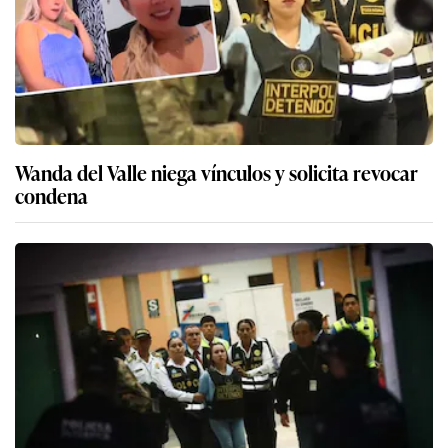
Wanda del Valle niega vínculos y solicita revocar
condena