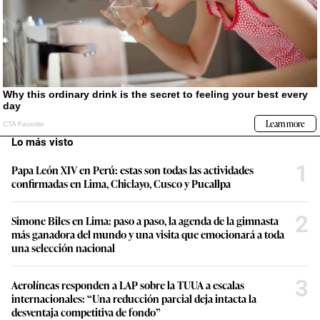
Lo más visto
1
Papa León XIV en Perú: estas son todas las actividades
confirmadas en Lima, Chiclayo, Cusco y Pucallpa
2
Simone Biles en Lima: paso a paso, la agenda de la gimnasta
más ganadora del mundo y una visita que emocionará a toda
una selección nacional
3
Aerolíneas responden a LAP sobre la TUUA a escalas
internacionales: “Una reducción parcial deja intacta la
desventaja competitiva de fondo”