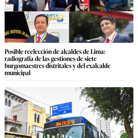
Posible reelección de alcaldes de Lima:
radiografía de las gestiones de siete
burgomaestres distritales y del exalcalde
municipal