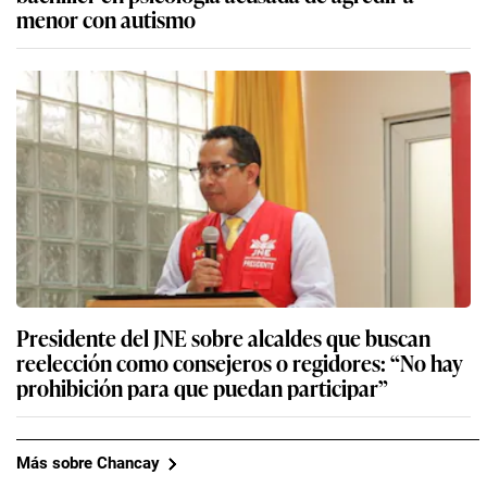
menor con autismo
Presidente del JNE sobre alcaldes que buscan
reelección como consejeros o regidores: “No hay
prohibición para que puedan participar”
Más sobre Chancay