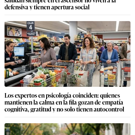
defensiva y tienen apertura social
Los expertos en psicología coinciden: quienes
mantienen la calma en la fila gozan de empatía
cognitiva, gratitud y no solo tienen autocontrol