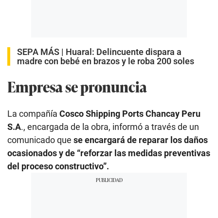
SEPA MÁS |
Huaral: Delincuente dispara a
madre con bebé en brazos y le roba 200 soles
Empresa se pronuncia
La compañía
Cosco Shipping Ports Chancay Peru
S.A
., encargada de la obra, informó a través de un
comunicado que
se encargará de reparar los daños
ocasionados y de “reforzar las medidas preventivas
del proceso constructivo”.