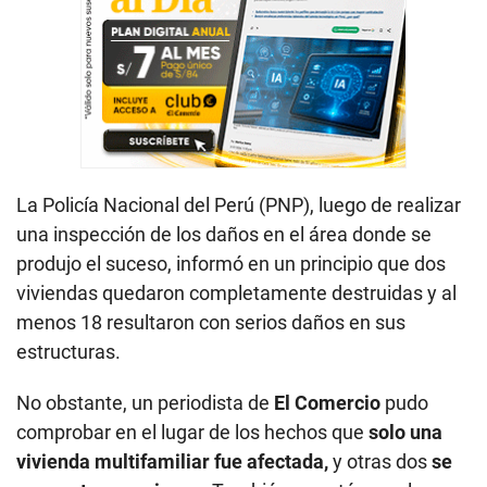
La Policía Nacional del Perú (PNP), luego de realizar
una inspección de los daños en el área donde se
produjo el suceso, informó en un principio que dos
viviendas quedaron completamente destruidas y al
menos 18 resultaron con serios daños en sus
estructuras.
No obstante, un periodista de
El Comercio
pudo
comprobar en el lugar de los hechos que
solo una
vivienda multifamiliar fue afectada,
y otras dos
se