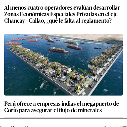
Al menos cuatro operadores evalúan desarrollar
Zonas Económicas Especiales Privadas en el eje
Chancay - Callao, ¿qué le falta al reglamento?
Perú ofrece a empresas indias el megapuerto de
Corío para asegurar el flujo de minerales