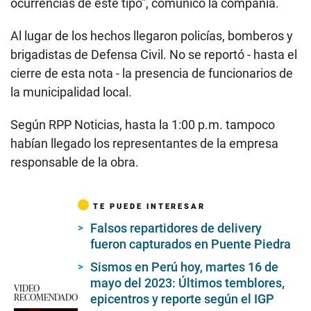
ocurrencias de este tipo”, comunicó la compañía.
Al lugar de los hechos llegaron policías, bomberos y
brigadistas de Defensa Civil. No se reportó - hasta el
cierre de esta nota - la presencia de funcionarios de
la municipalidad local.
Según RPP Noticias, hasta la 1:00 p.m. tampoco
habían llegado los representantes de la empresa
responsable de la obra.
TE PUEDE INTERESAR
Falsos repartidores de delivery
fueron capturados en Puente Piedra
Sismos en Perú hoy, martes 16 de
mayo del 2023: Últimos temblores,
VIDEO
RECOMENDADO
epicentros y reporte según el IGP