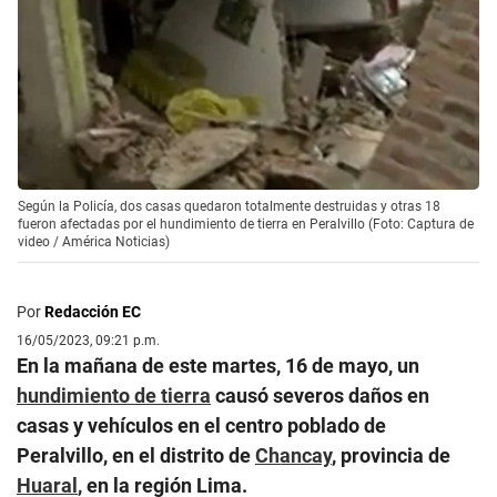
Según la Policía, dos casas quedaron totalmente destruidas y otras 18
fueron afectadas por el hundimiento de tierra en Peralvillo (Foto: Captura de
video / América Noticias)
Por
Redacción EC
16/05/2023, 09:21 p.m.
En la mañana de este martes, 16 de mayo, un
hundimiento de tierra
causó severos daños en
casas y vehículos en el centro poblado de
Peralvillo, en el distrito de
Chancay
, provincia de
Huaral
, en la región Lima.