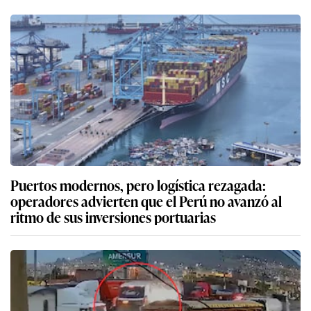
Puertos modernos, pero logística rezagada:
operadores advierten que el Perú no avanzó al
ritmo de sus inversiones portuarias