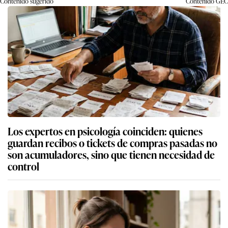
Contenido sugerido
Contenido
GEC
Los expertos en psicología coinciden: quienes
guardan recibos o tickets de compras pasadas no
son acumuladores, sino que tienen necesidad de
control