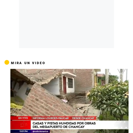
MIRA UN VIDEO