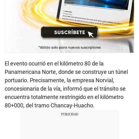
El evento ocurrió en el kilómetro 80 de la
Panamericana Norte, donde se construye un túnel
portuario. Precisamente, la empresa Norvial,
concesionaria de la vía, informó que el tránsito se
encuentra totalmente restringido en el kilómetro
80+000, del tramo Chancay-Huacho.