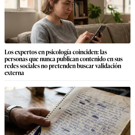
Los expertos en psicología coinciden: las
personas que nunca publican contenido en sus
redes sociales no pretenden buscar validación
externa