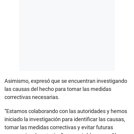
Asimismo, expresó que se encuentran investigando
las causas del hecho para tomar las medidas
correctivas necesarias.
“Estamos colaborando con las autoridades y hemos
iniciado la investigación para identificar las causas,
tomar las medidas correctivas y evitar futuras