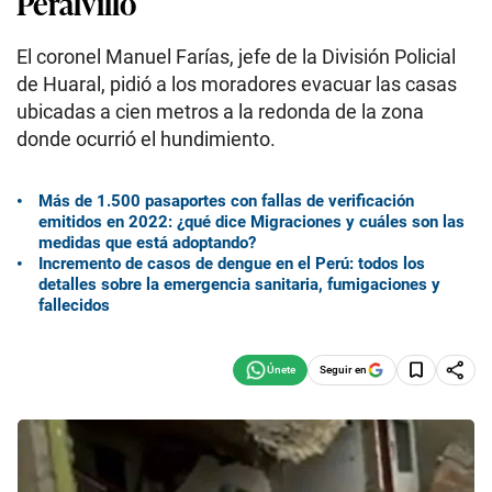
Peralvillo
El coronel Manuel Farías, jefe de la División Policial
de Huaral, pidió a los moradores evacuar las casas
ubicadas a cien metros a la redonda de la zona
donde ocurrió el hundimiento.
Más de 1.500 pasaportes con fallas de verificación
emitidos en 2022: ¿qué dice Migraciones y cuáles son las
medidas que está adoptando?
Incremento de casos de dengue en el Perú: todos los
detalles sobre la emergencia sanitaria, fumigaciones y
fallecidos
Seguir en