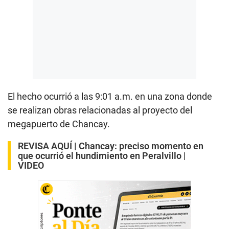
El hecho ocurrió a las 9:01 a.m. en una zona donde
se realizan obras relacionadas al proyecto del
megapuerto de Chancay.
REVISA AQUÍ |
Chancay: preciso momento en
que ocurrió el hundimiento en Peralvillo |
VIDEO