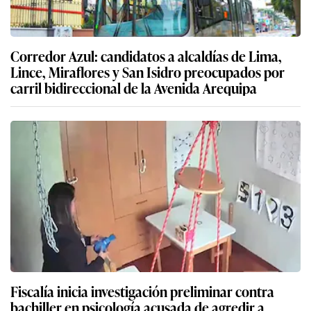
Corredor Azul: candidatos a alcaldías de Lima,
Lince, Miraflores y San Isidro preocupados por
carril bidireccional de la Avenida Arequipa
Fiscalía inicia investigación preliminar contra
bachiller en psicología acusada de agredir a