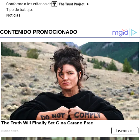
Conforme a los criterios de
Tipo de trabajo:
Noticias