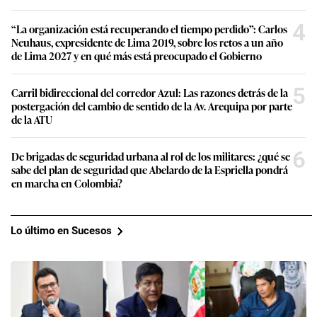
4
“La organización está recuperando el tiempo perdido”: Carlos
Neuhaus, expresidente de Lima 2019, sobre los retos a un año
de Lima 2027 y en qué más está preocupado el Gobierno
5
Carril bidireccional del corredor Azul: Las razones detrás de la
postergación del cambio de sentido de la Av. Arequipa por parte
de la ATU
6
De brigadas de seguridad urbana al rol de los militares: ¿qué se
sabe del plan de seguridad que Abelardo de la Espriella pondrá
en marcha en Colombia?
Lo último en Sucesos