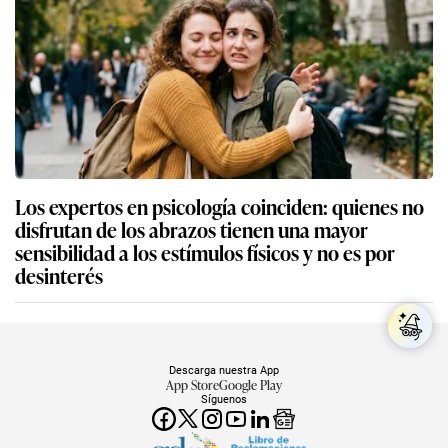
Los expertos en psicología coinciden: quienes no
disfrutan de los abrazos tienen una mayor
sensibilidad a los estímulos físicos y no es por
desinterés
Descarga nuestra App
App Store
Google Play
Síguenos