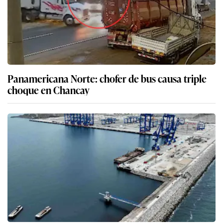
Panamericana Norte: chofer de bus causa triple
choque en Chancay