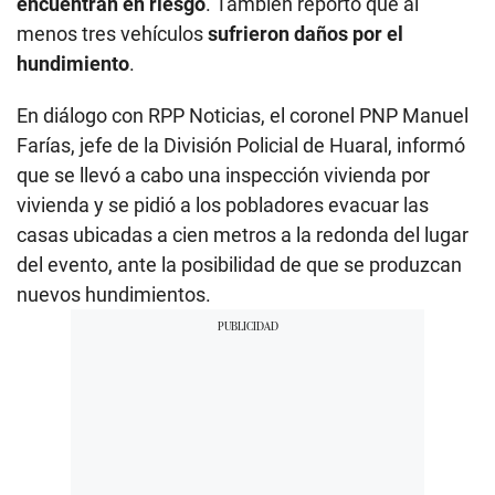
encuentran en riesgo
. También reportó que al
menos tres vehículos
sufrieron daños por el
hundimiento
.
En diálogo con RPP Noticias, el coronel PNP Manuel
Farías, jefe de la División Policial de Huaral, informó
que se llevó a cabo una inspección vivienda por
vivienda y se pidió a los pobladores evacuar las
casas ubicadas a cien metros a la redonda del lugar
del evento, ante la posibilidad de que se produzcan
nuevos hundimientos.