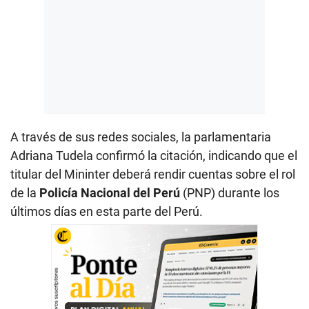
A través de sus redes sociales, la parlamentaria
Adriana Tudela confirmó la citación, indicando que el
titular del Mininter deberá rendir cuentas sobre el rol
de la
Policía Nacional del Perú
(PNP) durante los
últimos días en esta parte del Perú.