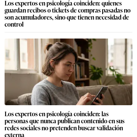
Los expertos en psicología coinciden: quienes
guardan recibos o tickets de compras pasadas no
son acumuladores, sino que tienen necesidad de
control
Los expertos en psicología coinciden: las
personas que nunca publican contenido en sus
redes sociales no pretenden buscar validación
externa