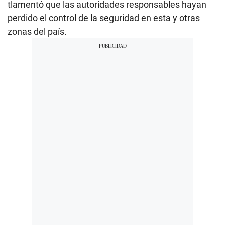
tlamentó que las autoridades responsables hayan
perdido el control de la seguridad en esta y otras
zonas del país.