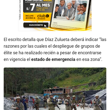
El escrito detalla que Díaz Zulueta deberá indicar “las
razones por las cuales el despliegue de grupos de
élite se ha realizado recién a pesar de encontrarse
en vigencia el
estado de emergencia
en esa zona”.