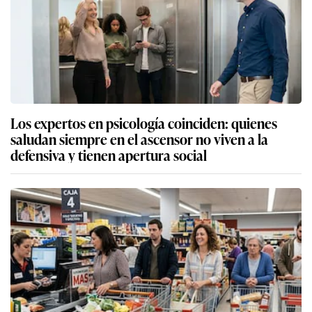
Los expertos en psicología coinciden: quienes
saludan siempre en el ascensor no viven a la
defensiva y tienen apertura social