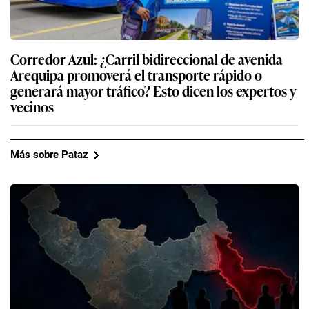
Corredor Azul: ¿Carril bidireccional de avenida
Arequipa promoverá el transporte rápido o
generará mayor tráfico? Esto dicen los expertos y
vecinos
Más sobre Pataz