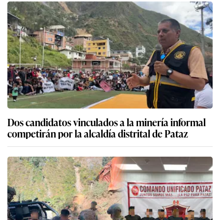
Dos candidatos vinculados a la minería informal
competirán por la alcaldía distrital de Pataz