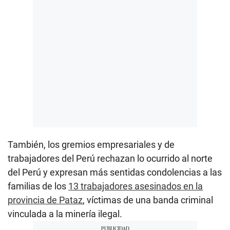
También, los gremios empresariales y de
trabajadores del Perú rechazan lo ocurrido al norte
del Perú y expresan más sentidas condolencias a las
familias de los
13 trabajadores asesinados en la
provincia de Pataz
, víctimas de una banda criminal
vinculada a la minería ilegal.