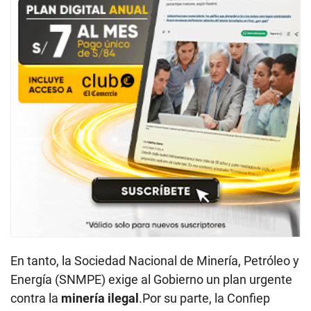
En tanto, la Sociedad Nacional de Minería, Petróleo y
Energía (SNMPE) exige al Gobierno un plan urgente
contra la
minería ilegal
.Por su parte, la Confiep