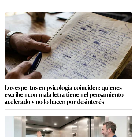
Los expertos en psicología coinciden: quienes
escriben con mala letra tienen el pensamiento
acelerado y no lo hacen por desinterés