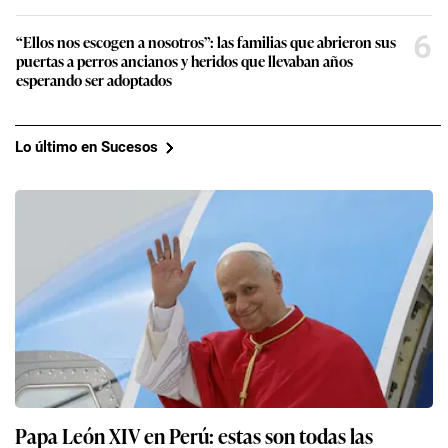
6
“Ellos nos escogen a nosotros”: las familias que abrieron sus
puertas a perros ancianos y heridos que llevaban años
esperando ser adoptados
Lo último en Sucesos
Papa León XIV en Perú: estas son todas las