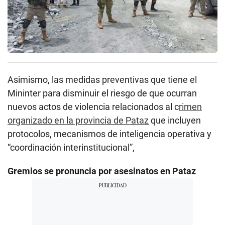
Asimismo, las medidas preventivas que tiene el
Mininter para disminuir el riesgo de que ocurran
nuevos actos de violencia relacionados al c
rimen
organizado en la provincia de Pataz
que incluyen
protocolos, mecanismos de inteligencia operativa y
“coordinación interinstitucional”,
Gremios se pronuncia por asesinatos en Pataz