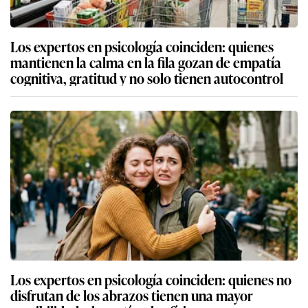
Los expertos en psicología coinciden: quienes
mantienen la calma en la fila gozan de empatía
cognitiva, gratitud y no solo tienen autocontrol
Los expertos en psicología coinciden: quienes no
disfrutan de los abrazos tienen una mayor