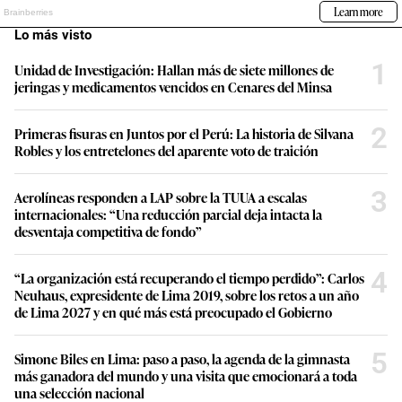
Lo más visto
1
Unidad de Investigación: Hallan más de siete millones de
jeringas y medicamentos vencidos en Cenares del Minsa
2
Primeras fisuras en Juntos por el Perú: La historia de Silvana
Robles y los entretelones del aparente voto de traición
3
Aerolíneas responden a LAP sobre la TUUA a escalas
internacionales: “Una reducción parcial deja intacta la
desventaja competitiva de fondo”
4
“La organización está recuperando el tiempo perdido”: Carlos
Neuhaus, expresidente de Lima 2019, sobre los retos a un año
de Lima 2027 y en qué más está preocupado el Gobierno
5
Simone Biles en Lima: paso a paso, la agenda de la gimnasta
más ganadora del mundo y una visita que emocionará a toda
una selección nacional