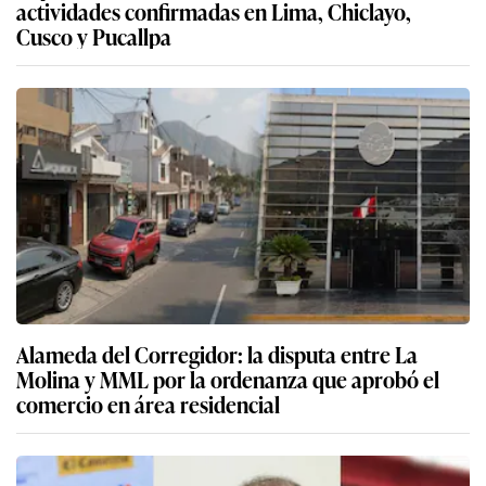
actividades confirmadas en Lima, Chiclayo,
Cusco y Pucallpa
Alameda del Corregidor: la disputa entre La
Molina y MML por la ordenanza que aprobó el
comercio en área residencial