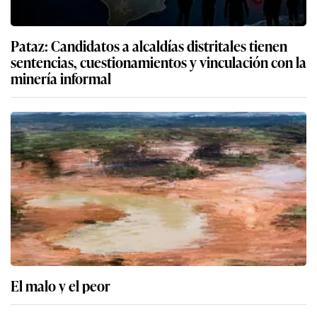
Pataz: Candidatos a alcaldías distritales tienen
sentencias, cuestionamientos y vinculación con la
minería informal
El malo y el peor