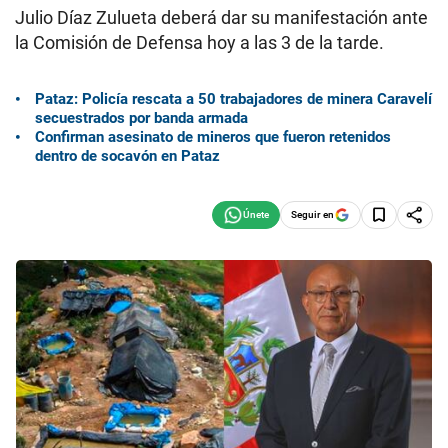
Julio Díaz Zulueta deberá dar su manifestación ante
la Comisión de Defensa hoy a las 3 de la tarde.
Pataz: Policía rescata a 50 trabajadores de minera Caravelí
secuestrados por banda armada
Confirman asesinato de mineros que fueron retenidos
dentro de socavón en Pataz
Seguir en