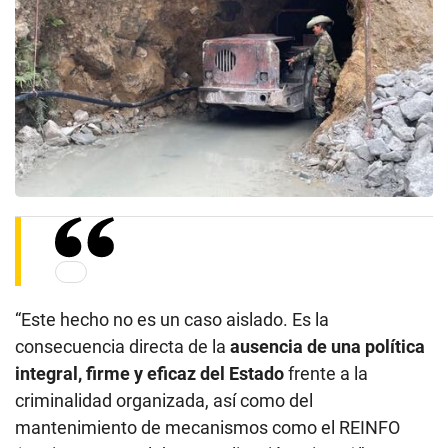
“Este hecho no es un caso aislado. Es la
consecuencia directa de la
ausencia de una política
integral, firme y eficaz del Estado
frente a la
criminalidad organizada, así como del
mantenimiento de mecanismos como el REINFO