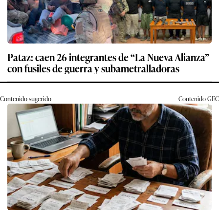
Pataz: caen 26 integrantes de “La Nueva Alianza”
con fusiles de guerra y subametralladoras
Contenido sugerido
Contenido
GEC