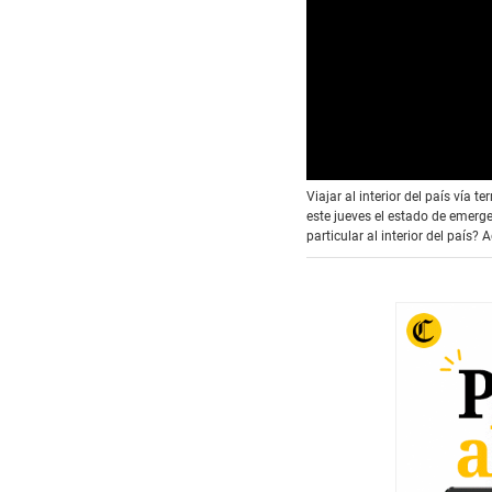
Viajar al interior del país vía
este jueves el estado de emerge
particular al interior del país?