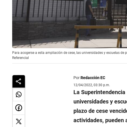
Para acogerse a esta ampliación de cese, las universidades y escuelas de 
Referencial
Por
Redacción EC
12/04/2022, 03:30 p.m.
La Superintendencia 
universidades y escu
plazo de cese vencid
actividades, pueden 