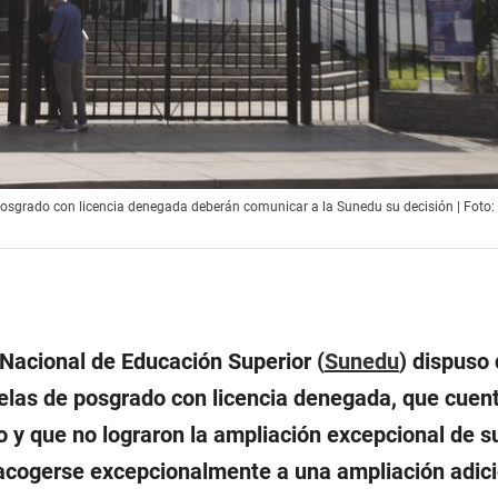
posgrado con licencia denegada deberán comunicar a la Sunedu su decisión | Foto:
Nacional de Educación Superior (
Sunedu
) dispuso 
elas de posgrado con licencia denegada, que cuent
o y que no lograron la ampliación excepcional de s
acogerse excepcionalmente a una ampliación adici