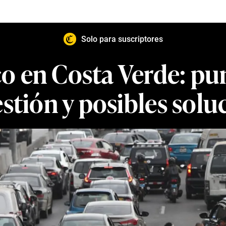
Solo para suscriptores
co en Costa Verde: p
stión y posibles solu