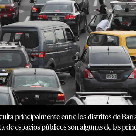
ficulta principalmente entre los distritos de Bar
lta de espacios públicos son algunas de las prin