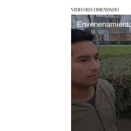
VIDEO RECOMENDADO
Envenenamiento