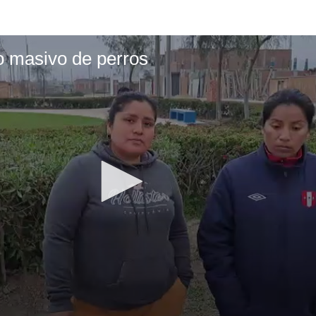
 masivo de perros