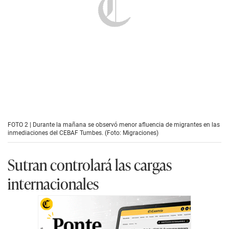
FOTO 2 | Durante la mañana se observó menor afluencia de migrantes en las
inmediaciones del CEBAF Tumbes. (Foto: Migraciones)
Sutran controlará las cargas
internacionales