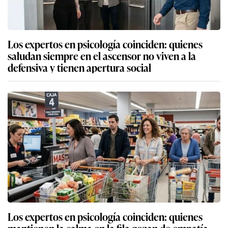
Los expertos en psicología coinciden: quienes
saludan siempre en el ascensor no viven a la
defensiva y tienen apertura social
Los expertos en psicología coinciden: quienes