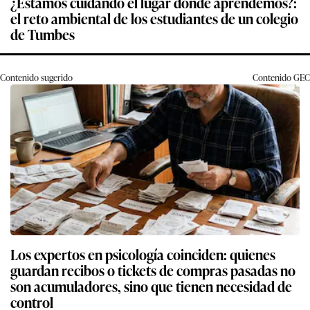
¿Estamos cuidando el lugar donde aprendemos?:
el reto ambiental de los estudiantes de un colegio
de Tumbes
Contenido sugerido
Contenido
GEC
Los expertos en psicología coinciden: quienes
guardan recibos o tickets de compras pasadas no
son acumuladores, sino que tienen necesidad de
control