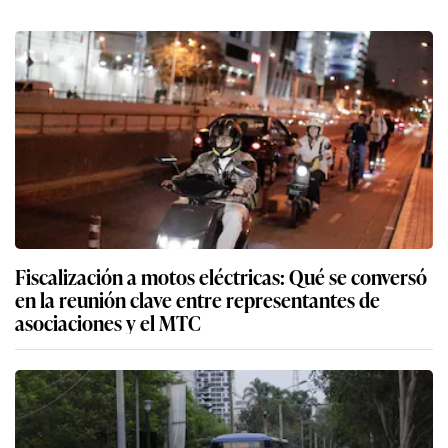
Fiscalización a motos eléctricas: Qué se conversó
en la reunión clave entre representantes de
asociaciones y el MTC