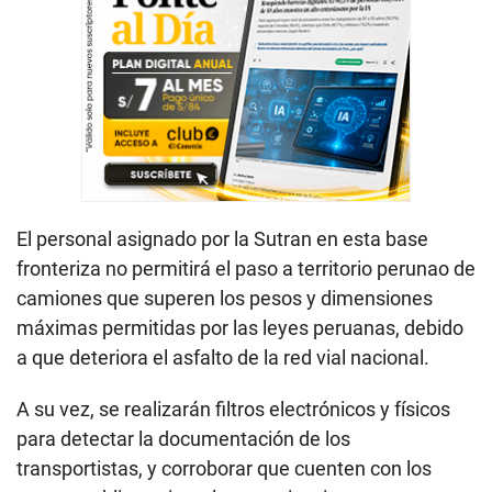
El personal asignado por la Sutran en esta base
fronteriza no permitirá el paso a territorio perunao de
camiones que superen los pesos y dimensiones
máximas permitidas por las leyes peruanas, debido
a que deteriora el asfalto de la red vial nacional.
A su vez, se realizarán filtros electrónicos y físicos
para detectar la documentación de los
transportistas, y corroborar que cuenten con los