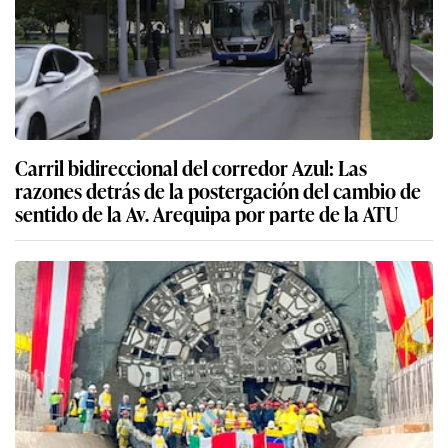
Carril bidireccional del corredor Azul: Las
razones detrás de la postergación del cambio de
sentido de la Av. Arequipa por parte de la ATU