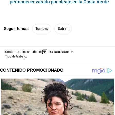
permanecer varado por oleaje en la Costa Verde
Seguir temas
Tumbes
Sutran
Conforme a los criterios de
Tipo de trabajo: