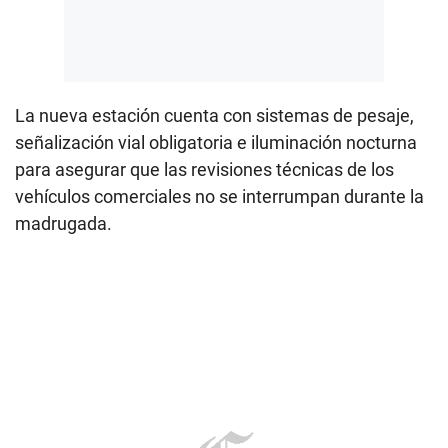
La nueva estación cuenta con sistemas de pesaje,
señalización vial obligatoria e iluminación nocturna
para asegurar que las revisiones técnicas de los
vehículos comerciales no se interrumpan durante la
madrugada.