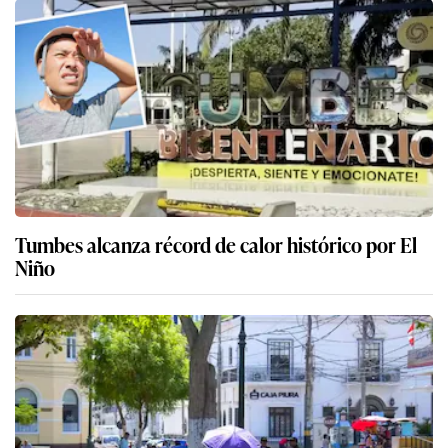
Tumbes alcanza récord de calor histórico por El
Niño