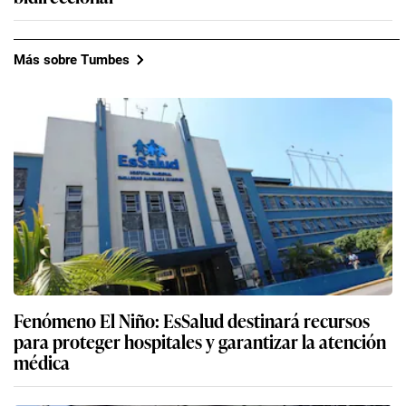
Más sobre Tumbes
Fenómeno El Niño: EsSalud destinará recursos
para proteger hospitales y garantizar la atención
médica