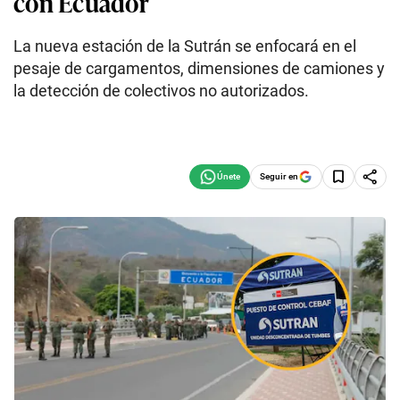
con Ecuador
La nueva estación de la Sutrán se enfocará en el
pesaje de cargamentos, dimensiones de camiones y
la detección de colectivos no autorizados.
Seguir en