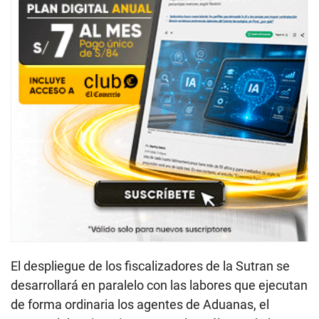
El despliegue de los fiscalizadores de la Sutran se
desarrollará en paralelo con las labores que ejecutan
de forma ordinaria los agentes de Aduanas, el