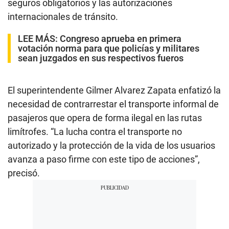
seguros obligatorios y las autorizaciones
internacionales de tránsito.
LEE MÁS:
Congreso aprueba en primera
votación norma para que policías y militares
sean juzgados en sus respectivos fueros
El superintendente Gilmer Alvarez Zapata enfatizó la
necesidad de contrarrestar el transporte informal de
pasajeros que opera de forma ilegal en las rutas
limítrofes. “La lucha contra el transporte no
autorizado y la protección de la vida de los usuarios
avanza a paso firme con este tipo de acciones”,
precisó.