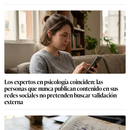
Los expertos en psicología coinciden: las
personas que nunca publican contenido en sus
redes sociales no pretenden buscar validación
externa