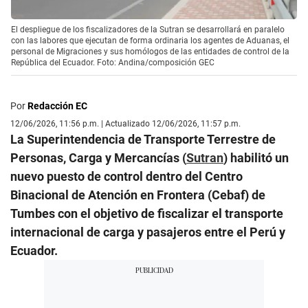
El despliegue de los fiscalizadores de la Sutran se desarrollará en paralelo
con las labores que ejecutan de forma ordinaria los agentes de Aduanas, el
personal de Migraciones y sus homólogos de las entidades de control de la
República del Ecuador. Foto: Andina/composición GEC
Por
Redacción EC
12/06/2026, 11:56 p.m. | Actualizado 12/06/2026, 11:57 p.m.
La Superintendencia de Transporte Terrestre de
Personas, Carga y Mercancías (
Sutran
) habilitó un
nuevo puesto de control dentro del Centro
Binacional de Atención en Frontera (Cebaf) de
Tumbes con el objetivo de fiscalizar el transporte
internacional de carga y pasajeros entre el Perú y
Ecuador.