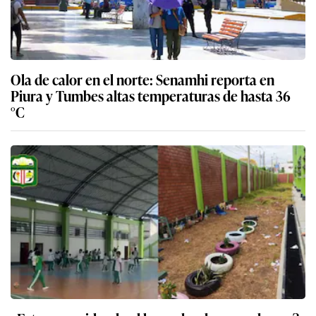
Ola de calor en el norte: Senamhi reporta en
Piura y Tumbes altas temperaturas de hasta 36
°C