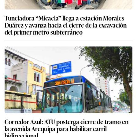
Tuneladora “Micaela” llega a estación Morales
Duárez y avanza hacia el cierre de la excavación
del primer metro subterráneo
Corredor Azul: ATU posterga cierre de tramo en
la avenida Arequipa para habilitar carril
bidireccional