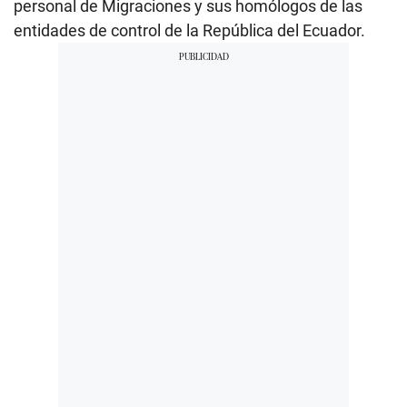
personal de Migraciones y sus homólogos de las
entidades de control de la República del Ecuador.