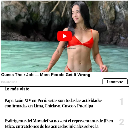
Lo más visto
1
Papa León XIV en Perú: estas son todas las actividades
confirmadas en Lima, Chiclayo, Cusco y Pucallpa
2
Exdirigente del Movadef ya no será el representante de JP en
Ética: entretelones de los acuerdos iniciales sobre la