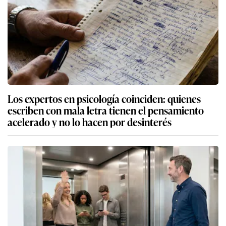
Los expertos en psicología coinciden: quienes
escriben con mala letra tienen el pensamiento
acelerado y no lo hacen por desinterés