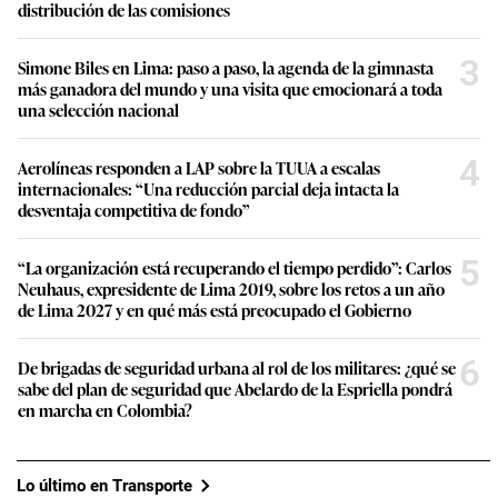
distribución de las comisiones
3
Simone Biles en Lima: paso a paso, la agenda de la gimnasta
más ganadora del mundo y una visita que emocionará a toda
una selección nacional
4
Aerolíneas responden a LAP sobre la TUUA a escalas
internacionales: “Una reducción parcial deja intacta la
desventaja competitiva de fondo”
5
“La organización está recuperando el tiempo perdido”: Carlos
Neuhaus, expresidente de Lima 2019, sobre los retos a un año
de Lima 2027 y en qué más está preocupado el Gobierno
6
De brigadas de seguridad urbana al rol de los militares: ¿qué se
sabe del plan de seguridad que Abelardo de la Espriella pondrá
en marcha en Colombia?
Lo último en Transporte