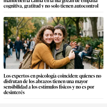
mantienen la calma en la fila gozan de empatía
cognitiva, gratitud y no solo tienen autocontrol
Los expertos en psicología coinciden: quienes no
disfrutan de los abrazos tienen una mayor
sensibilidad a los estímulos físicos y no es por
desinterés