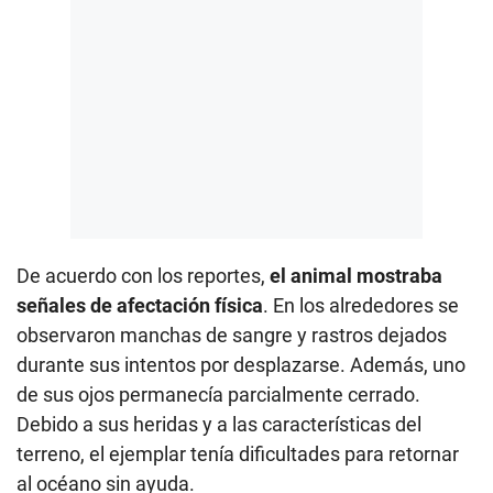
De acuerdo con los reportes,
el animal mostraba
señales de afectación física
. En los alrededores se
observaron manchas de sangre y rastros dejados
durante sus intentos por desplazarse. Además, uno
de sus ojos permanecía parcialmente cerrado.
Debido a sus heridas y a las características del
terreno, el ejemplar tenía dificultades para retornar
al océano sin ayuda.