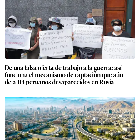
De una falsa oferta de trabajo a la guerra: así
funciona el mecanismo de captación que aún
deja 114 peruanos desaparecidos en Rusia