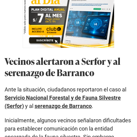
Vecinos alertaron a Serfor y al
serenazgo de Barranco
Ante la situación, ciudadanos reportaron el caso al
Servicio Nacional Forestal y de Fauna Silvestre
(Serfor)
y al
serenazgo de Barranco
.
Inicialmente, algunos vecinos señalaron dificultades
para establecer comunicación con la entidad
encargada de la fauna silvestre. Sin embargo,