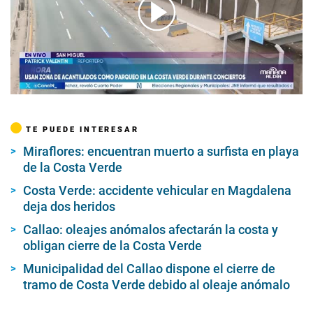
00:00
/
02:06
TE PUEDE INTERESAR
Miraflores: encuentran muerto a surfista en playa
de la Costa Verde
Costa Verde: accidente vehicular en Magdalena
deja dos heridos
Callao: oleajes anómalos afectarán la costa y
obligan cierre de la Costa Verde
Municipalidad del Callao dispone el cierre de
tramo de Costa Verde debido al oleaje anómalo