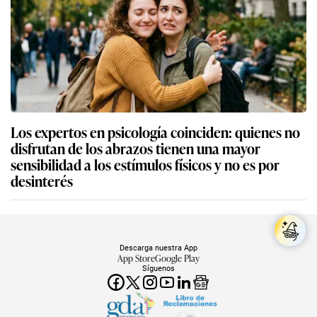
Los expertos en psicología coinciden: quienes no
disfrutan de los abrazos tienen una mayor
sensibilidad a los estímulos físicos y no es por
desinterés
Descarga nuestra App
App Store
Google Play
Síguenos