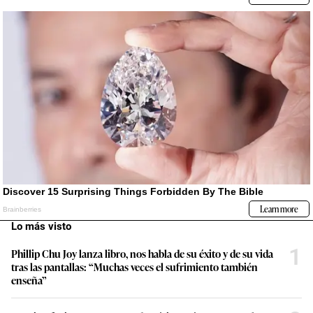
Lo más visto
1
Phillip Chu Joy lanza libro, nos habla de su éxito y de su vida
tras las pantallas: “Muchas veces el sufrimiento también
enseña”