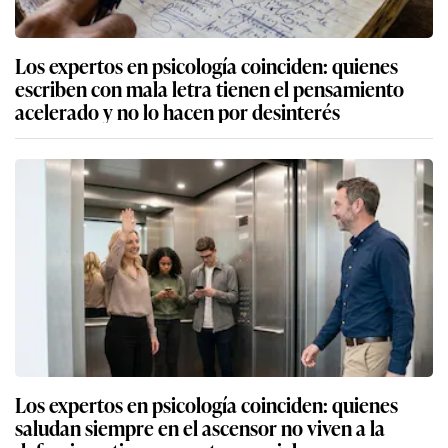
Los expertos en psicología coinciden: quienes
escriben con mala letra tienen el pensamiento
acelerado y no lo hacen por desinterés
Los expertos en psicología coinciden: quienes
saludan siempre en el ascensor no viven a la