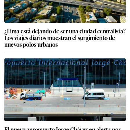
¿Lima está dejando de ser una ciudad centralista?
Los viajes diarios muestran el surgimiento de
nuevos polos urbanos
El nuevo aeropuerto Jorge Chávez en alerta por