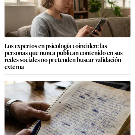
Los expertos en psicología coinciden: las
personas que nunca publican contenido en sus
redes sociales no pretenden buscar validación
externa