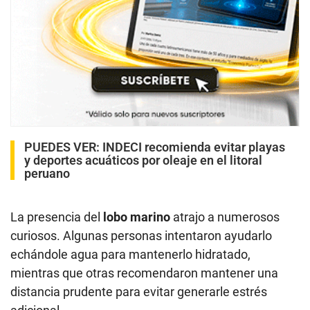
PUEDES VER:
INDECI recomienda evitar playas
y deportes acuáticos por oleaje en el litoral
peruano
La presencia del
lobo marino
atrajo a numerosos
curiosos. Algunas personas intentaron ayudarlo
echándole agua para mantenerlo hidratado,
mientras que otras recomendaron mantener una
distancia prudente para evitar generarle estrés