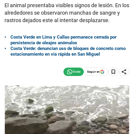
El animal presentaba visibles signos de lesión. En los
alrededores se observaron manchas de sangre y
rastros dejados este al intentar desplazarse.
Costa Verde en Lima y Callao permanece cerrada por
persistencia de oleajes anómalos
Costa Verde: denuncian uso de bloques de concreto como
estacionamiento en vía rápida en San Miguel
Seguir en