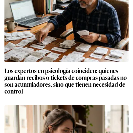
Los expertos en psicología coinciden: quienes
guardan recibos o tickets de compras pasadas no
son acumuladores, sino que tienen necesidad de
control