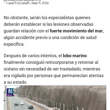
— Canal N (@canalN_)
June 9, 2026
No obstante, serán los especialistas quienes
deberán establecer si las lesiones observadas
guardan relación con el
fuerte movimiento del mar
,
algún accidente previo o una condición de salud
específica.
Después de varios intentos, el
lobo marino
finalmente consiguió reincorporarse y retornar al
océano sin necesidad de ser trasladado, mientras
era vigilado por personas que permanecían atentas
a su estado.