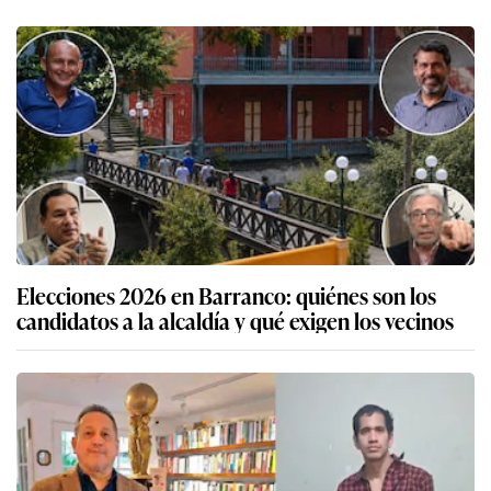
Elecciones 2026 en Barranco: quiénes son los
candidatos a la alcaldía y qué exigen los vecinos