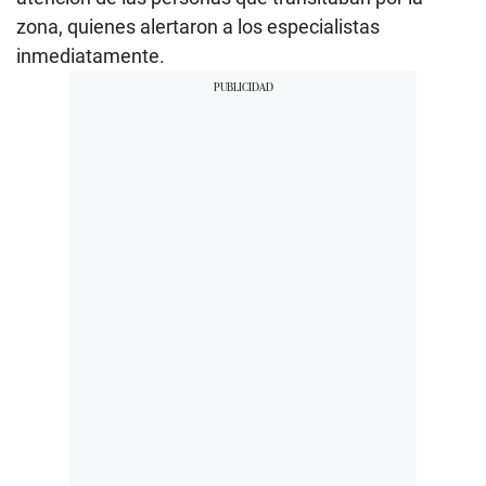
zona, quienes alertaron a los especialistas
inmediatamente.