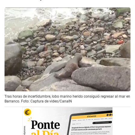
Tras horas de incertidumbre, lobo marino herido consiguió regresar al mar en
Barranco. Foto: Captura de video/CanalN