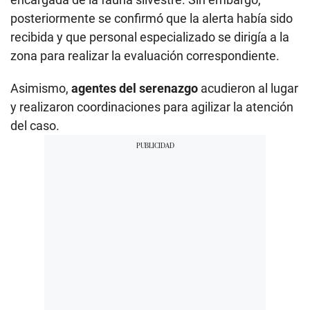
posteriormente se confirmó que la alerta había sido
recibida y que personal especializado se dirigía a la
zona para realizar la evaluación correspondiente.
Asimismo,
agentes del serenazgo
acudieron al lugar
y realizaron coordinaciones para agilizar la atención
del caso.