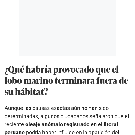
¿Qué habría provocado que el
lobo marino terminara fuera de
su hábitat?
Aunque las causas exactas aún no han sido
determinadas, algunos ciudadanos señalaron que el
reciente
oleaje anómalo registrado en el litoral
peruano
podría haber influido en la aparición del