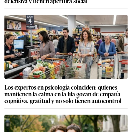
defensiva y tienen apertura social
Los expertos en psicología coinciden: quienes
mantienen la calma en la fila gozan de empatía
cognitiva, gratitud y no solo tienen autocontrol