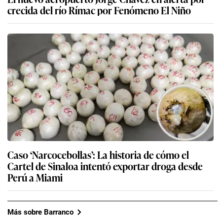
crecida del río Rímac por Fenómeno El Niño
Caso ‘Narcocebollas’: La historia de cómo el
Cartel de Sinaloa intentó exportar droga desde
Perú a Miami
Más sobre Barranco