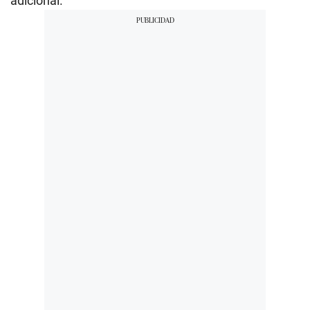
adicional.