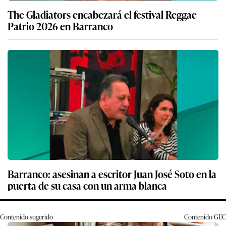
The Gladiators encabezará el festival Reggae
Patrio 2026 en Barranco
Barranco: asesinan a escritor Juan José Soto en la
puerta de su casa con un arma blanca
Contenido sugerido
Contenido
GEC