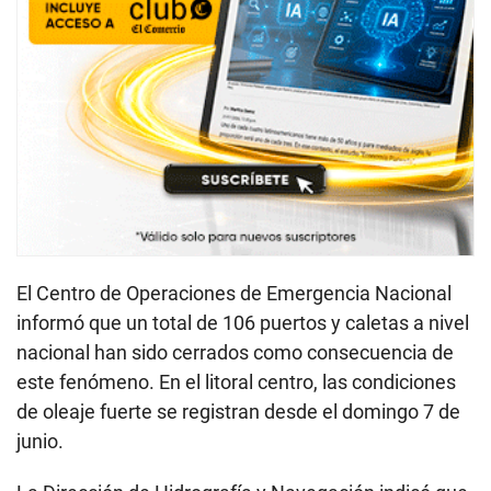
El Centro de Operaciones de Emergencia Nacional
informó que un total de 106 puertos y caletas a nivel
nacional han sido cerrados como consecuencia de
este fenómeno. En el litoral centro, las condiciones
de oleaje fuerte se registran desde el domingo 7 de
junio.