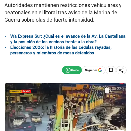
Autoridades mantienen restricciones vehiculares y
peatonales en el litoral tras aviso de la Marina de
Guerra sobre olas de fuerte intensidad.
Vía Expresa Sur: ¿Cuál es el avance de la Av. La Castellana
y la posición de los vecinos frente a la obra?
Elecciones 2026: la historia de las cédulas rayadas,
personeros y miembros de mesa detenidos
Seguir en