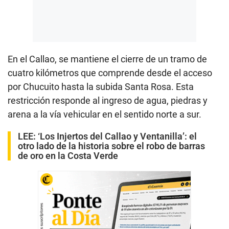
En el Callao, se mantiene el cierre de un tramo de
cuatro kilómetros que comprende desde el acceso
por Chucuito hasta la subida Santa Rosa. Esta
restricción responde al ingreso de agua, piedras y
arena a la vía vehicular en el sentido norte a sur.
LEE:
‘Los Injertos del Callao y Ventanilla’: el
otro lado de la historia sobre el robo de barras
de oro en la Costa Verde