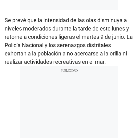
Se prevé que la intensidad de las olas disminuya a
niveles moderados durante la tarde de este lunes y
retorne a condiciones ligeras el martes 9 de junio. La
Policía Nacional y los serenazgos distritales
exhortan a la población a no acercarse a la orilla ni
realizar actividades recreativas en el mar.