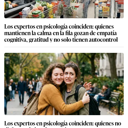
Los expertos en psicología coinciden: quienes
mantienen la calma en la fila gozan de empatía
cognitiva, gratitud y no solo tienen autocontrol
Los expertos en psicología coinciden: quienes no