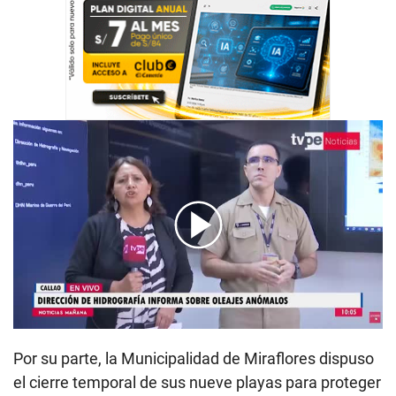
00:00
/
05:52
Por su parte, la Municipalidad de Miraflores dispuso
el cierre temporal de sus nueve playas para proteger