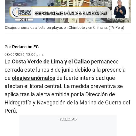
Oleajes anómalos afectaron playas en Chimbote y en Chincha. (TV Perú)
Por
Redacción EC
08/06/2026, 12:06 p.m.
La
Costa Verde
de Lima y el Callao
permanece
cerrada este lunes 8 de junio debido a la presencia
de
oleajes anómalos
de fuerte intensidad que
afectan el litoral central. La medida preventiva se
aplica tras la alerta emitida por la Dirección de
Hidrografía y Navegación de la Marina de Guerra del
Perú.