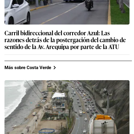
Carril bidireccional del corredor Azul: Las
razones detrás de la postergación del cambio de
sentido de la Av. Arequipa por parte de la ATU
Más sobre Costa Verde