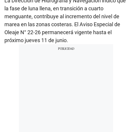
La Dirección de Hidrografía y Navegación indicó que
la fase de luna llena, en transición a cuarto
menguante, contribuye al incremento del nivel de
marea en las zonas costeras. El Aviso Especial de
Oleaje N° 22-26 permanecerá vigente hasta el
próximo jueves 11 de junio.