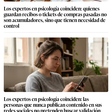
Los expertos en psicología coinciden: quienes
guardan recibos o tickets de compras pasadas no
son acumuladores, sino que tienen necesidad de
control
Los expertos en psicología coinciden: las
personas que nunca publican contenido en sus
redes sociales no pretenden buscar validación