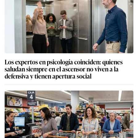
Los expertos en psicología coinciden: quienes
saludan siempre en el ascensor no viven a la
defensiva y tienen apertura social