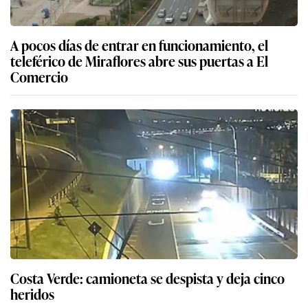
A pocos días de entrar en funcionamiento, el
teleférico de Miraflores abre sus puertas a El
Comercio
Costa Verde: camioneta se despista y deja cinco
heridos