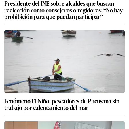
Presidente del JNE sobre alcaldes que buscan
reelección como consejeros o regidores: “No hay
prohibición para que puedan participar”
Fenómeno El Niño: pescadores de Pucusana sin
trabajo por calentamiento del mar