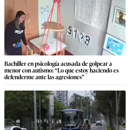
Bachiller en psicología acusada de golpear a
menor con autismo: “Lo que estoy haciendo es
defenderme ante las agresiones”