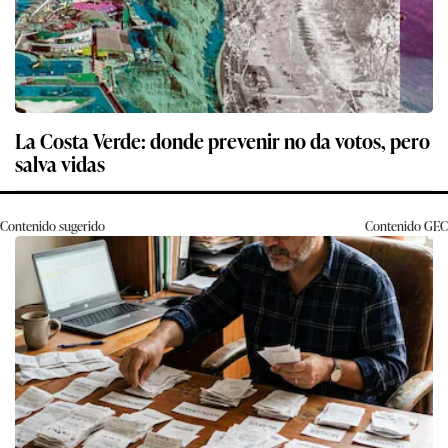
La Costa Verde: donde prevenir no da votos, pero
salva vidas
Contenido sugerido
Contenido
GEC