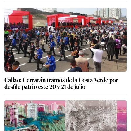
Callao: Cerrarán tramos de la Costa Verde por
desfile patrio este 20 y 21 de julio