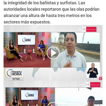
la integridad de los bañistas y surfistas. Las
autoridades locales reportaron que las olas podrían
alcanzar una altura de hasta tres metros en los
sectores más expuestos.
00:00
/
04:46