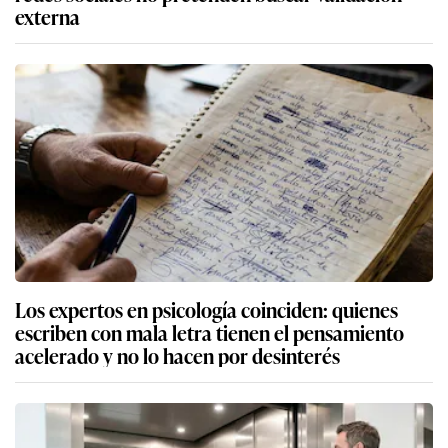
externa
Los expertos en psicología coinciden: quienes
escriben con mala letra tienen el pensamiento
acelerado y no lo hacen por desinterés