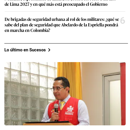
de Lima 2027 y en qué más está preocupado el Gobierno
6
De brigadas de seguridad urbana al rol de los militares: ¿qué se
sabe del plan de seguridad que Abelardo de la Espriella pondrá
en marcha en Colombia?
Lo último en Sucesos