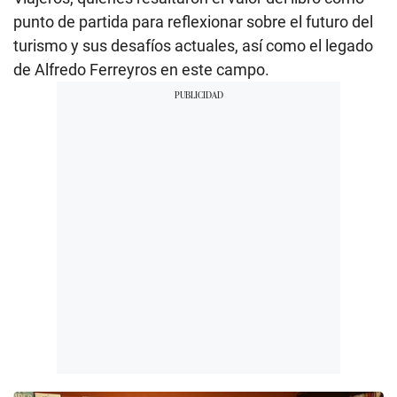
punto de partida para reflexionar sobre el futuro del
turismo y sus desafíos actuales, así como el legado
de Alfredo Ferreyros en este campo.