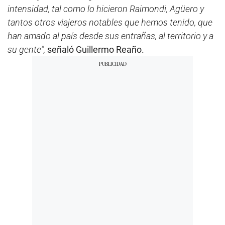
intensidad, tal como lo hicieron Raimondi, Agüero y
tantos otros viajeros notables que hemos tenido, que
han amado al país desde sus entrañas, al territorio y a
su gente”,
señaló Guillermo Reaño.