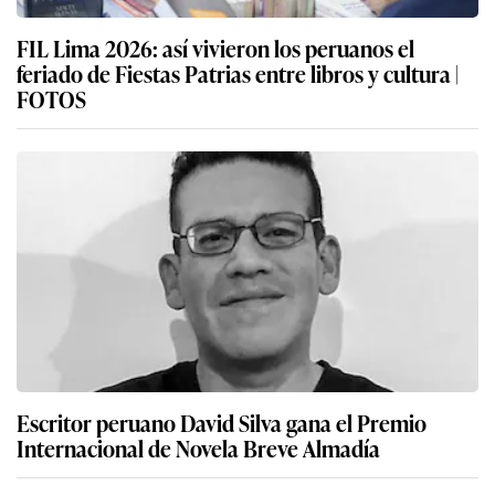
FIL Lima 2026: así vivieron los peruanos el
feriado de Fiestas Patrias entre libros y cultura |
FOTOS
Escritor peruano David Silva gana el Premio
Internacional de Novela Breve Almadía