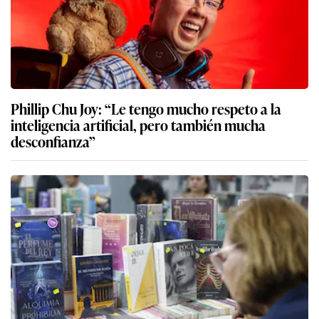
Phillip Chu Joy: “Le tengo mucho respeto a la
inteligencia artificial, pero también mucha
desconfianza”