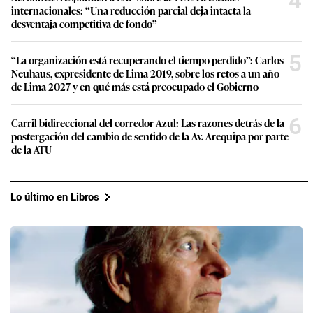
4
internacionales: “Una reducción parcial deja intacta la
desventaja competitiva de fondo”
5
“La organización está recuperando el tiempo perdido”: Carlos
Neuhaus, expresidente de Lima 2019, sobre los retos a un año
de Lima 2027 y en qué más está preocupado el Gobierno
6
Carril bidireccional del corredor Azul: Las razones detrás de la
postergación del cambio de sentido de la Av. Arequipa por parte
de la ATU
Lo último en Libros