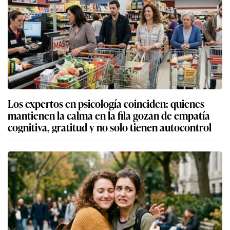
Los expertos en psicología coinciden: quienes
mantienen la calma en la fila gozan de empatía
cognitiva, gratitud y no solo tienen autocontrol