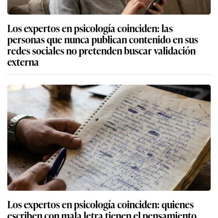
Los expertos en psicología coinciden: las
personas que nunca publican contenido en sus
redes sociales no pretenden buscar validación
externa
Los expertos en psicología coinciden: quienes
escriben con mala letra tienen el pensamiento