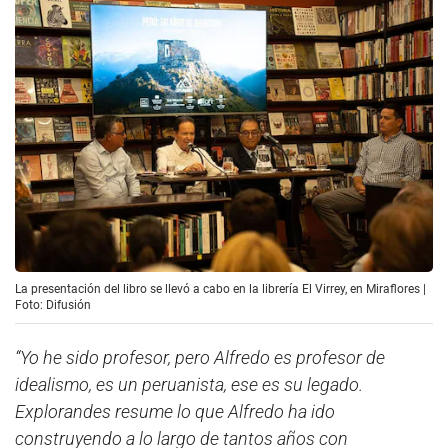
La presentación del libro se llevó a cabo en la librería El Virrey, en Miraflores |
Foto: Difusión
“Yo he sido profesor, pero Alfredo es profesor de
idealismo, es un peruanista, ese es su legado.
Explorandes resume lo que Alfredo ha ido
construyendo a lo largo de tantos años con