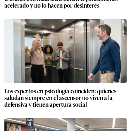
acelerado y no lo hacen por desinterés
Los expertos en psicología coinciden: quienes
saludan siempre en el ascensor no viven a la
defensiva y tienen apertura social