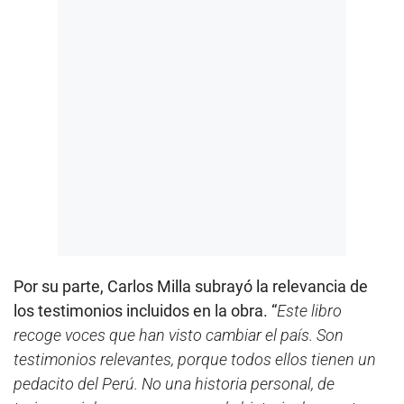
Por su parte, Carlos Milla subrayó la relevancia de
los testimonios incluidos en la obra. “
Este libro
recoge voces que han visto cambiar el país. Son
testimonios relevantes, porque todos ellos tienen un
pedacito del Perú. No una historia personal, de