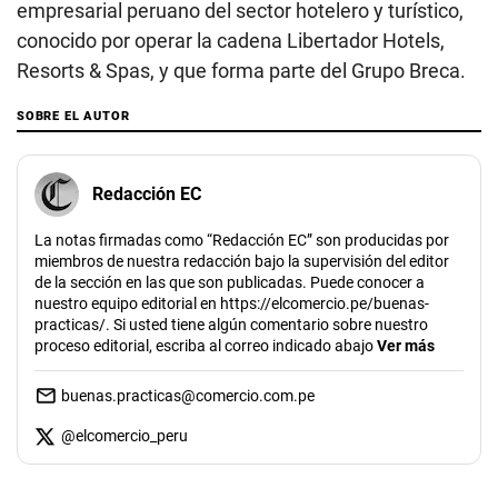
empresarial peruano del sector hotelero y turístico,
conocido por operar la cadena Libertador Hotels,
Resorts & Spas, y que forma parte del Grupo Breca.
SOBRE EL AUTOR
Redacción EC
La notas firmadas como “Redacción EC” son producidas por
miembros de nuestra redacción bajo la supervisión del editor
de la sección en las que son publicadas. Puede conocer a
nuestro equipo editorial en https://elcomercio.pe/buenas-
practicas/. Si usted tiene algún comentario sobre nuestro
proceso editorial, escriba al correo indicado abajo
Ver más
buenas.practicas@comercio.com.pe
@
elcomercio_peru