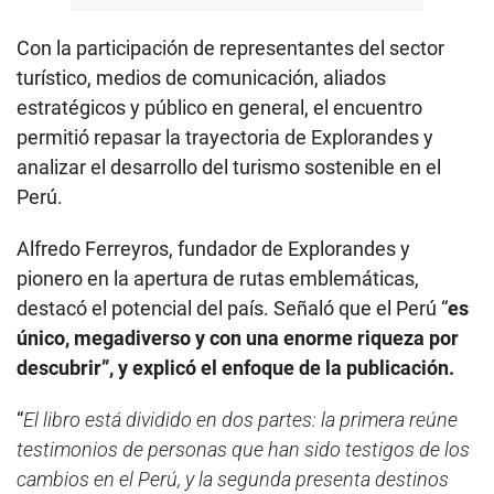
Con la participación de representantes del sector
turístico, medios de comunicación, aliados
estratégicos y público en general, el encuentro
permitió repasar la trayectoria de Explorandes y
analizar el desarrollo del turismo sostenible en el
Perú.
Alfredo Ferreyros, fundador de Explorandes y
pionero en la apertura de rutas emblemáticas,
destacó el potencial del país. Señaló que el Perú “
es
único, megadiverso y con una enorme riqueza por
descubrir”, y explicó el enfoque de la publicación.
“
El libro está dividido en dos partes: la primera reúne
testimonios de personas que han sido testigos de los
cambios en el Perú, y la segunda presenta destinos