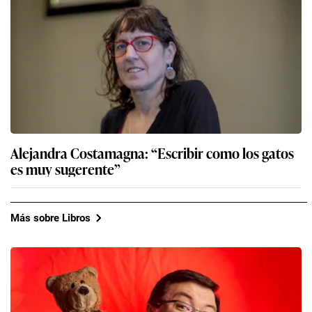
Alejandra Costamagna: “Escribir como los gatos
es muy sugerente”
Más sobre Libros