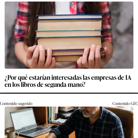
¿Por qué estarían interesadas las empresas de IA
en los libros de segunda mano?
Contenido sugerido
Contenido
GEC