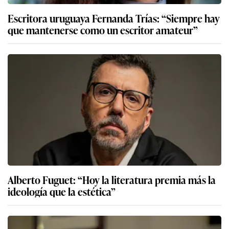
Escritora uruguaya Fernanda Trías: “Siempre hay
que mantenerse como un escritor amateur”
Alberto Fuguet: “Hoy la literatura premia más la
ideología que la estética”