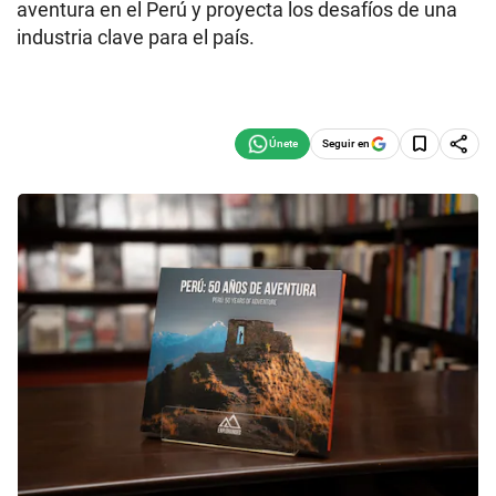
aventura en el Perú y proyecta los desafíos de una
industria clave para el país.
Seguir en