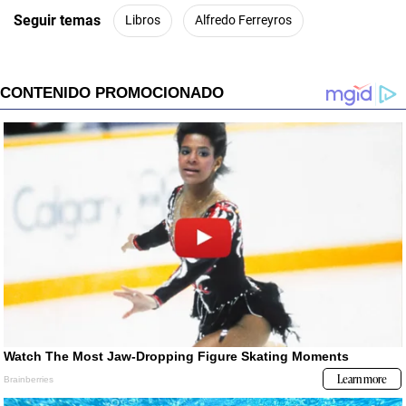
Seguir temas
Libros
Alfredo Ferreyros