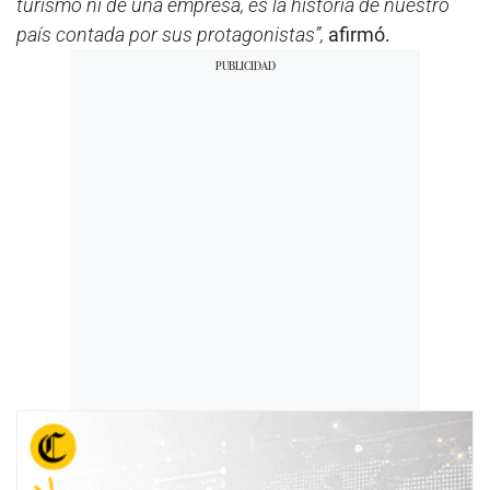
turismo ni de una empresa, es la historia de nuestro
país contada por sus protagonistas”,
afirmó.