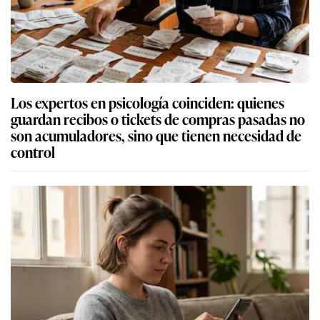
Los expertos en psicología coinciden: quienes
guardan recibos o tickets de compras pasadas no
son acumuladores, sino que tienen necesidad de
control