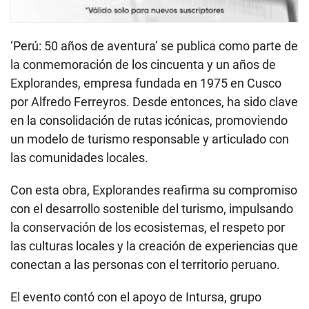
‘Perú: 50 años de aventura’ se publica como parte de
la conmemoración de los cincuenta y un años de
Explorandes, empresa fundada en 1975 en Cusco
por Alfredo Ferreyros. Desde entonces, ha sido clave
en la consolidación de rutas icónicas, promoviendo
un modelo de turismo responsable y articulado con
las comunidades locales.
Con esta obra, Explorandes reafirma su compromiso
con el desarrollo sostenible del turismo, impulsando
la conservación de los ecosistemas, el respeto por
las culturas locales y la creación de experiencias que
conectan a las personas con el territorio peruano.
El evento contó con el apoyo de Intursa, grupo