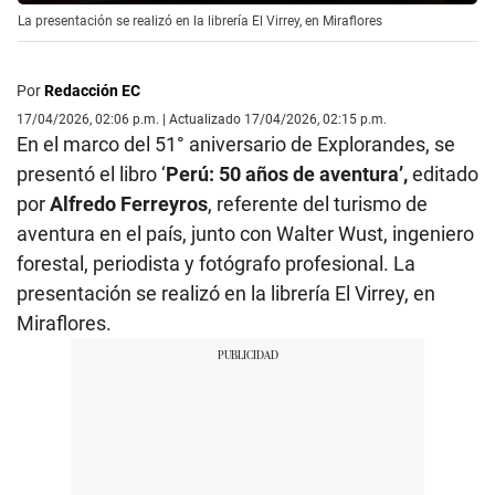
La presentación se realizó en la librería El Virrey, en Miraflores
Por
Redacción EC
17/04/2026, 02:06 p.m. | Actualizado 17/04/2026, 02:15 p.m.
En el marco del 51° aniversario de Explorandes, se
presentó el libro ‘
Perú: 50 años de aventura’,
editado
por
Alfredo Ferreyros
, referente del turismo de
aventura en el país, junto con Walter Wust, ingeniero
forestal, periodista y fotógrafo profesional. La
presentación se realizó en la librería El Virrey, en
Miraflores.