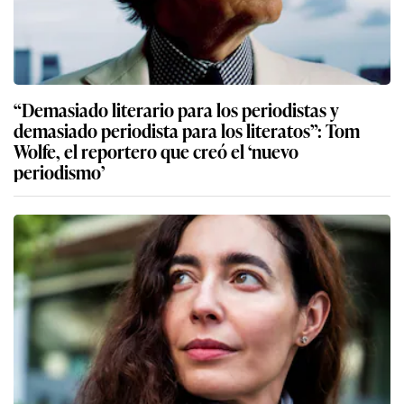
“Demasiado literario para los periodistas y
demasiado periodista para los literatos”: Tom
Wolfe, el reportero que creó el ‘nuevo
periodismo’